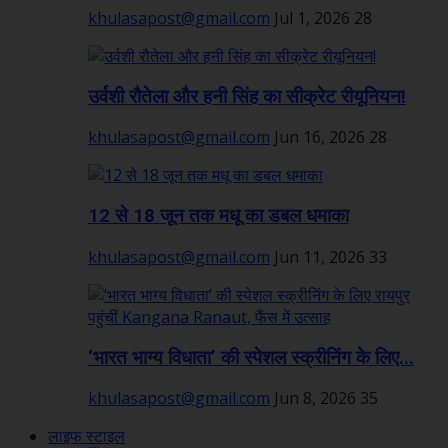
khulasapost@gmail.com
Jul 1, 2026
28
उर्वशी रौतेला और हनी सिंह का सीक्रेट रीयूनियन!
khulasapost@gmail.com
Jun 16, 2026
28
12 से 18 जून तक मधू का डबल धमाका
khulasapost@gmail.com
Jun 11, 2026
33
‘भारत भाग्य विधाता’ की स्पेशल स्क्रीनिंग के लिए...
khulasapost@gmail.com
Jun 8, 2026
35
लाइफ स्टाइल