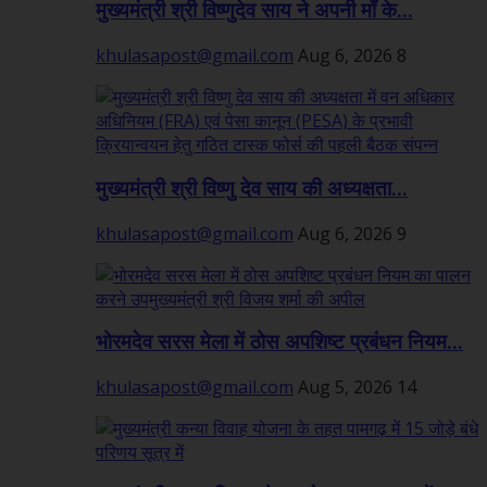
मुख्यमंत्री श्री विष्णुदेव साय ने अपनी माँ के...
khulasapost@gmail.com
Aug 6, 2026
8
मुख्यमंत्री श्री विष्णु देव साय की अध्यक्षता...
khulasapost@gmail.com
Aug 6, 2026
9
भोरमदेव सरस मेला में ठोस अपशिष्ट प्रबंधन नियम...
khulasapost@gmail.com
Aug 5, 2026
14