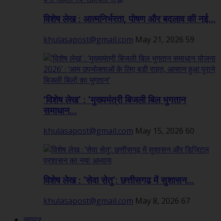
विशेष लेख : आत्मनिर्भरता, पोषण और बदलाव की नई...
khulasapost@gmail.com
May 21, 2026
59
’विशेष लेख’ : ’मुख्यमंत्री बिजली बिल भुगतान
समाधान...
khulasapost@gmail.com
May 15, 2026
60
विशेष लेख : ‘सेवा सेतु’: छत्तीसगढ़ में सुशासन...
khulasapost@gmail.com
May 8, 2026
67
व्यापार