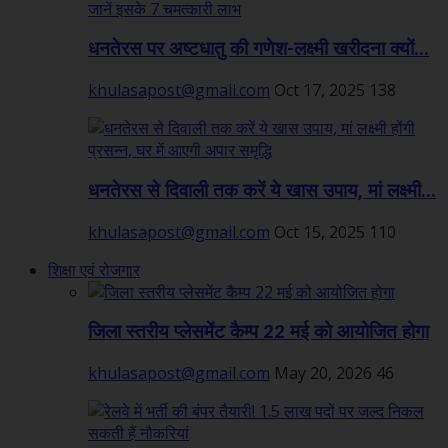
धनतेरस पर अष्टधातु की गणेश-लक्ष्मी खरीदना क्यों...
khulasapost@gmail.com
Oct 17, 2025
138
धनतेरस से दिवाली तक करें ये खास उपाय, मां लक्ष्मी...
khulasapost@gmail.com
Oct 15, 2025
110
शिक्षा एवं रोजगार
जिला स्तरीय प्लेसमेंट कैम्प 22 मई को आयोजित होगा
khulasapost@gmail.com
May 20, 2026
46