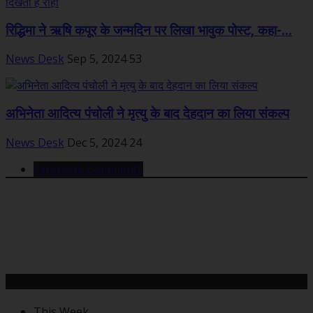
रिद्धिमा ने ऋषि कपूर के जन्मदिन पर लिखा भावुक पोस्ट, कहा-...
News Desk
Sep 5, 2024
53
अभिनेता आदित्य पंचोली ने मृत्यु के बाद देहदान का लिया संकल्प
News Desk
Dec 5, 2024
24
Facebook Comments
महत्वपूर्ण खबरें
This Week