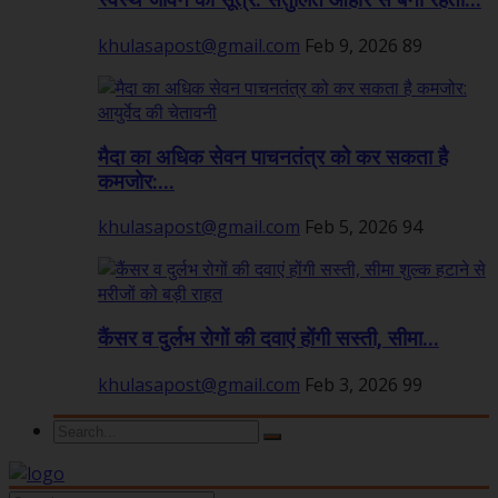
स्वस्थ जीवन का सूत्र: संतुलित आहार से बनी रहती...
khulasapost@gmail.com
Feb 9, 2026
89
मैदा का अधिक सेवन पाचनतंत्र को कर सकता है
कमजोर:...
khulasapost@gmail.com
Feb 5, 2026
94
कैंसर व दुर्लभ रोगों की दवाएं होंगी सस्ती, सीमा...
khulasapost@gmail.com
Feb 3, 2026
99