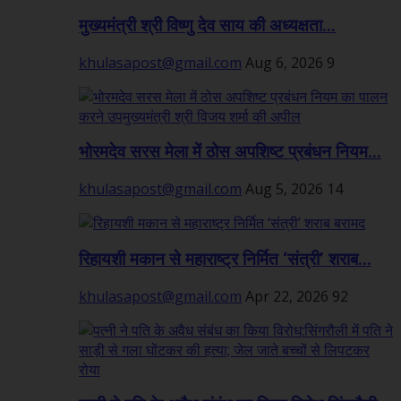
मुख्यमंत्री श्री विष्णु देव साय की अध्यक्षता...
khulasapost@gmail.com
Aug 6, 2026
9
भोरमदेव सरस मेला में ठोस अपशिष्ट प्रबंधन नियम...
khulasapost@gmail.com
Aug 5, 2026
14
रिहायशी मकान से महाराष्ट्र निर्मित ‘संत्री’ शराब...
khulasapost@gmail.com
Apr 22, 2026
92