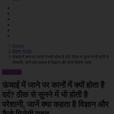
Home
लाइफ स्टाइल
ऊंचाई में जाने पर कानों में क्यों होता है दर्द? ठीक से सुनने में भी होती है
परेशानी, जानें क्या कहता है विज्ञान और कैसे मिलेगी राहत
लाइफ स्टाइल
ऊंचाई में जाने पर कानों में क्यों होता है
दर्द? ठीक से सुनने में भी होती है
परेशानी, जानें क्या कहता है विज्ञान और