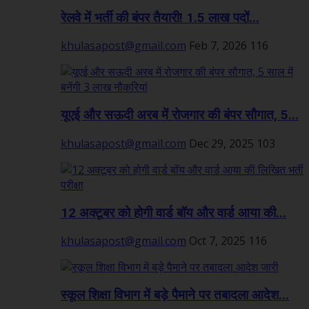
रेलवे में भर्ती की बंपर तैयारी! 1.5 लाख पदों...
khulasapost@gmail.com
Feb 7, 2026
116
यूएई और सऊदी अरब में रोजगार की बंपर सौगात, 5...
khulasapost@gmail.com
Dec 29, 2025
103
12 अक्टूबर को होगी वार्ड बॉय और वार्ड आया की...
khulasapost@gmail.com
Oct 7, 2025
116
स्कूल शिक्षा विभाग में बड़े पैमाने पर तबादला आदेश...