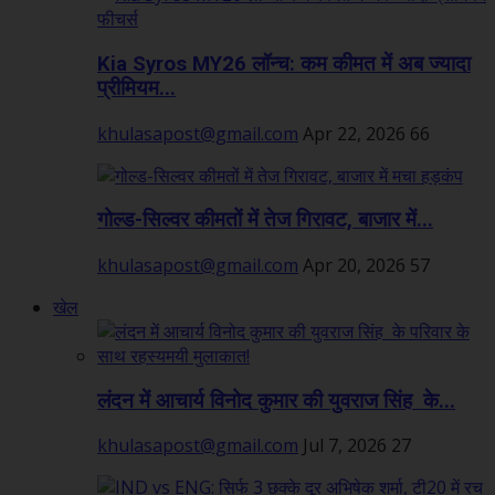
Kia Syros MY26 लॉन्च: कम कीमत में अब ज्यादा
प्रीमियम...
khulasapost@gmail.com
Apr 22, 2026
66
गोल्ड-सिल्वर कीमतों में तेज गिरावट, बाजार में...
khulasapost@gmail.com
Apr 20, 2026
57
खेल
लंदन में आचार्य विनोद कुमार की युवराज सिंह के...
khulasapost@gmail.com
Jul 7, 2026
27