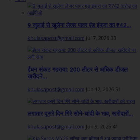
9 जुलाई से खुलेगा लेजर पावर एंड इंफ्रा का ₹742...
khulasapost@gmail.com
Jul 7, 2026
33
ईंधन संकट गहराया: 200 लीटर से अधिक डीजल
खरीदने...
khulasapost@gmail.com
Jun 12, 2026
51
लगातार दूसरे दिन गिरे सोने-चांदी के भाव, खरीदारों...
khulasapost@gmail.com
Jun 9, 2026
41