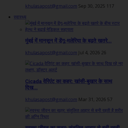
khulasapost@gmail.com
Sep 30, 2025
117
स्वास्थ्य
मुंबई में मानसून में डेंगू-मलेरिया के बढ़ते खतरे...
khulasapost@gmail.com
Jul 4, 2026
26
Cicada वेरिएंट का कहर: खांसी-बुखार के साथ
दिख...
khulasapost@gmail.com
Mar 31, 2026
57