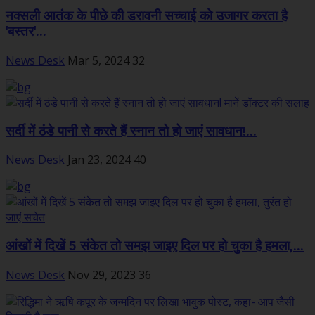
नक्सली आतंक के पीछे की डरावनी सच्चाई को उजागर करता है
'बस्तर'...
News Desk
Mar 5, 2024
32
सर्दी में ठंडे पानी से करते हैं स्नान तो हो जाएं सावधान!...
News Desk
Jan 23, 2024
40
आंखों में दिखें 5 संकेत तो समझ जाइए दिल पर हो चुका है हमला,...
News Desk
Nov 29, 2023
36