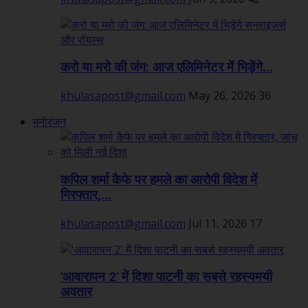
करो या मरो की जंग: आज एलिमिनेटर में भिड़ेंगे...
khulasapost@gmail.com
May 26, 2026
36
मनोरंजन
कपिल शर्मा कैफे पर हमले का आरोपी विदेश में
गिरफ्तार,...
khulasapost@gmail.com
Jul 11, 2026
17
'आवारापन 2' में दिशा पाटनी का सबसे रहस्यमयी
अवतार