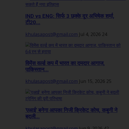
IND vs ENG: सिर्फ 3 छक्के दूर अभिषेक शर्मा,
टी20...
khulasapost@gmail.com
Jul 4, 2026
24
विमेंस वर्ल्ड कप में भारत का दमदार आगाज,
पाकिस्तान...
khulasapost@gmail.com
Jun 15, 2026
25
'एआई' बनेगा आपका निजी क्रिकेट कोच, कबुनी ने
बदली...
khulasapost@gmail.com
Jun 9, 2026
42