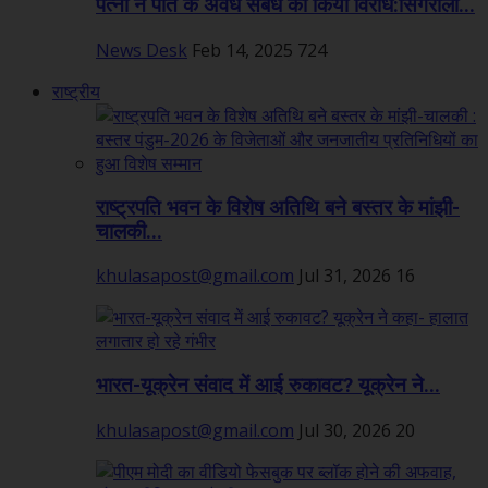
पत्नी ने पति के अवैध संबंध का किया विरोध:सिंगरौली...
News Desk
Feb 14, 2025
724
राष्ट्रीय
राष्ट्रपति भवन के विशेष अतिथि बने बस्तर के मांझी-
चालकी...
khulasapost@gmail.com
Jul 31, 2026
16
भारत-यूक्रेन संवाद में आई रुकावट? यूक्रेन ने...
khulasapost@gmail.com
Jul 30, 2026
20