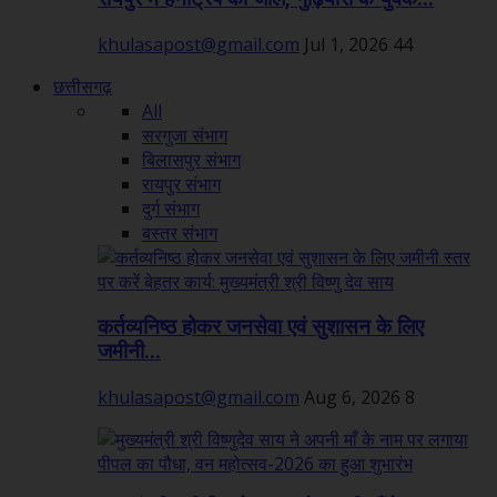
khulasapost@gmail.com
Jul 1, 2026
44
छत्तीसगढ़
All
सरगुजा संभाग
बिलासपुर संभाग
रायपुर संभाग
दुर्ग संभाग
बस्तर संभाग
कर्तव्यनिष्ठ होकर जनसेवा एवं सुशासन के लिए
जमीनी...
khulasapost@gmail.com
Aug 6, 2026
8