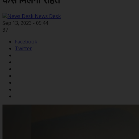
कैसे मिलेगी राहत
News Desk
Sep 13, 2023 - 05:44
37
Facebook
Twitter