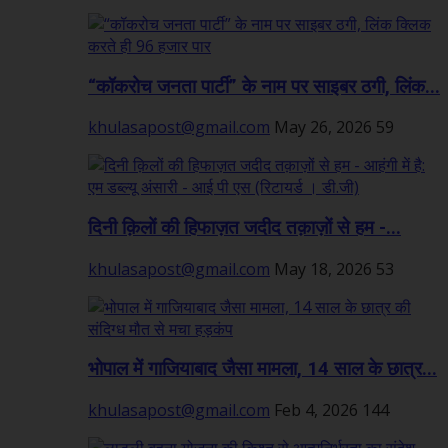
“कॉकरोच जनता पार्टी” के नाम पर साइबर ठगी, लिंक...
khulasapost@gmail.com
May 26, 2026
59
दिनी क़िलों की हिफाज़त जदीद तक़ाज़ों से हम -...
khulasapost@gmail.com
May 18, 2026
53
भोपाल में गाजियाबाद जैसा मामला, 14 साल के छात्र...
khulasapost@gmail.com
Feb 4, 2026
144