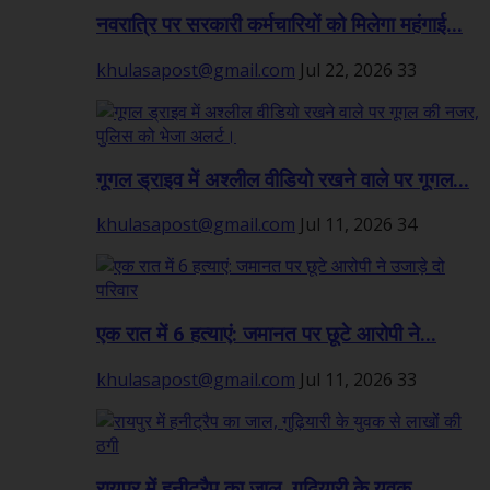
नवरात्रि पर सरकारी कर्मचारियों को मिलेगा महंगाई...
khulasapost@gmail.com
Jul 22, 2026
33
गूगल ड्राइव में अश्लील वीडियो रखने वाले पर गूगल...
khulasapost@gmail.com
Jul 11, 2026
34
एक रात में 6 हत्याएं: जमानत पर छूटे आरोपी ने...
khulasapost@gmail.com
Jul 11, 2026
33
रायपुर में हनीट्रैप का जाल, गुढ़ियारी के युवक...