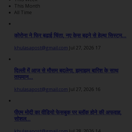
This Month
All Time
कोरोना ने फिर बढ़ाई चिंता, नए केस बढ़ने से हेल्थ सिस्टम...
khulasapost@gmail.com
Jul 27, 2026
17
दिल्ली में आज से मौसम बदलेगा, झमाझम बारिश के साथ
तापमान...
khulasapost@gmail.com
Jul 27, 2026
16
पीएम मोदी का वीडियो फेसबुक पर ब्लॉक होने की अफवाह,
सोशल...
khulasapost@gmail.com
Jul 28, 2026
14