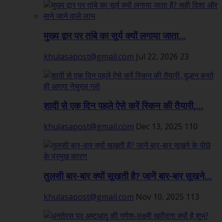
मुख्य द्वार पर तांबे का सूर्य क्यों लगाया जाता...
khulasapost@gmail.com
Jul 22, 2026
23
शादी से एक दिन पहले ऐसे करें स्किन की तैयारी,...
khulasapost@gmail.com
Dec 13, 2025
110
तुलसी बार-बार क्यों सूखती है? जानें बार-बार सूखने...
khulasapost@gmail.com
Nov 10, 2025
113