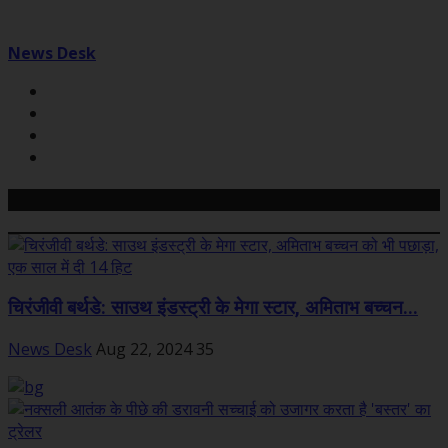
News Desk
Related Posts
चिरंजीवी बर्थडे: साउथ इंडस्ट्री के मेगा स्टार, अमिताभ बच्चन...
News Desk
Aug 22, 2024
35