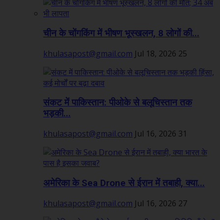
चीन के चोंगकिंग में भीषण भूस्खलन, 8 लोगों की...
khulasapost@gmail.com
Jul 18, 2026
25
संकट में पाकिस्तान: पीओके से बलूचिस्तान तक
भड़की...
khulasapost@gmail.com
Jul 16, 2026
31
अमेरिका के Sea Drone से ईरान में तबाही, क्या...
khulasapost@gmail.com
Jul 16, 2026
27