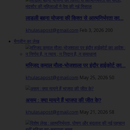
लाडली बहना योजना की किश्त से आत्मनिर्भरता का...
khulasapost@gmail.com
Feb 3, 2026
200
मैगज़ीन का लेख
मस्जिद कमाल मौला-भोजशाला पर इंदौर हाईकोर्ट का...
khulasapost@gmail.com
May 25, 2026
50
असम : क्या मायने हैं भाजपा की जीत के?
khulasapost@gmail.com
May 21, 2026
58