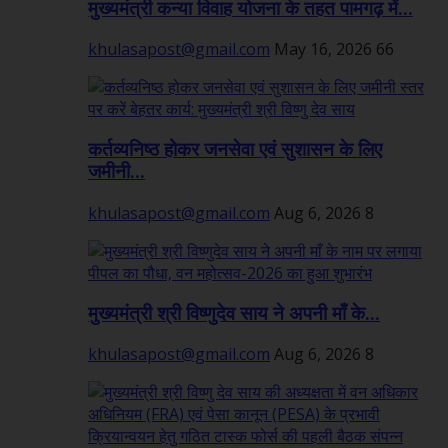
मुख्यमंत्री कन्या विवाह योजना के तहत पामगढ़ में...
khulasapost@gmail.com
May 16, 2026
66
कर्तव्यनिष्ठ होकर जनसेवा एवं सुशासन के लिए
जमीनी...
khulasapost@gmail.com
Aug 6, 2026
8
मुख्यमंत्री श्री विष्णुदेव साय ने अपनी माँ के...
khulasapost@gmail.com
Aug 6, 2026
8