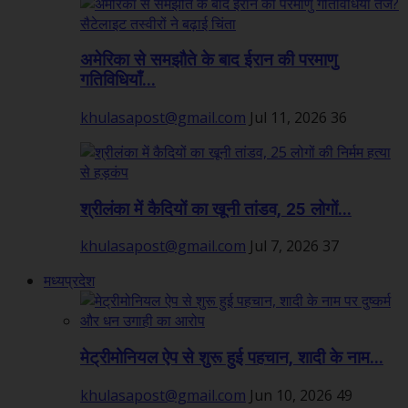
अमेरिका से समझौते के बाद ईरान की परमाणु
गतिविधियाँ...
khulasapost@gmail.com
Jul 11, 2026
36
श्रीलंका में कैदियों का खूनी तांडव, 25 लोगों...
khulasapost@gmail.com
Jul 7, 2026
37
मध्यप्रदेश
मेट्रीमोनियल ऐप से शुरू हुई पहचान, शादी के नाम...
khulasapost@gmail.com
Jun 10, 2026
49