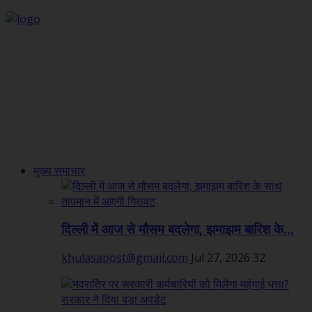
मुख्य समाचार
दिल्ली में आज से मौसम बदलेगा, झमाझम बारिश के...
khulasapost@gmail.com
Jul 27, 2026
32