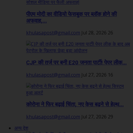
पीएम मोदी का वीडियो फेसबुक पर ब्लॉक होने की
अफवाह,...
khulasapost@gmail.com
Jul 28, 2026
26
CJP की तर्ज पर बनी E20 जनता पार्टी! पेपर लीक...
khulasapost@gmail.com
Jul 27, 2026
16
कोरोना ने फिर बढ़ाई चिंता, नए केस बढ़ने से हेल्थ...
khulasapost@gmail.com
Jul 27, 2026
29
अन्य देश