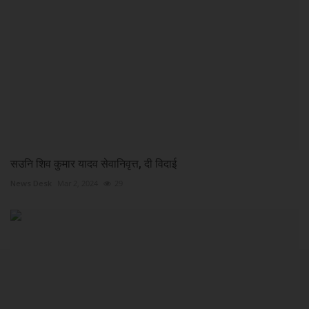
सउनि शिव कुमार यादव सेवानिवृत्त, दी विदाई
News Desk
Mar 2, 2024
29