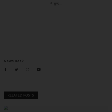
ने शुरू...
News Desk
RELATED POSTS