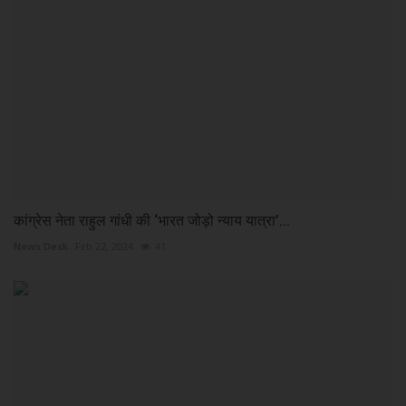
कांग्रेस नेता राहुल गांधी की ‘भारत जोड़ो न्याय यात्रा’...
News Desk
Feb 22, 2024
41