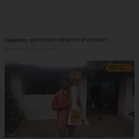
Rajasthan: चुनाव में सहयोग नहीं करने पर हो रहे तबादले?...
News Desk
Feb 25, 2024
53