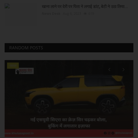
खाना लाने पर देरी पर पिता ने लगाई डांट, बेटी ने उठा लिया...
News Desk
Aug 6, 2023
619
RANDOM POSTS
व्यापार