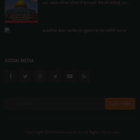
अल-अक्सा मस्जिद परिसर में इजराइली सेना की कार्रवाई, चार...
कर्तव्यनिष्ठ होकर जनसेवा एवं सुशासन के लिए जमीनी स्तर पर...
SOCIAL MEDIA
Subscribe
Copyright 2024 khulasapost.in- All Rights Reserved.