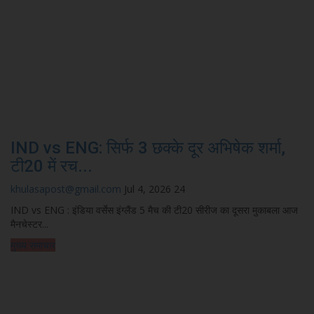
IND vs ENG: सिर्फ 3 छक्के दूर अभिषेक शर्मा,
टी20 में रच...
khulasapost@gmail.com
Jul 4, 2026
24
IND vs ENG : इंडिया वर्सेस इंग्लैंड 5 मैच की टी20 सीरीज का दूसरा मुकाबला आज
मैनचेस्टर...
मुख्य समाचार