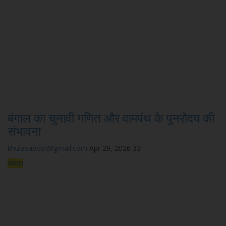
बंगाल का चुनावी गणित और वामपंथ के पुनरोदय की
संभावना
khulasapost@gmail.com
Apr 29, 2026
33
व्यापार