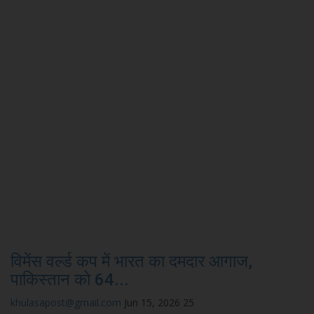
विमेंस वर्ल्ड कप में भारत का दमदार आगाज,
पाकिस्तान को 64...
khulasapost@gmail.com
Jun 15, 2026
25