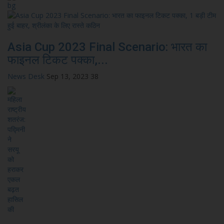
Asia Cup 2023 Final Scenario: भारत का
फाइनल टिकट पक्का,...
News Desk
Sep 13, 2023
38