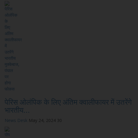
पेरिस ओलंपिक के लिए अंतिम क्वालीफायर में उतरेंगे
भारतीय...
News Desk
May 24, 2024
30