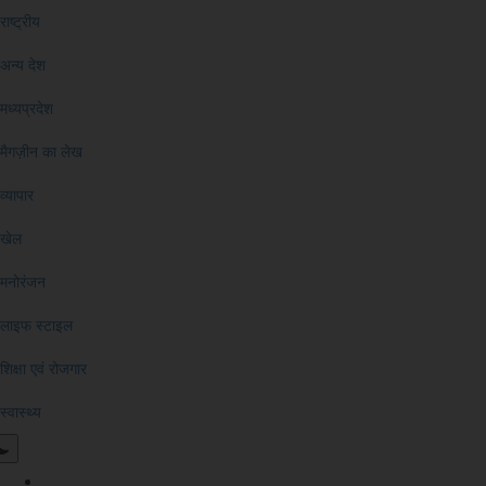
राष्ट्रीय
अन्य देश
मध्यप्रदेश
मैगज़ीन का लेख
व्यापार
खेल
मनोरंजन
लाइफ स्टाइल
शिक्षा एवं रोजगार
स्वास्थ्य