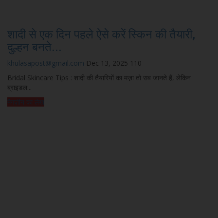
शादी से एक दिन पहले ऐसे करें स्किन की तैयारी,
दुल्हन बनते...
khulasapost@gmail.com
Dec 13, 2025
110
Bridal Skincare Tips : शादी की तैयारियों का मज़ा तो सब जानते हैं, लेकिन
ब्राइडल...
मैगज़ीन का लेख