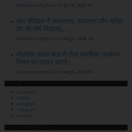
khulasapost@gmail.com
Jul 28, 2026
14
संत रविदास ने समरसता, समानता और भक्ति
का जो मार्ग दिखाया,...
khulasapost@gmail.com
Aug 5, 2026
14
भोरमदेव सरस मेला में ठोस अपशिष्ट प्रबंधन
नियम का पालन करने...
khulasapost@gmail.com
Aug 5, 2026
14
हमसे जुड़ें
Facebook
Twitter
Instagram
Telegram
Youtube
Recommended Posts