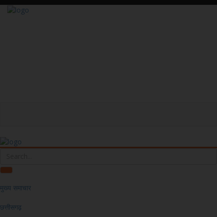
मुख्य समाचार
छत्तीसगढ़