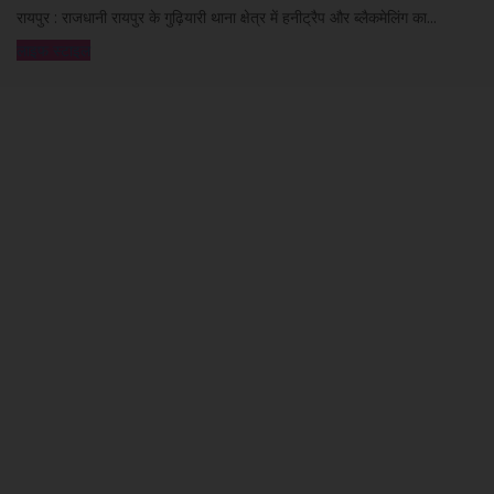
रायपुर : राजधानी रायपुर के गुढ़ियारी थाना क्षेत्र में हनीट्रैप और ब्लैकमेलिंग का...
लाइफ स्टाइल