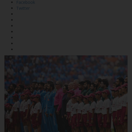
Facebook
Twitter