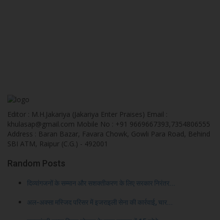
Editor : M.H.Jakariya (Jakariya Enter Praises) Email :
khulasap@gmail.com Mobile No : +91 9669667393,7354806555
Address : Baran Bazar, Favara Chowk, Gowli Para Road, Behind
SBI ATM, Raipur (C.G.) - 492001
Random Posts
दिव्यांगजनों के सम्मान और सशक्तीकरण के लिए सरकार निरंतर...
अल-अक्सा मस्जिद परिसर में इजराइली सेना की कार्रवाई, चार...