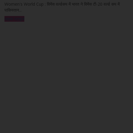
Women's World Cup : विमेंस वर्ल्डकप में भारत ने विमेंस टी-20 वर्ल्ड कप में
पाकिस्तान...
लाइफ स्टाइल