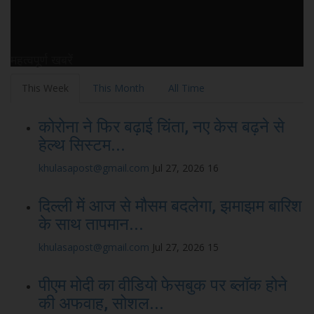
महत्वपूर्ण खबरें
This Week
This Month
All Time
कोरोना ने फिर बढ़ाई चिंता, नए केस बढ़ने से
हेल्थ सिस्टम...
khulasapost@gmail.com
Jul 27, 2026
16
दिल्ली में आज से मौसम बदलेगा, झमाझम बारिश
के साथ तापमान...
khulasapost@gmail.com
Jul 27, 2026
15
पीएम मोदी का वीडियो फेसबुक पर ब्लॉक होने
की अफवाह, सोशल...