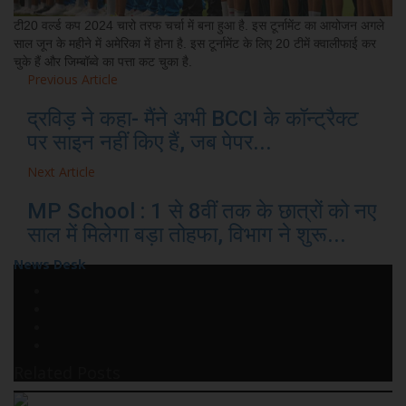
टी20 वर्ल्ड कप 2024 चारो तरफ चर्चा में बना हुआ है. इस टूर्नामेंट का आयोजन अगले
साल जून के महीने में अमेरिका में होना है. इस टूर्नामेंट के लिए 20 टीमें क्वालीफाई कर
चुके हैं और जिम्बॉब्वे का पत्ता कट चुका है.
Previous Article
द्रविड़ ने कहा- मैंने अभी BCCI के कॉन्ट्रैक्ट
पर साइन नहीं किए हैं, जब पेपर...
Next Article
MP School : 1 से 8वीं तक के छात्रों को नए
साल में मिलेगा बड़ा तोहफा, विभाग ने शुरू...
News Desk
Related Posts