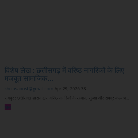
विशेष लेख : छत्तीसगढ़ में वरिष्ठ नागरिकों के लिए
मजबूत सामाजिक...
khulasapost@gmail.com
Apr 29, 2026
38
रायपुर : छत्तीसगढ़ शासन द्वारा वरिष्ठ नागरिकों के सम्मान, सुरक्षा और समग्र कल्याण...
खेल