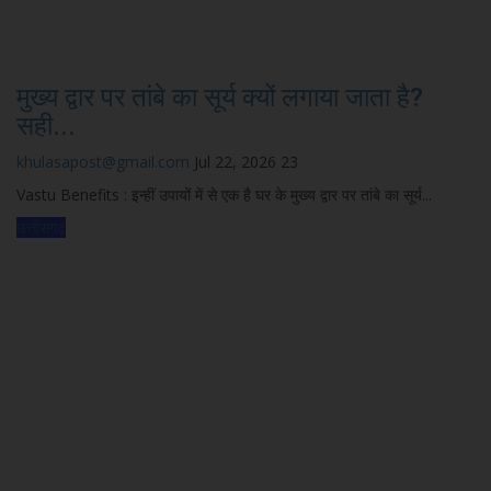
मुख्य द्वार पर तांबे का सूर्य क्यों लगाया जाता है?
सही...
khulasapost@gmail.com
Jul 22, 2026
23
Vastu Benefits : इन्हीं उपायों में से एक है घर के मुख्य द्वार पर तांबे का सूर्य...
छत्तीसगढ़