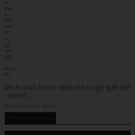
पोप के मामले में गलत साबित होने पर मुझे खुशी होगी
: माइकल...
News Desk
Sep 3, 2024
37
Facebook Comments