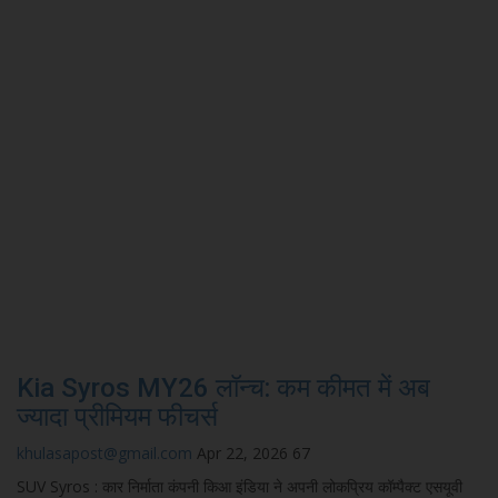
Kia Syros MY26 लॉन्च: कम कीमत में अब
ज्यादा प्रीमियम फीचर्स
khulasapost@gmail.com
Apr 22, 2026
67
SUV Syros : कार निर्माता कंपनी किआ इंडिया ने अपनी लोकप्रिय कॉम्पैक्ट एसयूवी