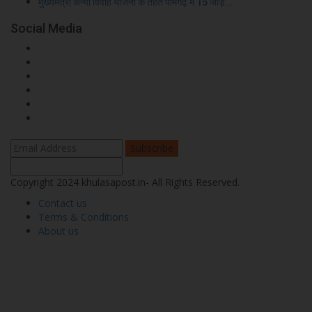
मुख्यमंत्री कन्या विवाह योजना के तहत पामगढ़ में 15 जोड़े...
Social Media
Subscribe
Copyright 2024 khulasapost.in- All Rights Reserved.
Contact us
Terms & Conditions
About us