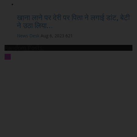
खाना लाने पर देरी पर पिता ने लगाई डांट, बेटी
ने उठा लिया...
News Desk
Aug 6, 2023
621
Random Posts
खेल