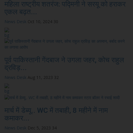
महिला राष्ट्रीय शतरंज: पद्मिनी ने सरयू को हराकर
एकल बढ़त...
News Desk
Oct 10, 2024
30
पूर्व पाकिस्तानी गेंदबाज ने उगला जहर, कोच राहुल
द्रविड़...
News Desk
Aug 11, 2023
32
मार्च में डेब्यू.. WC में तबाही, 8 महीने में नाम
कमाकर...
News Desk
Dec 5, 2023
34