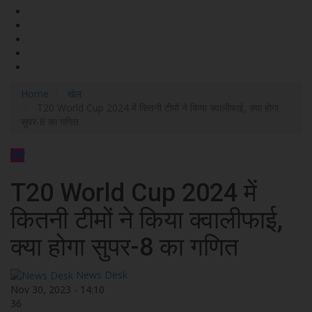
Home
खेल
T20 World Cup 2024 में कितनी टीमों ने किया क्वालीफाई, क्या होगा
सुपर-8 का गणित
खेल
T20 World Cup 2024 में
कितनी टीमों ने किया क्वालीफाई,
क्या होगा सुपर-8 का गणित
News Desk
Nov 30, 2023 - 14:10
36