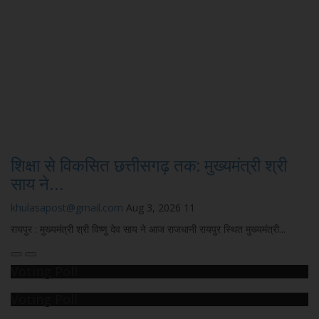
शिक्षा से विकसित छत्तीसगढ़ तक: मुख्यमंत्री श्री
साय ने...
khulasapost@gmail.com
Aug 3, 2026
11
रायपुर : मुख्यमंत्री श्री विष्णु देव साय ने आज राजधानी रायपुर स्थित मुख्यमंत्री...
Voting Poll
Voting Poll