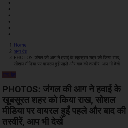
Home
अन्य देश
PHOTOS: जंगल की आग ने हवाई के खूबसूरत शहर को किया राख,
सोशल मीडिया पर वायरल हुईं पहले और बाद की तस्वीरें, आप भी देखें
अन्य देश
PHOTOS: जंगल की आग ने हवाई के
खूबसूरत शहर को किया राख, सोशल
मीडिया पर वायरल हुईं पहले और बाद की
तस्वीरें, आप भी देखें