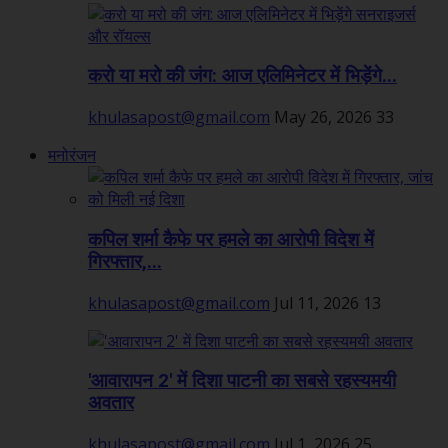
करो या मरो की जंग: आज एलिमिनेटर में भिड़ेंगे...
khulasapost@gmail.com
May 26, 2026
33
मनोरंजन
कपिल शर्मा कैफे पर हमले का आरोपी विदेश में
गिरफ्तार,...
khulasapost@gmail.com
Jul 11, 2026
13
'आवारापन 2' में दिशा पाटनी का सबसे रहस्यमयी
अवतार
khulasapost@gmail.com
Jul 1, 2026
25