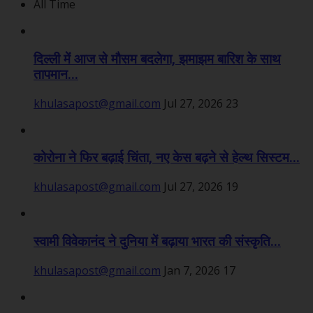
All Time
दिल्ली में आज से मौसम बदलेगा, झमाझम बारिश के साथ
तापमान...
khulasapost@gmail.com
Jul 27, 2026
23
कोरोना ने फिर बढ़ाई चिंता, नए केस बढ़ने से हेल्थ सिस्टम...
khulasapost@gmail.com
Jul 27, 2026
19
स्वामी विवेकानंद ने दुनिया में बढ़ाया भारत की संस्कृति...
khulasapost@gmail.com
Jan 7, 2026
17