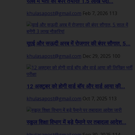
रेलवे में भर्ती की बंपर तैयारी! 1.5 लाख पदों...
khulasapost@gmail.com
Feb 7, 2026
113
यूएई और सऊदी अरब में रोजगार की बंपर सौगात, 5...
khulasapost@gmail.com
Dec 29, 2025
100
12 अक्टूबर को होगी वार्ड बॉय और वार्ड आया की...
khulasapost@gmail.com
Oct 7, 2025
113
स्कूल शिक्षा विभाग में बड़े पैमाने पर तबादला आदेश...
khulasapost@gmail.com
Sep 30, 2025
114