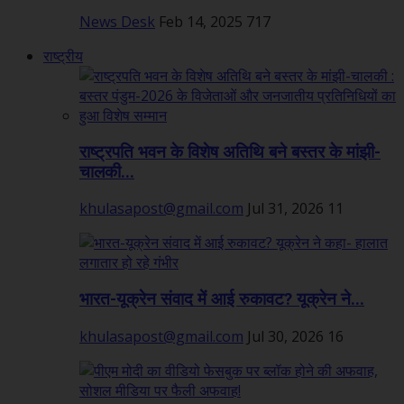
News Desk
Feb 14, 2025
717
राष्ट्रीय
राष्ट्रपति भवन के विशेष अतिथि बने बस्तर के मांझी-
चालकी...
khulasapost@gmail.com
Jul 31, 2026
11
भारत-यूक्रेन संवाद में आई रुकावट? यूक्रेन ने...
khulasapost@gmail.com
Jul 30, 2026
16