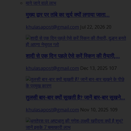
मुख्य द्वार पर तांबे का सूर्य क्यों लगाया जाता...
khulasapost@gmail.com
Jul 22, 2026
20
शादी से एक दिन पहले ऐसे करें स्किन की तैयारी,...
khulasapost@gmail.com
Dec 13, 2025
107
तुलसी बार-बार क्यों सूखती है? जानें बार-बार सूखने...
khulasapost@gmail.com
Nov 10, 2025
109