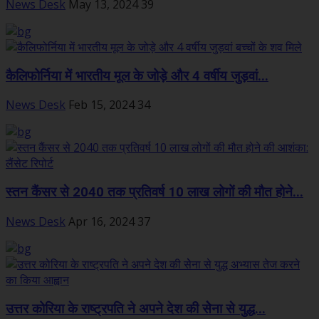
News Desk
May 13, 2024
39
कैलिफोर्निया में भारतीय मूल के जोड़े और 4 वर्षीय जुड़वां...
News Desk
Feb 15, 2024
34
स्तन कैंसर से 2040 तक प्रतिवर्ष 10 लाख लोगों की मौत होने...
News Desk
Apr 16, 2024
37
उत्तर कोरिया के राष्ट्रपति ने अपने देश की सेेना से युद्ध...