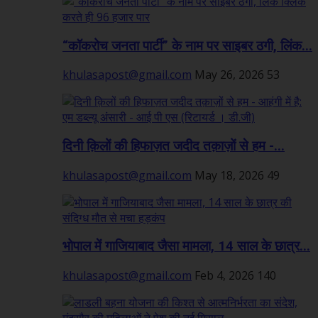
“कॉकरोच जनता पार्टी” के नाम पर साइबर ठगी, लिंक...
khulasapost@gmail.com
May 26, 2026
53
दिनी क़िलों की हिफाज़त जदीद तक़ाज़ों से हम -...
khulasapost@gmail.com
May 18, 2026
49
भोपाल में गाजियाबाद जैसा मामला, 14 साल के छात्र...
khulasapost@gmail.com
Feb 4, 2026
140