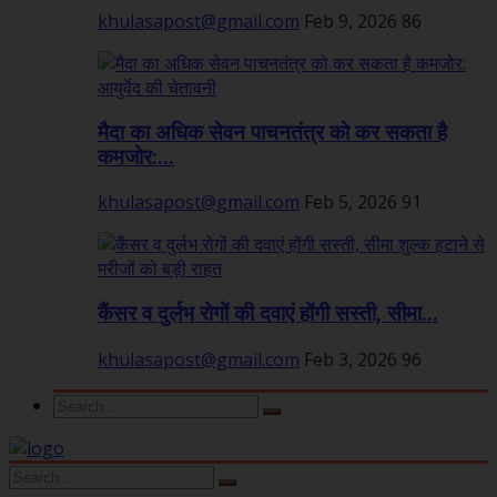
khulasapost@gmail.com
Feb 9, 2026
86
मैदा का अधिक सेवन पाचनतंत्र को कर सकता है
कमजोर:...
khulasapost@gmail.com
Feb 5, 2026
91
कैंसर व दुर्लभ रोगों की दवाएं होंगी सस्ती, सीमा...
khulasapost@gmail.com
Feb 3, 2026
96