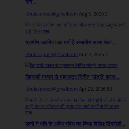
मार्ग...
khulasapost@gmail.com
Aug 5, 2026
3
ग्रामीण उद्यमिता का मार्ग है संभागीय सरस मेला:...
khulasapost@gmail.com
Aug 4, 2026
4
रिहायशी मकान से महाराष्ट्र निर्मित ‘संत्री’ शराब...
khulasapost@gmail.com
Apr 22, 2026
88
पत्नी ने पति के अवैध संबंध का किया विरोध:सिंगरौली...