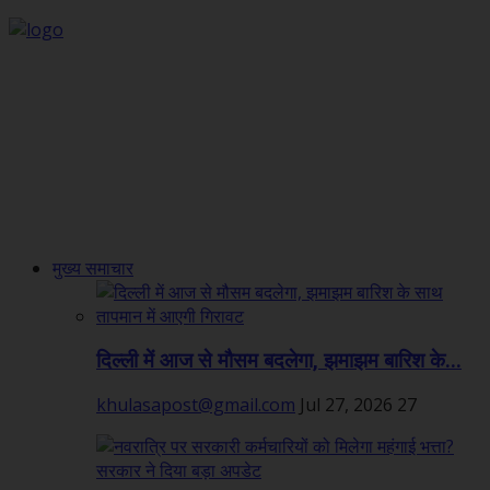
मुख्य समाचार
दिल्ली में आज से मौसम बदलेगा, झमाझम बारिश के...
khulasapost@gmail.com
Jul 27, 2026
27