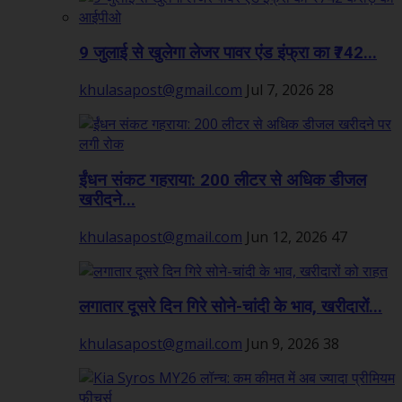
9 जुलाई से खुलेगा लेजर पावर एंड इंफ्रा का ₹742...
khulasapost@gmail.com
Jul 7, 2026
28
ईंधन संकट गहराया: 200 लीटर से अधिक डीजल
खरीदने...
khulasapost@gmail.com
Jun 12, 2026
47
लगातार दूसरे दिन गिरे सोने-चांदी के भाव, खरीदारों...
khulasapost@gmail.com
Jun 9, 2026
38