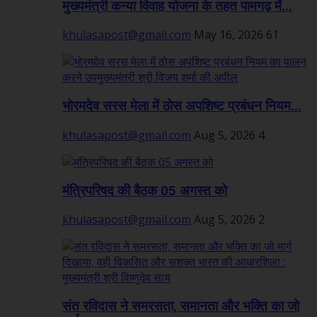
मुख्यमंत्री कन्या विवाह योजना के तहत पामगढ़ में...
khulasapost@gmail.com
May 16, 2026
61
भोरमदेव सरस मेला में ठोस अपशिष्ट प्रबंधन नियम...
khulasapost@gmail.com
Aug 5, 2026
4
मंत्रिपरिषद की बैठक 05 अगस्त को
khulasapost@gmail.com
Aug 5, 2026
2
संत रविदास ने समरसता, समानता और भक्ति का जो