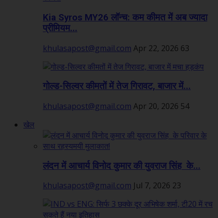
Kia Syros MY26 लॉन्च: कम कीमत में अब ज्यादा
प्रीमियम...
khulasapost@gmail.com
Apr 22, 2026
63
गोल्ड-सिल्वर कीमतों में तेज गिरावट, बाजार में...
khulasapost@gmail.com
Apr 20, 2026
54
खेल
लंदन में आचार्य विनोद कुमार की युवराज सिंह के...
khulasapost@gmail.com
Jul 7, 2026
23