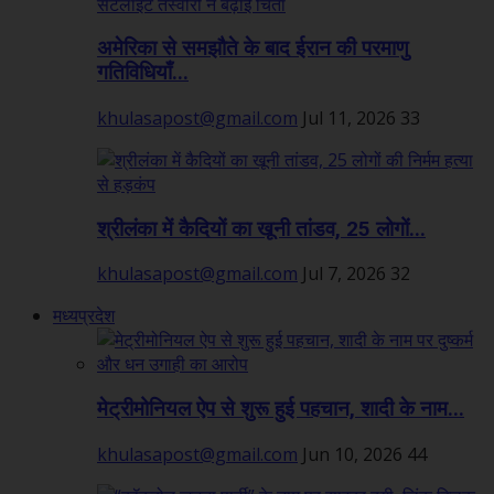
अमेरिका से समझौते के बाद ईरान की परमाणु
गतिविधियाँ...
khulasapost@gmail.com
Jul 11, 2026
33
श्रीलंका में कैदियों का खूनी तांडव, 25 लोगों...
khulasapost@gmail.com
Jul 7, 2026
32
मध्यप्रदेश
मेट्रीमोनियल ऐप से शुरू हुई पहचान, शादी के नाम...
khulasapost@gmail.com
Jun 10, 2026
44