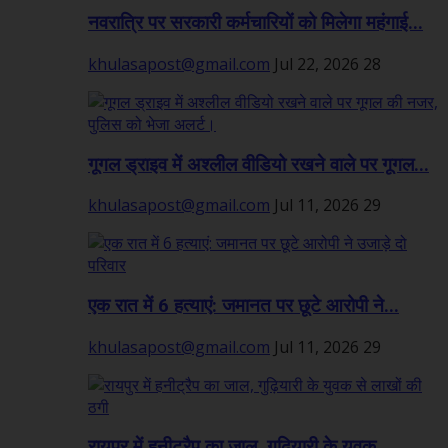
नवरात्रि पर सरकारी कर्मचारियों को मिलेगा महंगाई...
khulasapost@gmail.com
Jul 22, 2026
28
गूगल ड्राइव में अश्लील वीडियो रखने वाले पर गूगल...
khulasapost@gmail.com
Jul 11, 2026
29
एक रात में 6 हत्याएं: जमानत पर छूटे आरोपी ने...
khulasapost@gmail.com
Jul 11, 2026
29
रायपुर में हनीट्रैप का जाल, गुढ़ियारी के युवक...