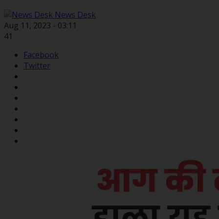
News Desk
Aug 11, 2023 - 03:11
41
Facebook
Twitter