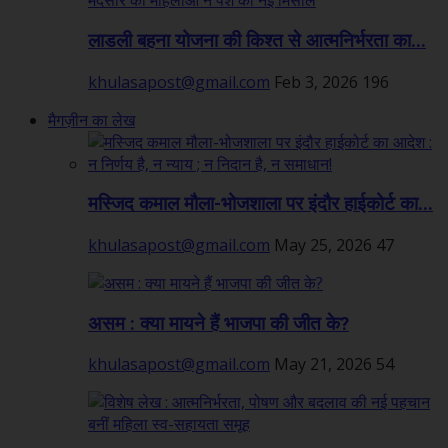
लाडली बहना योजना की किश्त से आत्मनिर्भरता का...
khulasapost@gmail.com
Feb 3, 2026
196
मैगज़ीन का लेख
मस्जिद कमाल मौला-भोजशाला पर इंदौर हाईकोर्ट का...
khulasapost@gmail.com
May 25, 2026
47
असम : क्या मायने हैं भाजपा की जीत के?
khulasapost@gmail.com
May 21, 2026
54