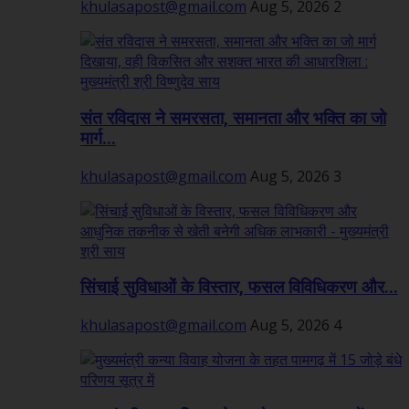
khulasapost@gmail.com
Aug 5, 2026
2
संत रविदास ने समरसता, समानता और भक्ति का जो
मार्ग...
khulasapost@gmail.com
Aug 5, 2026
3
सिंचाई सुविधाओं के विस्तार, फसल विविधिकरण और...
khulasapost@gmail.com
Aug 5, 2026
4