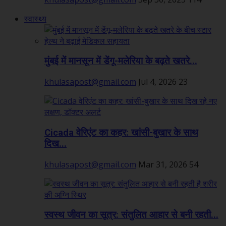
स्वास्थ्य
मुंबई में मानसून में डेंगू-मलेरिया के बढ़ते खतरे...
khulasapost@gmail.com
Jul 4, 2026
23
Cicada वेरिएंट का कहर: खांसी-बुखार के साथ
दिख...
khulasapost@gmail.com
Mar 31, 2026
54
स्वस्थ जीवन का सूत्र: संतुलित आहार से बनी रहती...