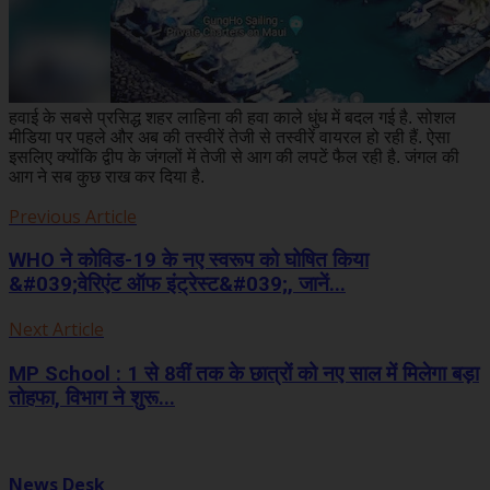
हवाई के सबसे प्रसिद्ध शहर लाहिना की हवा काले धुंध में बदल गई है. सोशल
मीडिया पर पहले और अब की तस्वीरें तेजी से तस्वीरें वायरल हो रही हैं. ऐसा
इसलिए क्योंकि द्वीप के जंगलों में तेजी से आग की लपटें फैल रही है. जंगल की
आग ने सब कुछ राख कर दिया है.
Previous Article
WHO ने कोविड-19 के नए स्वरूप को घोषित किया
&#039;वेरिएंट ऑफ इंट्रेस्ट&#039;, जानें...
Next Article
MP School : 1 से 8वीं तक के छात्रों को नए साल में मिलेगा बड़ा
तोहफा, विभाग ने शुरू...
News Desk