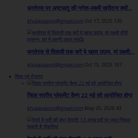
धनतेरस पर अष्टधातु की गणेश-लक्ष्मी खरीदना क्यों...
khulasapost@gmail.com
Oct 17, 2025
135
धनतेरस से दिवाली तक करें ये खास उपाय, मां लक्ष्मी...
khulasapost@gmail.com
Oct 15, 2025
107
शिक्षा एवं रोजगार
जिला स्तरीय प्लेसमेंट कैम्प 22 मई को आयोजित होगा
khulasapost@gmail.com
May 20, 2026
43