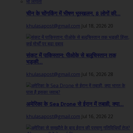
चीन के चोंगकिंग में भीषण भूस्खलन, 8 लोगों की...
khulasapost@gmail.com
Jul 18, 2026
20
संकट में पाकिस्तान: पीओके से बलूचिस्तान तक
भड़की...
khulasapost@gmail.com
Jul 16, 2026
28
अमेरिका के Sea Drone से ईरान में तबाही, क्या...
khulasapost@gmail.com
Jul 16, 2026
22