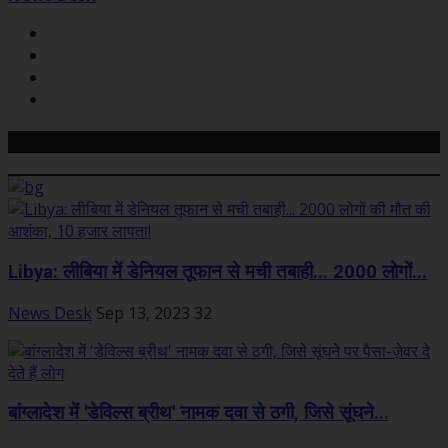
Related Posts
Libya: लीबिया में डेनियल तूफान से मची तबाही... 2000 लोगों...
News Desk
Sep 13, 2023
32
बांग्लादेश में 'डेविल्स ब्रीथ' नामक दवा से ठगी, जिसे सूंघने...