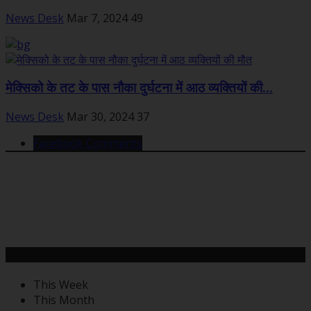
News Desk
Mar 7, 2024
49
मेक्सिको के तट के पास नौका दुर्घटना में आठ व्यक्तियों की...
News Desk
Mar 30, 2024
37
Facebook Comments
महत्वपूर्ण खबरें
This Week
This Month