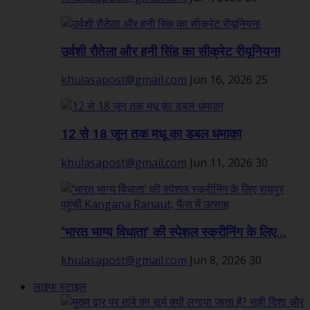
उर्वशी रौतेला और हनी सिंह का सीक्रेट रीयूनियन!
khulasapost@gmail.com
Jun 16, 2026
25
12 से 18 जून तक मधू का डबल धमाका
khulasapost@gmail.com
Jun 11, 2026
30
‘भारत भाग्य विधाता’ की स्पेशल स्क्रीनिंग के लिए...
khulasapost@gmail.com
Jun 8, 2026
30
लाइफ स्टाइल