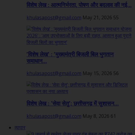
विशेष लेख : आत्मनिर्भरता, पोषण और बदलाव की नई...
khulasapost@gmail.com
May 21, 2026
55
’विशेष लेख’ : ’मुख्यमंत्री बिजली बिल भुगतान
समाधान...
khulasapost@gmail.com
May 15, 2026
56
विशेष लेख : ‘सेवा सेतु’: छत्तीसगढ़ में सुशासन...
khulasapost@gmail.com
May 8, 2026
61
व्यापार