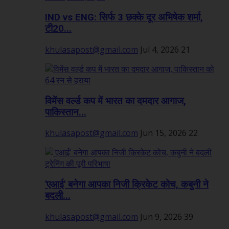
IND vs ENG: सिर्फ 3 छक्के दूर अभिषेक शर्मा,
टी20...
khulasapost@gmail.com
Jul 4, 2026
21
विमेंस वर्ल्ड कप में भारत का दमदार आगाज,
पाकिस्तान...
khulasapost@gmail.com
Jun 15, 2026
22
'एआई' बनेगा आपका निजी क्रिकेट कोच, कबुनी ने
बदली...
khulasapost@gmail.com
Jun 9, 2026
39