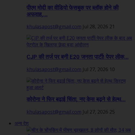
पीएम मोदी का वीडियो फेसबुक पर ब्लॉक होने की
अफवाह,...
khulasapost@gmail.com
Jul 28, 2026
21
CJP की तर्ज पर बनी E20 जनता पार्टी! पेपर लीक...
khulasapost@gmail.com
Jul 27, 2026
10
कोरोना ने फिर बढ़ाई चिंता, नए केस बढ़ने से हेल्थ...
khulasapost@gmail.com
Jul 27, 2026
25
अन्य देश