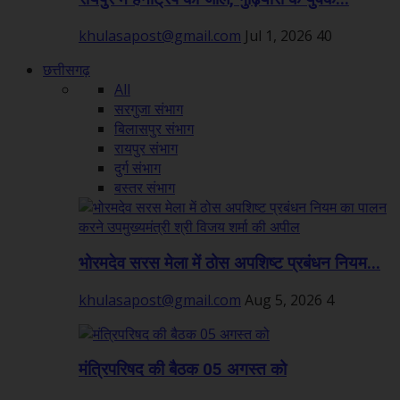
khulasapost@gmail.com
Jul 1, 2026
40
छत्तीसगढ़
All
सरगुजा संभाग
बिलासपुर संभाग
रायपुर संभाग
दुर्ग संभाग
बस्तर संभाग
भोरमदेव सरस मेला में ठोस अपशिष्ट प्रबंधन नियम...
khulasapost@gmail.com
Aug 5, 2026
4
मंत्रिपरिषद की बैठक 05 अगस्त को