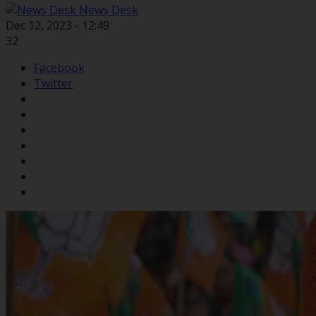
News Desk
Dec 12, 2023 - 12:49
32
Facebook
Twitter