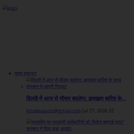
मुख्य समाचार
दिल्ली में आज से मौसम बदलेगा, झमाझम बारिश के...
khulasapost@gmail.com
Jul 27, 2026
32