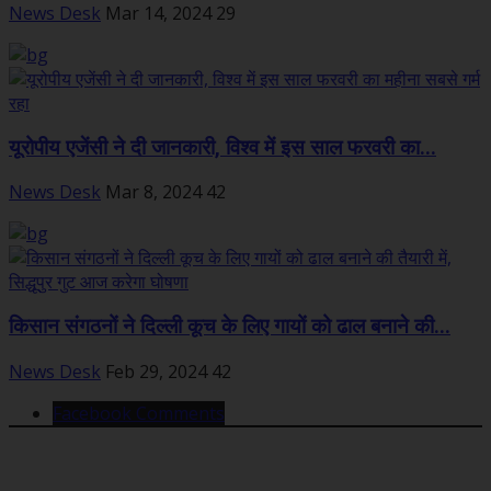
News Desk
Mar 14, 2024
29
यूरोपीय एजेंसी ने दी जानकारी, विश्व में इस साल फरवरी का...
News Desk
Mar 8, 2024
42
किसान संगठनों ने दिल्ली कूच के लिए गायों को ढाल बनाने की...
News Desk
Feb 29, 2024
42
Facebook Comments