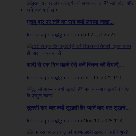
मुख्य द्वार पर तांबे का सूर्य क्यों लगाया जाता...
khulasapost@gmail.com
Jul 22, 2026
23
शादी से एक दिन पहले ऐसे करें स्किन की तैयारी,...
khulasapost@gmail.com
Dec 13, 2025
110
तुलसी बार-बार क्यों सूखती है? जानें बार-बार सूखने...
khulasapost@gmail.com
Nov 10, 2025
113