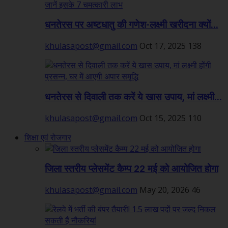
धनतेरस पर अष्टधातु की गणेश-लक्ष्मी खरीदना क्यों...
khulasapost@gmail.com
Oct 17, 2025
138
धनतेरस से दिवाली तक करें ये खास उपाय, मां लक्ष्मी...
khulasapost@gmail.com
Oct 15, 2025
110
शिक्षा एवं रोजगार
जिला स्तरीय प्लेसमेंट कैम्प 22 मई को आयोजित होगा
khulasapost@gmail.com
May 20, 2026
46