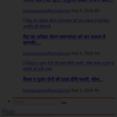
स्वस्थ जीवन का सूत्र: संतुलित आहार से बनी रहती...
khulasapost@gmail.com
Feb 9, 2026
89
मैदा का अधिक सेवन पाचनतंत्र को कर सकता है
कमजोर:...
khulasapost@gmail.com
Feb 5, 2026
94
कैंसर व दुर्लभ रोगों की दवाएं होंगी सस्ती, सीमा...
khulasapost@gmail.com
Feb 3, 2026
99