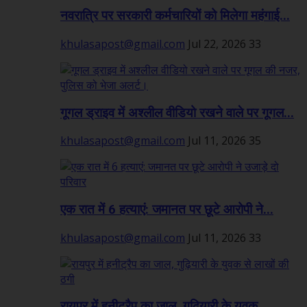
नवरात्रि पर सरकारी कर्मचारियों को मिलेगा महंगाई...
khulasapost@gmail.com
Jul 22, 2026
33
गूगल ड्राइव में अश्लील वीडियो रखने वाले पर गूगल...
khulasapost@gmail.com
Jul 11, 2026
35
एक रात में 6 हत्याएं: जमानत पर छूटे आरोपी ने...
khulasapost@gmail.com
Jul 11, 2026
33
रायपुर में हनीट्रैप का जाल, गुढ़ियारी के युवक...