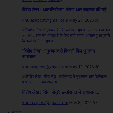
विशेष लेख : आत्मनिर्भरता, पोषण और बदलाव की नई...
khulasapost@gmail.com
May 21, 2026
59
’विशेष लेख’ : ’मुख्यमंत्री बिजली बिल भुगतान
समाधान...
khulasapost@gmail.com
May 15, 2026
60
विशेष लेख : ‘सेवा सेतु’: छत्तीसगढ़ में सुशासन...
khulasapost@gmail.com
May 8, 2026
67
व्यापार