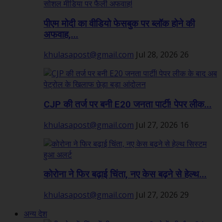
पीएम मोदी का वीडियो फेसबुक पर ब्लॉक होने की
अफवाह,...
khulasapost@gmail.com
Jul 28, 2026
26
CJP की तर्ज पर बनी E20 जनता पार्टी! पेपर लीक...
khulasapost@gmail.com
Jul 27, 2026
16
कोरोना ने फिर बढ़ाई चिंता, नए केस बढ़ने से हेल्थ...
khulasapost@gmail.com
Jul 27, 2026
29
अन्य देश