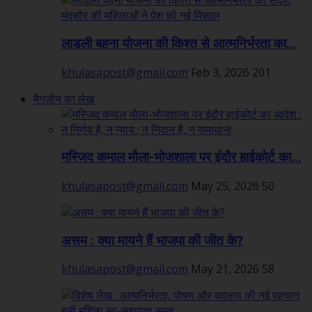
लाडली बहना योजना की किश्त से आत्मनिर्भरता का...
khulasapost@gmail.com
Feb 3, 2026
201
मैगज़ीन का लेख
मस्जिद कमाल मौला-भोजशाला पर इंदौर हाईकोर्ट का...
khulasapost@gmail.com
May 25, 2026
50
असम : क्या मायने हैं भाजपा की जीत के?
khulasapost@gmail.com
May 21, 2026
58