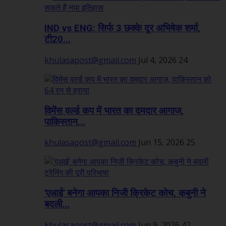
IND vs ENG: सिर्फ 3 छक्के दूर अभिषेक शर्मा,
टी20...
khulasapost@gmail.com
Jul 4, 2026
24
विमेंस वर्ल्ड कप में भारत का दमदार आगाज,
पाकिस्तान...
khulasapost@gmail.com
Jun 15, 2026
25
'एआई' बनेगा आपका निजी क्रिकेट कोच, कबुनी ने
बदली...
khulasapost@gmail.com
Jun 9, 2026
42