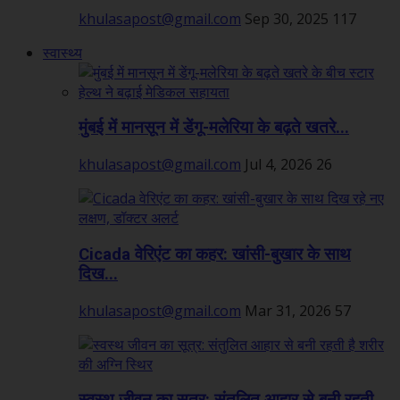
khulasapost@gmail.com
Sep 30, 2025
117
स्वास्थ्य
मुंबई में मानसून में डेंगू-मलेरिया के बढ़ते खतरे...
khulasapost@gmail.com
Jul 4, 2026
26
Cicada वेरिएंट का कहर: खांसी-बुखार के साथ
दिख...
khulasapost@gmail.com
Mar 31, 2026
57