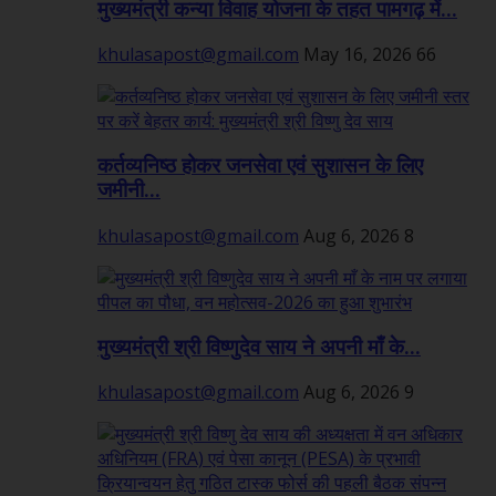
मुख्यमंत्री कन्या विवाह योजना के तहत पामगढ़ में...
khulasapost@gmail.com
May 16, 2026
66
कर्तव्यनिष्ठ होकर जनसेवा एवं सुशासन के लिए
जमीनी...
khulasapost@gmail.com
Aug 6, 2026
8
मुख्यमंत्री श्री विष्णुदेव साय ने अपनी माँ के...
khulasapost@gmail.com
Aug 6, 2026
9