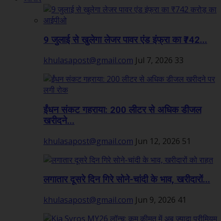
9 जुलाई से खुलेगा लेजर पावर एंड इंफ्रा का ₹742...
khulasapost@gmail.com
Jul 7, 2026
33
ईंधन संकट गहराया: 200 लीटर से अधिक डीजल
खरीदने...
khulasapost@gmail.com
Jun 12, 2026
51
लगातार दूसरे दिन गिरे सोने-चांदी के भाव, खरीदारों...
khulasapost@gmail.com
Jun 9, 2026
41