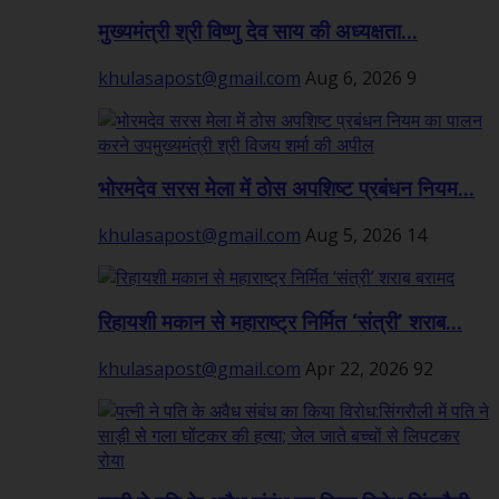
मुख्यमंत्री श्री विष्णु देव साय की अध्यक्षता...
khulasapost@gmail.com
Aug 6, 2026
9
भोरमदेव सरस मेला में ठोस अपशिष्ट प्रबंधन नियम...
khulasapost@gmail.com
Aug 5, 2026
14
रिहायशी मकान से महाराष्ट्र निर्मित ‘संत्री’ शराब...
khulasapost@gmail.com
Apr 22, 2026
92