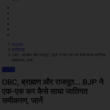
Home
छत्तीसगढ़
OBC, ब्राह्मण और राजपूत... BJP ने एक-एक कर कैसे साधा जात‍िगत
समीकरण, जानें
छत्तीसगढ़
OBC, ब्राह्मण और राजपूत... BJP ने
एक-एक कर कैसे साधा जात‍िगत
समीकरण, जानें