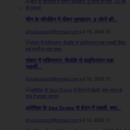
चीन के चोंगकिंग में भीषण भूस्खलन, 8 लोगों की...
khulasapost@gmail.com
Jul 18, 2026
25
संकट में पाकिस्तान: पीओके से बलूचिस्तान तक
भड़की...
khulasapost@gmail.com
Jul 16, 2026
31
अमेरिका के Sea Drone से ईरान में तबाही, क्या...
khulasapost@gmail.com
Jul 16, 2026
27