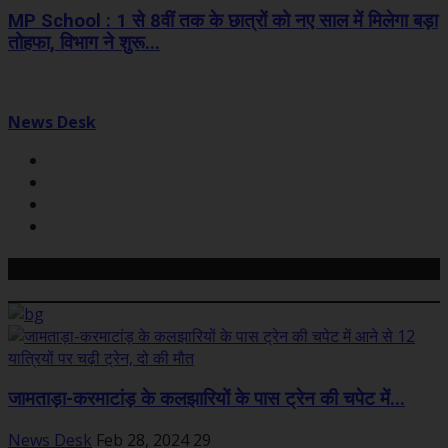
MP School : 1 से 8वीं तक के छात्रों को नए साल में मिलेगा बड़ा
तोहफा, विभाग ने शुरू...
News Desk
Related Posts
जामताड़ा-करमाटांड़ के कलझारियों के पास ट्रेन की चपेट में...
News Desk
Feb 28, 2024
29