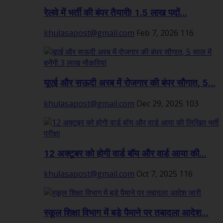
रेलवे में भर्ती की बंपर तैयारी! 1.5 लाख पदों...
khulasapost@gmail.com
Feb 7, 2026
116
यूएई और सऊदी अरब में रोजगार की बंपर सौगात, 5...
khulasapost@gmail.com
Dec 29, 2025
103
12 अक्टूबर को होगी वार्ड बॉय और वार्ड आया की...
khulasapost@gmail.com
Oct 7, 2025
116
स्कूल शिक्षा विभाग में बड़े पैमाने पर तबादला आदेश...