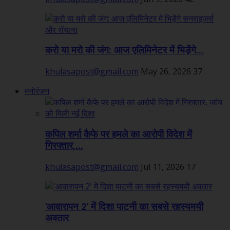
करो या मरो की जंग: आज एलिमिनेटर में भिड़ेंगे...
khulasapost@gmail.com
May 26, 2026
37
मनोरंजन
कपिल शर्मा कैफे पर हमले का आरोपी विदेश में
गिरफ्तार,...
khulasapost@gmail.com
Jul 11, 2026
17
'आवारापन 2' में दिशा पाटनी का सबसे रहस्यमयी
अवतार