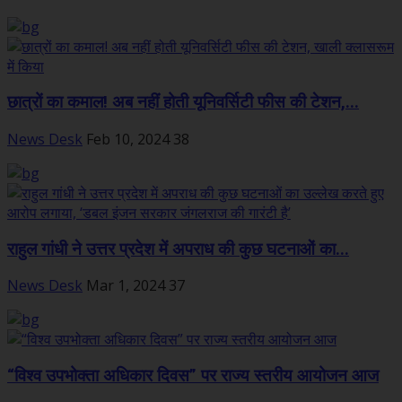
छात्रों का कमाल! अब नहीं होती यूनिवर्सिटी फीस की टेशन,...
News Desk
Feb 10, 2024
38
राहुल गांधी ने उत्तर प्रदेश में अपराध की कुछ घटनाओं का...
News Desk
Mar 1, 2024
37
“विश्व उपभोक्ता अधिकार दिवस” पर राज्य स्तरीय आयोजन आज