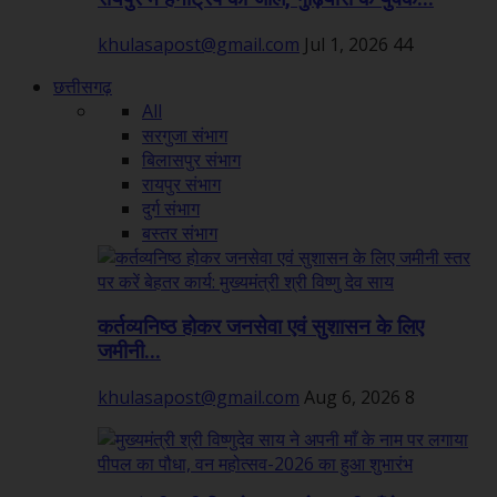
khulasapost@gmail.com
Jul 1, 2026
44
छत्तीसगढ़
All
सरगुजा संभाग
बिलासपुर संभाग
रायपुर संभाग
दुर्ग संभाग
बस्तर संभाग
कर्तव्यनिष्ठ होकर जनसेवा एवं सुशासन के लिए
जमीनी...
khulasapost@gmail.com
Aug 6, 2026
8