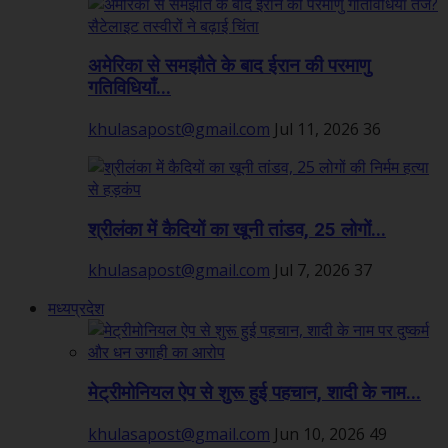
अमेरिका से समझौते के बाद ईरान की परमाणु
गतिविधियाँ...
khulasapost@gmail.com
Jul 11, 2026
36
श्रीलंका में कैदियों का खूनी तांडव, 25 लोगों...
khulasapost@gmail.com
Jul 7, 2026
37
मध्यप्रदेश
मेट्रीमोनियल ऐप से शुरू हुई पहचान, शादी के नाम...
khulasapost@gmail.com
Jun 10, 2026
49