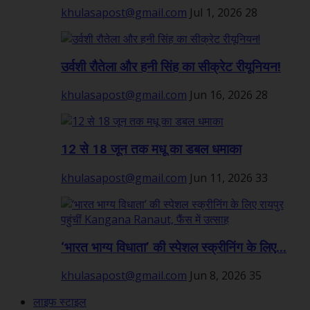
khulasapost@gmail.com
Jul 1, 2026
28
उर्वशी रौतेला और हनी सिंह का सीक्रेट रीयूनियन!
khulasapost@gmail.com
Jun 16, 2026
28
12 से 18 जून तक मधू का डबल धमाका
khulasapost@gmail.com
Jun 11, 2026
33
‘भारत भाग्य विधाता’ की स्पेशल स्क्रीनिंग के लिए...
khulasapost@gmail.com
Jun 8, 2026
35
लाइफ स्टाइल