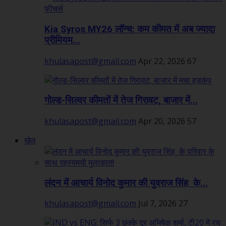
Kia Syros MY26 लॉन्च: कम कीमत में अब ज्यादा
प्रीमियम...
khulasapost@gmail.com
Apr 22, 2026
67
गोल्ड-सिल्वर कीमतों में तेज गिरावट, बाजार में...
khulasapost@gmail.com
Apr 20, 2026
57
खेल
लंदन में आचार्य विनोद कुमार की युवराज सिंह के...
khulasapost@gmail.com
Jul 7, 2026
27