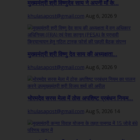
मुख्यमंत्री श्री विष्णुदेव साय ने अपनी माँ के...
khulasapost@gmail.com
Aug 6, 2026
9
मुख्यमंत्री श्री विष्णु देव साय की अध्यक्षता...
khulasapost@gmail.com
Aug 6, 2026
9
भोरमदेव सरस मेला में ठोस अपशिष्ट प्रबंधन नियम...
khulasapost@gmail.com
Aug 5, 2026
14