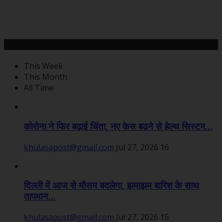
महत्वपूर्ण खबरें
This Week
This Month
All Time
कोरोना ने फिर बढ़ाई चिंता, नए केस बढ़ने से हेल्थ सिस्टम...
khulasapost@gmail.com
Jul 27, 2026
16
दिल्ली में आज से मौसम बदलेगा, झमाझम बारिश के साथ
तापमान...
khulasapost@gmail.com
Jul 27, 2026
15