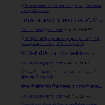
“कॉकरोच जनता पार्टी” के नाम पर साइबर ठगी, लिंक...
khulasapost@gmail.com
May 26, 2026
59
दिनी क़िलों की हिफाज़त जदीद तक़ाज़ों से हम -...
khulasapost@gmail.com
May 18, 2026
53
भोपाल में गाजियाबाद जैसा मामला, 14 साल के छात्र...
khulasapost@gmail.com
Feb 4, 2026
144