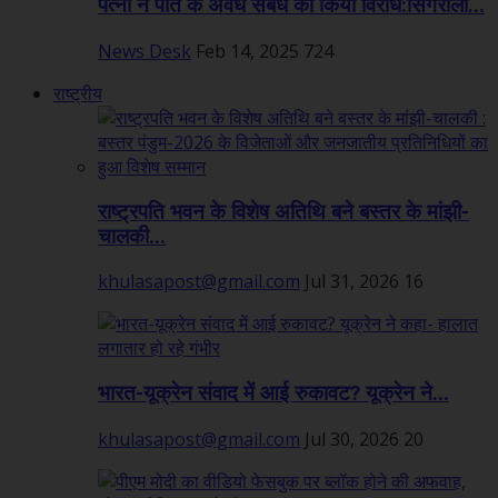
पत्नी ने पति के अवैध संबंध का किया विरोध:सिंगरौली...
News Desk
Feb 14, 2025
724
राष्ट्रीय
राष्ट्रपति भवन के विशेष अतिथि बने बस्तर के मांझी-
चालकी...
khulasapost@gmail.com
Jul 31, 2026
16
भारत-यूक्रेन संवाद में आई रुकावट? यूक्रेन ने...
khulasapost@gmail.com
Jul 30, 2026
20