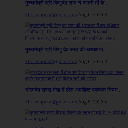
मुख्यमंत्री श्री विष्णुदेव साय ने अपनी माँ के...
khulasapost@gmail.com
Aug 6, 2026
3
मुख्यमंत्री श्री विष्णु देव साय की अध्यक्षता...
khulasapost@gmail.com
Aug 6, 2026
3
भोरमदेव सरस मेला में ठोस अपशिष्ट प्रबंधन नियम...
khulasapost@gmail.com
Aug 5, 2026
6