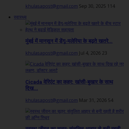
khulasapost@gmail.com
Sep 30, 2025
114
स्वास्थ्य
मुंबई में मानसून में डेंगू-मलेरिया के बढ़ते खतरे...
khulasapost@gmail.com
Jul 4, 2026
23
Cicada वेरिएंट का कहर: खांसी-बुखार के साथ
दिख...
khulasapost@gmail.com
Mar 31, 2026
54