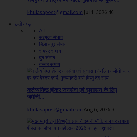
khulasapost@gmail.com
Jul 1, 2026
40
छत्तीसगढ़
All
सरगुजा संभाग
बिलासपुर संभाग
रायपुर संभाग
दुर्ग संभाग
बस्तर संभाग
कर्तव्यनिष्ठ होकर जनसेवा एवं सुशासन के लिए
जमीनी...
khulasapost@gmail.com
Aug 6, 2026
3