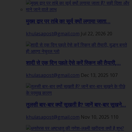
मुख्य द्वार पर तांबे का सूर्य क्यों लगाया जाता...
khulasapost@gmail.com
Jul 22, 2026
20
शादी से एक दिन पहले ऐसे करें स्किन की तैयारी,...
khulasapost@gmail.com
Dec 13, 2025
107
तुलसी बार-बार क्यों सूखती है? जानें बार-बार सूखने...
khulasapost@gmail.com
Nov 10, 2025
110