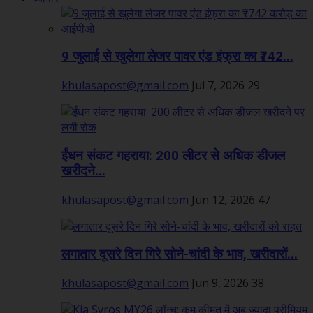
9 जुलाई से खुलेगा लेजर पावर एंड इंफ्रा का ₹742...
khulasapost@gmail.com
Jul 7, 2026
29
ईंधन संकट गहराया: 200 लीटर से अधिक डीजल
खरीदने...
khulasapost@gmail.com
Jun 12, 2026
47
लगातार दूसरे दिन गिरे सोने-चांदी के भाव, खरीदारों...
khulasapost@gmail.com
Jun 9, 2026
38