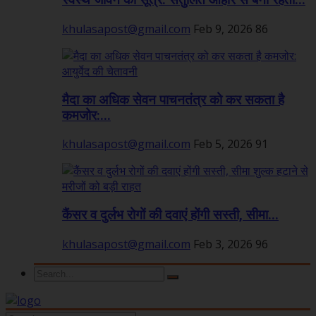
स्वस्थ जीवन का सूत्र: संतुलित आहार से बनी रहती...
khulasapost@gmail.com
Feb 9, 2026
86
मैदा का अधिक सेवन पाचनतंत्र को कर सकता है
कमजोर:...
khulasapost@gmail.com
Feb 5, 2026
91
कैंसर व दुर्लभ रोगों की दवाएं होंगी सस्ती, सीमा...
khulasapost@gmail.com
Feb 3, 2026
96