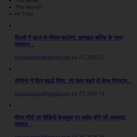
This Week
This Month
All Time
दिल्ली में आज से मौसम बदलेगा, झमाझम बारिश के साथ
तापमान...
khulasapost@gmail.com
Jul 27, 2026
21
कोरोना ने फिर बढ़ाई चिंता, नए केस बढ़ने से हेल्थ सिस्टम...
khulasapost@gmail.com
Jul 27, 2026
19
पीएम मोदी का वीडियो फेसबुक पर ब्लॉक होने की अफवाह,
सोशल...
khulasapost@gmail.com
Jul 28, 2026
16