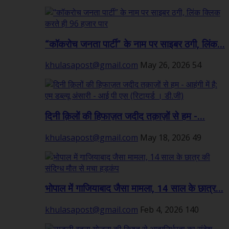
“कॉकरोच जनता पार्टी” के नाम पर साइबर ठगी, लिंक...
khulasapost@gmail.com
May 26, 2026
54
दिनी क़िलों की हिफाज़त जदीद तक़ाज़ों से हम -...
khulasapost@gmail.com
May 18, 2026
49
भोपाल में गाजियाबाद जैसा मामला, 14 साल के छात्र...
khulasapost@gmail.com
Feb 4, 2026
140