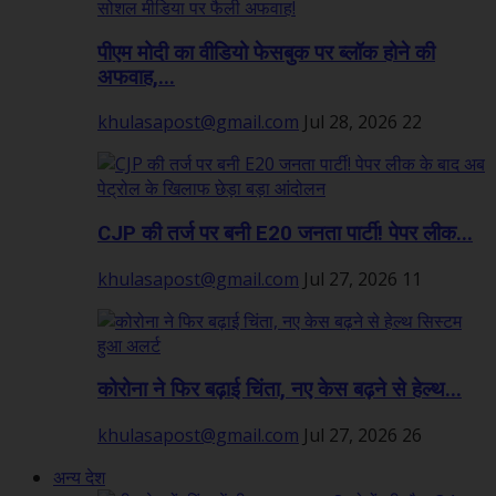
पीएम मोदी का वीडियो फेसबुक पर ब्लॉक होने की
अफवाह,...
khulasapost@gmail.com
Jul 28, 2026
22
CJP की तर्ज पर बनी E20 जनता पार्टी! पेपर लीक...
khulasapost@gmail.com
Jul 27, 2026
11
कोरोना ने फिर बढ़ाई चिंता, नए केस बढ़ने से हेल्थ...
khulasapost@gmail.com
Jul 27, 2026
26
अन्य देश