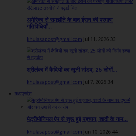
अमेरिका से समझौते के बाद ईरान की परमाणु
गतिविधियाँ...
khulasapost@gmail.com
Jul 11, 2026
33
श्रीलंका में कैदियों का खूनी तांडव, 25 लोगों...
khulasapost@gmail.com
Jul 7, 2026
34
मध्यप्रदेश
मेट्रीमोनियल ऐप से शुरू हुई पहचान, शादी के नाम...
khulasapost@gmail.com
Jun 10, 2026
44