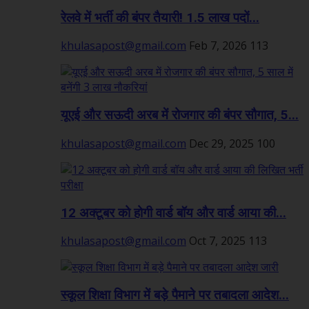
रेलवे में भर्ती की बंपर तैयारी! 1.5 लाख पदों...
khulasapost@gmail.com
Feb 7, 2026
113
यूएई और सऊदी अरब में रोजगार की बंपर सौगात, 5...
khulasapost@gmail.com
Dec 29, 2025
100
12 अक्टूबर को होगी वार्ड बॉय और वार्ड आया की...
khulasapost@gmail.com
Oct 7, 2025
113
स्कूल शिक्षा विभाग में बड़े पैमाने पर तबादला आदेश...