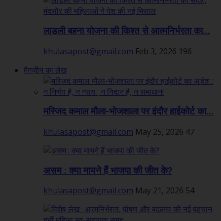
लाडली बहना योजना की किश्त से आत्मनिर्भरता का...
khulasapost@gmail.com
Feb 3, 2026
196
मैगज़ीन का लेख
मस्जिद कमाल मौला-भोजशाला पर इंदौर हाईकोर्ट का...
khulasapost@gmail.com
May 25, 2026
47
असम : क्या मायने हैं भाजपा की जीत के?
khulasapost@gmail.com
May 21, 2026
54