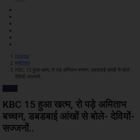
Home
मनोरंजन
KBC 15 हुआ खत्म, रो पड़े अमिताभ बच्चन, डबडबाई आंखों से बोले-
देवियों-सज्जनों..
मनोरंजन
KBC 15 हुआ खत्म, रो पड़े अमिताभ
बच्चन, डबडबाई आंखों से बोले- देवियों-
सज्जनों..