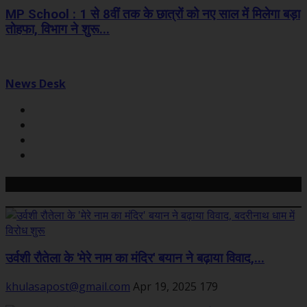
MP School : 1 से 8वीं तक के छात्रों को नए साल में मिलेगा बड़ा
तोहफा, विभाग ने शुरू...
News Desk
Related Posts
उर्वशी रौतेला के 'मेरे नाम का मंदिर' बयान ने बढ़ाया विवाद,...
khulasapost@gmail.com
Apr 19, 2025
179