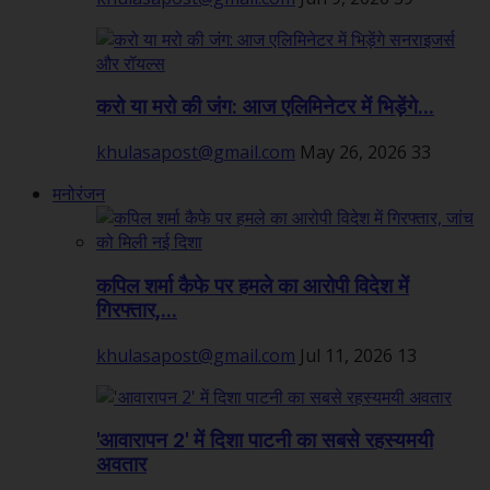
करो या मरो की जंग: आज एलिमिनेटर में भिड़ेंगे...
khulasapost@gmail.com
May 26, 2026
33
मनोरंजन
कपिल शर्मा कैफे पर हमले का आरोपी विदेश में
गिरफ्तार,...
khulasapost@gmail.com
Jul 11, 2026
13
'आवारापन 2' में दिशा पाटनी का सबसे रहस्यमयी
अवतार