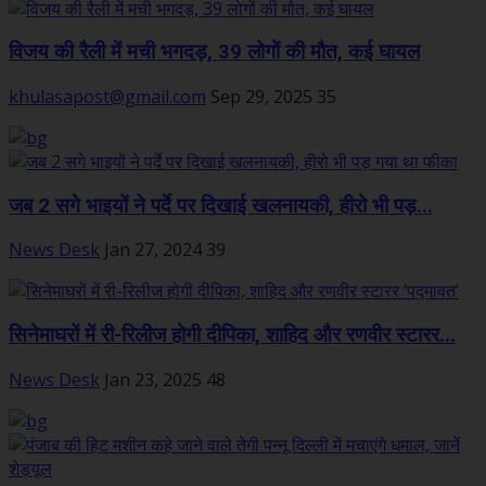
विजय की रैली में मची भगदड़, 39 लोगों की मौत, कई घायल
khulasapost@gmail.com
Sep 29, 2025
35
जब 2 सगे भाइयों ने पर्दे पर दिखाई खलनायकी, हीरो भी पड़...
News Desk
Jan 27, 2024
39
सिनेमाघरों में री-रिलीज होगी दीपिका, शाहिद और रणवीर स्टारर...
News Desk
Jan 23, 2025
48