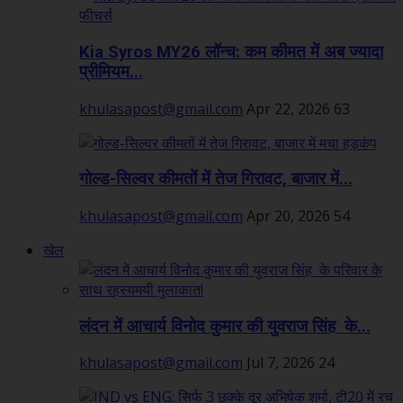
Kia Syros MY26 लॉन्च: कम कीमत में अब ज्यादा
प्रीमियम...
khulasapost@gmail.com
Apr 22, 2026
63
गोल्ड-सिल्वर कीमतों में तेज गिरावट, बाजार में...
khulasapost@gmail.com
Apr 20, 2026
54
खेल
लंदन में आचार्य विनोद कुमार की युवराज सिंह के...
khulasapost@gmail.com
Jul 7, 2026
24