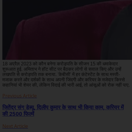
18 अप्रैल 2023 को कौन बनेगा करोड़पति के सीजन 15 की धमाकेदार
शुरूआत हुई. अमिताभ ने हॉट सीट पर बैठकर लोगों से सवाल किए और उन्हें
लखपति से करोड़पति तक बनाया. 'केबीसी' में हर कंटेस्टेंट के साथ मस्ती-
मजाक करते और दर्शकों के साथ अपनी जिंदगी और करियर के मजेदार किस्से
कहानियां भी शेयर की, लेकिन विदाई की भारी आई, तो आंसूओं को रोक नहीं पाए.
Previous Article
जितेंद्र संग डेब्यू, दिलीप कुमार के साथ भी किया काम, करियर में
की 2500 फिल्में
Next Article