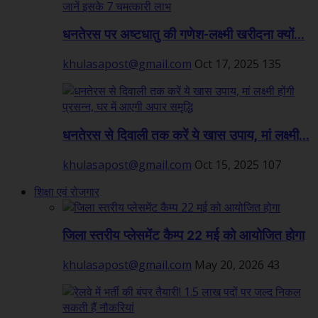
धनतेरस पर अष्टधातु की गणेश-लक्ष्मी खरीदना क्यों...
khulasapost@gmail.com
Oct 17, 2025
135
धनतेरस से दिवाली तक करें ये खास उपाय, मां लक्ष्मी...
khulasapost@gmail.com
Oct 15, 2025
107
शिक्षा एवं रोजगार
जिला स्तरीय प्लेसमेंट कैम्प 22 मई को आयोजित होगा
khulasapost@gmail.com
May 20, 2026
43