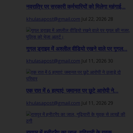
नवरात्रि पर सरकारी कर्मचारियों को मिलेगा महंगाई...
khulasapost@gmail.com
Jul 22, 2026
28
गूगल ड्राइव में अश्लील वीडियो रखने वाले पर गूगल...
khulasapost@gmail.com
Jul 11, 2026
30
एक रात में 6 हत्याएं: जमानत पर छूटे आरोपी ने...
khulasapost@gmail.com
Jul 11, 2026
29
रायपुर में हनीट्रैप का जाल, गुढ़ियारी के युवक...