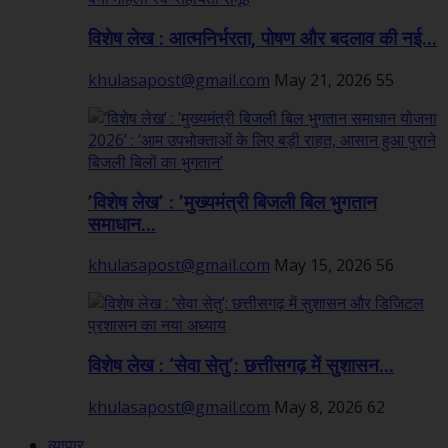
विशेष लेख : आत्मनिर्भरता, पोषण और बदलाव की नई...
khulasapost@gmail.com
May 21, 2026
55
’विशेष लेख’ : ’मुख्यमंत्री बिजली बिल भुगतान
समाधान...
khulasapost@gmail.com
May 15, 2026
56
विशेष लेख : ‘सेवा सेतु’: छत्तीसगढ़ में सुशासन...
khulasapost@gmail.com
May 8, 2026
62
व्यापार