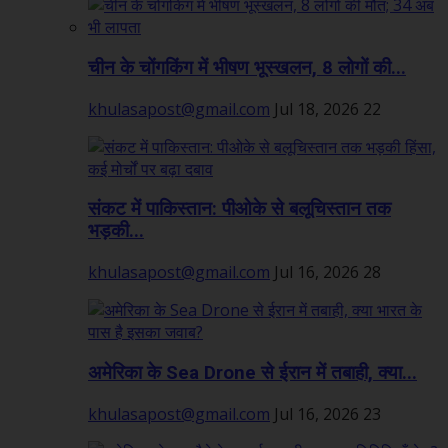
चीन के चोंगकिंग में भीषण भूस्खलन, 8 लोगों की...
khulasapost@gmail.com
Jul 18, 2026
22
संकट में पाकिस्तान: पीओके से बलूचिस्तान तक
भड़की...
khulasapost@gmail.com
Jul 16, 2026
28
अमेरिका के Sea Drone से ईरान में तबाही, क्या...
khulasapost@gmail.com
Jul 16, 2026
23