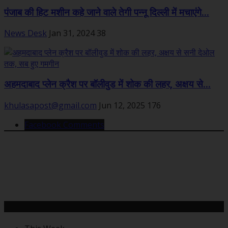
पंजाब की हिट मशीन कहे जाने वाले तेगी पन्नू दिल्ली में मचाएंगे...
News Desk
Jan 31, 2024
38
अहमदाबाद प्लेन क्रैश पर बॉलीवुड में शोक की लहर, अक्षय से...
khulasapost@gmail.com
Jun 12, 2025
176
Facebook Comments
महत्वपूर्ण खबरें