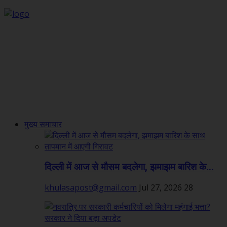
मुख्य समाचार
दिल्ली में आज से मौसम बदलेगा, झमाझम बारिश के...
khulasapost@gmail.com
Jul 27, 2026
28