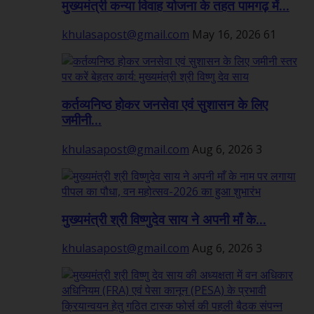
मुख्यमंत्री कन्या विवाह योजना के तहत पामगढ़ में...
khulasapost@gmail.com
May 16, 2026
61
कर्तव्यनिष्ठ होकर जनसेवा एवं सुशासन के लिए
जमीनी...
khulasapost@gmail.com
Aug 6, 2026
3
मुख्यमंत्री श्री विष्णुदेव साय ने अपनी माँ के...
khulasapost@gmail.com
Aug 6, 2026
3