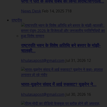
पत्नी ने पति के अवैध संबंध का किया विरोध:सिंगरौली...
News Desk
Feb 14, 2025
718
राष्ट्रीय
राष्ट्रपति भवन के विशेष अतिथि बने बस्तर के मांझी-
चालकी...
khulasapost@gmail.com
Jul 31, 2026
12
भारत-यूक्रेन संवाद में आई रुकावट? यूक्रेन ने...
khulasapost@gmail.com
Jul 30, 2026
16