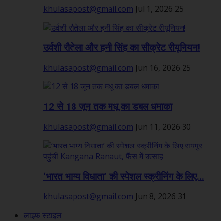
khulasapost@gmail.com
Jul 1, 2026
25
उर्वशी रौतेला और हनी सिंह का सीक्रेट रीयूनियन!
khulasapost@gmail.com
Jun 16, 2026
25
12 से 18 जून तक मधू का डबल धमाका
khulasapost@gmail.com
Jun 11, 2026
30
‘भारत भाग्य विधाता’ की स्पेशल स्क्रीनिंग के लिए...
khulasapost@gmail.com
Jun 8, 2026
31
लाइफ स्टाइल