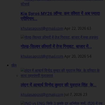
Kia Syros MY26 लॉन्च: कम कीमत में अब ज्यादा
प्रीमियम...
khulasapost@gmail.com
Apr 22, 2026
63
गोल्ड-सिल्वर कीमतों में तेज गिरावट, बाजार में...
khulasapost@gmail.com
Apr 20, 2026
54
खेल
लंदन में आचार्य विनोद कुमार की युवराज सिंह के...
khulasapost@gmail.com
Jul 7, 2026
23