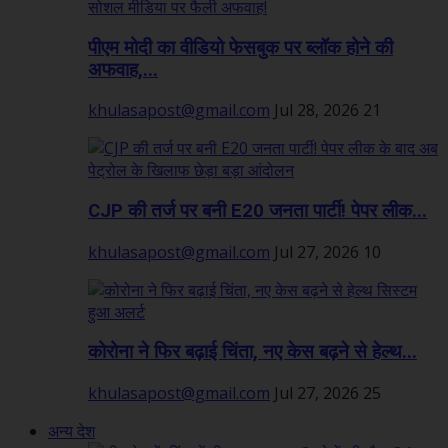
पीएम मोदी का वीडियो फेसबुक पर ब्लॉक होने की
अफवाह,...
khulasapost@gmail.com
Jul 28, 2026
21
CJP की तर्ज पर बनी E20 जनता पार्टी! पेपर लीक...
khulasapost@gmail.com
Jul 27, 2026
10
कोरोना ने फिर बढ़ाई चिंता, नए केस बढ़ने से हेल्थ...
khulasapost@gmail.com
Jul 27, 2026
25
अन्य देश