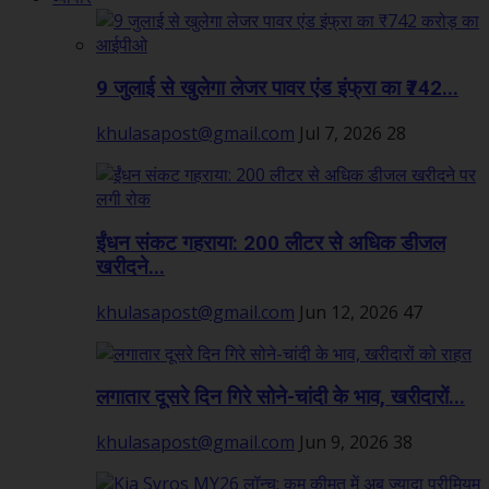
9 जुलाई से खुलेगा लेजर पावर एंड इंफ्रा का ₹742...
khulasapost@gmail.com
Jul 7, 2026
28
ईंधन संकट गहराया: 200 लीटर से अधिक डीजल
खरीदने...
khulasapost@gmail.com
Jun 12, 2026
47
लगातार दूसरे दिन गिरे सोने-चांदी के भाव, खरीदारों...
khulasapost@gmail.com
Jun 9, 2026
38