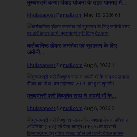
मुख्यमंत्री कन्या विवाह योजना के तहत पामगढ़ में...
khulasapost@gmail.com
May 16, 2026
61
कर्तव्यनिष्ठ होकर जनसेवा एवं सुशासन के लिए
जमीनी...
khulasapost@gmail.com
Aug 6, 2026
1
मुख्यमंत्री श्री विष्णुदेव साय ने अपनी माँ के...
khulasapost@gmail.com
Aug 6, 2026
2