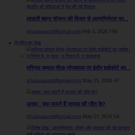
लाडली बहना योजना की किश्त से आत्मनिर्भरता का...
khulasapost@gmail.com
Feb 3, 2026
196
मैगज़ीन का लेख
मस्जिद कमाल मौला-भोजशाला पर इंदौर हाईकोर्ट का...
khulasapost@gmail.com
May 25, 2026
47
असम : क्या मायने हैं भाजपा की जीत के?
khulasapost@gmail.com
May 21, 2026
54