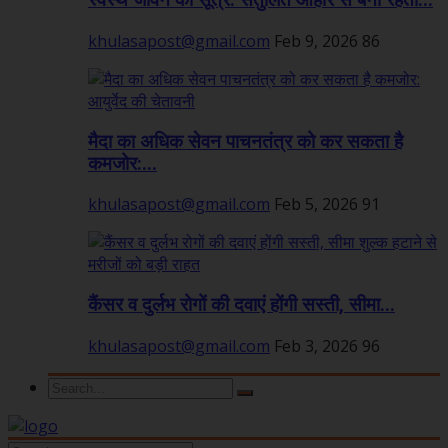
स्वस्थ जीवन का सूत्र: संतुलित आहार से बनी रहती...
khulasapost@gmail.com
Feb 9, 2026
86
मैदा का अधिक सेवन पाचनतंत्र को कर सकता है
कमजोर:...
khulasapost@gmail.com
Feb 5, 2026
91
कैंसर व दुर्लभ रोगों की दवाएं होंगी सस्ती, सीमा...
khulasapost@gmail.com
Feb 3, 2026
96