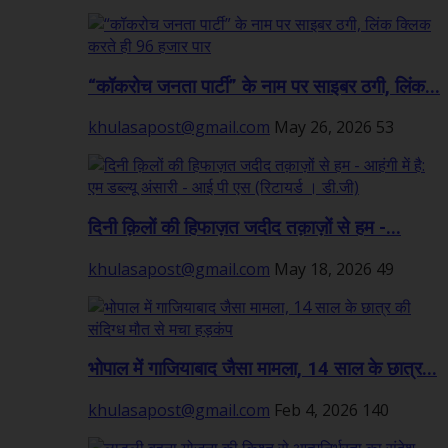
“कॉकरोच जनता पार्टी” के नाम पर साइबर ठगी, लिंक...
khulasapost@gmail.com
May 26, 2026
53
दिनी क़िलों की हिफाज़त जदीद तक़ाज़ों से हम -...
khulasapost@gmail.com
May 18, 2026
49
भोपाल में गाजियाबाद जैसा मामला, 14 साल के छात्र...
khulasapost@gmail.com
Feb 4, 2026
140