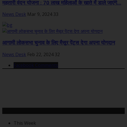
महतारी वंदन योजना : 70 लाख महिलाओं के खाते में डाले जाएंगे...
News Desk
Mar 9, 2024
33
आगामी लोकसभा चुनाव के लिए मैसूर पेंट्स देगा अपना योगदान
News Desk
Feb 22, 2024
32
Facebook Comments
महत्वपूर्ण खबरें
This Week