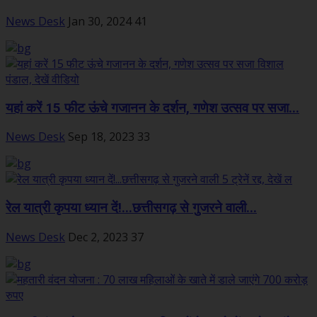
News Desk
Jan 30, 2024
41
यहां करें 15 फीट ऊंचे गजानन के दर्शन, गणेश उत्सव पर सजा...
News Desk
Sep 18, 2023
33
रेल यात्री कृपया ध्यान दें!...छत्तीसगढ़ से गुजरने वाली...
News Desk
Dec 2, 2023
37