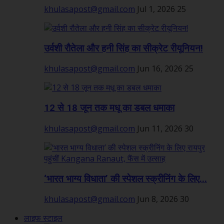
khulasapost@gmail.com
Jul 1, 2026
25
उर्वशी रौतेला और हनी सिंह का सीक्रेट रीयूनियन!
khulasapost@gmail.com
Jun 16, 2026
25
12 से 18 जून तक मधू का डबल धमाका
khulasapost@gmail.com
Jun 11, 2026
30
‘भारत भाग्य विधाता’ की स्पेशल स्क्रीनिंग के लिए...
khulasapost@gmail.com
Jun 8, 2026
30
लाइफ स्टाइल