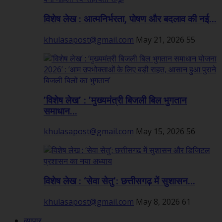
विशेष लेख : आत्मनिर्भरता, पोषण और बदलाव की नई...
khulasapost@gmail.com
May 21, 2026
55
’विशेष लेख’ : ’मुख्यमंत्री बिजली बिल भुगतान
समाधान...
khulasapost@gmail.com
May 15, 2026
56
विशेष लेख : ‘सेवा सेतु’: छत्तीसगढ़ में सुशासन...
khulasapost@gmail.com
May 8, 2026
61
व्यापार