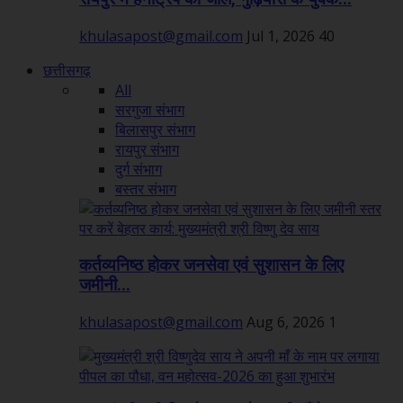
khulasapost@gmail.com
Jul 1, 2026
40
छत्तीसगढ़
All
सरगुजा संभाग
बिलासपुर संभाग
रायपुर संभाग
दुर्ग संभाग
बस्तर संभाग
कर्तव्यनिष्ठ होकर जनसेवा एवं सुशासन के लिए
जमीनी...
khulasapost@gmail.com
Aug 6, 2026
1