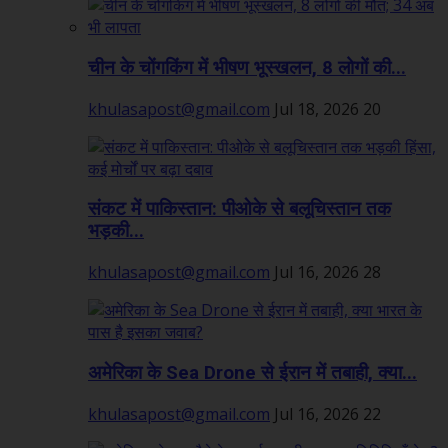
चीन के चोंगकिंग में भीषण भूस्खलन, 8 लोगों की...
khulasapost@gmail.com
Jul 18, 2026
20
संकट में पाकिस्तान: पीओके से बलूचिस्तान तक
भड़की...
khulasapost@gmail.com
Jul 16, 2026
28
अमेरिका के Sea Drone से ईरान में तबाही, क्या...
khulasapost@gmail.com
Jul 16, 2026
22