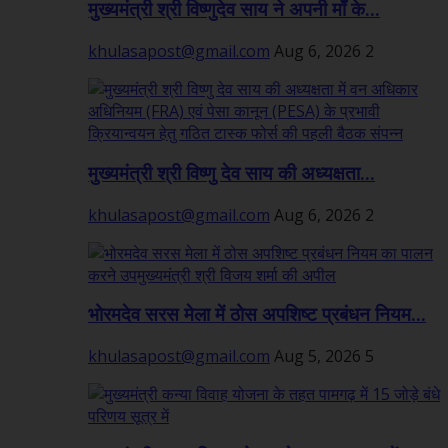
मुख्यमंत्री श्री विष्णुदेव साय ने अपनी माँ के...
khulasapost@gmail.com
Aug 6, 2026
2
मुख्यमंत्री श्री विष्णु देव साय की अध्यक्षता...
khulasapost@gmail.com
Aug 6, 2026
2
भोरमदेव सरस मेला में ठोस अपशिष्ट प्रबंधन नियम...
khulasapost@gmail.com
Aug 5, 2026
5