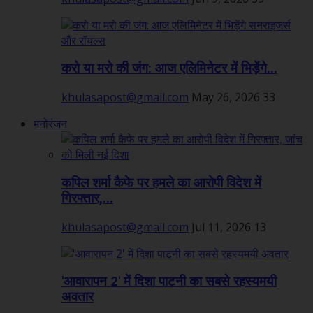
करो या मरो की जंग: आज एलिमिनेटर में भिड़ेंगे...
khulasapost@gmail.com
May 26, 2026
33
मनोरंजन
कपिल शर्मा कैफे पर हमले का आरोपी विदेश में
गिरफ्तार,...
khulasapost@gmail.com
Jul 11, 2026
13
'आवारापन 2' में दिशा पाटनी का सबसे रहस्यमयी
अवतार