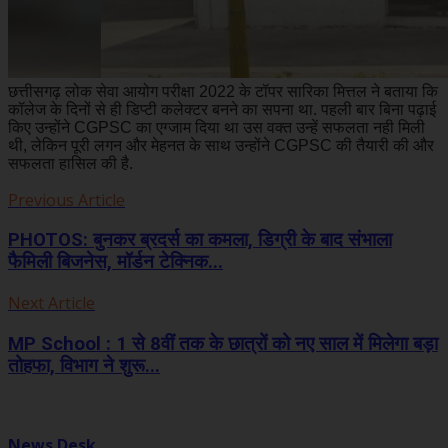
छत्तीसगढ़ लोक सेवा आयोग परीक्षा 2022 के टॉपर सारिका मित्तल ने बताया कि
कॉलेज के दिनों से ही डिप्टी कलेक्टर बनने का सपना था. पहली बार बिना पढ़ाई
किए उन्होंने CGPSC का एग्जाम दिया था उस वक्त उन्हें सफलता नही मिली
थी, लेकिन पूरी लगन और मेहनत के साथ उन्होंने CGPSC की तैयारी की और
सफलता हासिल की है.
Previous Article
PHOTOS: बुनकर ब्रदर्स का कमला, डिग्री के बाद संभाला
फैमिली बिजनेस, मॉर्डन टेक्निक...
Next Article
MP School : 1 से 8वीं तक के छात्रों को नए साल में मिलेगा बड़ा
तोहफा, विभाग ने शुरू...
News Desk