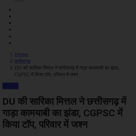
Home
छत्तीसगढ़
DU की सारिका मित्तल ने छत्तीसगढ़ में गाड़ा कामयाबी का झंडा,
CGPSC में किया टॉप, परिवार में जश्न
छत्तीसगढ़
DU की सारिका मित्तल ने छत्तीसगढ़ में
गाड़ा कामयाबी का झंडा, CGPSC में
किया टॉप, परिवार में जश्न