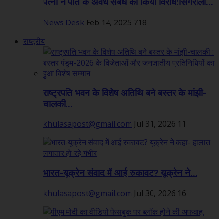
पत्नी ने पति के अवैध संबंध का किया विरोध:सिंगरौली...
News Desk
Feb 14, 2025
718
राष्ट्रीय
राष्ट्रपति भवन के विशेष अतिथि बने बस्तर के मांझी-
चालकी...
khulasapost@gmail.com
Jul 31, 2026
11
भारत-यूक्रेन संवाद में आई रुकावट? यूक्रेन ने...
khulasapost@gmail.com
Jul 30, 2026
16