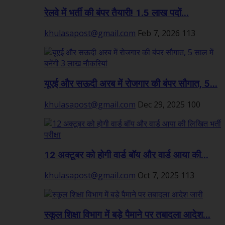
रेलवे में भर्ती की बंपर तैयारी! 1.5 लाख पदों...
khulasapost@gmail.com
Feb 7, 2026
113
यूएई और सऊदी अरब में रोजगार की बंपर सौगात, 5...
khulasapost@gmail.com
Dec 29, 2025
100
12 अक्टूबर को होगी वार्ड बॉय और वार्ड आया की...
khulasapost@gmail.com
Oct 7, 2025
113
स्कूल शिक्षा विभाग में बड़े पैमाने पर तबादला आदेश...