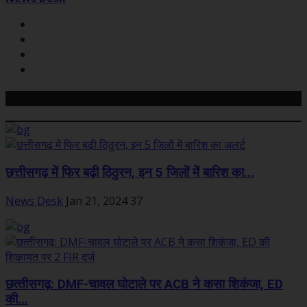
Related Posts
छत्तीसगढ़ में फिर बढ़ी ठिठुरन, इन 5 जिलों में बारिश का...
News Desk
Jan 21, 2024
37
छत्‍तीसगढ़: DMF-चावल घोटाले पर ACB ने कसा शिकंजा, ED
की...