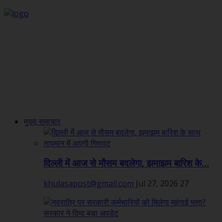
मुख्य समाचार
दिल्ली में आज से मौसम बदलेगा, झमाझम बारिश के...
khulasapost@gmail.com
Jul 27, 2026
27