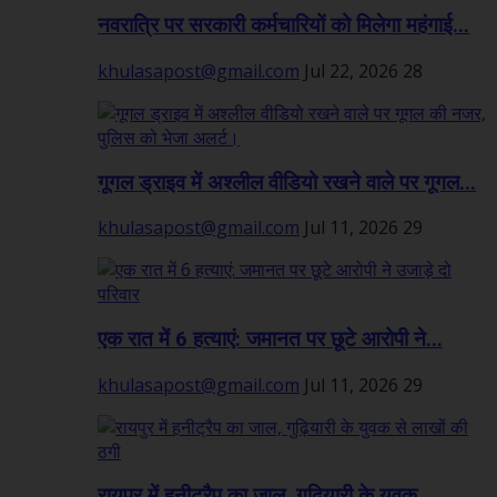
नवरात्रि पर सरकारी कर्मचारियों को मिलेगा महंगाई...
khulasapost@gmail.com
Jul 22, 2026
28
गूगल ड्राइव में अश्लील वीडियो रखने वाले पर गूगल...
khulasapost@gmail.com
Jul 11, 2026
29
एक रात में 6 हत्याएं: जमानत पर छूटे आरोपी ने...
khulasapost@gmail.com
Jul 11, 2026
29
रायपुर में हनीट्रैप का जाल, गुढ़ियारी के युवक...