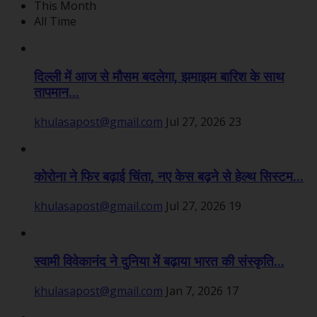
This Month
All Time
दिल्ली में आज से मौसम बदलेगा, झमाझम बारिश के साथ
तापमान...
khulasapost@gmail.com
Jul 27, 2026
23
कोरोना ने फिर बढ़ाई चिंता, नए केस बढ़ने से हेल्थ सिस्टम...
khulasapost@gmail.com
Jul 27, 2026
19
स्वामी विवेकानंद ने दुनिया में बढ़ाया भारत की संस्कृति...
khulasapost@gmail.com
Jan 7, 2026
17