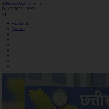
News Desk
Sep 7, 2023 - 15:55
41
Facebook
Twitter