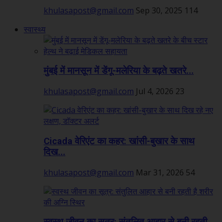
khulasapost@gmail.com
Sep 30, 2025
114
स्वास्थ्य
मुंबई में मानसून में डेंगू-मलेरिया के बढ़ते खतरे...
khulasapost@gmail.com
Jul 4, 2026
23
Cicada वेरिएंट का कहर: खांसी-बुखार के साथ
दिख...
khulasapost@gmail.com
Mar 31, 2026
54