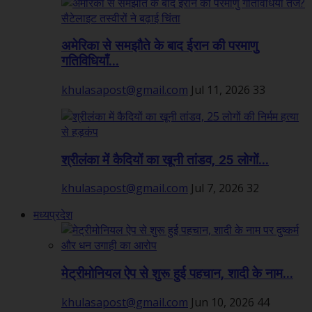
अमेरिका से समझौते के बाद ईरान की परमाणु
गतिविधियाँ...
khulasapost@gmail.com
Jul 11, 2026
33
श्रीलंका में कैदियों का खूनी तांडव, 25 लोगों...
khulasapost@gmail.com
Jul 7, 2026
32
मध्यप्रदेश
मेट्रीमोनियल ऐप से शुरू हुई पहचान, शादी के नाम...
khulasapost@gmail.com
Jun 10, 2026
44