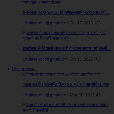
धनतेरस पर अष्टधातु की गणेश-लक्ष्मी खरीदना क्यों...
khulasapost@gmail.com
Oct 17, 2025
135
धनतेरस से दिवाली तक करें ये खास उपाय, मां लक्ष्मी...
khulasapost@gmail.com
Oct 15, 2025
107
शिक्षा एवं रोजगार
जिला स्तरीय प्लेसमेंट कैम्प 22 मई को आयोजित होगा
khulasapost@gmail.com
May 20, 2026
43