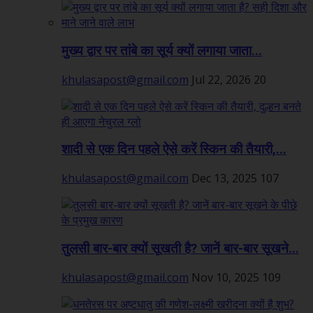
मुख्य द्वार पर तांबे का सूर्य क्यों लगाया जाता...
khulasapost@gmail.com
Jul 22, 2026
20
शादी से एक दिन पहले ऐसे करें स्किन की तैयारी,...
khulasapost@gmail.com
Dec 13, 2025
107
तुलसी बार-बार क्यों सूखती है? जानें बार-बार सूखने...
khulasapost@gmail.com
Nov 10, 2025
109