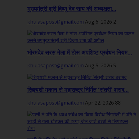
मुख्यमंत्री श्री विष्णु देव साय की अध्यक्षता...
khulasapost@gmail.com
Aug 6, 2026
2
भोरमदेव सरस मेला में ठोस अपशिष्ट प्रबंधन नियम...
khulasapost@gmail.com
Aug 5, 2026
5
रिहायशी मकान से महाराष्ट्र निर्मित ‘संत्री’ शराब...
khulasapost@gmail.com
Apr 22, 2026
88