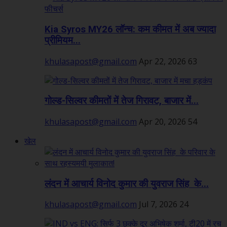
Kia Syros MY26 लॉन्च: कम कीमत में अब ज्यादा
प्रीमियम...
khulasapost@gmail.com
Apr 22, 2026
63
गोल्ड-सिल्वर कीमतों में तेज गिरावट, बाजार में...
khulasapost@gmail.com
Apr 20, 2026
54
खेल
लंदन में आचार्य विनोद कुमार की युवराज सिंह के...
khulasapost@gmail.com
Jul 7, 2026
24