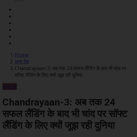
Home
अन्य देश
Chandrayaan-3: अब तक 24 सफल लैंडिंग के बाद भी चांद पर
सॉफ्ट लैंडिंग के लिए क्‍यों जूझ रही दुनिया
अन्य देश
Chandrayaan-3: अब तक 24
सफल लैंडिंग के बाद भी चांद पर सॉफ्ट
लैंडिंग के लिए क्‍यों जूझ रही दुनिया