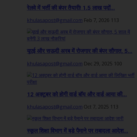
रेलवे में भर्ती की बंपर तैयारी! 1.5 लाख पदों...
khulasapost@gmail.com
Feb 7, 2026
113
यूएई और सऊदी अरब में रोजगार की बंपर सौगात, 5...
khulasapost@gmail.com
Dec 29, 2025
100
12 अक्टूबर को होगी वार्ड बॉय और वार्ड आया की...
khulasapost@gmail.com
Oct 7, 2025
113
स्कूल शिक्षा विभाग में बड़े पैमाने पर तबादला आदेश...