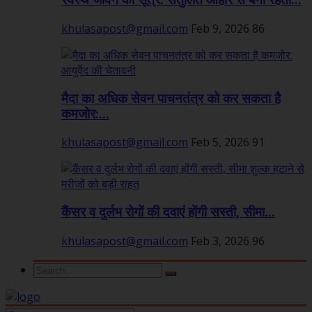
स्वस्थ जीवन का सूत्र: संतुलित आहार से बनी रहती...
khulasapost@gmail.com
Feb 9, 2026
86
मैदा का अधिक सेवन पाचनतंत्र को कर सकता है
कमजोर:...
khulasapost@gmail.com
Feb 5, 2026
91
कैंसर व दुर्लभ रोगों की दवाएं होंगी सस्ती, सीमा...
khulasapost@gmail.com
Feb 3, 2026
96