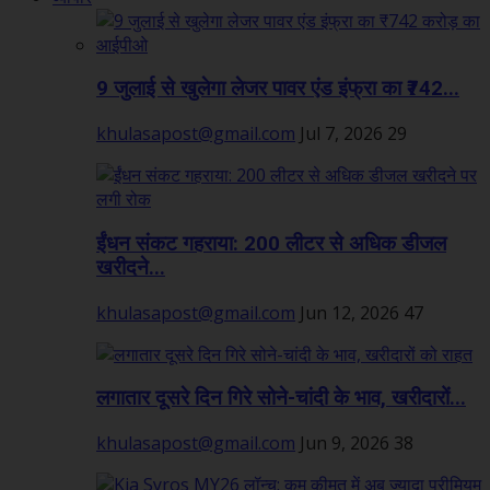
9 जुलाई से खुलेगा लेजर पावर एंड इंफ्रा का ₹742...
khulasapost@gmail.com
Jul 7, 2026
29
ईंधन संकट गहराया: 200 लीटर से अधिक डीजल
खरीदने...
khulasapost@gmail.com
Jun 12, 2026
47
लगातार दूसरे दिन गिरे सोने-चांदी के भाव, खरीदारों...
khulasapost@gmail.com
Jun 9, 2026
38