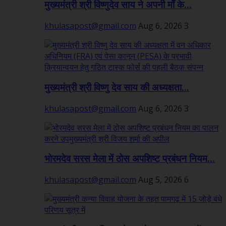
मुख्यमंत्री श्री विष्णुदेव साय ने अपनी माँ के...
khulasapost@gmail.com
Aug 6, 2026
3
मुख्यमंत्री श्री विष्णु देव साय की अध्यक्षता...
khulasapost@gmail.com
Aug 6, 2026
3
भोरमदेव सरस मेला में ठोस अपशिष्ट प्रबंधन नियम...
khulasapost@gmail.com
Aug 5, 2026
6