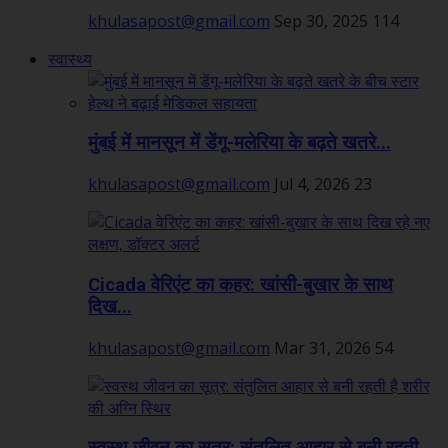
khulasapost@gmail.com
Sep 30, 2025
114
स्वास्थ्य
मुंबई में मानसून में डेंगू-मलेरिया के बढ़ते खतरे...
khulasapost@gmail.com
Jul 4, 2026
23
Cicada वेरिएंट का कहर: खांसी-बुखार के साथ
दिख...
khulasapost@gmail.com
Mar 31, 2026
54