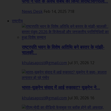
पत्नी ने पति के अवैध संबंध का किया विरोध:सिंगरौली...
News Desk
Feb 14, 2025
718
राष्ट्रीय
राष्ट्रपति भवन के विशेष अतिथि बने बस्तर के मांझी-
चालकी...
khulasapost@gmail.com
Jul 31, 2026
12
भारत-यूक्रेन संवाद में आई रुकावट? यूक्रेन ने...
khulasapost@gmail.com
Jul 30, 2026
16