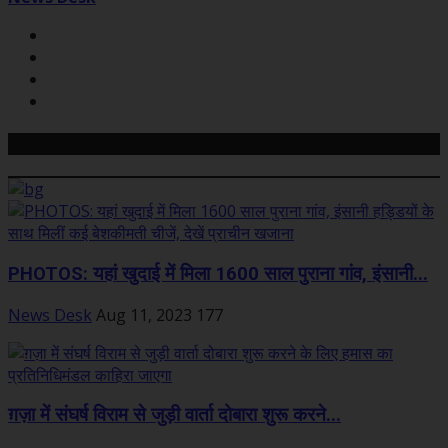
Related Posts
PHOTOS: यहां खुदाई में मिला 1600 साल पुराना गांव, इंसानी...
News Desk
Aug 11, 2023
177
ग़ज़ा में संघर्ष विराम से जुड़ी वार्ता दोबारा शुरू करने...