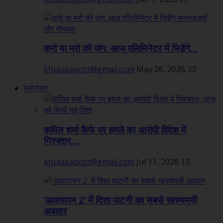
करो या मरो की जंग: आज एलिमिनेटर में भिड़ेंगे...
khulasapost@gmail.com
May 26, 2026
33
मनोरंजन
कपिल शर्मा कैफे पर हमले का आरोपी विदेश में
गिरफ्तार,...
khulasapost@gmail.com
Jul 11, 2026
13
'आवारापन 2' में दिशा पाटनी का सबसे रहस्यमयी
अवतार