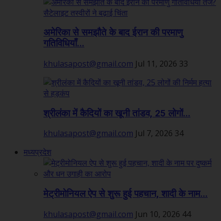
अमेरिका से समझौते के बाद ईरान की परमाणु
गतिविधियाँ...
khulasapost@gmail.com
Jul 11, 2026
33
श्रीलंका में कैदियों का खूनी तांडव, 25 लोगों...
khulasapost@gmail.com
Jul 7, 2026
34
मध्यप्रदेश
मेट्रीमोनियल ऐप से शुरू हुई पहचान, शादी के नाम...
khulasapost@gmail.com
Jun 10, 2026
44