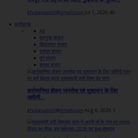
khulasapost@gmail.com
Jul 1, 2026
40
छत्तीसगढ़
All
सरगुजा संभाग
बिलासपुर संभाग
रायपुर संभाग
दुर्ग संभाग
बस्तर संभाग
कर्तव्यनिष्ठ होकर जनसेवा एवं सुशासन के लिए
जमीनी...
khulasapost@gmail.com
Aug 6, 2026
3