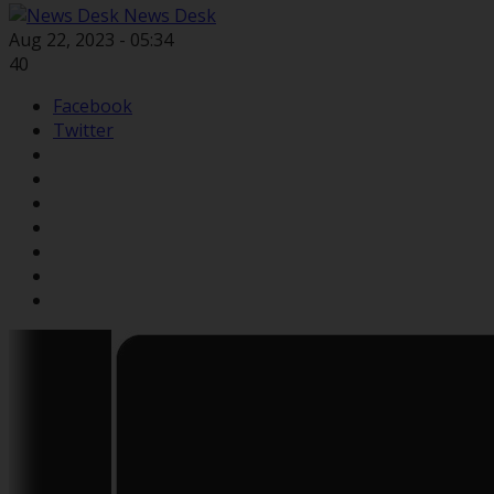
News Desk
Aug 22, 2023 - 05:34
40
Facebook
Twitter