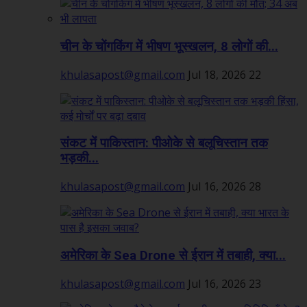
चीन के चोंगकिंग में भीषण भूस्खलन, 8 लोगों की...
khulasapost@gmail.com
Jul 18, 2026
22
संकट में पाकिस्तान: पीओके से बलूचिस्तान तक
भड़की...
khulasapost@gmail.com
Jul 16, 2026
28
अमेरिका के Sea Drone से ईरान में तबाही, क्या...
khulasapost@gmail.com
Jul 16, 2026
23