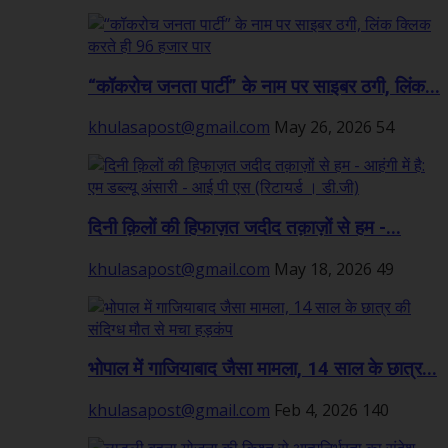
“कॉकरोच जनता पार्टी” के नाम पर साइबर ठगी, लिंक...
khulasapost@gmail.com
May 26, 2026
54
दिनी क़िलों की हिफाज़त जदीद तक़ाज़ों से हम -...
khulasapost@gmail.com
May 18, 2026
49
भोपाल में गाजियाबाद जैसा मामला, 14 साल के छात्र...
khulasapost@gmail.com
Feb 4, 2026
140