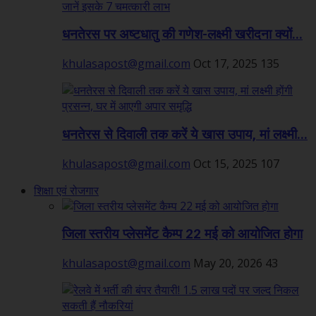
धनतेरस पर अष्टधातु की गणेश-लक्ष्मी खरीदना क्यों...
khulasapost@gmail.com
Oct 17, 2025
135
धनतेरस से दिवाली तक करें ये खास उपाय, मां लक्ष्मी...
khulasapost@gmail.com
Oct 15, 2025
107
शिक्षा एवं रोजगार
जिला स्तरीय प्लेसमेंट कैम्प 22 मई को आयोजित होगा
khulasapost@gmail.com
May 20, 2026
43