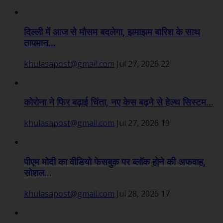
दिल्ली में आज से मौसम बदलेगा, झमाझम बारिश के साथ
तापमान...
khulasapost@gmail.com
Jul 27, 2026
22
कोरोना ने फिर बढ़ाई चिंता, नए केस बढ़ने से हेल्थ सिस्टम...
khulasapost@gmail.com
Jul 27, 2026
19
पीएम मोदी का वीडियो फेसबुक पर ब्लॉक होने की अफवाह,
सोशल...
khulasapost@gmail.com
Jul 28, 2026
17