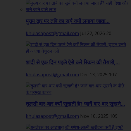
मुख्य द्वार पर तांबे का सूर्य क्यों लगाया जाता...
khulasapost@gmail.com
Jul 22, 2026
20
शादी से एक दिन पहले ऐसे करें स्किन की तैयारी,...
khulasapost@gmail.com
Dec 13, 2025
107
तुलसी बार-बार क्यों सूखती है? जानें बार-बार सूखने...
khulasapost@gmail.com
Nov 10, 2025
109