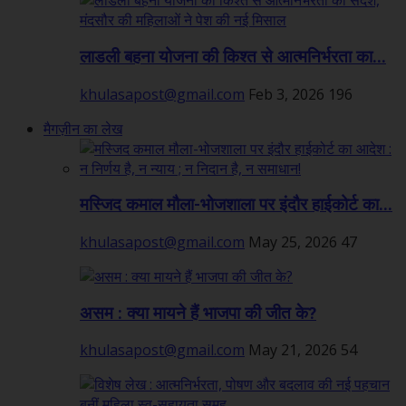
लाडली बहना योजना की किश्त से आत्मनिर्भरता का...
khulasapost@gmail.com
Feb 3, 2026
196
मैगज़ीन का लेख
मस्जिद कमाल मौला-भोजशाला पर इंदौर हाईकोर्ट का...
khulasapost@gmail.com
May 25, 2026
47
असम : क्या मायने हैं भाजपा की जीत के?
khulasapost@gmail.com
May 21, 2026
54