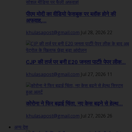
पीएम मोदी का वीडियो फेसबुक पर ब्लॉक होने की
अफवाह,...
khulasapost@gmail.com
Jul 28, 2026
22
CJP की तर्ज पर बनी E20 जनता पार्टी! पेपर लीक...
khulasapost@gmail.com
Jul 27, 2026
11
कोरोना ने फिर बढ़ाई चिंता, नए केस बढ़ने से हेल्थ...
khulasapost@gmail.com
Jul 27, 2026
26
अन्य देश