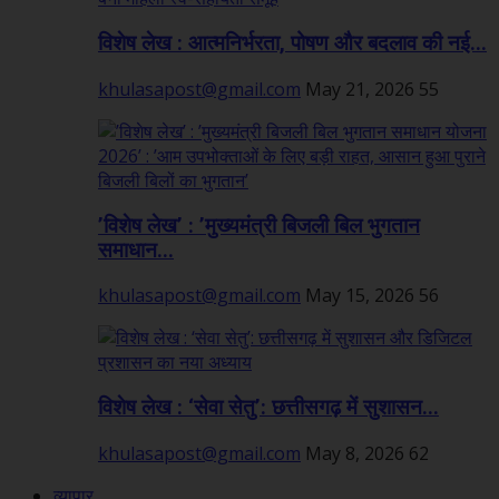
विशेष लेख : आत्मनिर्भरता, पोषण और बदलाव की नई...
khulasapost@gmail.com
May 21, 2026
55
’विशेष लेख’ : ’मुख्यमंत्री बिजली बिल भुगतान
समाधान...
khulasapost@gmail.com
May 15, 2026
56
विशेष लेख : ‘सेवा सेतु’: छत्तीसगढ़ में सुशासन...
khulasapost@gmail.com
May 8, 2026
62
व्यापार