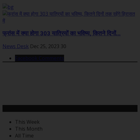
फ्रांस में क्या होगा 303 यात्रियों का भविष्य, कितने दिनों...
News Desk
Dec 25, 2023
30
Facebook Comments
महत्वपूर्ण खबरें
This Week
This Month
All Time