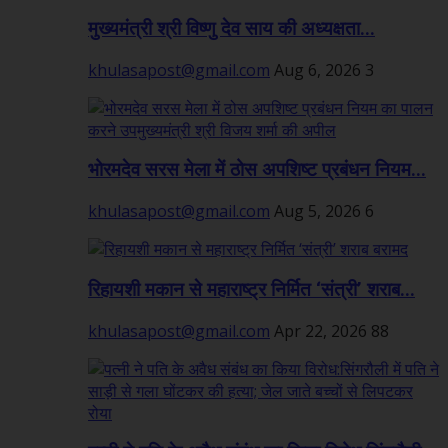
मुख्यमंत्री श्री विष्णु देव साय की अध्यक्षता...
khulasapost@gmail.com
Aug 6, 2026
3
भोरमदेव सरस मेला में ठोस अपशिष्ट प्रबंधन नियम...
khulasapost@gmail.com
Aug 5, 2026
6
रिहायशी मकान से महाराष्ट्र निर्मित ‘संत्री’ शराब...
khulasapost@gmail.com
Apr 22, 2026
88