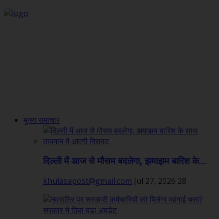
मुख्य समाचार
दिल्ली में आज से मौसम बदलेगा, झमाझम बारिश के...
khulasapost@gmail.com
Jul 27, 2026
28