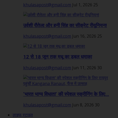
khulasapost@gmail.com
Jul 1, 2026
25
उर्वशी रौतेला और हनी सिंह का सीक्रेट रीयूनियन!
khulasapost@gmail.com
Jun 16, 2026
25
12 से 18 जून तक मधू का डबल धमाका
khulasapost@gmail.com
Jun 11, 2026
30
‘भारत भाग्य विधाता’ की स्पेशल स्क्रीनिंग के लिए...
khulasapost@gmail.com
Jun 8, 2026
30
लाइफ स्टाइल