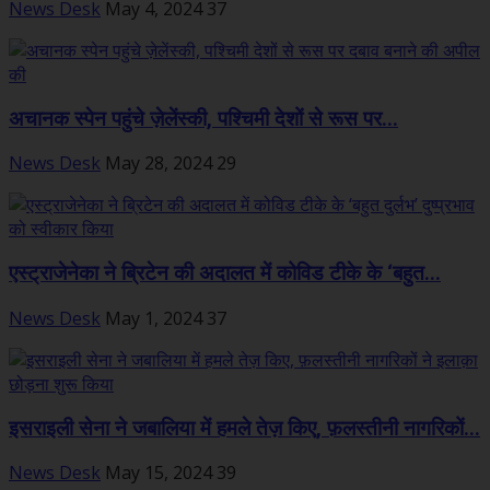
News Desk
May 4, 2024
37
अचानक स्पेन पहुंचे ज़ेलेंस्की, पश्चिमी देशों से रूस पर...
News Desk
May 28, 2024
29
एस्ट्राजेनेका ने ब्रिटेन की अदालत में कोविड टीके के ‘बहुत...
News Desk
May 1, 2024
37
इसराइली सेना ने जबालिया में हमले तेज़ किए, फ़लस्तीनी नागरिकों...
News Desk
May 15, 2024
39