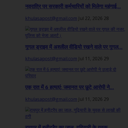
नवरात्रि पर सरकारी कर्मचारियों को मिलेगा महंगाई...
khulasapost@gmail.com
Jul 22, 2026
28
गूगल ड्राइव में अश्लील वीडियो रखने वाले पर गूगल...
khulasapost@gmail.com
Jul 11, 2026
29
एक रात में 6 हत्याएं: जमानत पर छूटे आरोपी ने...
khulasapost@gmail.com
Jul 11, 2026
29
रायपुर में हनीट्रैप का जाल, गुढ़ियारी के युवक...