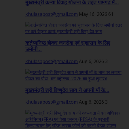
मुख्यमंत्री कन्या विवाह योजना के तहत पामगढ़ में...
khulasapost@gmail.com
May 16, 2026
61
कर्तव्यनिष्ठ होकर जनसेवा एवं सुशासन के लिए
जमीनी...
khulasapost@gmail.com
Aug 6, 2026
3
मुख्यमंत्री श्री विष्णुदेव साय ने अपनी माँ के...
khulasapost@gmail.com
Aug 6, 2026
3