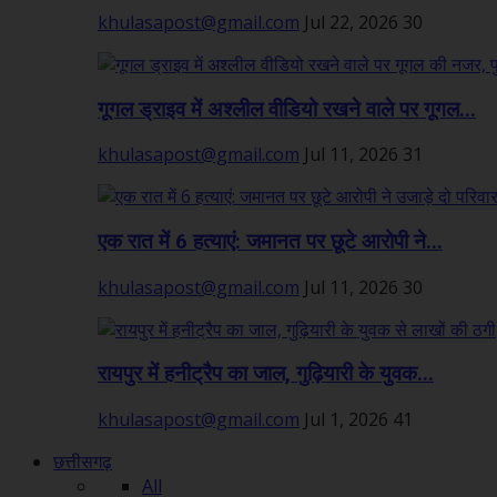
khulasapost@gmail.com
Jul 22, 2026
30
गूगल ड्राइव में अश्लील वीडियो रखने वाले पर गूगल...
khulasapost@gmail.com
Jul 11, 2026
31
एक रात में 6 हत्याएं: जमानत पर छूटे आरोपी ने...
khulasapost@gmail.com
Jul 11, 2026
30
रायपुर में हनीट्रैप का जाल, गुढ़ियारी के युवक...
khulasapost@gmail.com
Jul 1, 2026
41
छत्तीसगढ़
All