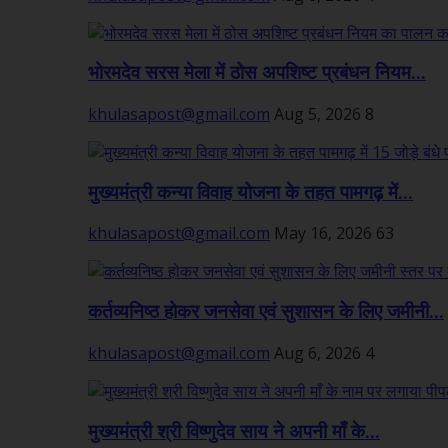
भोरमदेव सरस मेला में ठोस अपशिष्ट प्रबंधन नियम...
khulasapost@gmail.com
Aug 5, 2026
8
मुख्यमंत्री कन्या विवाह योजना के तहत पामगढ़ में...
khulasapost@gmail.com
May 16, 2026
63
कर्तव्यनिष्ठ होकर जनसेवा एवं सुशासन के लिए जमीनी...
khulasapost@gmail.com
Aug 6, 2026
4
मुख्यमंत्री श्री विष्णुदेव साय ने अपनी माँ के...