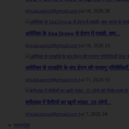
khulasapost@gmail.com
Jul 16, 2026
28
अमेरिका के Sea Drone से ईरान में तबाही, क्या...
khulasapost@gmail.com
Jul 16, 2026
24
अमेरिका से समझौते के बाद ईरान की परमाणु गतिविधियाँ.
khulasapost@gmail.com
Jul 11, 2026
33
श्रीलंका में कैदियों का खूनी तांडव, 25 लोगों...
khulasapost@gmail.com
Jul 7, 2026
34
मध्यप्रदेश