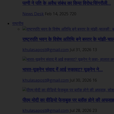
पत्नी ने पति के अवैध संबंध का किया विरोध:सिंगरौली...
News Desk
Feb 14, 2025
720
राष्ट्रीय
राष्ट्रपति भवन के विशेष अतिथि बने बस्तर के मांझी-चा
khulasapost@gmail.com
Jul 31, 2026
13
भारत-यूक्रेन संवाद में आई रुकावट? यूक्रेन ने...
khulasapost@gmail.com
Jul 30, 2026
16
पीएम मोदी का वीडियो फेसबुक पर ब्लॉक होने की अफवाह,
khulasapost@gmail.com
Jul 28, 2026
23