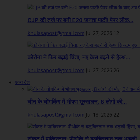
CJP की तर्ज पर बनी E20 जनता पार्टी! पेपर लीक...
khulasapost@gmail.com
Jul 27, 2026
12
कोरोना ने फिर बढ़ाई चिंता, नए केस बढ़ने से हेल्थ...
khulasapost@gmail.com
Jul 27, 2026
26
अन्य देश
चीन के चोंगकिंग में भीषण भूस्खलन, 8 लोगों की...
khulasapost@gmail.com
Jul 18, 2026
22
संकट में पाकिस्तान: पीओके से बलूचिस्तान तक भड़की..