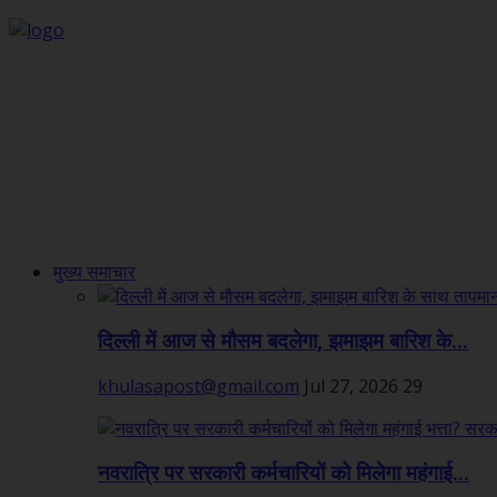
मुख्य समाचार
दिल्ली में आज से मौसम बदलेगा, झमाझम बारिश के...
khulasapost@gmail.com
Jul 27, 2026
29
नवरात्रि पर सरकारी कर्मचारियों को मिलेगा महंगाई...