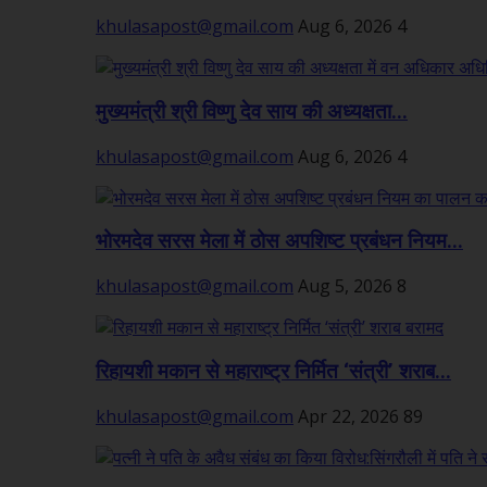
khulasapost@gmail.com
Aug 6, 2026
4
मुख्यमंत्री श्री विष्णु देव साय की अध्यक्षता...
khulasapost@gmail.com
Aug 6, 2026
4
भोरमदेव सरस मेला में ठोस अपशिष्ट प्रबंधन नियम...
khulasapost@gmail.com
Aug 5, 2026
8
रिहायशी मकान से महाराष्ट्र निर्मित ‘संत्री’ शराब...
khulasapost@gmail.com
Apr 22, 2026
89