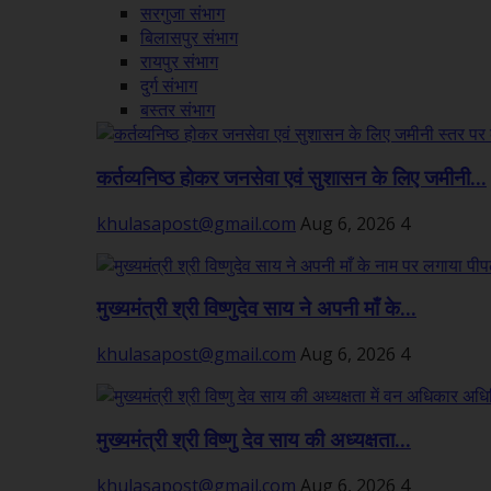
सरगुजा संभाग
बिलासपुर संभाग
रायपुर संभाग
दुर्ग संभाग
बस्तर संभाग
कर्तव्यनिष्ठ होकर जनसेवा एवं सुशासन के लिए जमीनी...
khulasapost@gmail.com
Aug 6, 2026
4
मुख्यमंत्री श्री विष्णुदेव साय ने अपनी माँ के...
khulasapost@gmail.com
Aug 6, 2026
4
मुख्यमंत्री श्री विष्णु देव साय की अध्यक्षता...
khulasapost@gmail.com
Aug 6, 2026
4