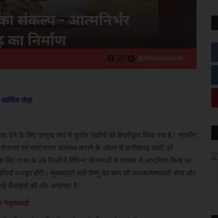
 आर्थिक तंत्र
 देने के लिए प्रमुख रूप से कुटीर उद्योगों को केंद्रीकृत किया गया है। ग्रामीण
को रोजगार एवं स्वरोजगार उपलब्ध कराने के उद्देश्य से छत्तीसगढ़ खादी एवं
26 के लिए राज्य के 28 जिलों में विभिन्न योजनाओं के माध्यम से लाभान्वित किया जा
विधियाँ मजबूत होंगी। मुख्यमंत्री श्री विष्णु देव साय की जनकल्याणकारी सोच और
ेत्र नई ऊँचाइयों की ओर अग्रसर है।
नेतृत्वकर्ता