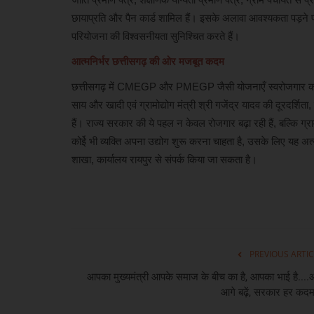
छायाप्रति और पैन कार्ड शामिल हैं। इसके अलावा आवश्यकता पड़ने प
परियोजना की विश्वसनीयता सुनिश्चित करते हैं।
आत्मनिर्भर छत्तीसगढ़ की ओर मजबूत कदम
छत्तीसगढ़ में CMEGP और PMEGP जैसी योजनाएँ स्वरोजगार को एक स
साय और खादी एवं ग्रामोद्योग मंत्री श्री गजेंद्र यादव की दूरदर्श
हैं। राज्य सरकार की ये पहल न केवल रोजगार बढ़ा रही हैं, बल्कि ग्राम
कोईे भी व्यक्ति अपना उद्योग शुरू करना चाहता है, उसके लिए यह अत
शाखा, कार्यालय रायपुर से संपर्क किया जा सकता है।
PREVIOUS ARTIC
आपका मुख्यमंत्री आपके समाज के बीच का है, आपका भाई है...
आगे बढ़ें, सरकार हर कदम