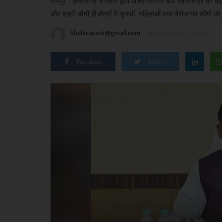
रायपुर : छत्तीसगढ़ सरकार द्वारा आत्मनिर्भरता और स्वरोजगार को बढ़ावा
और शहरी दोनों ही क्षेत्रों में युवाओं, महिलाओं तथा बेरोजगार लोगों 
khulasapost@gmail.com
Dec 12, 2025 - 11:38
Facebook
Twitter