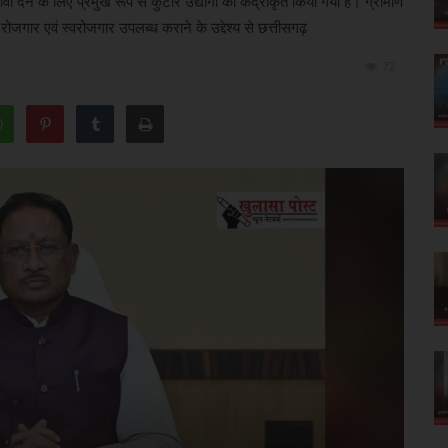
 देने के लिए प्रमुख रूप से कुटीर उद्योगों को केंद्रीकृत किया गया है। ग्रामीण
को रोजगार एवं स्वरोजगार उपलब्ध कराने के उद्देश्य से छत्तीसगढ़
72