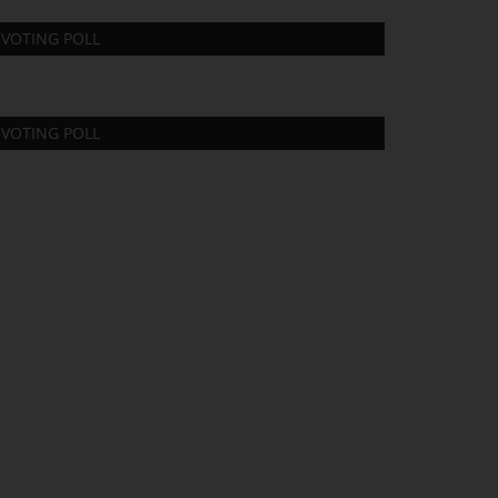
VOTING POLL
VOTING POLL