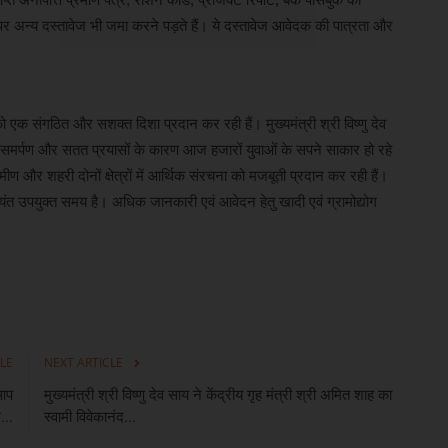
र अन्य दस्तावेज भी जमा करने पड़ते हैं। ये दस्तावेज आवेदक की पात्रता और
ंगठित और सशक्त दिशा प्रदान कर रही हैं। मुख्यमंत्री श्री विष्णु देव
िता, समर्पण और सतत प्रयासों के कारण आज हजारों युवाओं के सपने साकार हो रहे
ीण और शहरी दोनों क्षेत्रों में आर्थिक संरचना को मजबूती प्रदान कर रही हैं।
्यंत उपयुक्त समय है। अधिक जानकारी एवं आवेदन हेतु खादी एवं ग्रामोद्योग
LE
NEXT ARTICLE
.आप
मुख्यमंत्री श्री विष्णु देव साय ने केंद्रीय गृह मंत्री श्री अमित शाह का
...
स्वामी विवेकानंद...