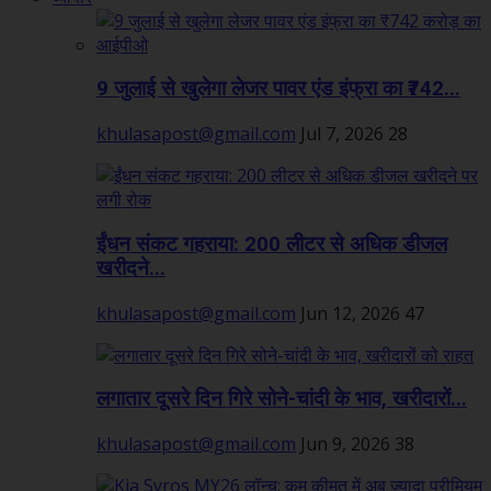
9 जुलाई से खुलेगा लेजर पावर एंड इंफ्रा का ₹742...
khulasapost@gmail.com
Jul 7, 2026
28
ईंधन संकट गहराया: 200 लीटर से अधिक डीजल
खरीदने...
khulasapost@gmail.com
Jun 12, 2026
47
लगातार दूसरे दिन गिरे सोने-चांदी के भाव, खरीदारों...
khulasapost@gmail.com
Jun 9, 2026
38