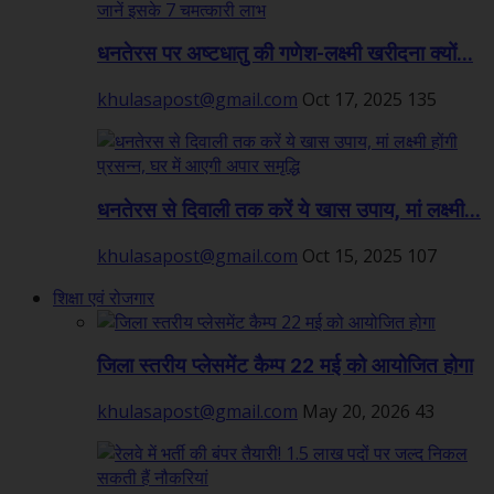
धनतेरस पर अष्टधातु की गणेश-लक्ष्मी खरीदना क्यों...
khulasapost@gmail.com
Oct 17, 2025
135
धनतेरस से दिवाली तक करें ये खास उपाय, मां लक्ष्मी...
khulasapost@gmail.com
Oct 15, 2025
107
शिक्षा एवं रोजगार
जिला स्तरीय प्लेसमेंट कैम्प 22 मई को आयोजित होगा
khulasapost@gmail.com
May 20, 2026
43