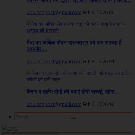
स्वस्थ जीवन का सूत्र: संतुलित आहार से बनी रहती...
khulasapost@gmail.com
Feb 9, 2026
86
मैदा का अधिक सेवन पाचनतंत्र को कर सकता है
कमजोर:...
khulasapost@gmail.com
Feb 5, 2026
91
कैंसर व दुर्लभ रोगों की दवाएं होंगी सस्ती, सीमा...
khulasapost@gmail.com
Feb 3, 2026
96