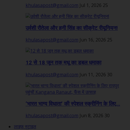
khulasapost@gmail.com
Jul 1, 2026
25
उर्वशी रौतेला और हनी सिंह का सीक्रेट रीयूनियन!
khulasapost@gmail.com
Jun 16, 2026
25
12 से 18 जून तक मधू का डबल धमाका
khulasapost@gmail.com
Jun 11, 2026
30
‘भारत भाग्य विधाता’ की स्पेशल स्क्रीनिंग के लिए...
khulasapost@gmail.com
Jun 8, 2026
30
लाइफ स्टाइल