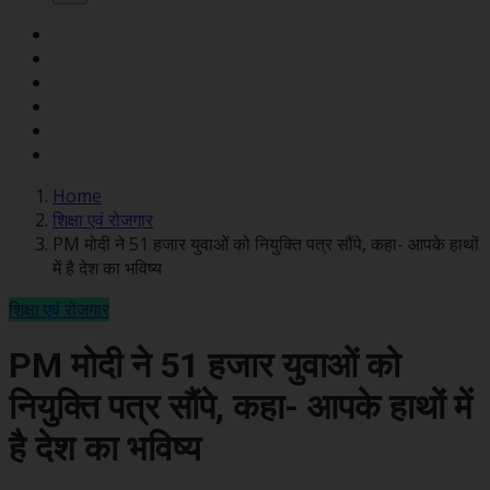
Home
शिक्षा एवं रोजगार
PM मोदी ने 51 हजार युवाओं को नियुक्ति पत्र सौंपे, कहा- आपके हाथों
में है देश का भविष्य
शिक्षा एवं रोजगार
PM मोदी ने 51 हजार युवाओं को
नियुक्ति पत्र सौंपे, कहा- आपके हाथों में
है देश का भविष्य