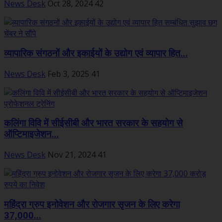
News Desk
Oct 28, 2024
42
व्यापारिक संगठनों और इकाईयों के उद्योग एवं व्यापार हित...
News Desk
Feb 3, 2025
41
कलिंगा विवि में सीईसीबी और भारत सरकार के सहयोग से
ऑप्टिमाइजेशन...
News Desk
Nov 21, 2024
41
महिंद्रा ग्रुप इनोवेशन और रोजगार सृजन के लिए करेगा
37,000...