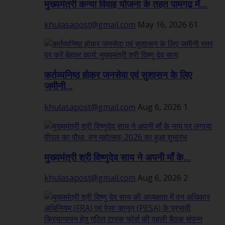
मुख्यमंत्री कन्या विवाह योजना के तहत पामगढ़ में...
khulasapost@gmail.com
May 16, 2026
61
कर्तव्यनिष्ठ होकर जनसेवा एवं सुशासन के लिए
जमीनी...
khulasapost@gmail.com
Aug 6, 2026
1
मुख्यमंत्री श्री विष्णुदेव साय ने अपनी माँ के...
khulasapost@gmail.com
Aug 6, 2026
2