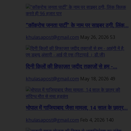
“कॉकरोच जनता पार्टी” के नाम पर साइबर ठगी, लिंक...
khulasapost@gmail.com
May 26, 2026
53
दिनी क़िलों की हिफाज़त जदीद तक़ाज़ों से हम -...
khulasapost@gmail.com
May 18, 2026
49
भोपाल में गाजियाबाद जैसा मामला, 14 साल के छात्र...
khulasapost@gmail.com
Feb 4, 2026
140