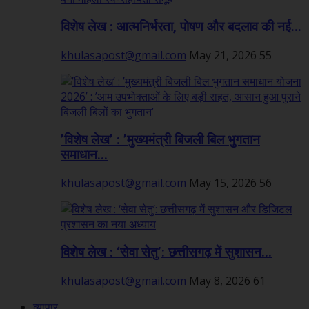
विशेष लेख : आत्मनिर्भरता, पोषण और बदलाव की नई...
khulasapost@gmail.com
May 21, 2026
55
’विशेष लेख’ : ’मुख्यमंत्री बिजली बिल भुगतान
समाधान...
khulasapost@gmail.com
May 15, 2026
56
विशेष लेख : ‘सेवा सेतु’: छत्तीसगढ़ में सुशासन...
khulasapost@gmail.com
May 8, 2026
61
व्यापार