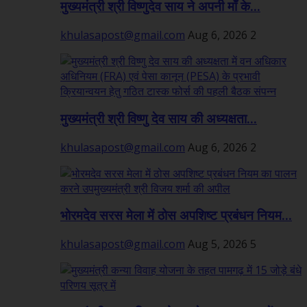
मुख्यमंत्री श्री विष्णुदेव साय ने अपनी माँ के...
khulasapost@gmail.com
Aug 6, 2026
2
मुख्यमंत्री श्री विष्णु देव साय की अध्यक्षता...
khulasapost@gmail.com
Aug 6, 2026
2
भोरमदेव सरस मेला में ठोस अपशिष्ट प्रबंधन नियम...
khulasapost@gmail.com
Aug 5, 2026
5