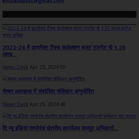
khulasapost@gmail.com
Related Posts
2023-24 में डायरेक्ट टैक्स कलेक्शन बजट टारगेट से 1.35
लाख...
News Desk
Apr 23, 2024
50
चेम्बर आमसभा में संशोधित संविधान अनुमोदित
News Desk
Apr 29, 2024
48
दि न्यू इंडिया एश्योरंस क्षेत्रीय कार्यालय रायपुर अभिकर्ता...