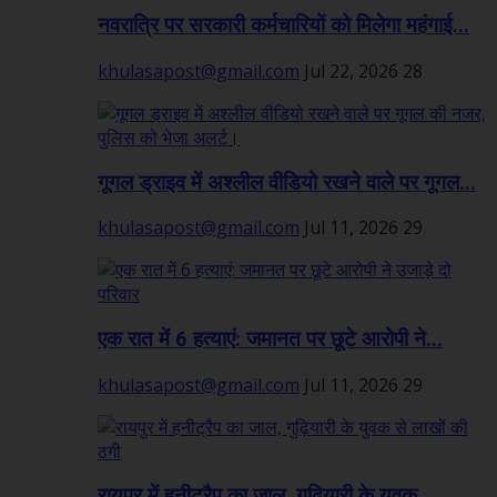
नवरात्रि पर सरकारी कर्मचारियों को मिलेगा महंगाई...
khulasapost@gmail.com
Jul 22, 2026
28
गूगल ड्राइव में अश्लील वीडियो रखने वाले पर गूगल...
khulasapost@gmail.com
Jul 11, 2026
29
एक रात में 6 हत्याएं: जमानत पर छूटे आरोपी ने...
khulasapost@gmail.com
Jul 11, 2026
29
रायपुर में हनीट्रैप का जाल, गुढ़ियारी के युवक...