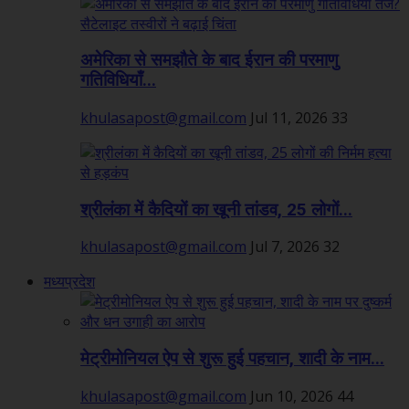
अमेरिका से समझौते के बाद ईरान की परमाणु
गतिविधियाँ...
khulasapost@gmail.com
Jul 11, 2026
33
श्रीलंका में कैदियों का खूनी तांडव, 25 लोगों...
khulasapost@gmail.com
Jul 7, 2026
32
मध्यप्रदेश
मेट्रीमोनियल ऐप से शुरू हुई पहचान, शादी के नाम...
khulasapost@gmail.com
Jun 10, 2026
44