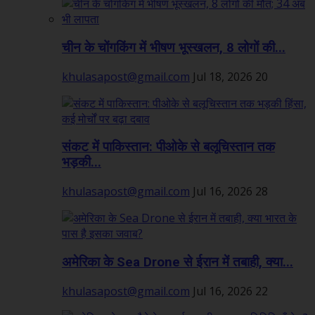
चीन के चोंगकिंग में भीषण भूस्खलन, 8 लोगों की...
khulasapost@gmail.com
Jul 18, 2026
20
संकट में पाकिस्तान: पीओके से बलूचिस्तान तक
भड़की...
khulasapost@gmail.com
Jul 16, 2026
28
अमेरिका के Sea Drone से ईरान में तबाही, क्या...
khulasapost@gmail.com
Jul 16, 2026
22