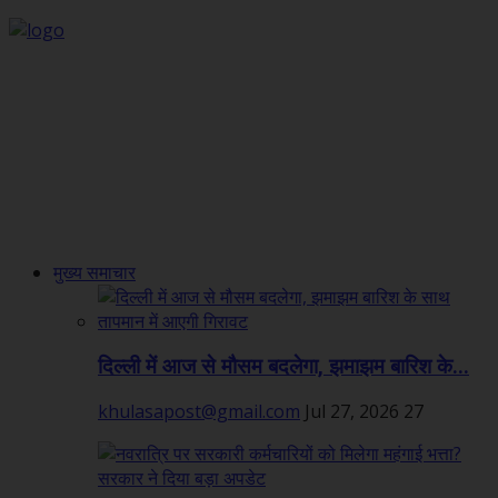
मुख्य समाचार
दिल्ली में आज से मौसम बदलेगा, झमाझम बारिश के...
khulasapost@gmail.com
Jul 27, 2026
27