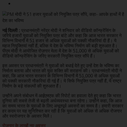
नई दिल्ली :
प्रधानमंत्री नरेंद्र मोदी ने शनिवार को वीडियो कॉन्फ्रेंसिंग के
जरिये हजारों युवाओं को नियुक्ति पत्र बांटे और कहा कि आज भारत सरकार ने
विभिन्न विभागों में 51 हजार से अधिक युवाओं को पक्की नौकरियां दी हैं। ये
महज नियुक्तियां नहीं हैं, बल्कि ये देश के भविष्य निर्माण की बड़ी शुरुआत है।
पीएम मोदी ने आयोजित रोज़गार मेला में देश के 51,000 से अधिक युवाओं को
वीडियो कॉन्फ्रेंसिंग के जरिए सरकारी नियुक्ति पत्र सौंपे हैं।
इस अवसर पर प्रधानमंत्री ने युवाओं को बधाई देते हुए उन्हें देश के भविष्य का
निर्माता बताया और भारत की युवा शक्ति की सराहना की। प्रधानमंत्री मोदी ने
कहा, कि आज भारत सरकार के विभिन्न विभागों में 51,000 से अधिक युवाओं
को पक्की सरकारी नौकरियां दी गई हैं। ये सिर्फ नियुक्ति पत्र नहीं हैं, ये राष्ट्र
निर्माण के बड़े संकल्पों की शुरुआत हैं।
उन्होंने अपने संबोधन में आईएमएफ की रिपोर्ट का हवाला देते हुए कहा कि भारत
दुनिया की सबसे तेजी से बढ़ती अर्थव्यवस्था बना रहेगा। उन्होंने कहा, कि आज
का समय भारत के युवाओं के लिए अभूतपूर्व अवसरों का समय है। हमारी सरकार
हर कदम पर यह सुनिश्चित कर रही है कि युवाओं को अधिक से अधिक रोजगार
और स्वरोजगार के अवसर मिलें।
रोजगार के लाखों नए अवसर