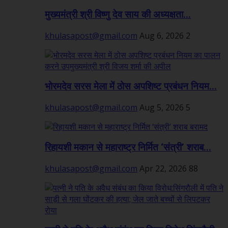
मुख्यमंत्री श्री विष्णु देव साय की अध्यक्षता...
khulasapost@gmail.com
Aug 6, 2026
2
भोरमदेव सरस मेला में ठोस अपशिष्ट प्रबंधन नियम...
khulasapost@gmail.com
Aug 5, 2026
5
रिहायशी मकान से महाराष्ट्र निर्मित ‘संत्री’ शराब...
khulasapost@gmail.com
Apr 22, 2026
88