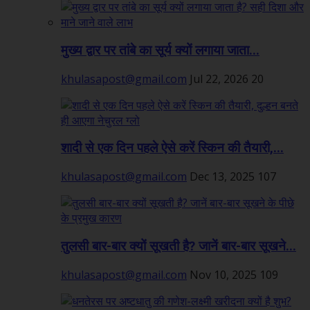
मुख्य द्वार पर तांबे का सूर्य क्यों लगाया जाता...
khulasapost@gmail.com
Jul 22, 2026
20
शादी से एक दिन पहले ऐसे करें स्किन की तैयारी,...
khulasapost@gmail.com
Dec 13, 2025
107
तुलसी बार-बार क्यों सूखती है? जानें बार-बार सूखने...
khulasapost@gmail.com
Nov 10, 2025
109