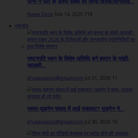
पत्नी ने पति के अवैध संबंध का किया विरोध:सिंगरौली...
News Desk
Feb 14, 2025
718
राष्ट्रीय
राष्ट्रपति भवन के विशेष अतिथि बने बस्तर के मांझी-
चालकी...
khulasapost@gmail.com
Jul 31, 2026
11
भारत-यूक्रेन संवाद में आई रुकावट? यूक्रेन ने...
khulasapost@gmail.com
Jul 30, 2026
16