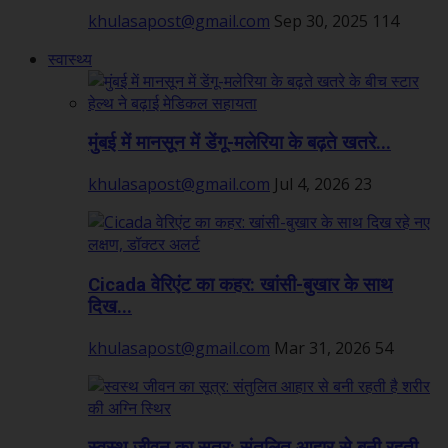
khulasapost@gmail.com
Sep 30, 2025
114
स्वास्थ्य
मुंबई में मानसून में डेंगू-मलेरिया के बढ़ते खतरे...
khulasapost@gmail.com
Jul 4, 2026
23
Cicada वेरिएंट का कहर: खांसी-बुखार के साथ
दिख...
khulasapost@gmail.com
Mar 31, 2026
54