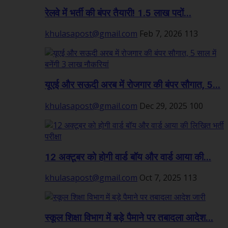
रेलवे में भर्ती की बंपर तैयारी! 1.5 लाख पदों...
khulasapost@gmail.com
Feb 7, 2026
113
यूएई और सऊदी अरब में रोजगार की बंपर सौगात, 5...
khulasapost@gmail.com
Dec 29, 2025
100
12 अक्टूबर को होगी वार्ड बॉय और वार्ड आया की...
khulasapost@gmail.com
Oct 7, 2025
113
स्कूल शिक्षा विभाग में बड़े पैमाने पर तबादला आदेश...