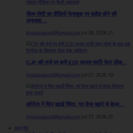
पीएम मोदी का वीडियो फेसबुक पर ब्लॉक होने की
अफवाह,...
khulasapost@gmail.com
Jul 28, 2026
21
CJP की तर्ज पर बनी E20 जनता पार्टी! पेपर लीक...
khulasapost@gmail.com
Jul 27, 2026
10
कोरोना ने फिर बढ़ाई चिंता, नए केस बढ़ने से हेल्थ...
khulasapost@gmail.com
Jul 27, 2026
25
अन्य देश