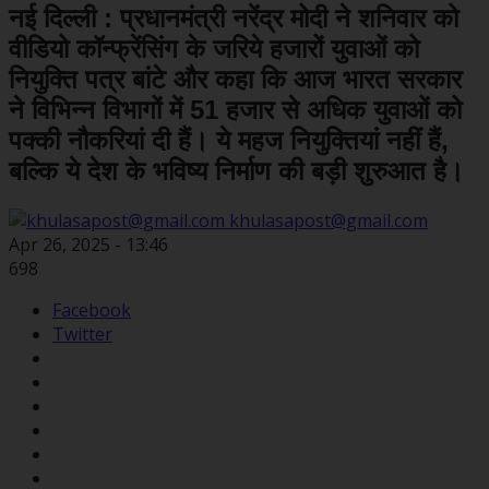
नई दिल्ली : प्रधानमंत्री नरेंद्र मोदी ने शनिवार को
वीडियो कॉन्फ्रेंसिंग के जरिये हजारों युवाओं को
नियुक्ति पत्र बांटे और कहा कि आज भारत सरकार
ने विभिन्न विभागों में 51 हजार से अधिक युवाओं को
पक्की नौकरियां दी हैं। ये महज नियुक्तियां नहीं हैं,
बल्कि ये देश के भविष्य निर्माण की बड़ी शुरुआत है।
khulasapost@gmail.com
Apr 26, 2025 - 13:46
698
Facebook
Twitter