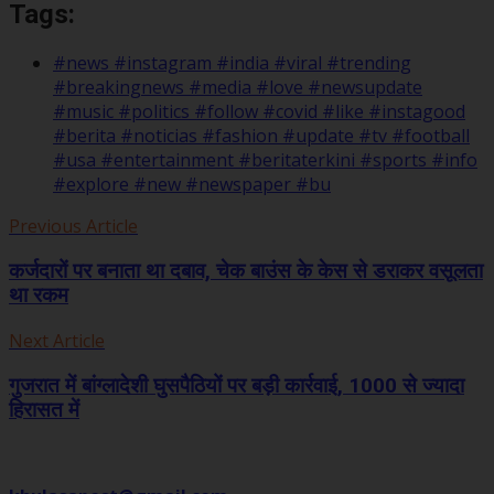
Tags:
#news #instagram #india #viral #trending
#breakingnews #media #love #newsupdate
#music #politics #follow #covid #like #instagood
#berita #noticias #fashion #update #tv #football
#usa #entertainment #beritaterkini #sports #info
#explore #new #newspaper #bu
Previous Article
कर्जदारों पर बनाता था दबाव, चेक बाउंस के केस से डराकर वसूलता
था रकम
Next Article
गुजरात में बांग्लादेशी घुसपैठियों पर बड़ी कार्रवाई, 1000 से ज्यादा
हिरासत में