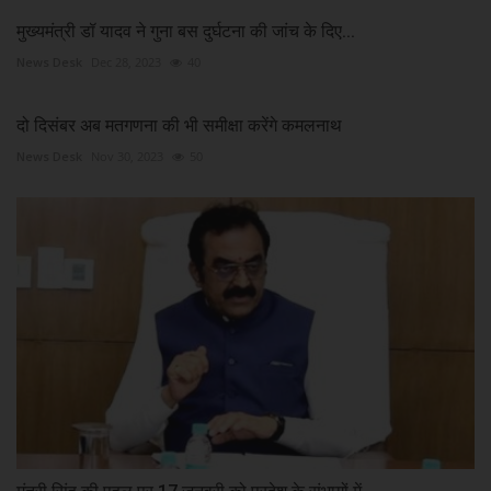
मुख्यमंत्री डॉ यादव ने गुना बस दुर्घटना की जांच के दिए...
News Desk
Dec 28, 2023
40
दो दिसंबर अब मतगणना की भी समीक्षा करेंगे कमलनाथ
News Desk
Nov 30, 2023
50