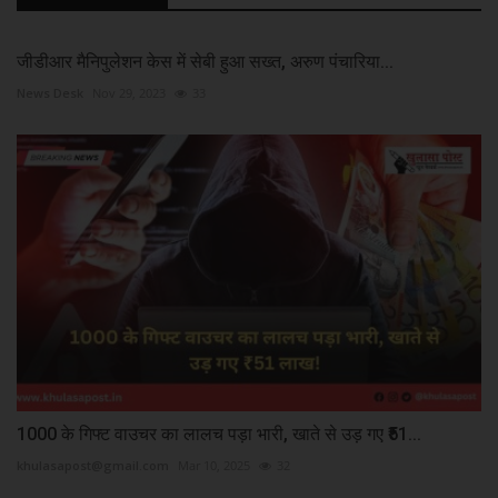
जीडीआर मैनिपुलेशन केस में सेबी हुआ सख्त, अरुण पंचारिया...
News Desk
Nov 29, 2023
33
1000 के गिफ्ट वाउचर का लालच पड़ा भारी, खाते से उड़ गए ₹51...
khulasapost@gmail.com
Mar 10, 2025
32