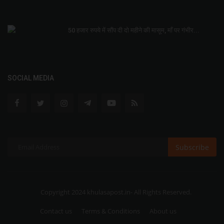
50 हजार रुपये में सौंप दी दो महीने की मासूम, माँ पर गंभीर...
SOCIAL MEDIA
Subscribe
Copyright 2024 khulasapost.in- All Rights Reserved.
Contact us
Terms & Conditions
About us