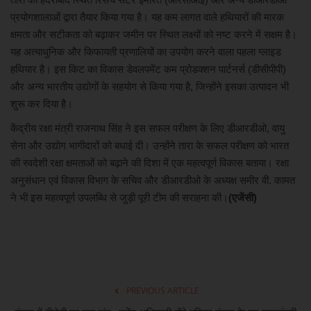
प्रयोगशालाओं द्वारा तैयार किया गया है। यह कम लागत वाले हथियारों की मारक
क्षमता और सटीकता को बढ़ाकर जमीन पर स्थित लक्ष्यों को नष्ट करने में सक्षम है।
यह अत्याधुनिक और किफायती प्रणालियों का उपयोग करने वाला पहला ग्लाइड
हथियार है। इस किट का विकास डेवलपमेंट कम प्रोडक्शन पार्टनर्स (डीसीपीपी)
और अन्य भारतीय उद्योगों के सहयोग से किया गया है, जिन्होंने इसका उत्पादन भी
शुरू कर दिया है।
केंद्रीय रक्षा मंत्री राजनाथ सिंह ने इस सफल परीक्षण के लिए डीआरडीओ, वायु
सेना और उद्योग भागीदारों को बधाई दी। उन्होंने तारा के सफल परीक्षण को भारत
की स्वदेशी रक्षा क्षमताओं को बढ़ाने की दिशा में एक महत्वपूर्ण विकास बताया। रक्षा
अनुसंधान एवं विकास विभाग के सचिव और डीआरडीओ के अध्यक्ष समीर वी. कामत
ने भी इस महत्वपूर्ण उपलब्धि से जुड़ी पूरी टीम की सराहना की।
(एजेंसी)
PREVIOUS ARTICLE