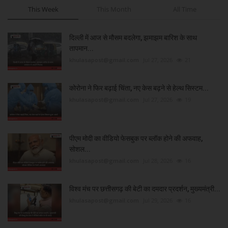
This Week
This Month
All Time
दिल्ली में आज से मौसम बदलेगा, झमाझम बारिश के साथ
तापमान...
khulasapost@gmail.com
Jul 27, 2026
21
कोरोना ने फिर बढ़ाई चिंता, नए केस बढ़ने से हेल्थ सिस्टम...
khulasapost@gmail.com
Jul 27, 2026
19
पीएम मोदी का वीडियो फेसबुक पर ब्लॉक होने की अफवाह,
सोशल...
khulasapost@gmail.com
Jul 28, 2026
16
विश्व मंच पर छत्तीसगढ़ की बेटी का दमदार प्रदर्शन, मुख्यमंत्री...
khulasapost@gmail.com
Jul 29, 2026
16