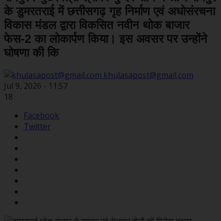
के डुमरतराई में छत्तीसगढ़ गृह निर्माण एवं अधोसंरचना
विकास मंडल द्वारा विकसित नवीन थोक बाजार
फेस-2 का लोकार्पण किया। इस अवसर पर उन्होंने
घोषणा की कि
khulasapost@gmail.com
Jul 9, 2026 - 11:57
18
Facebook
Twitter