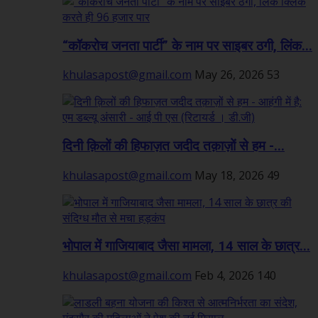
“कॉकरोच जनता पार्टी” के नाम पर साइबर ठगी, लिंक...
khulasapost@gmail.com
May 26, 2026
53
दिनी क़िलों की हिफाज़त जदीद तक़ाज़ों से हम -...
khulasapost@gmail.com
May 18, 2026
49
भोपाल में गाजियाबाद जैसा मामला, 14 साल के छात्र...
khulasapost@gmail.com
Feb 4, 2026
140