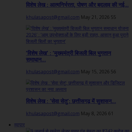
विशेष लेख : आत्मनिर्भरता, पोषण और बदलाव की नई...
khulasapost@gmail.com
May 21, 2026
55
’विशेष लेख’ : ’मुख्यमंत्री बिजली बिल भुगतान
समाधान...
khulasapost@gmail.com
May 15, 2026
56
विशेष लेख : ‘सेवा सेतु’: छत्तीसगढ़ में सुशासन...
khulasapost@gmail.com
May 8, 2026
61
व्यापार