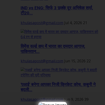
IND vs ENG: सिर्फ 3 छक्के दूर अभिषेक शर्मा,
टी20...
khulasapost@gmail.com
Jul 4, 2026
21
विमेंस वर्ल्ड कप में भारत का दमदार आगाज,
पाकिस्तान...
khulasapost@gmail.com
Jun 15, 2026
22
'एआई' बनेगा आपका निजी क्रिकेट कोच, कबुनी ने
बदली...
khulasapost@gmail.com
Jun 9, 2026
39