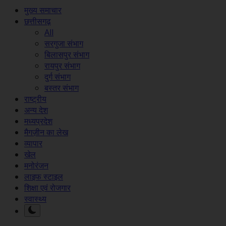
मुख्य समाचार
छत्तीसगढ़
All
सरगुजा संभाग
बिलासपुर संभाग
रायपुर संभाग
दुर्ग संभाग
बस्तर संभाग
राष्ट्रीय
अन्य देश
मध्यप्रदेश
मैगज़ीन का लेख
व्यापार
खेल
मनोरंजन
लाइफ स्टाइल
शिक्षा एवं रोजगार
स्वास्थ्य