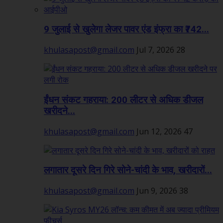
9 जुलाई से खुलेगा लेजर पावर एंड इंफ्रा का ₹742...
khulasapost@gmail.com
Jul 7, 2026
28
ईंधन संकट गहराया: 200 लीटर से अधिक डीजल
खरीदने...
khulasapost@gmail.com
Jun 12, 2026
47
लगातार दूसरे दिन गिरे सोने-चांदी के भाव, खरीदारों...
khulasapost@gmail.com
Jun 9, 2026
38