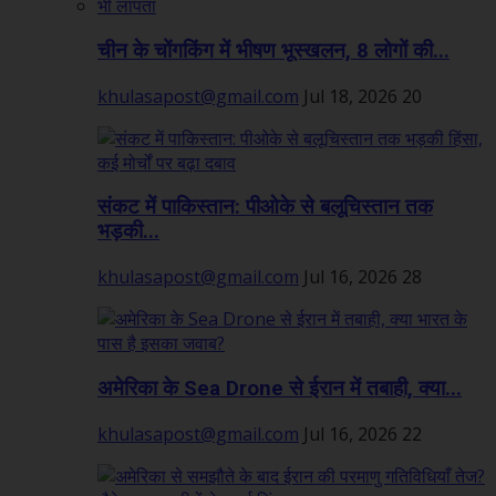
चीन के चोंगकिंग में भीषण भूस्खलन, 8 लोगों की...
khulasapost@gmail.com
Jul 18, 2026
20
संकट में पाकिस्तान: पीओके से बलूचिस्तान तक
भड़की...
khulasapost@gmail.com
Jul 16, 2026
28
अमेरिका के Sea Drone से ईरान में तबाही, क्या...
khulasapost@gmail.com
Jul 16, 2026
22