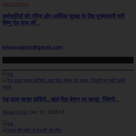
Next Article
कर्मचारियों की गरिमा और आर्थिक सुरक्षा के लिए मुख्यमंत्री श्री
विष्णु देव साय की...
khulasapost@gmail.com
Related Posts
पेड़ वाला खजूर छोड़िये...खाएं मैदा-बेसन का खजूर, जिंदगी...
News Desk
Dec 16, 2023
33