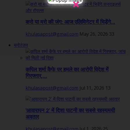
×
करो या मरो की जंग: आज एलिमिनेटर में भिड़ेंगे...
khulasapost@gmail.com
May 26, 2026
33
मनोरंजन
कपिल शर्मा कैफे पर हमले का आरोपी विदेश में
गिरफ्तार,...
khulasapost@gmail.com
Jul 11, 2026
13
'आवारापन 2' में दिशा पाटनी का सबसे रहस्यमयी
अवतार
khulasapost@gmail.com
Jul 1, 2026
25