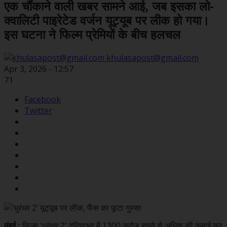
एक चौंकाने वाली खबर सामने आई, जब इसका लो-
क्वालिटी पाइरेटेड वर्जन यूट्यूब पर लीक हो गया।
इस घटना ने फिल्म प्रेमियों के बीच हलचल
khulasapost@gmail.com
Apr 3, 2026 - 12:57
71
Facebook
Twitter
मुंबई :
फिल्म ‘धुरंधर 2’ दुनियाभर में 1300 करोड़ रुपये से अधिक की कमाई कर