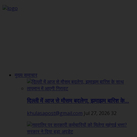
मुख्य समाचार
दिल्ली में आज से मौसम बदलेगा, झमाझम बारिश के...
khulasapost@gmail.com
Jul 27, 2026
32