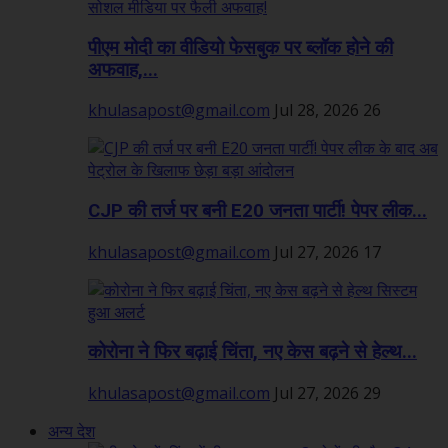
पीएम मोदी का वीडियो फेसबुक पर ब्लॉक होने की
अफवाह,...
khulasapost@gmail.com
Jul 28, 2026
26
CJP की तर्ज पर बनी E20 जनता पार्टी! पेपर लीक...
khulasapost@gmail.com
Jul 27, 2026
17
कोरोना ने फिर बढ़ाई चिंता, नए केस बढ़ने से हेल्थ...
khulasapost@gmail.com
Jul 27, 2026
29
अन्य देश