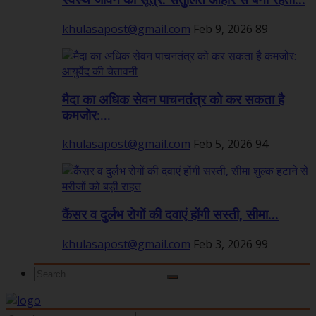
स्वस्थ जीवन का सूत्र: संतुलित आहार से बनी रहती...
khulasapost@gmail.com
Feb 9, 2026
89
मैदा का अधिक सेवन पाचनतंत्र को कर सकता है
कमजोर:...
khulasapost@gmail.com
Feb 5, 2026
94
कैंसर व दुर्लभ रोगों की दवाएं होंगी सस्ती, सीमा...
khulasapost@gmail.com
Feb 3, 2026
99