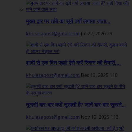
मुख्य द्वार पर तांबे का सूर्य क्यों लगाया जाता...
khulasapost@gmail.com
Jul 22, 2026
23
शादी से एक दिन पहले ऐसे करें स्किन की तैयारी,...
khulasapost@gmail.com
Dec 13, 2025
110
तुलसी बार-बार क्यों सूखती है? जानें बार-बार सूखने...
khulasapost@gmail.com
Nov 10, 2025
113