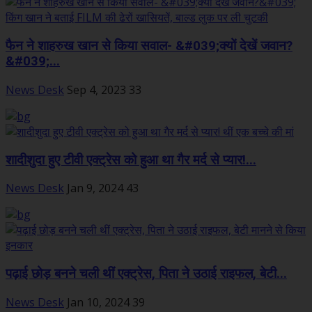
फैन ने शाहरुख खान से किया सवाल- &#039;क्यों देखें जवान?
&#039;...
News Desk
Sep 4, 2023
33
शादीशुदा हुए टीवी एक्ट्रेस को हुआ था गैर मर्द से प्यार!...
News Desk
Jan 9, 2024
43
पढ़ाई छोड़ बनने चली थीं एक्ट्रेस, पिता ने उठाई राइफल, बेटी...
News Desk
Jan 10, 2024
39