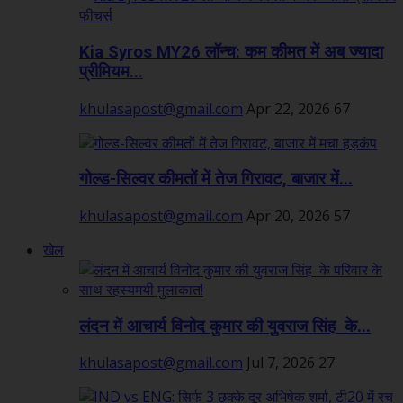
Kia Syros MY26 लॉन्च: कम कीमत में अब ज्यादा
प्रीमियम...
khulasapost@gmail.com
Apr 22, 2026
67
गोल्ड-सिल्वर कीमतों में तेज गिरावट, बाजार में...
khulasapost@gmail.com
Apr 20, 2026
57
खेल
लंदन में आचार्य विनोद कुमार की युवराज सिंह के...
khulasapost@gmail.com
Jul 7, 2026
27