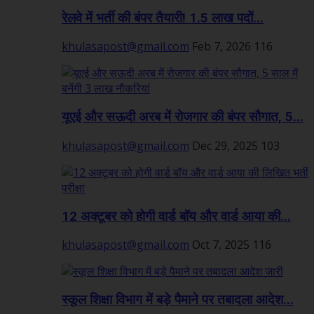
रेलवे में भर्ती की बंपर तैयारी! 1.5 लाख पदों...
khulasapost@gmail.com
Feb 7, 2026
116
यूएई और सऊदी अरब में रोजगार की बंपर सौगात, 5...
khulasapost@gmail.com
Dec 29, 2025
103
12 अक्टूबर को होगी वार्ड बॉय और वार्ड आया की...
khulasapost@gmail.com
Oct 7, 2025
116
स्कूल शिक्षा विभाग में बड़े पैमाने पर तबादला आदेश...