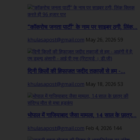
“कॉकरोच जनता पार्टी” के नाम पर साइबर ठगी, लिंक...
khulasapost@gmail.com
May 26, 2026
59
दिनी क़िलों की हिफाज़त जदीद तक़ाज़ों से हम -...
khulasapost@gmail.com
May 18, 2026
53
भोपाल में गाजियाबाद जैसा मामला, 14 साल के छात्र...
khulasapost@gmail.com
Feb 4, 2026
144