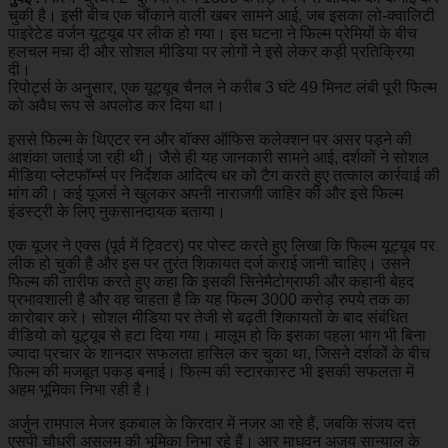
चुकी है। इसी बीच एक चौंकाने वाली खबर सामने आई, जब इसका लो-क्वालिटी
पाइरेटेड वर्जन यूट्यूब पर लीक हो गया। इस घटना ने फिल्म प्रेमियों के बीच
हलचल मचा दी और सोशल मीडिया पर लोगों ने इसे लेकर कड़ी प्रतिक्रिया
दी।
रिपोर्ट्स के अनुसार, एक यूट्यूब चैनल ने करीब 3 घंटे 49 मिनट लंबी पूरी फिल्म
को अवैध रूप से अपलोड कर दिया था।
इससे फिल्म के थिएटर रन और बॉक्स ऑफिस कलेक्शन पर असर पड़ने की
आशंका जताई जा रही थी। जैसे ही यह जानकारी सामने आई, दर्शकों ने सोशल
मीडिया प्लेटफॉर्म्स पर निर्देशक आदित्य धर को टैग करते हुए तत्काल कार्रवाई की
मांग की। कई यूजर्स ने खुलकर अपनी नाराजगी जाहिर की और इसे फिल्म
इंडस्ट्री के लिए नुकसानदायक बताया।
एक यूजर ने एक्स (पूर्व में ट्विटर) पर पोस्ट करते हुए लिखा कि फिल्म यूट्यूब पर
लीक हो चुकी है और इस पर तुरंत शिकायत दर्ज कराई जानी चाहिए। उसने
फिल्म की तारीफ करते हुए कहा कि इसकी सिनेमैटोग्राफी और कहानी बेहद
प्रभावशाली है और वह चाहता है कि यह फिल्म 3000 करोड़ रुपये तक का
कारोबार करे। सोशल मीडिया पर तेजी से बढ़ती शिकायतों के बाद संबंधित
वीडियो को यूट्यूब से हटा दिया गया। मालूम हो कि इसका पहला भाग भी बिना
ज्यादा प्रचार के शानदार सफलता हासिल कर चुका था, जिसने दर्शकों के बीच
फिल्म की मजबूत पकड़ बनाई। फिल्म की स्टारकास्ट भी इसकी सफलता में
अहम भूमिका निभा रही है।
अर्जुन रामपाल मेजर इकबाल के किरदार में नजर आ रहे हैं, जबकि संजय दत्त
एसपी चौधरी असलम की भूमिका निभा रहे हैं। आर माधवन अजय सान्याल के