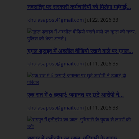
नवरात्रि पर सरकारी कर्मचारियों को मिलेगा महंगाई...
khulasapost@gmail.com
Jul 22, 2026
33
गूगल ड्राइव में अश्लील वीडियो रखने वाले पर गूगल...
khulasapost@gmail.com
Jul 11, 2026
35
एक रात में 6 हत्याएं: जमानत पर छूटे आरोपी ने...
khulasapost@gmail.com
Jul 11, 2026
33
रायपुर में हनीट्रैप का जाल, गुढ़ियारी के युवक...