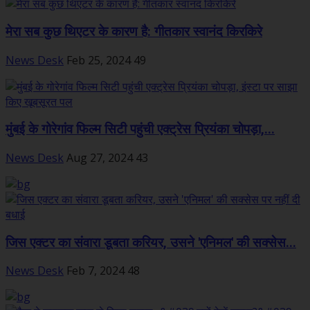
मेरा सब कुछ थिएटर के कारण है: गीतकार स्वानंद किरकिरे
News Desk
Feb 25, 2024
49
मुंबई के गोरेगांव फिल्म सिटी पहुंची एक्ट्रेस प्रियंका चोपड़ा,...
News Desk
Aug 27, 2024
43
जिस एक्टर का संवारा डूबता करियर, उसने 'एनिमल' की सक्सेस...
News Desk
Feb 7, 2024
48