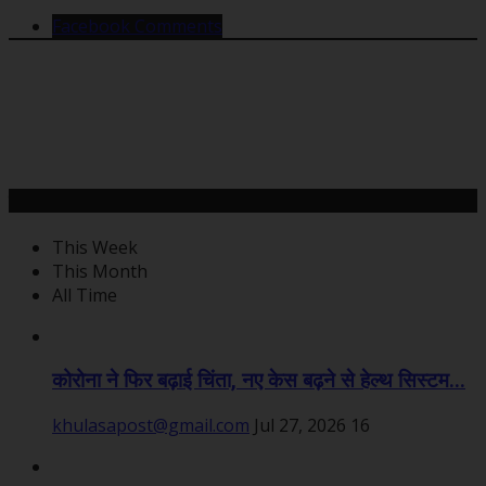
Facebook Comments
महत्वपूर्ण खबरें
This Week
This Month
All Time
कोरोना ने फिर बढ़ाई चिंता, नए केस बढ़ने से हेल्थ सिस्टम...
khulasapost@gmail.com
Jul 27, 2026
16