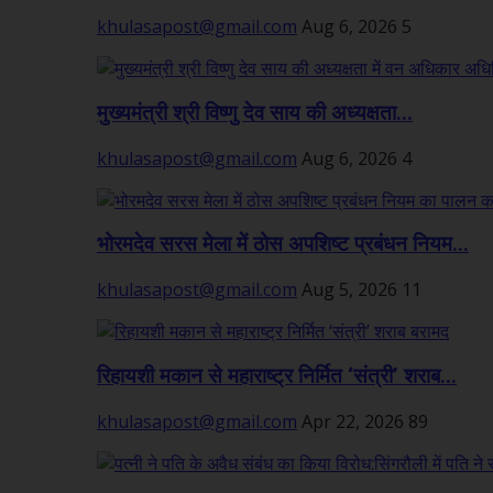
khulasapost@gmail.com
Aug 6, 2026
5
मुख्यमंत्री श्री विष्णु देव साय की अध्यक्षता...
khulasapost@gmail.com
Aug 6, 2026
4
भोरमदेव सरस मेला में ठोस अपशिष्ट प्रबंधन नियम...
khulasapost@gmail.com
Aug 5, 2026
11
रिहायशी मकान से महाराष्ट्र निर्मित ‘संत्री’ शराब...
khulasapost@gmail.com
Apr 22, 2026
89