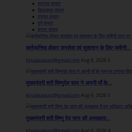
सरगुजा संभाग
बिलासपुर संभाग
रायपुर संभाग
दुर्ग संभाग
बस्तर संभाग
कर्तव्यनिष्ठ होकर जनसेवा एवं सुशासन के लिए जमीनी...
khulasapost@gmail.com
Aug 6, 2026
5
मुख्यमंत्री श्री विष्णुदेव साय ने अपनी माँ के...
khulasapost@gmail.com
Aug 6, 2026
5
मुख्यमंत्री श्री विष्णु देव साय की अध्यक्षता...
khulasapost@gmail.com
Aug 6, 2026
4