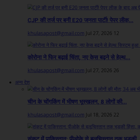
CJP की तर्ज पर बनी E20 जनता पार्टी! पेपर लीक...
khulasapost@gmail.com
Jul 27, 2026
12
कोरोना ने फिर बढ़ाई चिंता, नए केस बढ़ने से हेल्थ...
khulasapost@gmail.com
Jul 27, 2026
26
अन्य देश
चीन के चोंगकिंग में भीषण भूस्खलन, 8 लोगों की...
khulasapost@gmail.com
Jul 18, 2026
22
संकट में पाकिस्तान: पीओके से बलूचिस्तान तक भड़की..