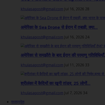
khulasapost@gmail.com
Jul 16, 2026
28
अमेरिका के Sea Drone से ईरान में तबाही, क्या...
khulasapost@gmail.com
Jul 16, 2026
24
अमेरिका से समझौते के बाद ईरान की परमाणु गतिविधियाँ.
khulasapost@gmail.com
Jul 11, 2026
33
श्रीलंका में कैदियों का खूनी तांडव, 25 लोगों...
khulasapost@gmail.com
Jul 7, 2026
34
मध्यप्रदेश