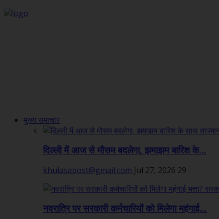
मुख्य समाचार
दिल्ली में आज से मौसम बदलेगा, झमाझम बारिश के...
khulasapost@gmail.com
Jul 27, 2026
29
नवरात्रि पर सरकारी कर्मचारियों को मिलेगा महंगाई...