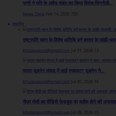
पत्नी ने पति के अवैध संबंध का किया विरोध:सिंगरौली...
News Desk
Feb 14, 2025
720
राष्ट्रीय
राष्ट्रपति भवन के विशेष अतिथि बने बस्तर के मांझी-चा
khulasapost@gmail.com
Jul 31, 2026
13
भारत-यूक्रेन संवाद में आई रुकावट? यूक्रेन ने...
khulasapost@gmail.com
Jul 30, 2026
16
पीएम मोदी का वीडियो फेसबुक पर ब्लॉक होने की अफवाह,
khulasapost@gmail.com
Jul 28, 2026
23