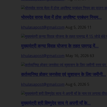
भोरमदेव सरस मेला में ठोस अपशिष्ट प्रबंधन नियम...
khulasapost@gmail.com
Aug 5, 2026
11
मुख्यमंत्री कन्या विवाह योजना के तहत पामगढ़ में...
khulasapost@gmail.com
May 16, 2026
63
कर्तव्यनिष्ठ होकर जनसेवा एवं सुशासन के लिए जमीनी...
khulasapost@gmail.com
Aug 6, 2026
5
मुख्यमंत्री श्री विष्णुदेव साय ने अपनी माँ के...