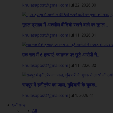
khulasapost@gmail.com
Jul 22, 2026
30
गूगल ड्राइव में अश्लील वीडियो रखने वाले पर गूगल...
khulasapost@gmail.com
Jul 11, 2026
31
एक रात में 6 हत्याएं: जमानत पर छूटे आरोपी ने...
khulasapost@gmail.com
Jul 11, 2026
30
रायपुर में हनीट्रैप का जाल, गुढ़ियारी के युवक...
khulasapost@gmail.com
Jul 1, 2026
41
छत्तीसगढ़
All