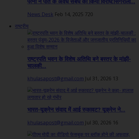
पत्नी ने पति के अवैध संबंध का किया विरोध:सिंगरौली...
News Desk
Feb 14, 2025
720
राष्ट्रीय
राष्ट्रपति भवन के विशेष अतिथि बने बस्तर के मांझी-
चालकी...
khulasapost@gmail.com
Jul 31, 2026
13
भारत-यूक्रेन संवाद में आई रुकावट? यूक्रेन ने...
khulasapost@gmail.com
Jul 30, 2026
16