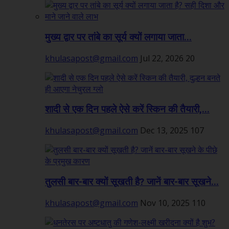
मुख्य द्वार पर तांबे का सूर्य क्यों लगाया जाता...
khulasapost@gmail.com
Jul 22, 2026
20
शादी से एक दिन पहले ऐसे करें स्किन की तैयारी,...
khulasapost@gmail.com
Dec 13, 2025
107
तुलसी बार-बार क्यों सूखती है? जानें बार-बार सूखने...
khulasapost@gmail.com
Nov 10, 2025
110