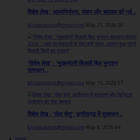
विशेष लेख : आत्मनिर्भरता, पोषण और बदलाव की नई...
khulasapost@gmail.com
May 21, 2026
56
’विशेष लेख’ : ’मुख्यमंत्री बिजली बिल भुगतान
समाधान...
khulasapost@gmail.com
May 15, 2026
57
विशेष लेख : ‘सेवा सेतु’: छत्तीसगढ़ में सुशासन...
khulasapost@gmail.com
May 8, 2026
64
व्यापार