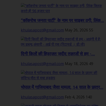
“कॉकरोच जनता पार्टी” के नाम पर साइबर ठगी, लिंक...
khulasapost@gmail.com
May 26, 2026
55
दिनी क़िलों की हिफाज़त जदीद तक़ाज़ों से हम -...
khulasapost@gmail.com
May 18, 2026
49
भोपाल में गाजियाबाद जैसा मामला, 14 साल के छात्र...
khulasapost@gmail.com
Feb 4, 2026
140