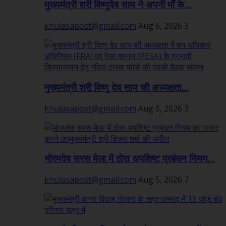
मुख्यमंत्री श्री विष्णुदेव साय ने अपनी माँ के...
khulasapost@gmail.com
Aug 6, 2026
3
मुख्यमंत्री श्री विष्णु देव साय की अध्यक्षता...
khulasapost@gmail.com
Aug 6, 2026
3
भोरमदेव सरस मेला में ठोस अपशिष्ट प्रबंधन नियम...
khulasapost@gmail.com
Aug 5, 2026
7