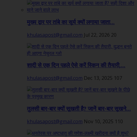
मुख्य द्वार पर तांबे का सूर्य क्यों लगाया जाता...
khulasapost@gmail.com
Jul 22, 2026
20
शादी से एक दिन पहले ऐसे करें स्किन की तैयारी,...
khulasapost@gmail.com
Dec 13, 2025
107
तुलसी बार-बार क्यों सूखती है? जानें बार-बार सूखने...
khulasapost@gmail.com
Nov 10, 2025
110