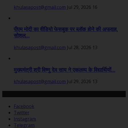
khulasapost@gmail.com
Jul 29, 2026
16
पीएम मोदी का वीडियो फेसबुक पर ब्लॉक होने की अफवाह,
सोशल...
khulasapost@gmail.com
Jul 28, 2026
13
मुख्यमंत्री श्री विष्णु देव साय ने एकलव्य के विद्यार्थियों...
khulasapost@gmail.com
Jul 29, 2026
13
हमसे जुड़ें
Facebook
Twitter
Instagram
Telegram