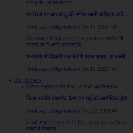
धनतेरस पर अष्टधातु की गणेश-लक्ष्मी खरीदना क्यों...
khulasapost@gmail.com
Oct 17, 2025
135
धनतेरस से दिवाली तक करें ये खास उपाय, मां लक्ष्मी...
khulasapost@gmail.com
Oct 15, 2025
107
शिक्षा एवं रोजगार
जिला स्तरीय प्लेसमेंट कैम्प 22 मई को आयोजित होगा
khulasapost@gmail.com
May 20, 2026
43