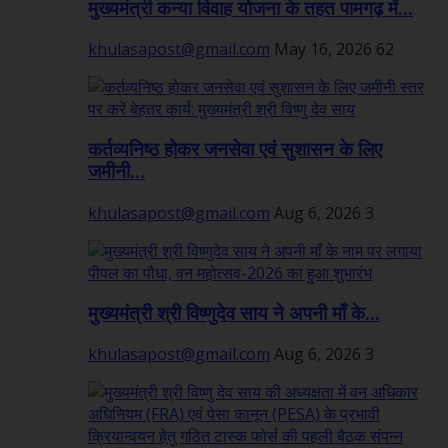
मुख्यमंत्री कन्या विवाह योजना के तहत पामगढ़ में...
khulasapost@gmail.com
May 16, 2026
62
कर्तव्यनिष्ठ होकर जनसेवा एवं सुशासन के लिए
जमीनी...
khulasapost@gmail.com
Aug 6, 2026
3
मुख्यमंत्री श्री विष्णुदेव साय ने अपनी माँ के...
khulasapost@gmail.com
Aug 6, 2026
3