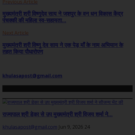
Previous Article
मुख्यमंत्री श्री विष्णुदेव साय ने जशपुर के वन धन विकास केंद्र
पंचक्की की महिला स्व-सहायता...
Next Article
मुख्यमंत्री श्री विष्णु देव साय ने एक पेड़ माँ के नाम अभियान के
तहत किया पौधारोपण
khulasapost@gmail.com
Related Posts
राज्यपाल श्री डेका से उप मुख्यमंत्री श्री विजय शर्मा ने...
khulasapost@gmail.com
Jun 9, 2026
24