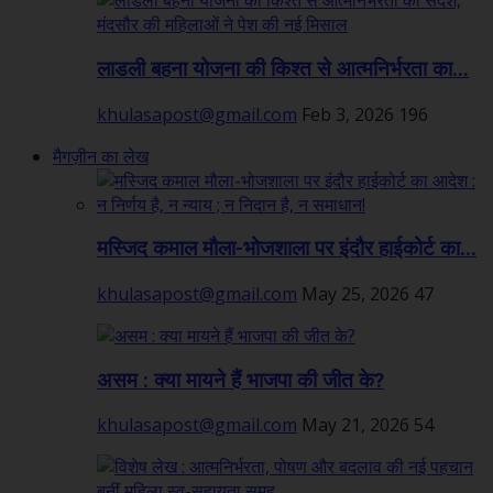
लाडली बहना योजना की किश्त से आत्मनिर्भरता का...
khulasapost@gmail.com
Feb 3, 2026
196
मैगज़ीन का लेख
मस्जिद कमाल मौला-भोजशाला पर इंदौर हाईकोर्ट का...
khulasapost@gmail.com
May 25, 2026
47
असम : क्या मायने हैं भाजपा की जीत के?
khulasapost@gmail.com
May 21, 2026
54