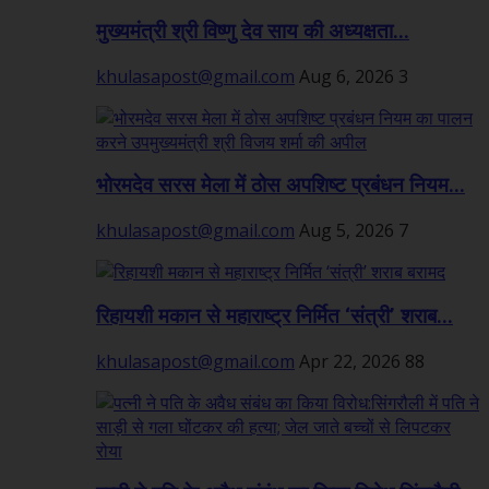
मुख्यमंत्री श्री विष्णु देव साय की अध्यक्षता...
khulasapost@gmail.com
Aug 6, 2026
3
भोरमदेव सरस मेला में ठोस अपशिष्ट प्रबंधन नियम...
khulasapost@gmail.com
Aug 5, 2026
7
रिहायशी मकान से महाराष्ट्र निर्मित ‘संत्री’ शराब...
khulasapost@gmail.com
Apr 22, 2026
88