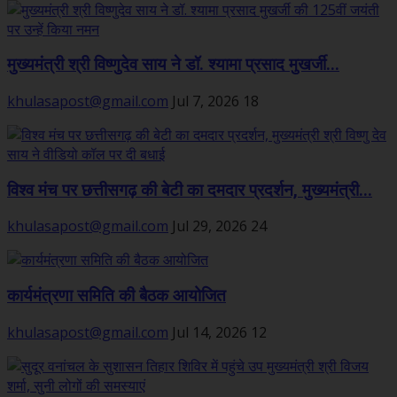
मुख्यमंत्री श्री विष्णुदेव साय ने डॉ. श्यामा प्रसाद मुखर्जी...
khulasapost@gmail.com
Jul 7, 2026
18
विश्व मंच पर छत्तीसगढ़ की बेटी का दमदार प्रदर्शन, मुख्यमंत्री...
khulasapost@gmail.com
Jul 29, 2026
24
कार्यमंत्रणा समिति की बैठक आयोजित
khulasapost@gmail.com
Jul 14, 2026
12