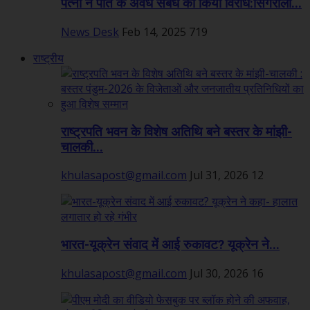
पत्नी ने पति के अवैध संबंध का किया विरोध:सिंगरौली...
News Desk
Feb 14, 2025
719
राष्ट्रीय
राष्ट्रपति भवन के विशेष अतिथि बने बस्तर के मांझी-
चालकी...
khulasapost@gmail.com
Jul 31, 2026
12
भारत-यूक्रेन संवाद में आई रुकावट? यूक्रेन ने...
khulasapost@gmail.com
Jul 30, 2026
16