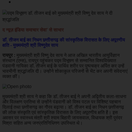
द न्यूज़ इंडिया समाचार सेवा' से साभार
डॉ. तीजन बाई का निधन छत्तीसगढ़ की सांस्कृतिक विरासत के लिए अपूरणीय
क्षति - मुख्यमंत्री श्री विष्णुदेव साय
रायपुर :
मुख्यमंत्री श्री विष्णु देव साय ने आज अखिल भारतीय आयुर्विज्ञान
संस्थान (एम्स), रायपुर पहुंचकर पद्म विभूषण से सम्मानित विश्वविख्यात
पंडवानी गायिका डॉ. तीजन बाई के पार्थिव शरीर पर पुष्पचक्र अर्पित कर उन्हें
भावभीनी श्रद्धांजलि दी। उन्होंने शोकाकुल परिजनों से भेंट कर अपनी संवेदनाएं
व्यक्त कीं।
मुख्यमंत्री श्री साय ने कहा कि डॉ. तीजन बाई ने अपनी अद्वितीय कला-साधना
और विलक्षण प्रतिभा से उन्होंने पंडवानी को विश्व पटल पर विशिष्ट पहचान
दिलाई तथा छत्तीसगढ़ का गौरव बढ़ाया। डॉ. तीजन बाई का निधन छत्तीसगढ़
की लोक संस्कृति एवं सांस्कृतिक विरासत के लिए अपूरणीय क्षति है। इस
अवसर पर स्वास्थ्य मंत्री श्री श्याम बिहारी जायसवाल, विधायक श्री पुरंदर
मिश्रा सहित अन्य जनप्रतिनिधिगण उपस्थित थे।