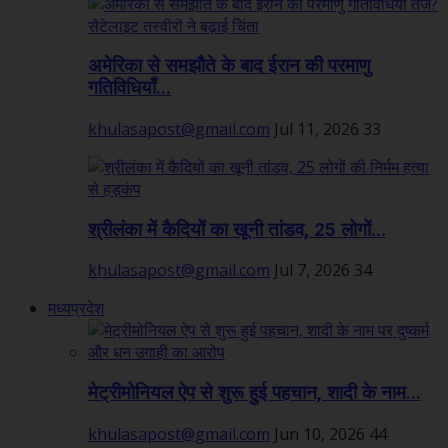
अमेरिका से समझौते के बाद ईरान की परमाणु
गतिविधियाँ...
khulasapost@gmail.com
Jul 11, 2026
33
श्रीलंका में कैदियों का खूनी तांडव, 25 लोगों...
khulasapost@gmail.com
Jul 7, 2026
34
मध्यप्रदेश
मेट्रीमोनियल ऐप से शुरू हुई पहचान, शादी के नाम...
khulasapost@gmail.com
Jun 10, 2026
44