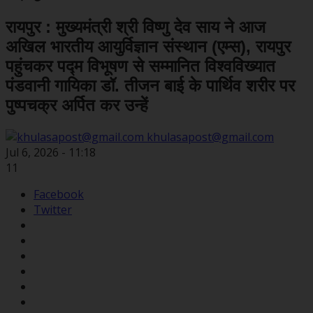
रायपुर : मुख्यमंत्री श्री विष्णु देव साय ने आज
अखिल भारतीय आयुर्विज्ञान संस्थान (एम्स), रायपुर
पहुंचकर पद्म विभूषण से सम्मानित विश्वविख्यात
पंडवानी गायिका डॉ. तीजन बाई के पार्थिव शरीर पर
पुष्पचक्र अर्पित कर उन्हें
khulasapost@gmail.com
Jul 6, 2026 - 11:18
11
Facebook
Twitter