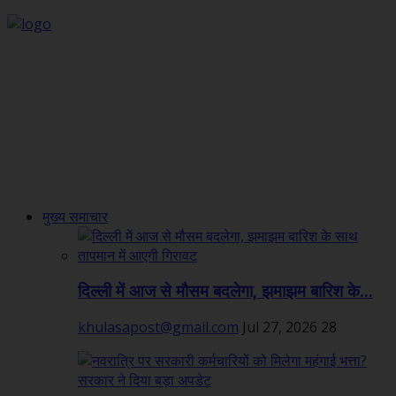
मुख्य समाचार
दिल्ली में आज से मौसम बदलेगा, झमाझम बारिश के...
khulasapost@gmail.com
Jul 27, 2026
28