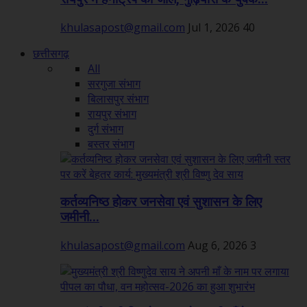
khulasapost@gmail.com
Jul 1, 2026
40
छत्तीसगढ़
All
सरगुजा संभाग
बिलासपुर संभाग
रायपुर संभाग
दुर्ग संभाग
बस्तर संभाग
कर्तव्यनिष्ठ होकर जनसेवा एवं सुशासन के लिए
जमीनी...
khulasapost@gmail.com
Aug 6, 2026
3