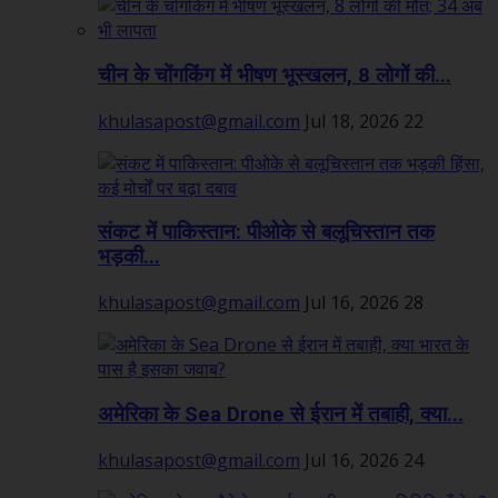
चीन के चोंगकिंग में भीषण भूस्खलन, 8 लोगों की...
khulasapost@gmail.com
Jul 18, 2026
22
संकट में पाकिस्तान: पीओके से बलूचिस्तान तक
भड़की...
khulasapost@gmail.com
Jul 16, 2026
28
अमेरिका के Sea Drone से ईरान में तबाही, क्या...
khulasapost@gmail.com
Jul 16, 2026
24