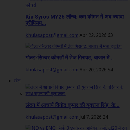
Kia Syros MY26 लॉन्च: कम कीमत में अब ज्यादा
प्रीमियम...
khulasapost@gmail.com
Apr 22, 2026
63
गोल्ड-सिल्वर कीमतों में तेज गिरावट, बाजार में...
khulasapost@gmail.com
Apr 20, 2026
54
खेल
लंदन में आचार्य विनोद कुमार की युवराज सिंह के...
khulasapost@gmail.com
Jul 7, 2026
24