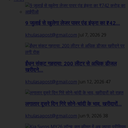
9 जुलाई से खुलेगा लेजर पावर एंड इंफ्रा का ₹742...
khulasapost@gmail.com
Jul 7, 2026
29
ईंधन संकट गहराया: 200 लीटर से अधिक डीजल
खरीदने...
khulasapost@gmail.com
Jun 12, 2026
47
लगातार दूसरे दिन गिरे सोने-चांदी के भाव, खरीदारों...
khulasapost@gmail.com
Jun 9, 2026
38