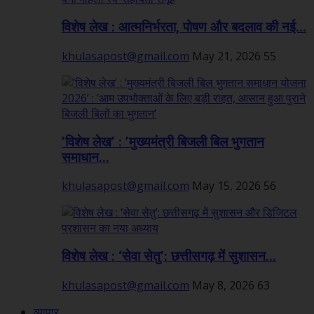
विशेष लेख : आत्मनिर्भरता, पोषण और बदलाव की नई...
khulasapost@gmail.com
May 21, 2026
55
’विशेष लेख’ : ’मुख्यमंत्री बिजली बिल भुगतान
समाधान...
khulasapost@gmail.com
May 15, 2026
56
विशेष लेख : ‘सेवा सेतु’: छत्तीसगढ़ में सुशासन...
khulasapost@gmail.com
May 8, 2026
63
व्यापार