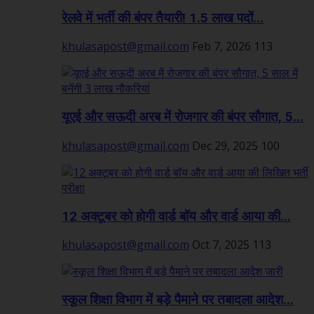
रेलवे में भर्ती की बंपर तैयारी! 1.5 लाख पदों...
khulasapost@gmail.com
Feb 7, 2026
113
यूएई और सऊदी अरब में रोजगार की बंपर सौगात, 5...
khulasapost@gmail.com
Dec 29, 2025
100
12 अक्टूबर को होगी वार्ड बॉय और वार्ड आया की...
khulasapost@gmail.com
Oct 7, 2025
113
स्कूल शिक्षा विभाग में बड़े पैमाने पर तबादला आदेश...