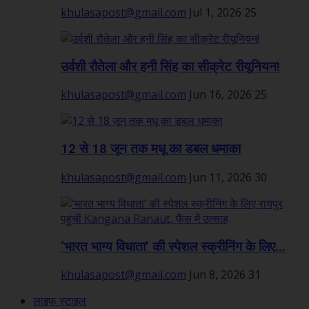
khulasapost@gmail.com
Jul 1, 2026
25
उर्वशी रौतेला और हनी सिंह का सीक्रेट रीयूनियन!
khulasapost@gmail.com
Jun 16, 2026
25
12 से 18 जून तक मधू का डबल धमाका
khulasapost@gmail.com
Jun 11, 2026
30
‘भारत भाग्य विधाता’ की स्पेशल स्क्रीनिंग के लिए...
khulasapost@gmail.com
Jun 8, 2026
31
लाइफ स्टाइल