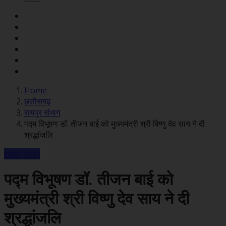
Home
छत्तीसगढ़
रायपुर संभाग
पद्म विभूषण डॉ. तीजन बाई को मुख्यमंत्री श्री विष्णु देव साय ने दी
श्रद्धांजलि
रायपुर संभाग
पद्म विभूषण डॉ. तीजन बाई को
मुख्यमंत्री श्री विष्णु देव साय ने दी
श्रद्धांजलि