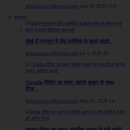
khulasapost@gmail.com
Sep 30, 2025
114
स्वास्थ्य
मुंबई में मानसून में डेंगू-मलेरिया के बढ़ते खतरे...
khulasapost@gmail.com
Jul 4, 2026
23
Cicada वेरिएंट का कहर: खांसी-बुखार के साथ
दिख...
khulasapost@gmail.com
Mar 31, 2026
54