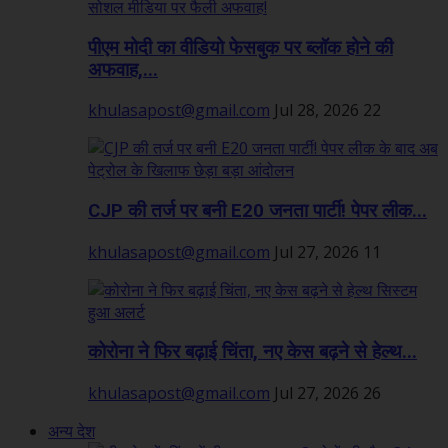
पीएम मोदी का वीडियो फेसबुक पर ब्लॉक होने की
अफवाह,...
khulasapost@gmail.com
Jul 28, 2026
22
CJP की तर्ज पर बनी E20 जनता पार्टी! पेपर लीक...
khulasapost@gmail.com
Jul 27, 2026
11
कोरोना ने फिर बढ़ाई चिंता, नए केस बढ़ने से हेल्थ...
khulasapost@gmail.com
Jul 27, 2026
26
अन्य देश