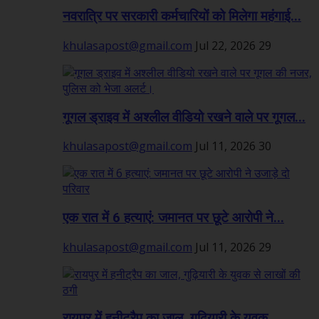
नवरात्रि पर सरकारी कर्मचारियों को मिलेगा महंगाई...
khulasapost@gmail.com
Jul 22, 2026
29
गूगल ड्राइव में अश्लील वीडियो रखने वाले पर गूगल...
khulasapost@gmail.com
Jul 11, 2026
30
एक रात में 6 हत्याएं: जमानत पर छूटे आरोपी ने...
khulasapost@gmail.com
Jul 11, 2026
29
रायपुर में हनीट्रैप का जाल, गुढ़ियारी के युवक...