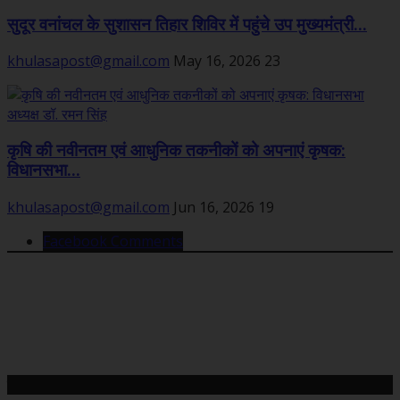
सुदूर वनांचल के सुशासन तिहार शिविर में पहुंचे उप मुख्यमंत्री...
khulasapost@gmail.com
May 16, 2026
23
कृषि की नवीनतम एवं आधुनिक तकनीकों को अपनाएं कृषक:
विधानसभा...
khulasapost@gmail.com
Jun 16, 2026
19
Facebook Comments
महत्वपूर्ण खबरें