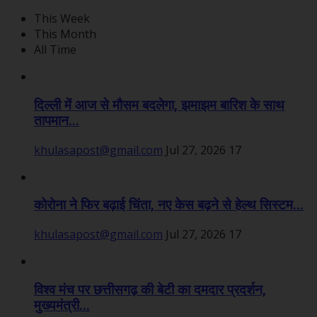
This Week
This Month
All Time
दिल्ली में आज से मौसम बदलेगा, झमाझम बारिश के साथ
तापमान...
khulasapost@gmail.com
Jul 27, 2026
17
कोरोना ने फिर बढ़ाई चिंता, नए केस बढ़ने से हेल्थ सिस्टम...
khulasapost@gmail.com
Jul 27, 2026
17
विश्व मंच पर छत्तीसगढ़ की बेटी का दमदार प्रदर्शन,
मुख्यमंत्री...