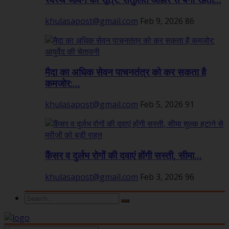
स्वस्थ जीवन का सूत्र: संतुलित आहार से बनी रहती...
khulasapost@gmail.com
Feb 9, 2026
86
मैदा का अधिक सेवन पाचनतंत्र को कर सकता है
कमजोर:...
khulasapost@gmail.com
Feb 5, 2026
91
कैंसर व दुर्लभ रोगों की दवाएं होंगी सस्ती, सीमा...
khulasapost@gmail.com
Feb 3, 2026
96