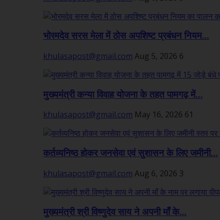
भोरमदेव सरस मेला में ठोस अपशिष्ट प्रबंधन नियम...
khulasapost@gmail.com
Aug 5, 2026
6
मुख्यमंत्री कन्या विवाह योजना के तहत पामगढ़ में...
khulasapost@gmail.com
May 16, 2026
61
कर्तव्यनिष्ठ होकर जनसेवा एवं सुशासन के लिए जमीनी...
khulasapost@gmail.com
Aug 6, 2026
3
मुख्यमंत्री श्री विष्णुदेव साय ने अपनी माँ के...