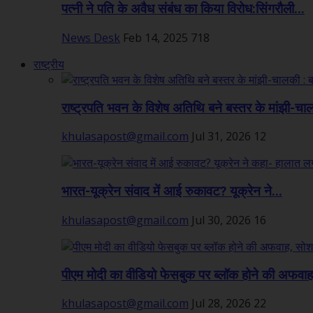
पत्नी ने पति के अवैध संबंध का किया विरोध:सिंगरौली...
News Desk
Feb 14, 2025
718
राष्ट्रीय
राष्ट्रपति भवन के विशेष अतिथि बने बस्तर के मांझी-चा
khulasapost@gmail.com
Jul 31, 2026
12
भारत-यूक्रेन संवाद में आई रुकावट? यूक्रेन ने...
khulasapost@gmail.com
Jul 30, 2026
16
पीएम मोदी का वीडियो फेसबुक पर ब्लॉक होने की अफवाह,
khulasapost@gmail.com
Jul 28, 2026
22