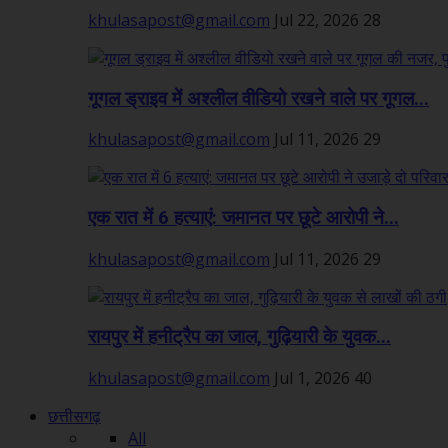
khulasapost@gmail.com
Jul 22, 2026
28
गूगल ड्राइव में अश्लील वीडियो रखने वाले पर गूगल...
khulasapost@gmail.com
Jul 11, 2026
29
एक रात में 6 हत्याएं: जमानत पर छूटे आरोपी ने...
khulasapost@gmail.com
Jul 11, 2026
29
रायपुर में हनीट्रैप का जाल, गुढ़ियारी के युवक...
khulasapost@gmail.com
Jul 1, 2026
40
छत्तीसगढ़
All