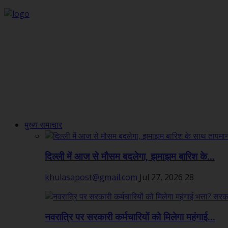
मुख्य समाचार
दिल्ली में आज से मौसम बदलेगा, झमाझम बारिश के...
khulasapost@gmail.com
Jul 27, 2026
28
नवरात्रि पर सरकारी कर्मचारियों को मिलेगा महंगाई...