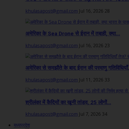
khulasapost@gmail.com
Jul 16, 2026
28
अमेरिका के Sea Drone से ईरान में तबाही, क्या...
khulasapost@gmail.com
Jul 16, 2026
23
अमेरिका से समझौते के बाद ईरान की परमाणु गतिविधियाँ.
khulasapost@gmail.com
Jul 11, 2026
33
श्रीलंका में कैदियों का खूनी तांडव, 25 लोगों...
khulasapost@gmail.com
Jul 7, 2026
34
मध्यप्रदेश