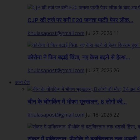
CJP की तर्ज पर बनी E20 जनता पार्टी! पेपर लीक...
khulasapost@gmail.com
Jul 27, 2026
11
कोरोना ने फिर बढ़ाई चिंता, नए केस बढ़ने से हेल्थ...
khulasapost@gmail.com
Jul 27, 2026
26
अन्य देश
चीन के चोंगकिंग में भीषण भूस्खलन, 8 लोगों की...
khulasapost@gmail.com
Jul 18, 2026
22
संकट में पाकिस्तान: पीओके से बलूचिस्तान तक भड़की..