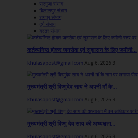
सरगुजा संभाग
बिलासपुर संभाग
रायपुर संभाग
दुर्ग संभाग
बस्तर संभाग
कर्तव्यनिष्ठ होकर जनसेवा एवं सुशासन के लिए जमीनी...
khulasapost@gmail.com
Aug 6, 2026
3
मुख्यमंत्री श्री विष्णुदेव साय ने अपनी माँ के...
khulasapost@gmail.com
Aug 6, 2026
3
मुख्यमंत्री श्री विष्णु देव साय की अध्यक्षता...
khulasapost@gmail.com
Aug 6, 2026
3