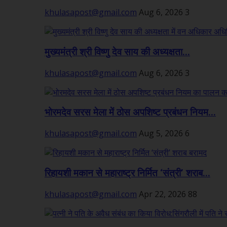
khulasapost@gmail.com
Aug 6, 2026
3
मुख्यमंत्री श्री विष्णु देव साय की अध्यक्षता...
khulasapost@gmail.com
Aug 6, 2026
3
भोरमदेव सरस मेला में ठोस अपशिष्ट प्रबंधन नियम...
khulasapost@gmail.com
Aug 5, 2026
6
रिहायशी मकान से महाराष्ट्र निर्मित ‘संत्री’ शराब...
khulasapost@gmail.com
Apr 22, 2026
88