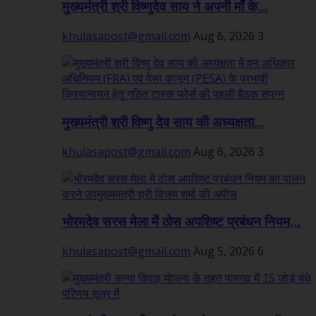
मुख्यमंत्री श्री विष्णुदेव साय ने अपनी माँ के...
khulasapost@gmail.com
Aug 6, 2026
3
मुख्यमंत्री श्री विष्णु देव साय की अध्यक्षता...
khulasapost@gmail.com
Aug 6, 2026
3
भोरमदेव सरस मेला में ठोस अपशिष्ट प्रबंधन नियम...
khulasapost@gmail.com
Aug 5, 2026
6