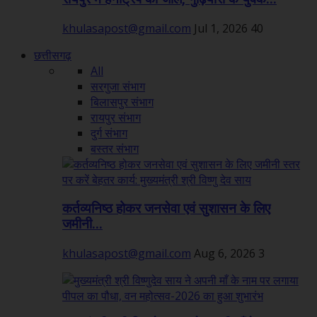
khulasapost@gmail.com
Jul 1, 2026
40
छत्तीसगढ़
All
सरगुजा संभाग
बिलासपुर संभाग
रायपुर संभाग
दुर्ग संभाग
बस्तर संभाग
कर्तव्यनिष्ठ होकर जनसेवा एवं सुशासन के लिए
जमीनी...
khulasapost@gmail.com
Aug 6, 2026
3