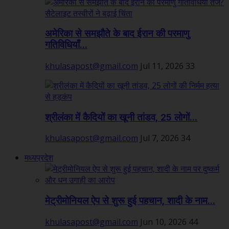
अमेरिका से समझौते के बाद ईरान की परमाणु
गतिविधियाँ...
khulasapost@gmail.com
Jul 11, 2026
33
श्रीलंका में कैदियों का खूनी तांडव, 25 लोगों...
khulasapost@gmail.com
Jul 7, 2026
34
मध्यप्रदेश
मेट्रीमोनियल ऐप से शुरू हुई पहचान, शादी के नाम...
khulasapost@gmail.com
Jun 10, 2026
44