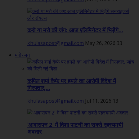
करो या मरो की जंग: आज एलिमिनेटर में भिड़ेंगे...
khulasapost@gmail.com
May 26, 2026
33
मनोरंजन
कपिल शर्मा कैफे पर हमले का आरोपी विदेश में
गिरफ्तार,...
khulasapost@gmail.com
Jul 11, 2026
13
'आवारापन 2' में दिशा पाटनी का सबसे रहस्यमयी
अवतार