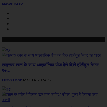
News Desk
Related Posts
शाहरुख खान के साथ आइकॉनिक पोज देते दिखे हॉलीवुड सिंगर
एड...
News Desk
Mar 14, 2024
27