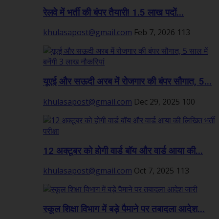
रेलवे में भर्ती की बंपर तैयारी! 1.5 लाख पदों...
khulasapost@gmail.com
Feb 7, 2026
113
यूएई और सऊदी अरब में रोजगार की बंपर सौगात, 5...
khulasapost@gmail.com
Dec 29, 2025
100
12 अक्टूबर को होगी वार्ड बॉय और वार्ड आया की...
khulasapost@gmail.com
Oct 7, 2025
113
स्कूल शिक्षा विभाग में बड़े पैमाने पर तबादला आदेश...