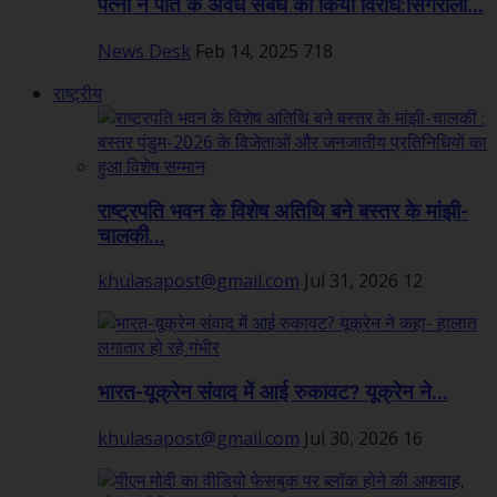
पत्नी ने पति के अवैध संबंध का किया विरोध:सिंगरौली...
News Desk
Feb 14, 2025
718
राष्ट्रीय
राष्ट्रपति भवन के विशेष अतिथि बने बस्तर के मांझी-
चालकी...
khulasapost@gmail.com
Jul 31, 2026
12
भारत-यूक्रेन संवाद में आई रुकावट? यूक्रेन ने...
khulasapost@gmail.com
Jul 30, 2026
16