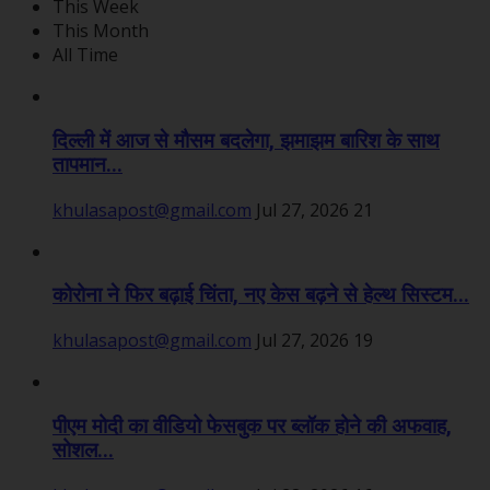
This Week
This Month
All Time
दिल्ली में आज से मौसम बदलेगा, झमाझम बारिश के साथ
तापमान...
khulasapost@gmail.com
Jul 27, 2026
21
कोरोना ने फिर बढ़ाई चिंता, नए केस बढ़ने से हेल्थ सिस्टम...
khulasapost@gmail.com
Jul 27, 2026
19
पीएम मोदी का वीडियो फेसबुक पर ब्लॉक होने की अफवाह,
सोशल...