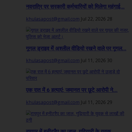
नवरात्रि पर सरकारी कर्मचारियों को मिलेगा महंगाई...
khulasapost@gmail.com
Jul 22, 2026
28
गूगल ड्राइव में अश्लील वीडियो रखने वाले पर गूगल...
khulasapost@gmail.com
Jul 11, 2026
30
एक रात में 6 हत्याएं: जमानत पर छूटे आरोपी ने...
khulasapost@gmail.com
Jul 11, 2026
29
रायपुर में हनीट्रैप का जाल, गुढ़ियारी के युवक...