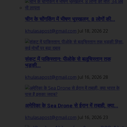
चीन के चोंगकिंग में भीषण भूस्खलन, 8 लोगों की...
khulasapost@gmail.com
Jul 18, 2026
22
संकट में पाकिस्तान: पीओके से बलूचिस्तान तक
भड़की...
khulasapost@gmail.com
Jul 16, 2026
28
अमेरिका के Sea Drone से ईरान में तबाही, क्या...
khulasapost@gmail.com
Jul 16, 2026
23