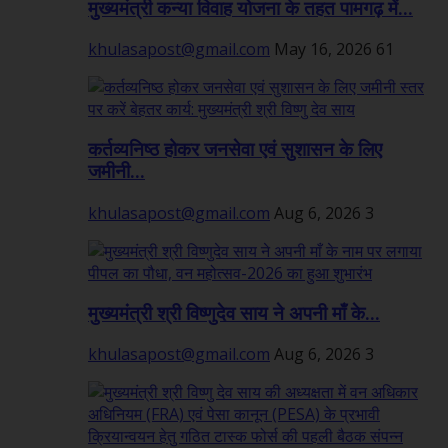
मुख्यमंत्री कन्या विवाह योजना के तहत पामगढ़ में...
khulasapost@gmail.com
May 16, 2026
61
कर्तव्यनिष्ठ होकर जनसेवा एवं सुशासन के लिए
जमीनी...
khulasapost@gmail.com
Aug 6, 2026
3
मुख्यमंत्री श्री विष्णुदेव साय ने अपनी माँ के...
khulasapost@gmail.com
Aug 6, 2026
3