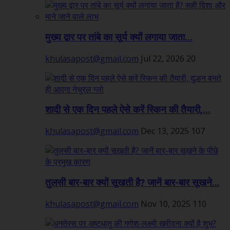
मुख्य द्वार पर तांबे का सूर्य क्यों लगाया जाता...
khulasapost@gmail.com
Jul 22, 2026
20
शादी से एक दिन पहले ऐसे करें स्किन की तैयारी,...
khulasapost@gmail.com
Dec 13, 2025
107
तुलसी बार-बार क्यों सूखती है? जानें बार-बार सूखने...
khulasapost@gmail.com
Nov 10, 2025
110