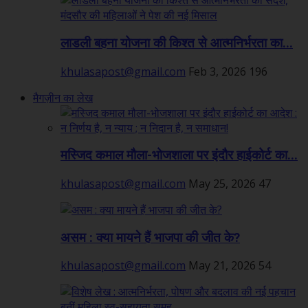
लाडली बहना योजना की किश्त से आत्मनिर्भरता का...
khulasapost@gmail.com
Feb 3, 2026
196
मैगज़ीन का लेख
मस्जिद कमाल मौला-भोजशाला पर इंदौर हाईकोर्ट का...
khulasapost@gmail.com
May 25, 2026
47
असम : क्या मायने हैं भाजपा की जीत के?
khulasapost@gmail.com
May 21, 2026
54