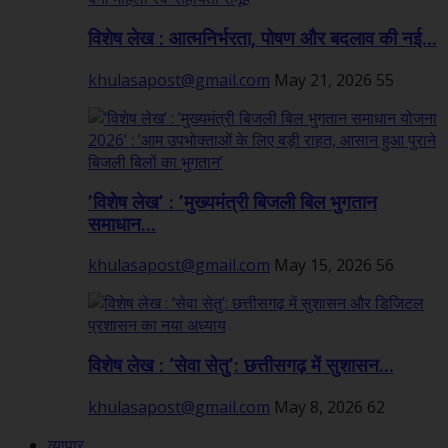
विशेष लेख : आत्मनिर्भरता, पोषण और बदलाव की नई...
khulasapost@gmail.com
May 21, 2026
55
’विशेष लेख’ : ’मुख्यमंत्री बिजली बिल भुगतान
समाधान...
khulasapost@gmail.com
May 15, 2026
56
विशेष लेख : ‘सेवा सेतु’: छत्तीसगढ़ में सुशासन...
khulasapost@gmail.com
May 8, 2026
62
व्यापार