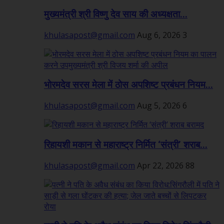
मुख्यमंत्री श्री विष्णु देव साय की अध्यक्षता...
khulasapost@gmail.com
Aug 6, 2026
3
भोरमदेव सरस मेला में ठोस अपशिष्ट प्रबंधन नियम...
khulasapost@gmail.com
Aug 5, 2026
6
रिहायशी मकान से महाराष्ट्र निर्मित ‘संत्री’ शराब...
khulasapost@gmail.com
Apr 22, 2026
88