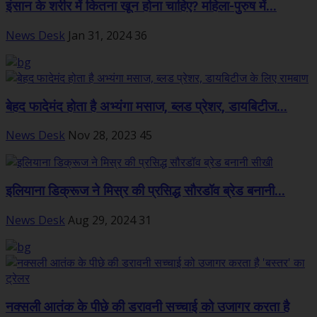
इंसान के शरीर में कितना खून होना चाहिए? महिला-पुरुष में...
News Desk
Jan 31, 2024
36
बेहद फादेमंद होता है अभ्यंगा मसाज, ब्लड प्रेशर, डायबिटीज...
News Desk
Nov 28, 2023
45
इलियाना डिक्रूज ने मिस्र की प्रसिद्ध सौरडॉव ब्रेड बनानी...
News Desk
Aug 29, 2024
31
नक्सली आतंक के पीछे की डरावनी सच्चाई को उजागर करता है