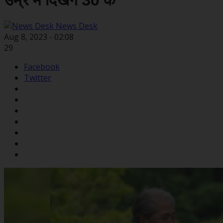
उम्र में दिखेंगे 30 के
News Desk
Aug 8, 2023 - 02:08
29
Facebook
Twitter