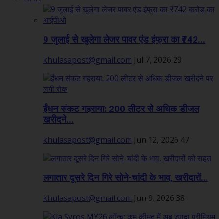
9 जुलाई से खुलेगा लेजर पावर एंड इंफ्रा का ₹742...
khulasapost@gmail.com
Jul 7, 2026
29
ईंधन संकट गहराया: 200 लीटर से अधिक डीजल
खरीदने...
khulasapost@gmail.com
Jun 12, 2026
47
लगातार दूसरे दिन गिरे सोने-चांदी के भाव, खरीदारों...
khulasapost@gmail.com
Jun 9, 2026
38