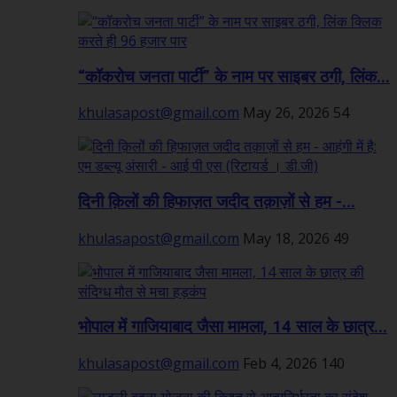
“कॉकरोच जनता पार्टी” के नाम पर साइबर ठगी, लिंक...
khulasapost@gmail.com
May 26, 2026
54
दिनी क़िलों की हिफाज़त जदीद तक़ाज़ों से हम -...
khulasapost@gmail.com
May 18, 2026
49
भोपाल में गाजियाबाद जैसा मामला, 14 साल के छात्र...
khulasapost@gmail.com
Feb 4, 2026
140