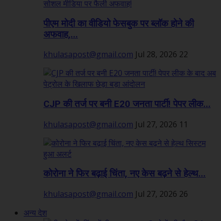
पीएम मोदी का वीडियो फेसबुक पर ब्लॉक होने की
अफवाह,...
khulasapost@gmail.com
Jul 28, 2026
22
CJP की तर्ज पर बनी E20 जनता पार्टी! पेपर लीक...
khulasapost@gmail.com
Jul 27, 2026
11
कोरोना ने फिर बढ़ाई चिंता, नए केस बढ़ने से हेल्थ...
khulasapost@gmail.com
Jul 27, 2026
26
अन्य देश