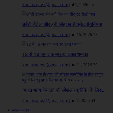
khulasapost@gmail.com
Jul 1, 2026
25
उर्वशी रौतेला और हनी सिंह का सीक्रेट रीयूनियन!
khulasapost@gmail.com
Jun 16, 2026
25
12 से 18 जून तक मधू का डबल धमाका
khulasapost@gmail.com
Jun 11, 2026
30
‘भारत भाग्य विधाता’ की स्पेशल स्क्रीनिंग के लिए...
khulasapost@gmail.com
Jun 8, 2026
31
लाइफ स्टाइल