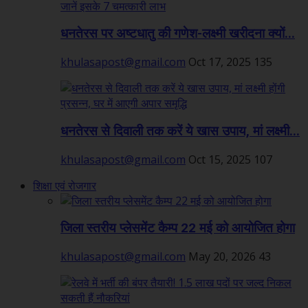
धनतेरस पर अष्टधातु की गणेश-लक्ष्मी खरीदना क्यों...
khulasapost@gmail.com
Oct 17, 2025
135
धनतेरस से दिवाली तक करें ये खास उपाय, मां लक्ष्मी...
khulasapost@gmail.com
Oct 15, 2025
107
शिक्षा एवं रोजगार
जिला स्तरीय प्लेसमेंट कैम्प 22 मई को आयोजित होगा
khulasapost@gmail.com
May 20, 2026
43