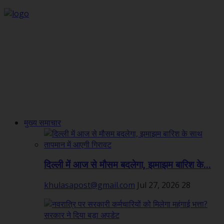
मुख्य समाचार
दिल्ली में आज से मौसम बदलेगा, झमाझम बारिश के...
khulasapost@gmail.com
Jul 27, 2026
28