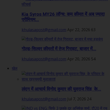
Kia Syros MY26 लॉन्च: कम कीमत में अब ज्यादा
प्रीमियम...
khulasapost@gmail.com
Apr 22, 2026
63
गोल्ड-सिल्वर कीमतों में तेज गिरावट, बाजार में...
khulasapost@gmail.com
Apr 20, 2026
54
खेल
लंदन में आचार्य विनोद कुमार की युवराज सिंह के...
khulasapost@gmail.com
Jul 7, 2026
24