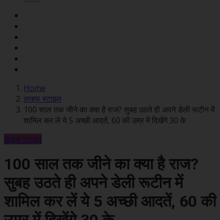
Home
लाइफ स्टाइल
100 साल तक जीने का क्या है राज? सुबह उठते ही अपने डेली रूटीन में
शामिल कर लें ये 5 अच्छी आदतें, 60 की उम्र में दिखेंगे 30 के
लाइफ स्टाइल
100 साल तक जीने का क्या है राज?
सुबह उठते ही अपने डेली रूटीन में
शामिल कर लें ये 5 अच्छी आदतें, 60 की