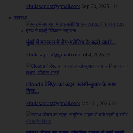
khulasapost@gmail.com
Sep 30, 2025
114
स्वास्थ्य
मुंबई में मानसून में डेंगू-मलेरिया के बढ़ते खतरे...
khulasapost@gmail.com
Jul 4, 2026
23
Cicada वेरिएंट का कहर: खांसी-बुखार के साथ
दिख...
khulasapost@gmail.com
Mar 31, 2026
54