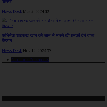
'बस्तर'...
News Desk
Mar 5, 2024
32
अभिनेता शाहरुख खान को जान से मारने की धमकी देने वाला
फैजान...
News Desk
Nov 12, 2024
33
Facebook Comments
महत्वपूर्ण खबरें