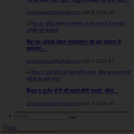
स्वस्थ जीवन का सूत्र: संतुलित आहार से बनी रहती...
khulasapost@gmail.com
Feb 9, 2026
86
मैदा का अधिक सेवन पाचनतंत्र को कर सकता है
कमजोर:...
khulasapost@gmail.com
Feb 5, 2026
91
कैंसर व दुर्लभ रोगों की दवाएं होंगी सस्ती, सीमा...
khulasapost@gmail.com
Feb 3, 2026
96