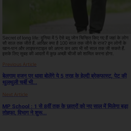
Secret of long life: दुनिया में 5 ऐसे ब्लू जोन चिन्हित किए गए हैं जहां के लोग
सौ साल तक जीते हैं. आखिर क्या है 100 साल तक जीने के राज? इन लोगों के
खान-पान और लाइफस्टाइल को अपना कर आप भी सौ साल तक जी सकते हैं.
इसके लिए सुबह की आदतों में कुछ अच्छी चीजों को शामिल करना होगा.
Previous Article
बेलगाम वजन पर धावा बोलेंगे ये 5 तरह के हेल्दी ब्रेकफास्ट, पेट की
थुलथुली चर्बी भी...
Next Article
MP School : 1 से 8वीं तक के छात्रों को नए साल में मिलेगा बड़ा
तोहफा, विभाग ने शुरू...