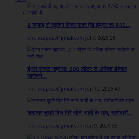
9 जुलाई से खुलेगा लेजर पावर एंड इंफ्रा का ₹742...
khulasapost@gmail.com
Jul 7, 2026
28
ईंधन संकट गहराया: 200 लीटर से अधिक डीजल
खरीदने...
khulasapost@gmail.com
Jun 12, 2026
47
लगातार दूसरे दिन गिरे सोने-चांदी के भाव, खरीदारों...
khulasapost@gmail.com
Jun 9, 2026
38