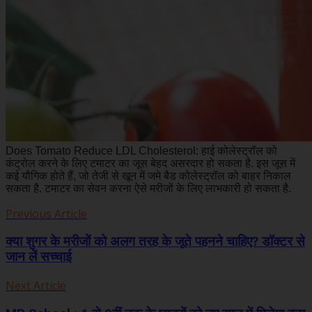
Does Tomato Reduce LDL Cholesterol: हाई कोलेस्ट्रॉल को
कंट्रोल करने के लिए टमाटर का जूस बेहद असरदार हो सकता है. इस जूस में
कई यौगिक होते हैं, जो तेजी से खून में जमे बैड कोलेस्ट्रॉल को बाहर निकाल
सकता है. टमाटर का सेवन करना ऐसे मरीजों के लिए लाभकारी हो सकता है.
Previous Article
क्या शुगर के मरीजों को अलग तरह के जूते पहनने चाहिए? डॉक्टर से
जान लें सच्चाई
Next Article