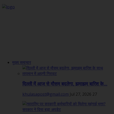
मुख्य समाचार
दिल्ली में आज से मौसम बदलेगा, झमाझम बारिश के...
khulasapost@gmail.com
Jul 27, 2026
27