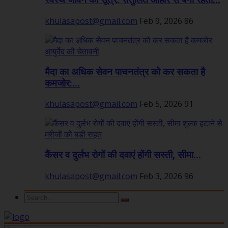
स्वस्थ जीवन का सूत्र: संतुलित आहार से बनी रहती...
khulasapost@gmail.com
Feb 9, 2026
86
मैदा का अधिक सेवन पाचनतंत्र को कर सकता है
कमजोर:...
khulasapost@gmail.com
Feb 5, 2026
91
कैंसर व दुर्लभ रोगों की दवाएं होंगी सस्ती, सीमा...
khulasapost@gmail.com
Feb 3, 2026
96