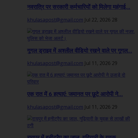
नवरात्रि पर सरकारी कर्मचारियों को मिलेगा महंगाई...
khulasapost@gmail.com
Jul 22, 2026
28
गूगल ड्राइव में अश्लील वीडियो रखने वाले पर गूगल...
khulasapost@gmail.com
Jul 11, 2026
29
एक रात में 6 हत्याएं: जमानत पर छूटे आरोपी ने...
khulasapost@gmail.com
Jul 11, 2026
29
रायपुर में हनीट्रैप का जाल, गुढ़ियारी के युवक...