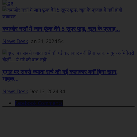
कमजोर नसों में जान फूंक देंगे 5 सुपर फूड, खून के प्रवाह...
News Desk
Jan 31, 2024
54
गूगल पर सबसे ज्यादा सर्च की गईं कलाकार बनीं हिना खान,
भावुक...
News Desk
Dec 13, 2024
34
Facebook Comments