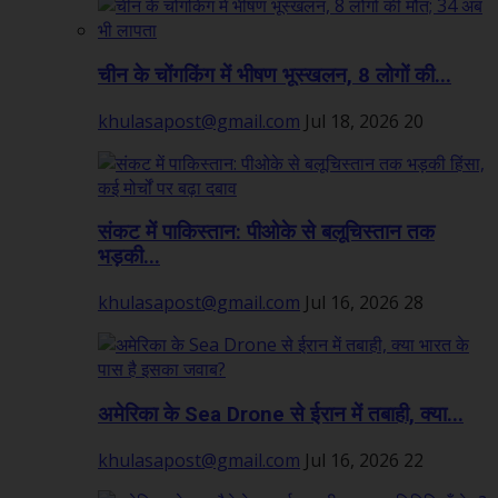
चीन के चोंगकिंग में भीषण भूस्खलन, 8 लोगों की...
khulasapost@gmail.com
Jul 18, 2026
20
संकट में पाकिस्तान: पीओके से बलूचिस्तान तक
भड़की...
khulasapost@gmail.com
Jul 16, 2026
28
अमेरिका के Sea Drone से ईरान में तबाही, क्या...
khulasapost@gmail.com
Jul 16, 2026
22