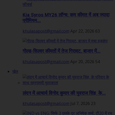
Kia Syros MY26 लॉन्च: कम कीमत में अब ज्यादा
प्रीमियम...
khulasapost@gmail.com
Apr 22, 2026
63
गोल्ड-सिल्वर कीमतों में तेज गिरावट, बाजार में...
khulasapost@gmail.com
Apr 20, 2026
54
खेल
लंदन में आचार्य विनोद कुमार की युवराज सिंह के...
khulasapost@gmail.com
Jul 7, 2026
23