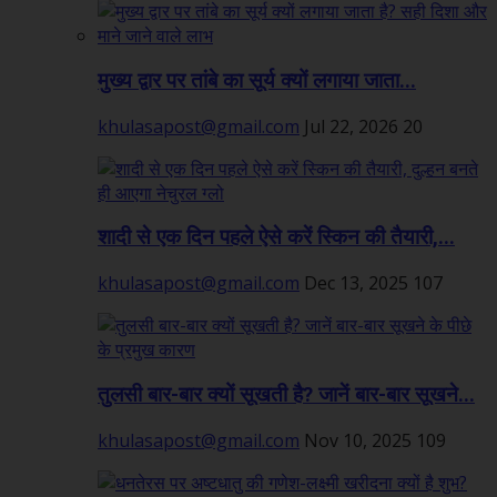
मुख्य द्वार पर तांबे का सूर्य क्यों लगाया जाता...
khulasapost@gmail.com
Jul 22, 2026
20
शादी से एक दिन पहले ऐसे करें स्किन की तैयारी,...
khulasapost@gmail.com
Dec 13, 2025
107
तुलसी बार-बार क्यों सूखती है? जानें बार-बार सूखने...
khulasapost@gmail.com
Nov 10, 2025
109