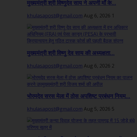
मुख्यमंत्री श्री विष्णुदेव साय ने अपनी माँ के...
khulasapost@gmail.com
Aug 6, 2026
1
मुख्यमंत्री श्री विष्णु देव साय की अध्यक्षता...
khulasapost@gmail.com
Aug 6, 2026
2
भोरमदेव सरस मेला में ठोस अपशिष्ट प्रबंधन नियम...
khulasapost@gmail.com
Aug 5, 2026
5