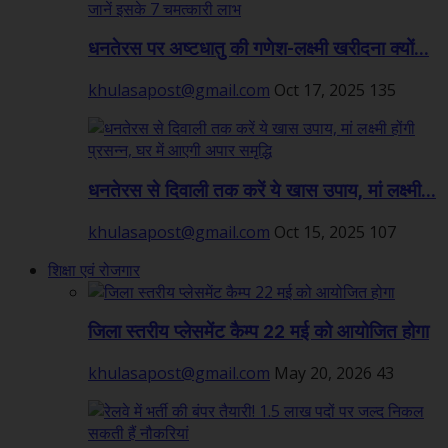
धनतेरस पर अष्टधातु की गणेश-लक्ष्मी खरीदना क्यों...
khulasapost@gmail.com
Oct 17, 2025
135
धनतेरस से दिवाली तक करें ये खास उपाय, मां लक्ष्मी...
khulasapost@gmail.com
Oct 15, 2025
107
शिक्षा एवं रोजगार
जिला स्तरीय प्लेसमेंट कैम्प 22 मई को आयोजित होगा
khulasapost@gmail.com
May 20, 2026
43