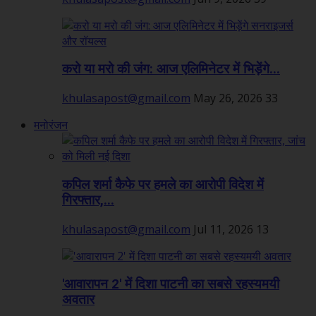
करो या मरो की जंग: आज एलिमिनेटर में भिड़ेंगे...
khulasapost@gmail.com
May 26, 2026
33
मनोरंजन
कपिल शर्मा कैफे पर हमले का आरोपी विदेश में
गिरफ्तार,...
khulasapost@gmail.com
Jul 11, 2026
13
'आवारापन 2' में दिशा पाटनी का सबसे रहस्यमयी
अवतार