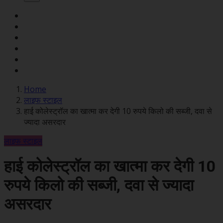
Home
लाइफ स्टाइल
हाई कोलेस्ट्रॉल का खात्मा कर देगी 10 रुपये किलो की सब्जी, दवा से
ज्यादा असरदार
लाइफ स्टाइल
हाई कोलेस्ट्रॉल का खात्मा कर देगी 10
रुपये किलो की सब्जी, दवा से ज्यादा
असरदार