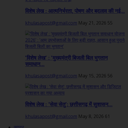
विशेष लेख : आत्मनिर्भरता, पोषण और बदलाव की नई...
khulasapost@gmail.com
May 21, 2026
55
’विशेष लेख’ : ’मुख्यमंत्री बिजली बिल भुगतान
समाधान...
khulasapost@gmail.com
May 15, 2026
56
विशेष लेख : ‘सेवा सेतु’: छत्तीसगढ़ में सुशासन...
khulasapost@gmail.com
May 8, 2026
61
व्यापार