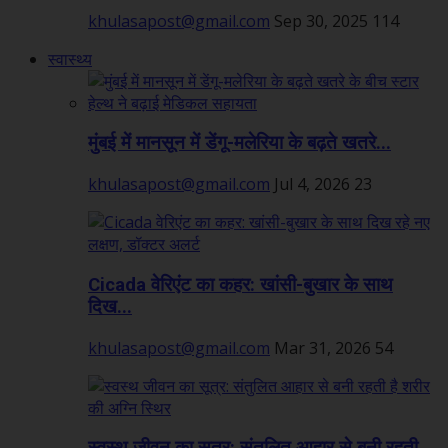
khulasapost@gmail.com
Sep 30, 2025
114
स्वास्थ्य
मुंबई में मानसून में डेंगू-मलेरिया के बढ़ते खतरे...
khulasapost@gmail.com
Jul 4, 2026
23
Cicada वेरिएंट का कहर: खांसी-बुखार के साथ
दिख...
khulasapost@gmail.com
Mar 31, 2026
54