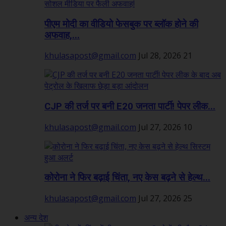
पीएम मोदी का वीडियो फेसबुक पर ब्लॉक होने की
अफवाह,...
khulasapost@gmail.com
Jul 28, 2026
21
CJP की तर्ज पर बनी E20 जनता पार्टी! पेपर लीक...
khulasapost@gmail.com
Jul 27, 2026
10
कोरोना ने फिर बढ़ाई चिंता, नए केस बढ़ने से हेल्थ...
khulasapost@gmail.com
Jul 27, 2026
25
अन्य देश