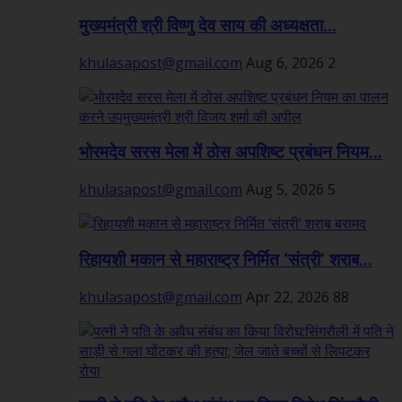
मुख्यमंत्री श्री विष्णु देव साय की अध्यक्षता...
khulasapost@gmail.com
Aug 6, 2026
2
भोरमदेव सरस मेला में ठोस अपशिष्ट प्रबंधन नियम...
khulasapost@gmail.com
Aug 5, 2026
5
रिहायशी मकान से महाराष्ट्र निर्मित ‘संत्री’ शराब...
khulasapost@gmail.com
Apr 22, 2026
88