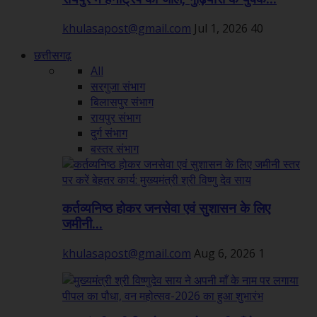
khulasapost@gmail.com
Jul 1, 2026
40
छत्तीसगढ़
All
सरगुजा संभाग
बिलासपुर संभाग
रायपुर संभाग
दुर्ग संभाग
बस्तर संभाग
कर्तव्यनिष्ठ होकर जनसेवा एवं सुशासन के लिए
जमीनी...
khulasapost@gmail.com
Aug 6, 2026
1