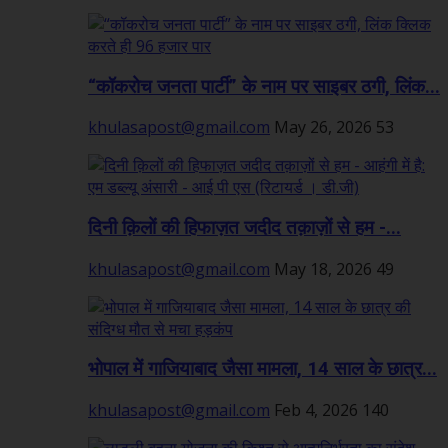
“कॉकरोच जनता पार्टी” के नाम पर साइबर ठगी, लिंक...
khulasapost@gmail.com
May 26, 2026
53
दिनी क़िलों की हिफाज़त जदीद तक़ाज़ों से हम -...
khulasapost@gmail.com
May 18, 2026
49
भोपाल में गाजियाबाद जैसा मामला, 14 साल के छात्र...
khulasapost@gmail.com
Feb 4, 2026
140