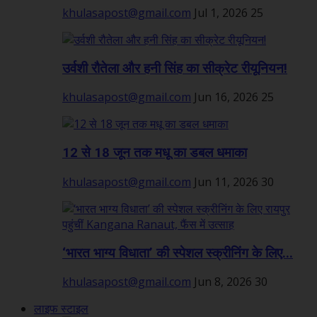
khulasapost@gmail.com
Jul 1, 2026
25
उर्वशी रौतेला और हनी सिंह का सीक्रेट रीयूनियन!
khulasapost@gmail.com
Jun 16, 2026
25
12 से 18 जून तक मधू का डबल धमाका
khulasapost@gmail.com
Jun 11, 2026
30
‘भारत भाग्य विधाता’ की स्पेशल स्क्रीनिंग के लिए...
khulasapost@gmail.com
Jun 8, 2026
30
लाइफ स्टाइल