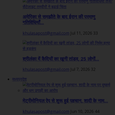
अमेरिका से समझौते के बाद ईरान की परमाणु
गतिविधियाँ...
khulasapost@gmail.com
Jul 11, 2026
33
श्रीलंका में कैदियों का खूनी तांडव, 25 लोगों...
khulasapost@gmail.com
Jul 7, 2026
32
मध्यप्रदेश
मेट्रीमोनियल ऐप से शुरू हुई पहचान, शादी के नाम...
khulasapost@gmail.com
Jun 10, 2026
44