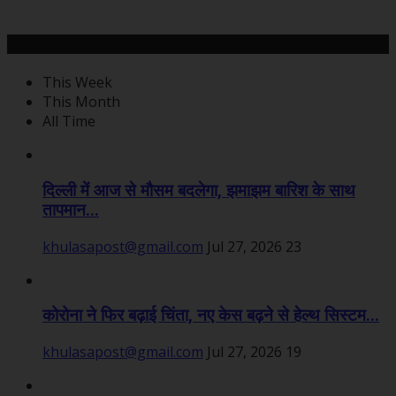
महत्वपूर्ण खबरें
This Week
This Month
All Time
दिल्ली में आज से मौसम बदलेगा, झमाझम बारिश के साथ
तापमान...
khulasapost@gmail.com
Jul 27, 2026
23
कोरोना ने फिर बढ़ाई चिंता, नए केस बढ़ने से हेल्थ सिस्टम...
khulasapost@gmail.com
Jul 27, 2026
19