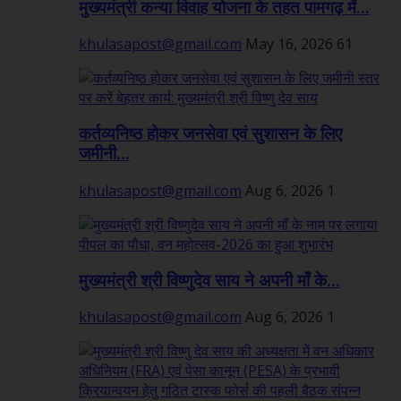
मुख्यमंत्री कन्या विवाह योजना के तहत पामगढ़ में...
khulasapost@gmail.com
May 16, 2026
61
कर्तव्यनिष्ठ होकर जनसेवा एवं सुशासन के लिए
जमीनी...
khulasapost@gmail.com
Aug 6, 2026
1
मुख्यमंत्री श्री विष्णुदेव साय ने अपनी माँ के...
khulasapost@gmail.com
Aug 6, 2026
1