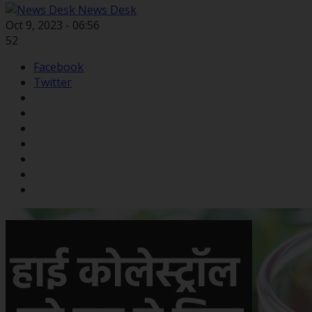
News Desk
Oct 9, 2023 - 06:56
52
Facebook
Twitter