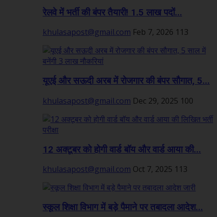
रेलवे में भर्ती की बंपर तैयारी! 1.5 लाख पदों...
khulasapost@gmail.com
Feb 7, 2026
113
यूएई और सऊदी अरब में रोजगार की बंपर सौगात, 5...
khulasapost@gmail.com
Dec 29, 2025
100
12 अक्टूबर को होगी वार्ड बॉय और वार्ड आया की...
khulasapost@gmail.com
Oct 7, 2025
113
स्कूल शिक्षा विभाग में बड़े पैमाने पर तबादला आदेश...