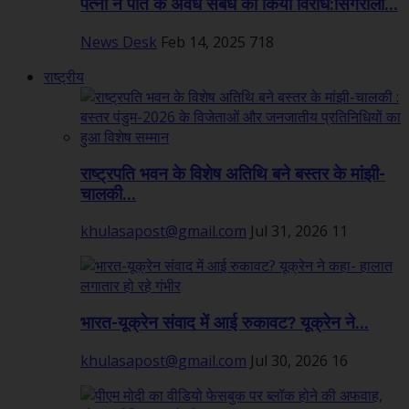
पत्नी ने पति के अवैध संबंध का किया विरोध:सिंगरौली...
News Desk
Feb 14, 2025
718
राष्ट्रीय
राष्ट्रपति भवन के विशेष अतिथि बने बस्तर के मांझी-
चालकी...
khulasapost@gmail.com
Jul 31, 2026
11
भारत-यूक्रेन संवाद में आई रुकावट? यूक्रेन ने...
khulasapost@gmail.com
Jul 30, 2026
16