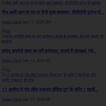
सैफ अली खान के घर पर कैसे घुसा हमलावर, सीसीटीवी फुटेज से...
News Desk
Jan 17, 2025
250
सफेद कश्मीरी शहद का करें इस्तेमाल, फायदे हैं लाजबाब, ऐसे...
News Desk
Dec 13, 2023
32
17 अप्रैल से 'रोर ऑफ रुसलान इंडिया टूर' के जरिए 7 शहरों...
News Desk
Apr 17, 2024
38