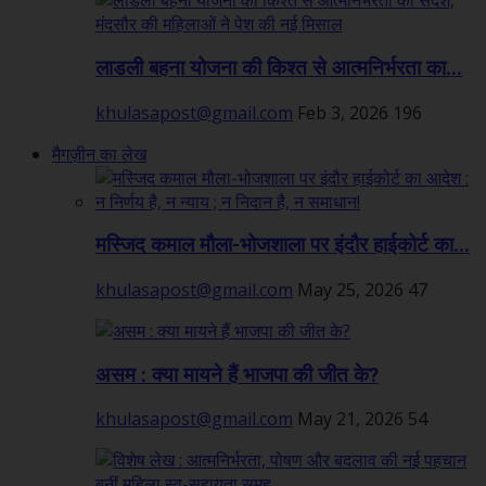
लाडली बहना योजना की किश्त से आत्मनिर्भरता का...
khulasapost@gmail.com
Feb 3, 2026
196
मैगज़ीन का लेख
मस्जिद कमाल मौला-भोजशाला पर इंदौर हाईकोर्ट का...
khulasapost@gmail.com
May 25, 2026
47
असम : क्या मायने हैं भाजपा की जीत के?
khulasapost@gmail.com
May 21, 2026
54