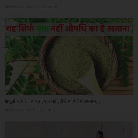
News Desk
Nov 30, 2023
26
मामूली नहीं है यह पत्ता, एक नहीं, 5 बीमारियों में रामबाण,...
News Desk
Dec 11, 2023
35