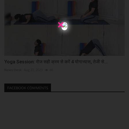
×
Yoga Session: रोज सही क्रम से करें 4 योगाभ्‍यास, तेजी से...
News Desk
Aug 22, 2023
46
FACEBOOK COMMENTS