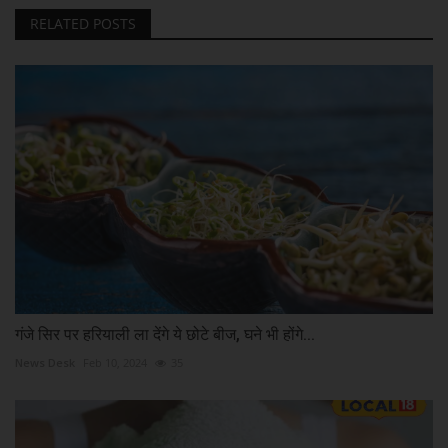
RELATED POSTS
गंजे सिर पर हरियाली ला देंगे ये छोटे बीज, घने भी होंगे...
News Desk
Feb 10, 2024
35