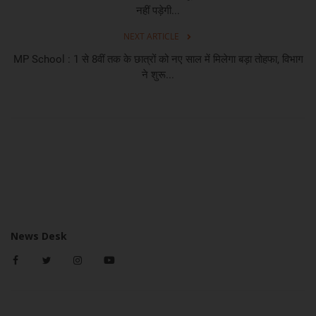
नहीं पड़ेगी...
NEXT ARTICLE
MP School : 1 से 8वीं तक के छात्रों को नए साल में मिलेगा बड़ा तोहफा, विभाग
ने शुरू...
News Desk