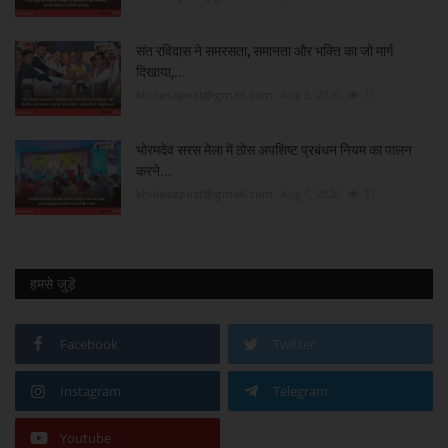
संत रविदास ने समरसता, समानता और भक्ति का जो मार्ग
दिखाया,...
khulasapost@gmail.com
Aug 5, 2026
11
भोरमदेव सरस मेला में ठोस अपशिष्ट प्रबंधन नियम का पालन
करने...
khulasapost@gmail.com
Aug 5, 2026
11
हमसे जुड़ें
Facebook
Twitter
Instagram
Telegram
Youtube