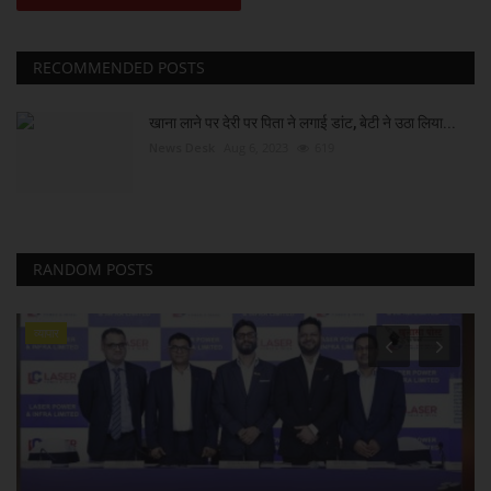
RECOMMENDED POSTS
खाना लाने पर देरी पर पिता ने लगाई डांट, बेटी ने उठा लिया...
News Desk
Aug 6, 2023
619
RANDOM POSTS
व्यापार