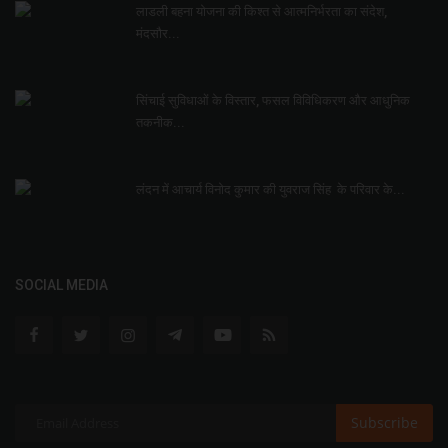
लाडली बहना योजना की किश्त से आत्मनिर्भरता का संदेश,
मंदसौर...
सिंचाई सुविधाओं के विस्तार, फसल विविधिकरण और आधुनिक
तकनीक...
लंदन में आचार्य विनोद कुमार की युवराज सिंह के परिवार के...
SOCIAL MEDIA
Subscribe