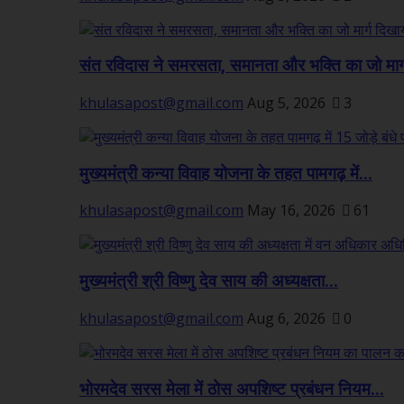
संत रविदास ने समरसता, समानता और भक्ति का जो मार्ग
khulasapost@gmail.com
Aug 5, 2026
3
मुख्यमंत्री कन्या विवाह योजना के तहत पामगढ़ में...
khulasapost@gmail.com
May 16, 2026
61
मुख्यमंत्री श्री विष्णु देव साय की अध्यक्षता...
khulasapost@gmail.com
Aug 6, 2026
0
भोरमदेव सरस मेला में ठोस अपशिष्ट प्रबंधन नियम...