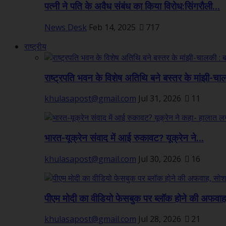
पत्नी ने पति के अवैध संबंध का किया विरोध:सिंगरौली...
News Desk
Feb 14, 2025
717
राष्ट्रीय
राष्ट्रपति भवन के विशेष अतिथि बने बस्तर के मांझी-चा
khulasapost@gmail.com
Jul 31, 2026
11
भारत-यूक्रेन संवाद में आई रुकावट? यूक्रेन ने...
khulasapost@gmail.com
Jul 30, 2026
16
पीएम मोदी का वीडियो फेसबुक पर ब्लॉक होने की अफवाह,
khulasapost@gmail.com
Jul 28, 2026
21