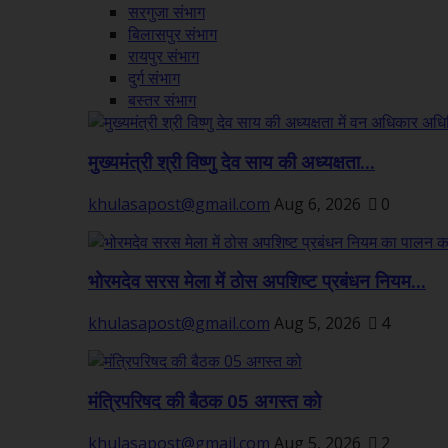
सरगुजा संभाग
बिलासपुर संभाग
रायपुर संभाग
दुर्ग संभाग
बस्तर संभाग
मुख्यमंत्री श्री विष्णु देव साय की अध्यक्षता...
khulasapost@gmail.com
Aug 6, 2026
0
भोरमदेव सरस मेला में ठोस अपशिष्ट प्रबंधन नियम...
khulasapost@gmail.com
Aug 5, 2026
4
मंत्रिपरिषद की बैठक 05 अगस्त को
khulasapost@gmail.com
Aug 5, 2026
2