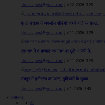
khulasapost@gmail.com
Jul 22, 2026
28
गूगल ड्राइव में अश्लील वीडियो रखने वाले पर गूगल...
khulasapost@gmail.com
Jul 11, 2026
29
एक रात में 6 हत्याएं: जमानत पर छूटे आरोपी ने...
khulasapost@gmail.com
Jul 11, 2026
29
रायपुर में हनीट्रैप का जाल, गुढ़ियारी के युवक...
khulasapost@gmail.com
Jul 1, 2026
40
छत्तीसगढ़
All