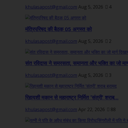
khulasapost@gmail.com
Aug 5, 2026
4
मंत्रिपरिषद की बैठक 05 अगस्त को
khulasapost@gmail.com
Aug 5, 2026
2
संत रविदास ने समरसता, समानता और भक्ति का जो मार्ग
khulasapost@gmail.com
Aug 5, 2026
3
रिहायशी मकान से महाराष्ट्र निर्मित ‘संत्री’ शराब...
khulasapost@gmail.com
Apr 22, 2026
88