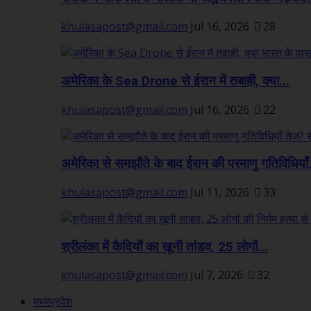
khulasapost@gmail.com
Jul 16, 2026
28
अमेरिका के Sea Drone से ईरान में तबाही, क्या...
khulasapost@gmail.com
Jul 16, 2026
22
अमेरिका से समझौते के बाद ईरान की परमाणु गतिविधियाँ.
khulasapost@gmail.com
Jul 11, 2026
33
श्रीलंका में कैदियों का खूनी तांडव, 25 लोगों...
khulasapost@gmail.com
Jul 7, 2026
32
मध्यप्रदेश