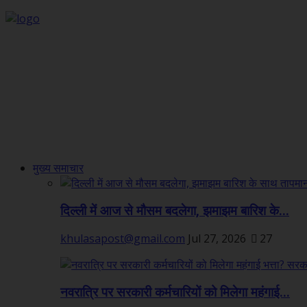
मुख्य समाचार
दिल्ली में आज से मौसम बदलेगा, झमाझम बारिश के...
khulasapost@gmail.com
Jul 27, 2026
27
नवरात्रि पर सरकारी कर्मचारियों को मिलेगा महंगाई...