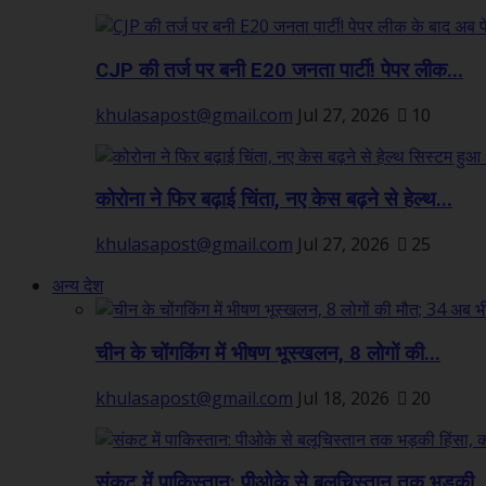
CJP की तर्ज पर बनी E20 जनता पार्टी! पेपर लीक...
khulasapost@gmail.com
Jul 27, 2026
10
कोरोना ने फिर बढ़ाई चिंता, नए केस बढ़ने से हेल्थ...
khulasapost@gmail.com
Jul 27, 2026
25
अन्य देश
चीन के चोंगकिंग में भीषण भूस्खलन, 8 लोगों की...
khulasapost@gmail.com
Jul 18, 2026
20
संकट में पाकिस्तान: पीओके से बलूचिस्तान तक भड़की..