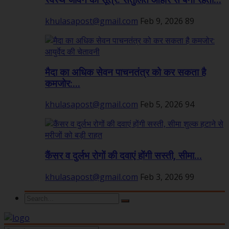
स्वस्थ जीवन का सूत्र: संतुलित आहार से बनी रहती...
khulasapost@gmail.com
Feb 9, 2026
89
मैदा का अधिक सेवन पाचनतंत्र को कर सकता है
कमजोर:...
khulasapost@gmail.com
Feb 5, 2026
94
कैंसर व दुर्लभ रोगों की दवाएं होंगी सस्ती, सीमा...
khulasapost@gmail.com
Feb 3, 2026
99