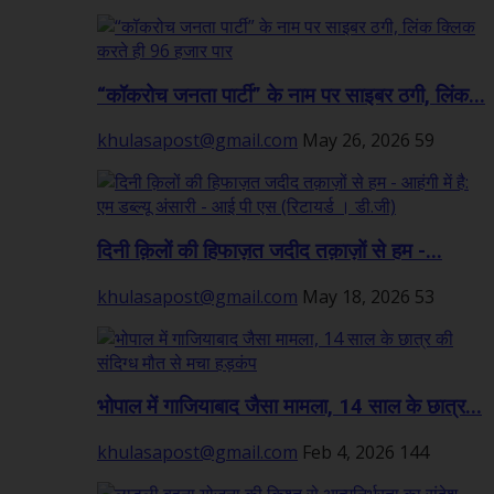
“कॉकरोच जनता पार्टी” के नाम पर साइबर ठगी, लिंक...
khulasapost@gmail.com
May 26, 2026
59
दिनी क़िलों की हिफाज़त जदीद तक़ाज़ों से हम -...
khulasapost@gmail.com
May 18, 2026
53
भोपाल में गाजियाबाद जैसा मामला, 14 साल के छात्र...
khulasapost@gmail.com
Feb 4, 2026
144