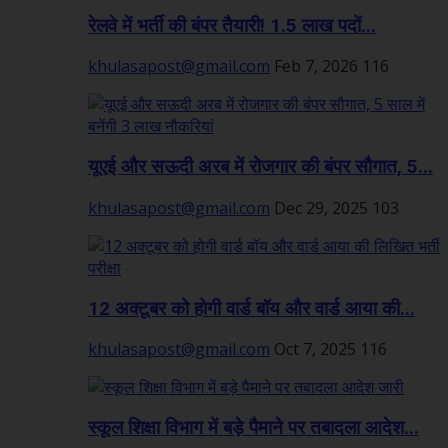
रेलवे में भर्ती की बंपर तैयारी! 1.5 लाख पदों...
khulasapost@gmail.com
Feb 7, 2026
116
यूएई और सऊदी अरब में रोजगार की बंपर सौगात, 5...
khulasapost@gmail.com
Dec 29, 2025
103
12 अक्टूबर को होगी वार्ड बॉय और वार्ड आया की...
khulasapost@gmail.com
Oct 7, 2025
116
स्कूल शिक्षा विभाग में बड़े पैमाने पर तबादला आदेश...