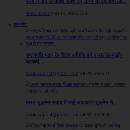
पत्नी ने पति के अवैध संबंध का किया विरोध:सिंगरौली...
News Desk
Feb 14, 2025
724
राष्ट्रीय
राष्ट्रपति भवन के विशेष अतिथि बने बस्तर के मांझी-
चालकी...
khulasapost@gmail.com
Jul 31, 2026
16
भारत-यूक्रेन संवाद में आई रुकावट? यूक्रेन ने...
khulasapost@gmail.com
Jul 30, 2026
20