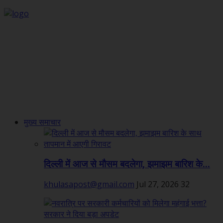
मुख्य समाचार
दिल्ली में आज से मौसम बदलेगा, झमाझम बारिश के...
khulasapost@gmail.com
Jul 27, 2026
32