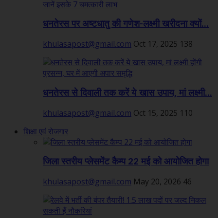
धनतेरस पर अष्टधातु की गणेश-लक्ष्मी खरीदना क्यों...
khulasapost@gmail.com
Oct 17, 2025
138
धनतेरस से दिवाली तक करें ये खास उपाय, मां लक्ष्मी...
khulasapost@gmail.com
Oct 15, 2025
110
शिक्षा एवं रोजगार
जिला स्तरीय प्लेसमेंट कैम्प 22 मई को आयोजित होगा
khulasapost@gmail.com
May 20, 2026
46