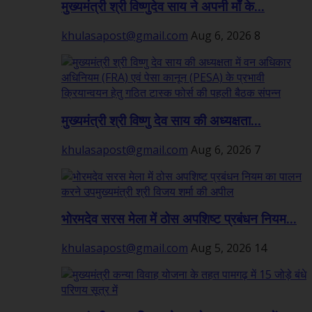
मुख्यमंत्री श्री विष्णुदेव साय ने अपनी माँ के...
khulasapost@gmail.com
Aug 6, 2026
8
मुख्यमंत्री श्री विष्णु देव साय की अध्यक्षता...
khulasapost@gmail.com
Aug 6, 2026
7
भोरमदेव सरस मेला में ठोस अपशिष्ट प्रबंधन नियम...
khulasapost@gmail.com
Aug 5, 2026
14