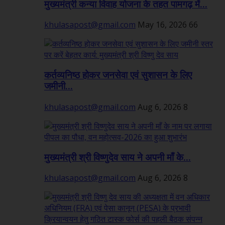
मुख्यमंत्री कन्या विवाह योजना के तहत पामगढ़ में...
khulasapost@gmail.com
May 16, 2026
66
कर्तव्यनिष्ठ होकर जनसेवा एवं सुशासन के लिए
जमीनी...
khulasapost@gmail.com
Aug 6, 2026
8
मुख्यमंत्री श्री विष्णुदेव साय ने अपनी माँ के...
khulasapost@gmail.com
Aug 6, 2026
8