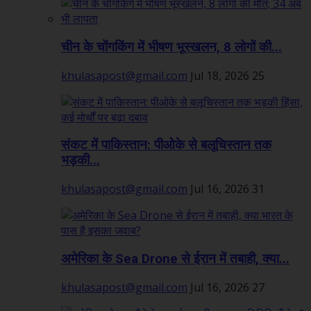
चीन के चोंगकिंग में भीषण भूस्खलन, 8 लोगों की...
khulasapost@gmail.com
Jul 18, 2026
25
संकट में पाकिस्तान: पीओके से बलूचिस्तान तक
भड़की...
khulasapost@gmail.com
Jul 16, 2026
31
अमेरिका के Sea Drone से ईरान में तबाही, क्या...
khulasapost@gmail.com
Jul 16, 2026
27