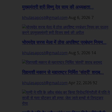
मुख्यमंत्री श्री विष्णु देव साय की अध्यक्षता...
khulasapost@gmail.com
Aug 6, 2026
7
भोरमदेव सरस मेला में ठोस अपशिष्ट प्रबंधन नियम...
khulasapost@gmail.com
Aug 5, 2026
14
रिहायशी मकान से महाराष्ट्र निर्मित ‘संत्री’ शराब...
khulasapost@gmail.com
Apr 22, 2026
92