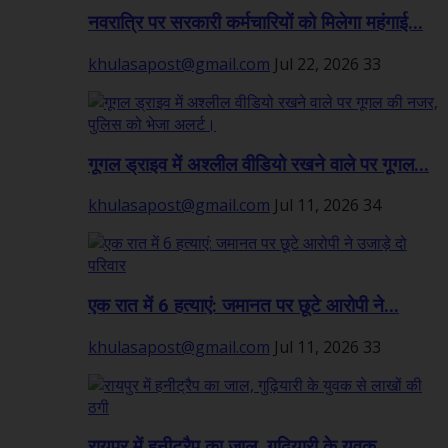
नवरात्रि पर सरकारी कर्मचारियों को मिलेगा महंगाई...
khulasapost@gmail.com
Jul 22, 2026
33
गूगल ड्राइव में अश्लील वीडियो रखने वाले पर गूगल...
khulasapost@gmail.com
Jul 11, 2026
34
एक रात में 6 हत्याएं: जमानत पर छूटे आरोपी ने...
khulasapost@gmail.com
Jul 11, 2026
33
रायपुर में हनीट्रैप का जाल, गुढ़ियारी के युवक...