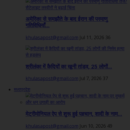
अमेरिका से समझौते के बाद ईरान की परमाणु
गतिविधियाँ...
khulasapost@gmail.com
Jul 11, 2026
36
श्रीलंका में कैदियों का खूनी तांडव, 25 लोगों...
khulasapost@gmail.com
Jul 7, 2026
37
मध्यप्रदेश
मेट्रीमोनियल ऐप से शुरू हुई पहचान, शादी के नाम...
khulasapost@gmail.com
Jun 10, 2026
49