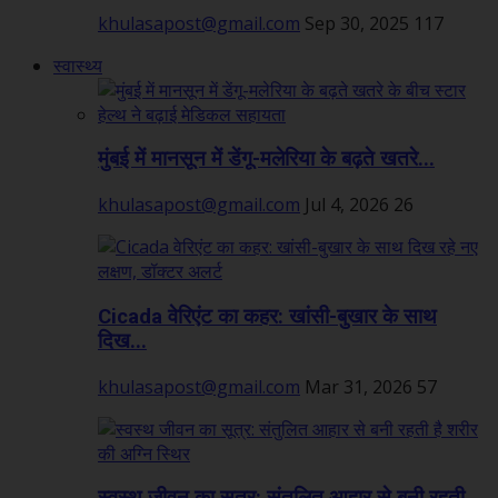
khulasapost@gmail.com
Sep 30, 2025
117
स्वास्थ्य
मुंबई में मानसून में डेंगू-मलेरिया के बढ़ते खतरे...
khulasapost@gmail.com
Jul 4, 2026
26
Cicada वेरिएंट का कहर: खांसी-बुखार के साथ
दिख...
khulasapost@gmail.com
Mar 31, 2026
57