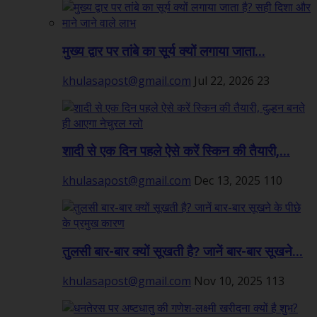
मुख्य द्वार पर तांबे का सूर्य क्यों लगाया जाता...
khulasapost@gmail.com
Jul 22, 2026
23
शादी से एक दिन पहले ऐसे करें स्किन की तैयारी,...
khulasapost@gmail.com
Dec 13, 2025
110
तुलसी बार-बार क्यों सूखती है? जानें बार-बार सूखने...
khulasapost@gmail.com
Nov 10, 2025
113