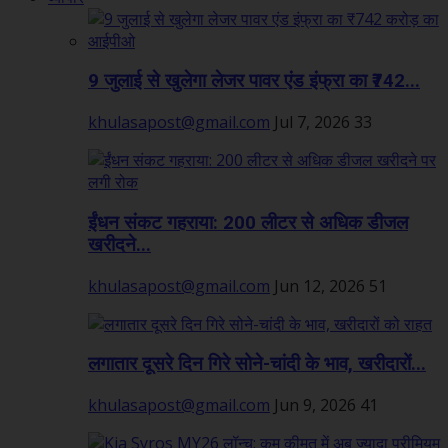
9 जुलाई से खुलेगा लेजर पावर एंड इंफ्रा का ₹742...
khulasapost@gmail.com
Jul 7, 2026
33
ईंधन संकट गहराया: 200 लीटर से अधिक डीजल
खरीदने...
khulasapost@gmail.com
Jun 12, 2026
51
लगातार दूसरे दिन गिरे सोने-चांदी के भाव, खरीदारों...
khulasapost@gmail.com
Jun 9, 2026
41