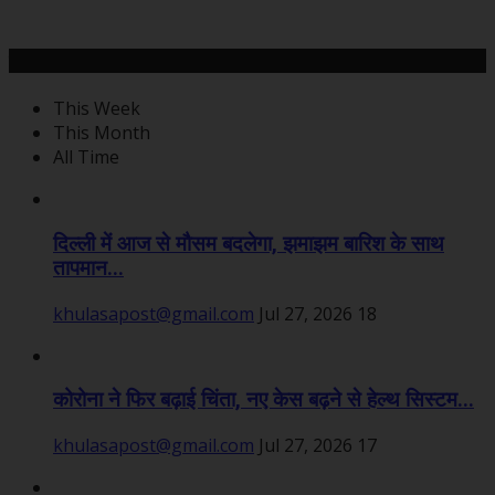
महत्वपूर्ण खबरें
This Week
This Month
All Time
दिल्ली में आज से मौसम बदलेगा, झमाझम बारिश के साथ
तापमान...
khulasapost@gmail.com
Jul 27, 2026
18
कोरोना ने फिर बढ़ाई चिंता, नए केस बढ़ने से हेल्थ सिस्टम...
khulasapost@gmail.com
Jul 27, 2026
17