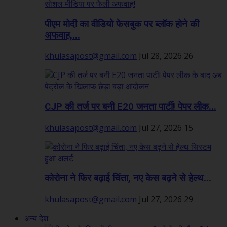
पीएम मोदी का वीडियो फेसबुक पर ब्लॉक होने की
अफवाह,...
khulasapost@gmail.com
Jul 28, 2026
26
CJP की तर्ज पर बनी E20 जनता पार्टी! पेपर लीक...
khulasapost@gmail.com
Jul 27, 2026
15
कोरोना ने फिर बढ़ाई चिंता, नए केस बढ़ने से हेल्थ...
khulasapost@gmail.com
Jul 27, 2026
29
अन्य देश