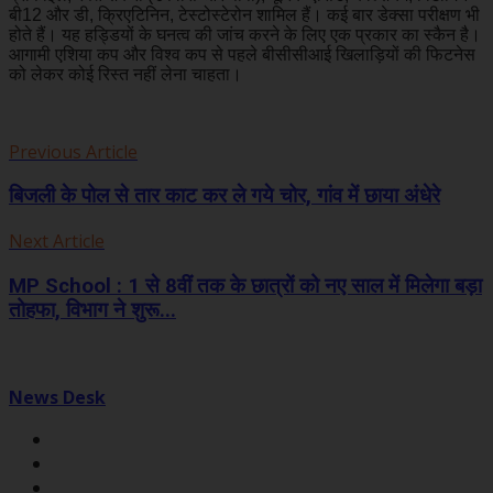
बी12 और डी, क्रिएटिनिन, टेस्टोस्टेरोन शामिल हैं। कई बार डेक्सा परीक्षण भी
होते हैं। यह हड्डियों के घनत्व की जांच करने के लिए एक प्रकार का स्कैन है।
आगामी एशिया कप और विश्व कप से पहले बीसीसीआई खिलाड़ियों की फिटनेस
को लेकर कोई रिस्त नहीं लेना चाहता।
Previous Article
बिजली के पोल से तार काट कर ले गये चोर, गांव में छाया अंधेरे
Next Article
MP School : 1 से 8वीं तक के छात्रों को नए साल में मिलेगा बड़ा
तोहफा, विभाग ने शुरू...
News Desk