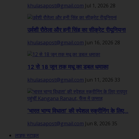
khulasapost@gmail.com
Jul 1, 2026
28
उर्वशी रौतेला और हनी सिंह का सीक्रेट रीयूनियन!
khulasapost@gmail.com
Jun 16, 2026
28
12 से 18 जून तक मधू का डबल धमाका
khulasapost@gmail.com
Jun 11, 2026
33
‘भारत भाग्य विधाता’ की स्पेशल स्क्रीनिंग के लिए...
khulasapost@gmail.com
Jun 8, 2026
35
लाइफ स्टाइल