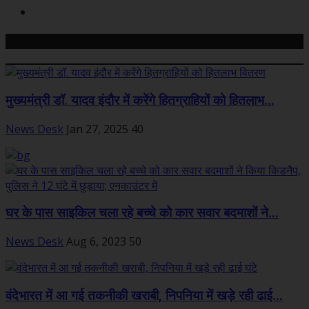
Related Posts
मुख्यमंत्री डॉ. यादव इंदौर में करेंगे हितग्राहियों को हितलाभ...
News Desk
Jan 27, 2025
40
घर के पास साइकिल चला रहे बच्‍चे को कार सवार बदमाशों ने...
News Desk
Aug 6, 2023
50
वंदेभारत में आ गई तकनीकी खराबी, निपनिया में खड़े रही ढाई...