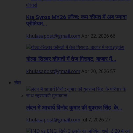
Kia Syros MY26 लॉन्च: कम कीमत में अब ज्यादा
प्रीमियम...
khulasapost@gmail.com
Apr 22, 2026
66
गोल्ड-सिल्वर कीमतों में तेज गिरावट, बाजार में...
khulasapost@gmail.com
Apr 20, 2026
57
खेल
लंदन में आचार्य विनोद कुमार की युवराज सिंह के...
khulasapost@gmail.com
Jul 7, 2026
27