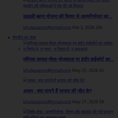
लाडली बहना योजना की किश्त से आत्मनिर्भरता का...
khulasapost@gmail.com
Feb 3, 2026
200
मैगज़ीन का लेख
मस्जिद कमाल मौला-भोजशाला पर इंदौर हाईकोर्ट का...
khulasapost@gmail.com
May 25, 2026
50
असम : क्या मायने हैं भाजपा की जीत के?
khulasapost@gmail.com
May 21, 2026
58