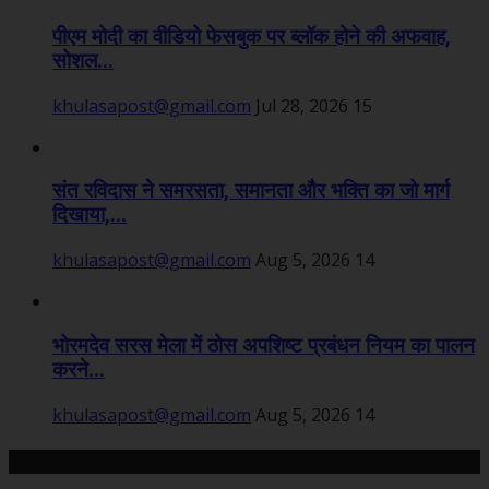
पीएम मोदी का वीडियो फेसबुक पर ब्लॉक होने की अफवाह,
सोशल...
khulasapost@gmail.com
Jul 28, 2026
15
संत रविदास ने समरसता, समानता और भक्ति का जो मार्ग
दिखाया,...
khulasapost@gmail.com
Aug 5, 2026
14
भोरमदेव सरस मेला में ठोस अपशिष्ट प्रबंधन नियम का पालन
करने...
khulasapost@gmail.com
Aug 5, 2026
14
हमसे जुड़ें