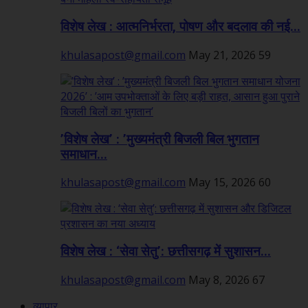
विशेष लेख : आत्मनिर्भरता, पोषण और बदलाव की नई...
khulasapost@gmail.com
May 21, 2026
59
’विशेष लेख’ : ’मुख्यमंत्री बिजली बिल भुगतान
समाधान...
khulasapost@gmail.com
May 15, 2026
60
विशेष लेख : ‘सेवा सेतु’: छत्तीसगढ़ में सुशासन...
khulasapost@gmail.com
May 8, 2026
67
व्यापार