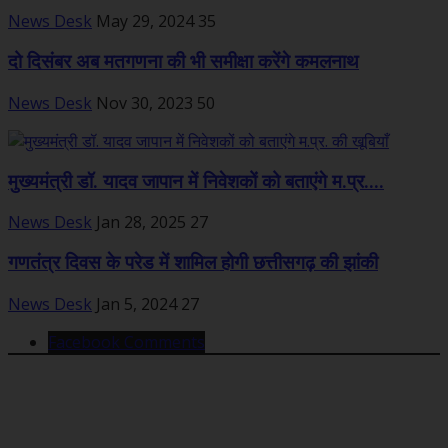
News Desk
May 29, 2024
35
दो दिसंबर अब मतगणना की भी समीक्षा करेंगे कमलनाथ
News Desk
Nov 30, 2023
50
मुख्यमंत्री डॉ. यादव जापान में निवेशकों को बताएंगे म.प्र....
News Desk
Jan 28, 2025
27
गणतंत्र दिवस के परेड में शामिल होगी छत्तीसगढ़ की झांकी
News Desk
Jan 5, 2024
27
Facebook Comments