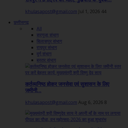
khulasapost@gmail.com
Jul 1, 2026
44
छत्तीसगढ़
All
सरगुजा संभाग
बिलासपुर संभाग
रायपुर संभाग
दुर्ग संभाग
बस्तर संभाग
कर्तव्यनिष्ठ होकर जनसेवा एवं सुशासन के लिए
जमीनी...
khulasapost@gmail.com
Aug 6, 2026
8