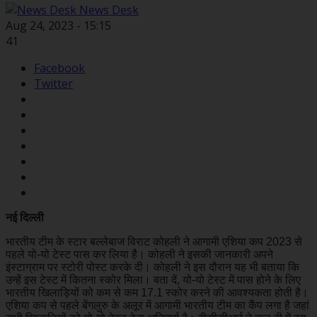
News Desk
Aug 24, 2023 - 15:15
41
Facebook
Twitter
नई दिल्ली
भारतीय टीम के स्टार बल्लेबाज विराट कोहली ने आगामी एशिया कप 2023 से
पहले यो-यो टेस्ट पास कर लिया है। कोहली ने इसकी जानकारी अपने
इंस्टाग्राम पर स्टोरी पोस्ट करके दी। कोहली ने इस दौरान यह भी बताया कि
उन्हें इस टेस्ट में कितना स्कोर मिला। बता दें, यो-यो टेस्ट में पास होने के लिए
भारतीय खिलाड़ियों को कम से कम 17.1 स्कोर करने की आवश्यकता होती है।
एशिया कप से पहले बेंगलुरु के अलूर में आगामी भारतीय टीम का कैंप लगा है जहां