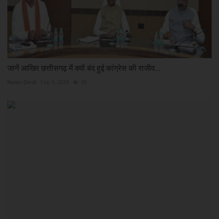
जानें आखिर छत्तीसगढ़ में क्यों बंद हुई कांग्रेस की राजीव...
News Desk
Feb 3, 2024
38