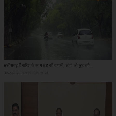
छत्तीसगढ़ में बारिश के साथ ठंड की वापसी, लोगों की छूट रही...
News Desk
Nov 29, 2023
26