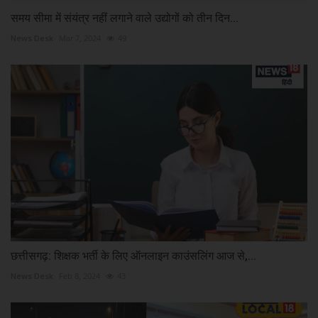
समय सीमा में संयंत्र नहीं लगाने वाले उद्योगों को तीन दिन...
News Desk
Mar 7, 2024
49
छत्तीसगढ़: शिक्षक भर्ती के लिए ऑनलाइन काउंसलिंग आज से,...
News Desk
Feb 8, 2024
43