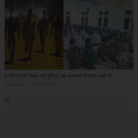
हर दिन पैदल निकल रही पुलिस, अब यातायात बिगाड़ने वालों पर...
News Desk
Jan 18, 2024
37