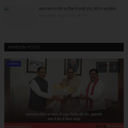
खाना लाने पर देरी पर पिता ने लगाई डांट, बेटी ने उठा लिया...
News Desk
Aug 6, 2023
619
RANDOM POSTS
छत्तीसगढ़