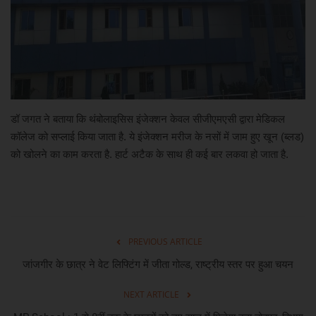
खेल
मनोरंजन
लाइफ स्टाइल
डॉ जगत ने बताया कि थंबोलाइसिस इंजेक्शन केवल सीजीएमएसी द्वारा मेडिकल
कॉलेज को सप्लाई किया जाता है. ये इंजेक्शन मरीज के नसों में जाम हुए खून (ब्लड)
शिक्षा एवं रोजगार
को खोलने का काम करता है. हार्ट अटैक के साथ ही कई बार लकवा हो जाता है.
स्वास्थ्य
PREVIOUS ARTICLE
जांजगीर के छात्र ने वेट लिफ्टिंग में जीता गोल्ड, राष्ट्रीय स्तर पर हुआ चयन
NEXT ARTICLE