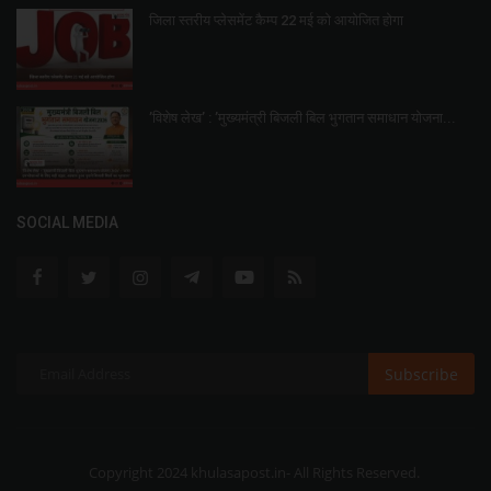
जिला स्तरीय प्लेसमेंट कैम्प 22 मई को आयोजित होगा
’विशेष लेख’ : ’मुख्यमंत्री बिजली बिल भुगतान समाधान योजना...
SOCIAL MEDIA
Subscribe
Copyright 2024 khulasapost.in- All Rights Reserved.