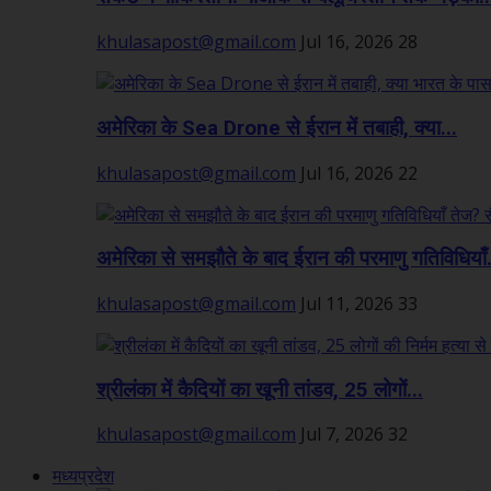
khulasapost@gmail.com
Jul 16, 2026
28
अमेरिका के Sea Drone से ईरान में तबाही, क्या...
khulasapost@gmail.com
Jul 16, 2026
22
अमेरिका से समझौते के बाद ईरान की परमाणु गतिविधियाँ.
khulasapost@gmail.com
Jul 11, 2026
33
श्रीलंका में कैदियों का खूनी तांडव, 25 लोगों...
khulasapost@gmail.com
Jul 7, 2026
32
मध्यप्रदेश