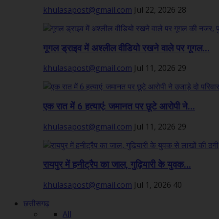
khulasapost@gmail.com
Jul 22, 2026
28
गूगल ड्राइव में अश्लील वीडियो रखने वाले पर गूगल...
khulasapost@gmail.com
Jul 11, 2026
29
एक रात में 6 हत्याएं: जमानत पर छूटे आरोपी ने...
khulasapost@gmail.com
Jul 11, 2026
29
रायपुर में हनीट्रैप का जाल, गुढ़ियारी के युवक...
khulasapost@gmail.com
Jul 1, 2026
40
छत्तीसगढ़
All