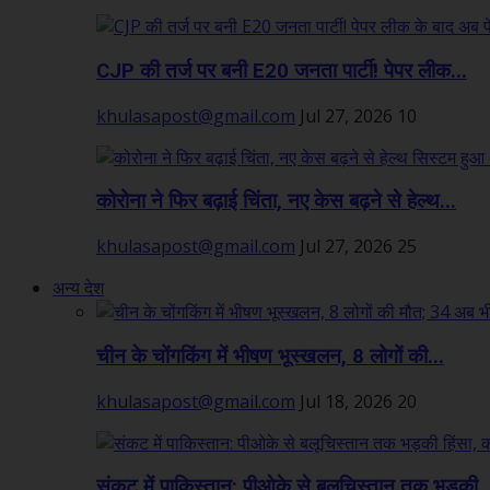
CJP की तर्ज पर बनी E20 जनता पार्टी! पेपर लीक...
khulasapost@gmail.com
Jul 27, 2026
10
कोरोना ने फिर बढ़ाई चिंता, नए केस बढ़ने से हेल्थ...
khulasapost@gmail.com
Jul 27, 2026
25
अन्य देश
चीन के चोंगकिंग में भीषण भूस्खलन, 8 लोगों की...
khulasapost@gmail.com
Jul 18, 2026
20
संकट में पाकिस्तान: पीओके से बलूचिस्तान तक भड़की..