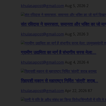
khulasapost@gmail.com
Aug 5, 2026
2
संत रविदास ने समरसता, समानता और भक्ति का जो मार्ग
khulasapost@gmail.com
Aug 5, 2026
3
ग्रामीण उद्यमिता का मार्ग है संभागीय सरस मेला:...
khulasapost@gmail.com
Aug 4, 2026
4
रिहायशी मकान से महाराष्ट्र निर्मित ‘संत्री’ शराब...
khulasapost@gmail.com
Apr 22, 2026
87