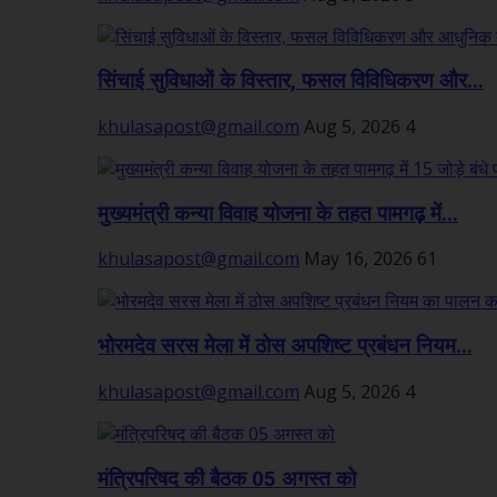
सिंचाई सुविधाओं के विस्तार, फसल विविधिकरण और...
khulasapost@gmail.com
Aug 5, 2026
4
मुख्यमंत्री कन्या विवाह योजना के तहत पामगढ़ में...
khulasapost@gmail.com
May 16, 2026
61
भोरमदेव सरस मेला में ठोस अपशिष्ट प्रबंधन नियम...
khulasapost@gmail.com
Aug 5, 2026
4
मंत्रिपरिषद की बैठक 05 अगस्त को