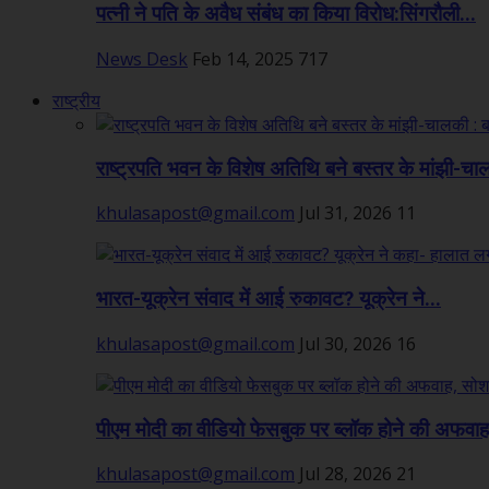
पत्नी ने पति के अवैध संबंध का किया विरोध:सिंगरौली...
News Desk
Feb 14, 2025
717
राष्ट्रीय
राष्ट्रपति भवन के विशेष अतिथि बने बस्तर के मांझी-चा
khulasapost@gmail.com
Jul 31, 2026
11
भारत-यूक्रेन संवाद में आई रुकावट? यूक्रेन ने...
khulasapost@gmail.com
Jul 30, 2026
16
पीएम मोदी का वीडियो फेसबुक पर ब्लॉक होने की अफवाह,
khulasapost@gmail.com
Jul 28, 2026
21