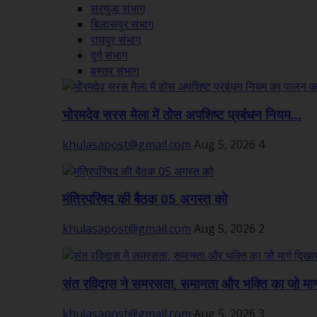
सरगुजा संभाग
बिलासपुर संभाग
रायपुर संभाग
दुर्ग संभाग
बस्तर संभाग
भोरमदेव सरस मेला में ठोस अपशिष्ट प्रबंधन नियम...
khulasapost@gmail.com
Aug 5, 2026
4
मंत्रिपरिषद की बैठक 05 अगस्त को
khulasapost@gmail.com
Aug 5, 2026
2
संत रविदास ने समरसता, समानता और भक्ति का जो मार्ग
khulasapost@gmail.com
Aug 5, 2026
3