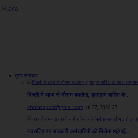
मुख्य समाचार
दिल्ली में आज से मौसम बदलेगा, झमाझम बारिश के...
khulasapost@gmail.com
Jul 27, 2026
27
नवरात्रि पर सरकारी कर्मचारियों को मिलेगा महंगाई...