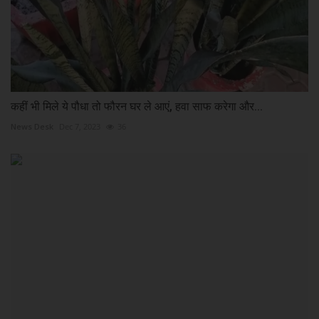
कहीं भी मिले ये पौधा तो फौरन घर ले आएं, हवा साफ करेगा और...
News Desk
Dec 7, 2023
36