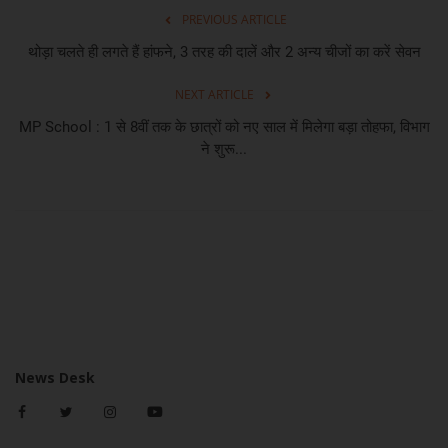
PREVIOUS ARTICLE
थोड़ा चलते ही लगते हैं हांफने, 3 तरह की दालें और 2 अन्य चीजों का करें सेवन
NEXT ARTICLE
MP School : 1 से 8वीं तक के छात्रों को नए साल में मिलेगा बड़ा तोहफा, विभाग
ने शुरू...
News Desk