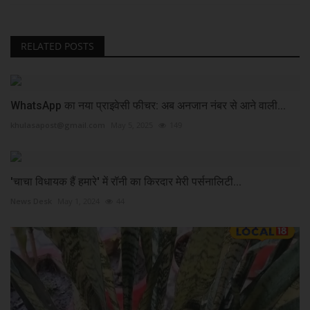
RELATED POSTS
WhatsApp का नया प्राइवेसी फीचर: अब अनजान नंबर से आने वाली...
khulasapost@gmail.com
May 5, 2025
149
'चाचा विधायक हैं हमारे' में रॉनी का किरदार मेरी पर्सनालिटी...
News Desk
May 1, 2024
44