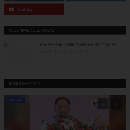
Youtube
RECOMMENDED POSTS
खाना लाने पर देरी पर पिता ने लगाई डांट, बेटी ने उठा लिया...
News Desk
Aug 6, 2023
619
RANDOM POSTS
रायपुर संभाग