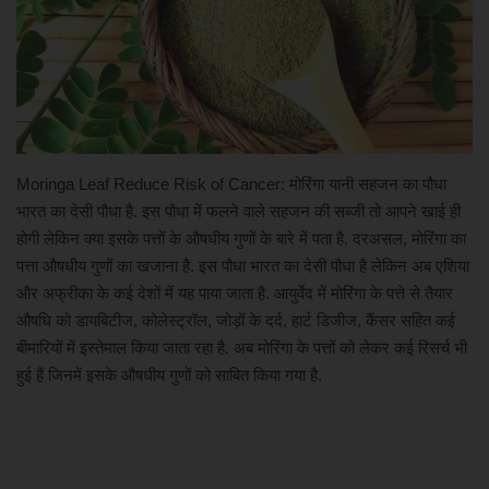
खेल
मनोरंजन
लाइफ स्टाइल
Moringa Leaf Reduce Risk of Cancer: मोरिंगा यानी सहजन का पौधा
भारत का देसी पौधा है. इस पौधा में फलने वाले सहजन की सब्जी तो आपने खाई ही
शिक्षा एवं रोजगार
होगी लेकिन क्या इसके पत्तों के औषधीय गुणों के बारे में पता है. दरअसल, मोरिंगा का
पत्ता औषधीय गुणों का खजाना है. इस पौधा भारत का देसी पौधा है लेकिन अब एशिया
स्वास्थ्य
और अफ्रीका के कई देशों में यह पाया जाता है. आयुर्वेद में मोरिंगा के पत्ते से तैयार
औषधि को डायबिटीज, कोलेस्ट्रॉल, जोड़ों के दर्द, हार्ट डिजीज, कैंसर सहित कई
बीमारियों में इस्तेमाल किया जाता रहा है. अब मोरिंगा के पत्तों को लेकर कई रिसर्च भी
हुई हैं जिनमें इसके औषधीय गुणों को साबित किया गया है.