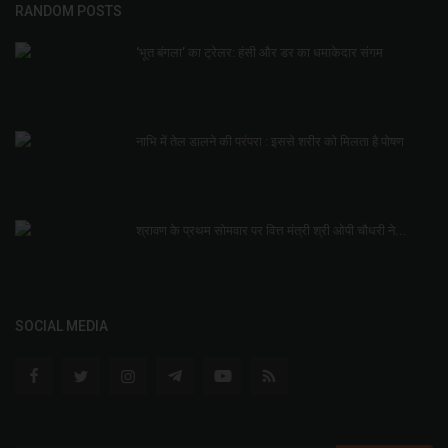
RANDOM POSTS
‘भूत बंगला’ का ट्रेलर: हंसी और डर का धमाकेदार संगम
नाभि में तेल डालने की परंपरा : इससे शरीर को मिलता है पोषण
श्रावण के प्रथम सोमवार पर वित्त मंत्री श्री ओपी चौधरी ने...
SOCIAL MEDIA