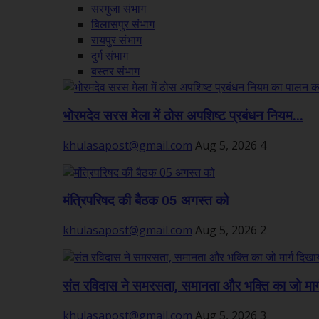
सरगुजा संभाग
बिलासपुर संभाग
रायपुर संभाग
दुर्ग संभाग
बस्तर संभाग
भोरमदेव सरस मेला में ठोस अपशिष्ट प्रबंधन नियम...
khulasapost@gmail.com
Aug 5, 2026
4
मंत्रिपरिषद की बैठक 05 अगस्त को
khulasapost@gmail.com
Aug 5, 2026
2
संत रविदास ने समरसता, समानता और भक्ति का जो मार्ग
khulasapost@gmail.com
Aug 5, 2026
3