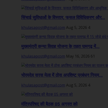
सिंचाई सुविधाओं के विस्तार, फसल विविधिकरण और...
khulasapost@gmail.com
Aug 5, 2026
4
मुख्यमंत्री कन्या विवाह योजना के तहत पामगढ़ में...
khulasapost@gmail.com
May 16, 2026
61
भोरमदेव सरस मेला में ठोस अपशिष्ट प्रबंधन नियम...
khulasapost@gmail.com
Aug 5, 2026
4
मंत्रिपरिषद की बैठक 05 अगस्त को