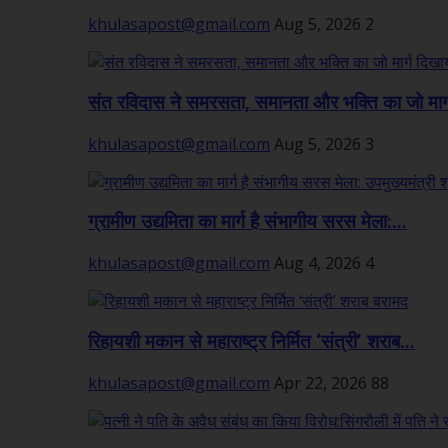
khulasapost@gmail.com
Aug 5, 2026
2
संत रविदास ने समरसता, समानता और भक्ति का जो मार्ग
khulasapost@gmail.com
Aug 5, 2026
3
ग्रामीण उद्यमिता का मार्ग है संभागीय सरस मेला:...
khulasapost@gmail.com
Aug 4, 2026
4
रिहायशी मकान से महाराष्ट्र निर्मित ‘संत्री’ शराब...
khulasapost@gmail.com
Apr 22, 2026
88