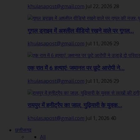
khulasapost@gmail.com
Jul 22, 2026
28
गूगल ड्राइव में अश्लील वीडियो रखने वाले पर गूगल...
khulasapost@gmail.com
Jul 11, 2026
29
एक रात में 6 हत्याएं: जमानत पर छूटे आरोपी ने...
khulasapost@gmail.com
Jul 11, 2026
29
रायपुर में हनीट्रैप का जाल, गुढ़ियारी के युवक...
khulasapost@gmail.com
Jul 1, 2026
40
छत्तीसगढ़
All