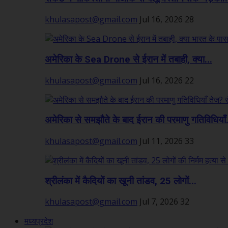
khulasapost@gmail.com
Jul 16, 2026
28
अमेरिका के Sea Drone से ईरान में तबाही, क्या...
khulasapost@gmail.com
Jul 16, 2026
22
अमेरिका से समझौते के बाद ईरान की परमाणु गतिविधियाँ.
khulasapost@gmail.com
Jul 11, 2026
33
श्रीलंका में कैदियों का खूनी तांडव, 25 लोगों...
khulasapost@gmail.com
Jul 7, 2026
32
मध्यप्रदेश