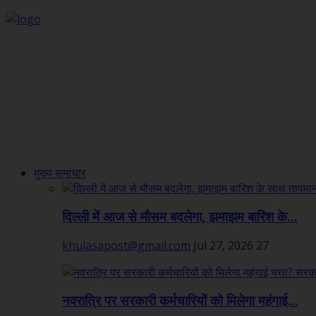
मुख्य समाचार
दिल्ली में आज से मौसम बदलेगा, झमाझम बारिश के...
khulasapost@gmail.com
Jul 27, 2026
27
नवरात्रि पर सरकारी कर्मचारियों को मिलेगा महंगाई...