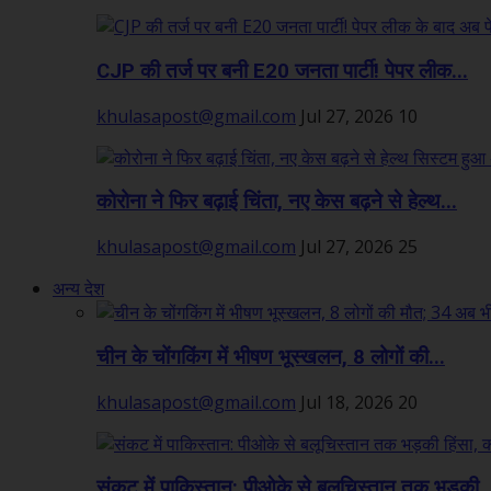
CJP की तर्ज पर बनी E20 जनता पार्टी! पेपर लीक...
khulasapost@gmail.com
Jul 27, 2026
10
कोरोना ने फिर बढ़ाई चिंता, नए केस बढ़ने से हेल्थ...
khulasapost@gmail.com
Jul 27, 2026
25
अन्य देश
चीन के चोंगकिंग में भीषण भूस्खलन, 8 लोगों की...
khulasapost@gmail.com
Jul 18, 2026
20
संकट में पाकिस्तान: पीओके से बलूचिस्तान तक भड़की..