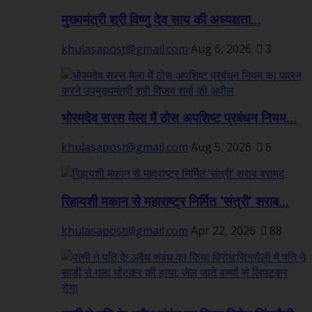
मुख्यमंत्री श्री विष्णु देव साय की अध्यक्षता...
khulasapost@gmail.com
Aug 6, 2026
3
भोरमदेव सरस मेला में ठोस अपशिष्ट प्रबंधन नियम...
khulasapost@gmail.com
Aug 5, 2026
6
रिहायशी मकान से महाराष्ट्र निर्मित ‘संत्री’ शराब...
khulasapost@gmail.com
Apr 22, 2026
88