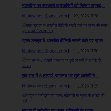
नवरात्रि पर सरकारी कर्मचारियों को मिलेगा महंगाई...
khulasapost@gmail.com
Jul 22, 2026
28
गूगल ड्राइव में अश्लील वीडियो रखने वाले पर गूगल...
khulasapost@gmail.com
Jul 11, 2026
30
एक रात में 6 हत्याएं: जमानत पर छूटे आरोपी ने...
khulasapost@gmail.com
Jul 11, 2026
29
रायपुर में हनीट्रैप का जाल, गुढ़ियारी के युवक...