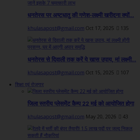
धनतेरस पर अष्टधातु की गणेश-लक्ष्मी खरीदना क्यों...
khulasapost@gmail.com
Oct 17, 2025
135
धनतेरस से दिवाली तक करें ये खास उपाय, मां लक्ष्मी...
khulasapost@gmail.com
Oct 15, 2025
107
शिक्षा एवं रोजगार
जिला स्तरीय प्लेसमेंट कैम्प 22 मई को आयोजित होगा
khulasapost@gmail.com
May 20, 2026
43