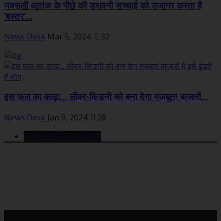
नक्सली आतंक के पीछे की डरावनी सच्चाई को उजागर करता है
'बस्तर'...
News Desk
Mar 5, 2024
32
इस फल का काढ़ा... लीवर-किडनी को बना देगा मजबूत! बाजारों...
News Desk
Jan 9, 2024
28
Facebook Comments
महत्वपूर्ण खबरें