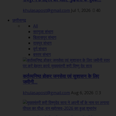
khulasapost@gmail.com
Jul 1, 2026
40
छत्तीसगढ़
All
सरगुजा संभाग
बिलासपुर संभाग
रायपुर संभाग
दुर्ग संभाग
बस्तर संभाग
कर्तव्यनिष्ठ होकर जनसेवा एवं सुशासन के लिए
जमीनी...
khulasapost@gmail.com
Aug 6, 2026
3