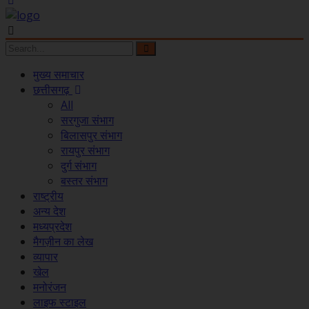
मुख्य समाचार
छत्तीसगढ़
All
सरगुजा संभाग
बिलासपुर संभाग
रायपुर संभाग
दुर्ग संभाग
बस्तर संभाग
राष्ट्रीय
अन्य देश
मध्यप्रदेश
मैगज़ीन का लेख
व्यापार
खेल
मनोरंजन
लाइफ स्टाइल