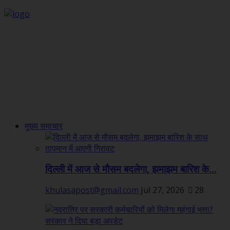
मुख्य समाचार
दिल्ली में आज से मौसम बदलेगा, झमाझम बारिश के...
khulasapost@gmail.com
Jul 27, 2026
28