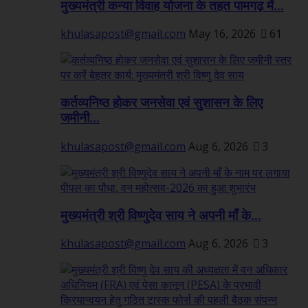
मुख्यमंत्री कन्या विवाह योजना के तहत पामगढ़ में...
khulasapost@gmail.com
May 16, 2026
61
कर्तव्यनिष्ठ होकर जनसेवा एवं सुशासन के लिए
जमीनी...
khulasapost@gmail.com
Aug 6, 2026
3
मुख्यमंत्री श्री विष्णुदेव साय ने अपनी माँ के...
khulasapost@gmail.com
Aug 6, 2026
3