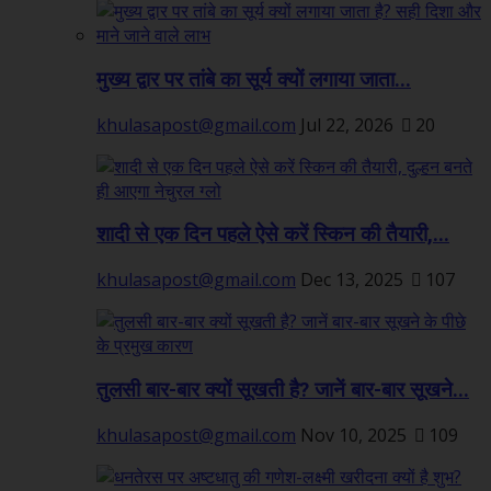
मुख्य द्वार पर तांबे का सूर्य क्यों लगाया जाता...
khulasapost@gmail.com
Jul 22, 2026
20
शादी से एक दिन पहले ऐसे करें स्किन की तैयारी,...
khulasapost@gmail.com
Dec 13, 2025
107
तुलसी बार-बार क्यों सूखती है? जानें बार-बार सूखने...
khulasapost@gmail.com
Nov 10, 2025
109