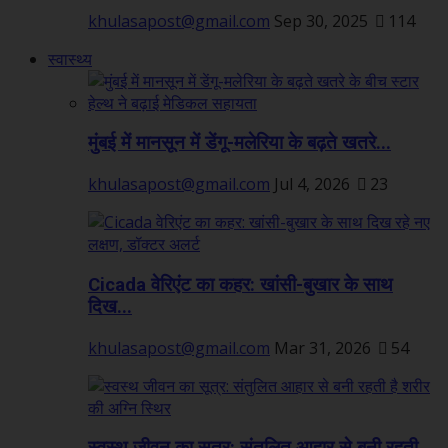
khulasapost@gmail.com
Sep 30, 2025
114
स्वास्थ्य
मुंबई में मानसून में डेंगू-मलेरिया के बढ़ते खतरे...
khulasapost@gmail.com
Jul 4, 2026
23
Cicada वेरिएंट का कहर: खांसी-बुखार के साथ
दिख...
khulasapost@gmail.com
Mar 31, 2026
54