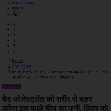
शिक्षा एवं रोजगार
स्वास्थ्य
Home
लाइफ स्टाइल
बैड कोलेस्ट्रॉल को शरीर से बाहर करेगा इस काले बीज का पानी, लिवर
को करे मजबूत, 5 फायदे जान रह जाएंगे हैरान
लाइफ स्टाइल
बैड कोलेस्ट्रॉल को शरीर से बाहर
करेगा इस काले बीज का पानी, लिवर को