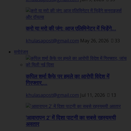
करो या मरो की जंग: आज एलिमिनेटर में भिड़ेंगे...
khulasapost@gmail.com
May 26, 2026
33
मनोरंजन
कपिल शर्मा कैफे पर हमले का आरोपी विदेश में
गिरफ्तार,...
khulasapost@gmail.com
Jul 11, 2026
13
'आवारापन 2' में दिशा पाटनी का सबसे रहस्यमयी
अवतार