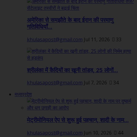
अमेरिका से समझौते के बाद ईरान की परमाणु
गतिविधियाँ...
khulasapost@gmail.com
Jul 11, 2026
33
श्रीलंका में कैदियों का खूनी तांडव, 25 लोगों...
khulasapost@gmail.com
Jul 7, 2026
34
मध्यप्रदेश
मेट्रीमोनियल ऐप से शुरू हुई पहचान, शादी के नाम...
khulasapost@gmail.com
Jun 10, 2026
44