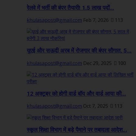
रेलवे में भर्ती की बंपर तैयारी! 1.5 लाख पदों...
khulasapost@gmail.com
Feb 7, 2026
113
यूएई और सऊदी अरब में रोजगार की बंपर सौगात, 5...
khulasapost@gmail.com
Dec 29, 2025
100
12 अक्टूबर को होगी वार्ड बॉय और वार्ड आया की...
khulasapost@gmail.com
Oct 7, 2025
113
स्कूल शिक्षा विभाग में बड़े पैमाने पर तबादला आदेश...