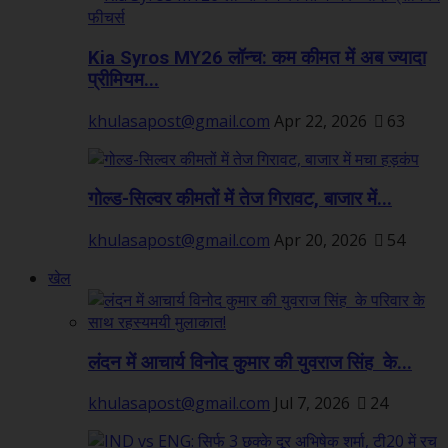
Kia Syros MY26 लॉन्च: कम कीमत में अब ज्यादा
प्रीमियम...
khulasapost@gmail.com
Apr 22, 2026
63
गोल्ड-सिल्वर कीमतों में तेज गिरावट, बाजार में...
khulasapost@gmail.com
Apr 20, 2026
54
खेल
लंदन में आचार्य विनोद कुमार की युवराज सिंह के...
khulasapost@gmail.com
Jul 7, 2026
24