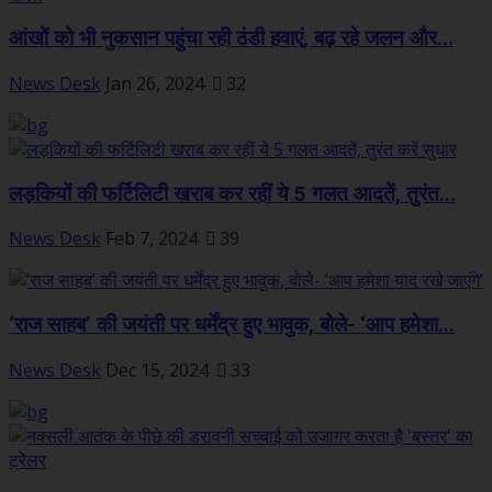
आंखों को भी नुकसान पहुंचा रही ठंडी हवाएं, बढ़ रहे जलन और...
News Desk
Jan 26, 2024
32
लड़कियों की फर्टिलिटी खराब कर रहीं ये 5 गलत आदतें, तुरंत...
News Desk
Feb 7, 2024
39
‘राज साहब’ की जयंती पर धर्मेंद्र हुए भावुक, बोले- ‘आप हमेशा...
News Desk
Dec 15, 2024
33