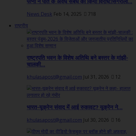
पत्नी ने पति के अवैध संबंध का किया विरोध:सिंगरौली...
News Desk
Feb 14, 2025
718
राष्ट्रीय
राष्ट्रपति भवन के विशेष अतिथि बने बस्तर के मांझी-
चालकी...
khulasapost@gmail.com
Jul 31, 2026
12
भारत-यूक्रेन संवाद में आई रुकावट? यूक्रेन ने...
khulasapost@gmail.com
Jul 30, 2026
16