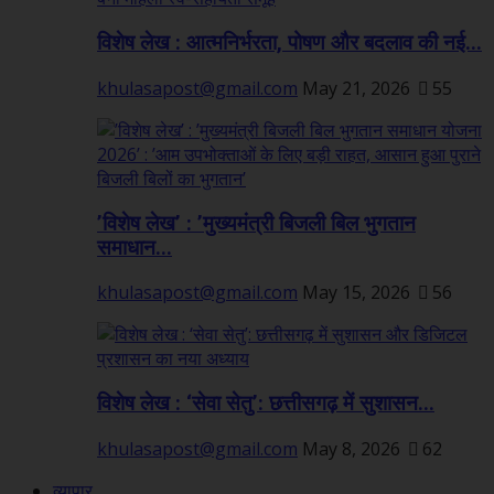
विशेष लेख : आत्मनिर्भरता, पोषण और बदलाव की नई...
khulasapost@gmail.com
May 21, 2026
55
’विशेष लेख’ : ’मुख्यमंत्री बिजली बिल भुगतान
समाधान...
khulasapost@gmail.com
May 15, 2026
56
विशेष लेख : ‘सेवा सेतु’: छत्तीसगढ़ में सुशासन...
khulasapost@gmail.com
May 8, 2026
62
व्यापार