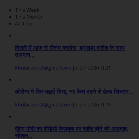
This Week
This Month
All Time
दिल्ली में आज से मौसम बदलेगा, झमाझम बारिश के साथ
तापमान...
khulasapost@gmail.com
Jul 27, 2026
21
कोरोना ने फिर बढ़ाई चिंता, नए केस बढ़ने से हेल्थ सिस्टम...
khulasapost@gmail.com
Jul 27, 2026
19
पीएम मोदी का वीडियो फेसबुक पर ब्लॉक होने की अफवाह,
सोशल...