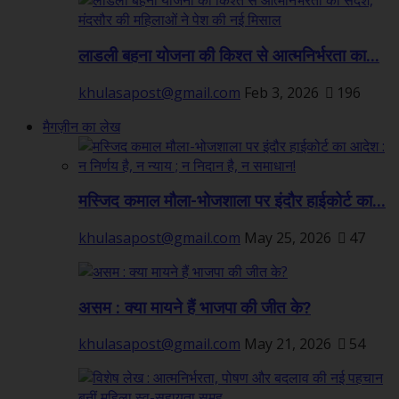
लाडली बहना योजना की किश्त से आत्मनिर्भरता का...
khulasapost@gmail.com
Feb 3, 2026
196
मैगज़ीन का लेख
मस्जिद कमाल मौला-भोजशाला पर इंदौर हाईकोर्ट का...
khulasapost@gmail.com
May 25, 2026
47
असम : क्या मायने हैं भाजपा की जीत के?
khulasapost@gmail.com
May 21, 2026
54