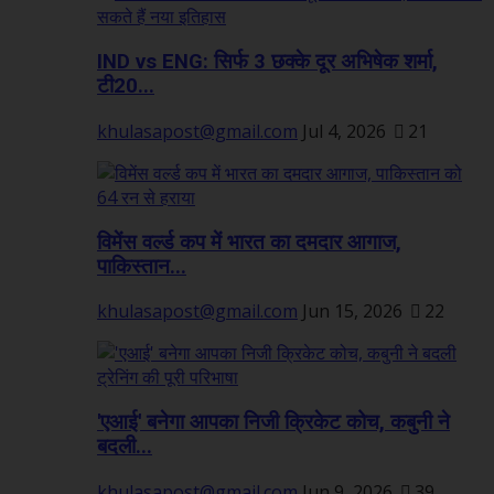
IND vs ENG: सिर्फ 3 छक्के दूर अभिषेक शर्मा,
टी20...
khulasapost@gmail.com
Jul 4, 2026
21
विमेंस वर्ल्ड कप में भारत का दमदार आगाज,
पाकिस्तान...
khulasapost@gmail.com
Jun 15, 2026
22
'एआई' बनेगा आपका निजी क्रिकेट कोच, कबुनी ने
बदली...
khulasapost@gmail.com
Jun 9, 2026
39