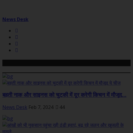
News Desk
Related Posts
बहती नाक और साइनस को चुटकी में दूर करेगी किचन में मौजूद...
News Desk
Feb 7, 2024
44