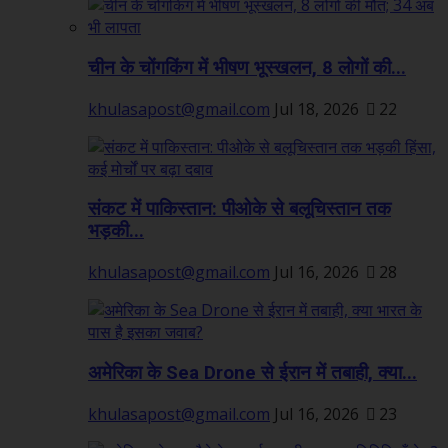
चीन के चोंगकिंग में भीषण भूस्खलन, 8 लोगों की...
khulasapost@gmail.com
Jul 18, 2026
22
संकट में पाकिस्तान: पीओके से बलूचिस्तान तक
भड़की...
khulasapost@gmail.com
Jul 16, 2026
28
अमेरिका के Sea Drone से ईरान में तबाही, क्या...
khulasapost@gmail.com
Jul 16, 2026
23