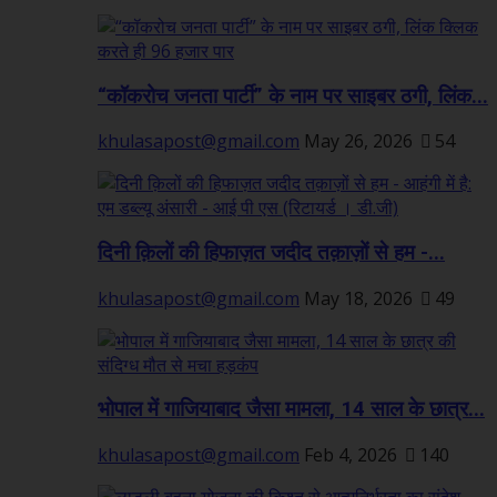
“कॉकरोच जनता पार्टी” के नाम पर साइबर ठगी, लिंक...
khulasapost@gmail.com
May 26, 2026
54
दिनी क़िलों की हिफाज़त जदीद तक़ाज़ों से हम -...
khulasapost@gmail.com
May 18, 2026
49
भोपाल में गाजियाबाद जैसा मामला, 14 साल के छात्र...
khulasapost@gmail.com
Feb 4, 2026
140