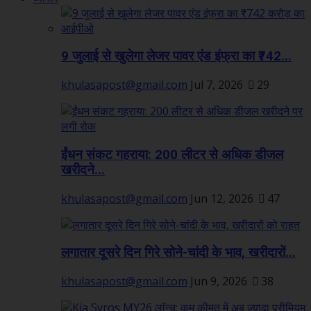
9 जुलाई से खुलेगा लेजर पावर एंड इंफ्रा का ₹742...
khulasapost@gmail.com
Jul 7, 2026
29
ईंधन संकट गहराया: 200 लीटर से अधिक डीजल
खरीदने...
khulasapost@gmail.com
Jun 12, 2026
47
लगातार दूसरे दिन गिरे सोने-चांदी के भाव, खरीदारों...
khulasapost@gmail.com
Jun 9, 2026
38