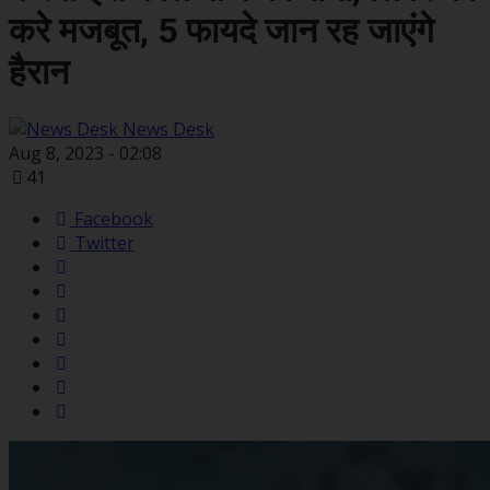
करे मजबूत, 5 फायदे जान रह जाएंगे
हैरान
News Desk
Aug 8, 2023 - 02:08
41
Facebook
Twitter