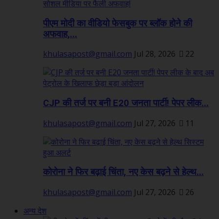
पीएम मोदी का वीडियो फेसबुक पर ब्लॉक होने की
अफवाह,...
khulasapost@gmail.com
Jul 28, 2026
22
CJP की तर्ज पर बनी E20 जनता पार्टी! पेपर लीक...
khulasapost@gmail.com
Jul 27, 2026
11
कोरोना ने फिर बढ़ाई चिंता, नए केस बढ़ने से हेल्थ...
khulasapost@gmail.com
Jul 27, 2026
26
अन्य देश