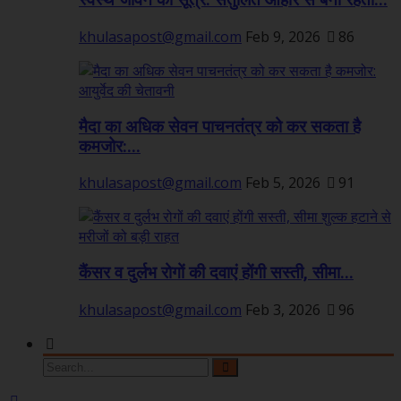
स्वस्थ जीवन का सूत्र: संतुलित आहार से बनी रहती...
khulasapost@gmail.com
Feb 9, 2026
86
मैदा का अधिक सेवन पाचनतंत्र को कर सकता है
कमजोर:...
khulasapost@gmail.com
Feb 5, 2026
91
कैंसर व दुर्लभ रोगों की दवाएं होंगी सस्ती, सीमा...
khulasapost@gmail.com
Feb 3, 2026
96