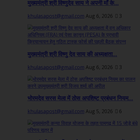
मुख्यमंत्री श्री विष्णुदेव साय ने अपनी माँ के...
khulasapost@gmail.com
Aug 6, 2026
3
मुख्यमंत्री श्री विष्णु देव साय की अध्यक्षता...
khulasapost@gmail.com
Aug 6, 2026
3
भोरमदेव सरस मेला में ठोस अपशिष्ट प्रबंधन नियम...
khulasapost@gmail.com
Aug 5, 2026
6