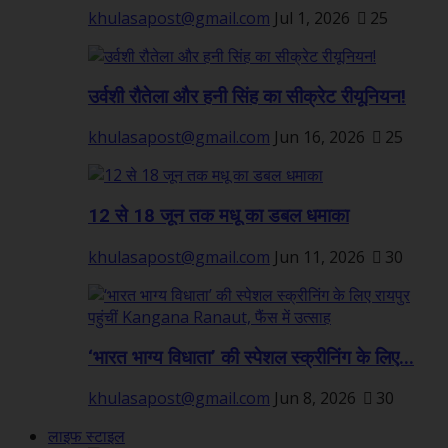
khulasapost@gmail.com
Jul 1, 2026
25
उर्वशी रौतेला और हनी सिंह का सीक्रेट रीयूनियन!
khulasapost@gmail.com
Jun 16, 2026
25
12 से 18 जून तक मधू का डबल धमाका
khulasapost@gmail.com
Jun 11, 2026
30
‘भारत भाग्य विधाता’ की स्पेशल स्क्रीनिंग के लिए...
khulasapost@gmail.com
Jun 8, 2026
30
लाइफ स्टाइल