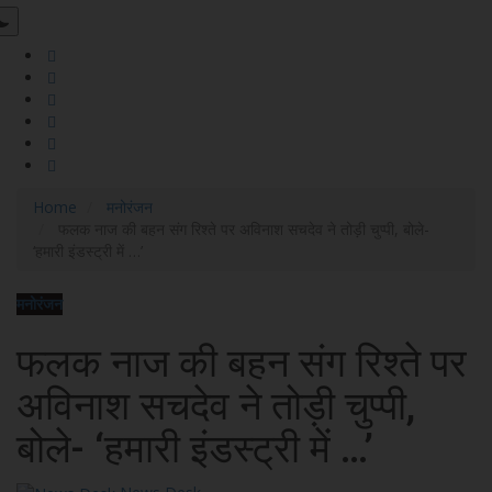
Home
मनोरंजन
फलक नाज की बहन संग रिश्ते पर अविनाश सचदेव ने तोड़ी चुप्पी, बोले-
‘हमारी इंडस्ट्री में …’
मनोरंजन
फलक नाज की बहन संग रिश्ते पर
अविनाश सचदेव ने तोड़ी चुप्पी,
बोले- ‘हमारी इंडस्ट्री में …’