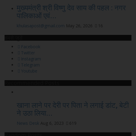
मुख्यमंत्री श्री विष्णु देव साय की पहल : नगर
पालिकाओं एवं...
khulasapost@gmail.com
May 26, 2026
16
हमसे जुड़ें
Facebook
Twitter
Instagram
Telegram
Youtube
Recommended Posts
खाना लाने पर देरी पर पिता ने लगाई डांट, बेटी
ने उठा लिया...
News Desk
Aug 6, 2023
619
Random Posts