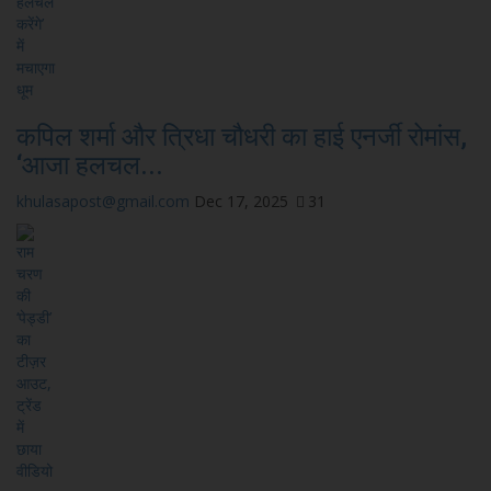
कपिल शर्मा और त्रिधा चौधरी का हाई एनर्जी रोमांस,
‘आजा हलचल...
khulasapost@gmail.com
Dec 17, 2025
31