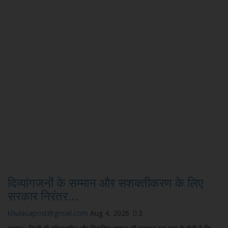
दिव्यांगजनों के सम्मान और सशक्तीकरण के लिए
सरकार निरंतर...
khulasapost@gmail.com
Aug 4, 2026
3