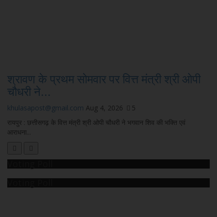
श्रावण के प्रथम सोमवार पर वित्त मंत्री श्री ओपी
चौधरी ने...
khulasapost@gmail.com
Aug 4, 2026
5
रायपुर : छत्तीसगढ़ के वित्त मंत्री श्री ओपी चौधरी ने भगवान शिव की भक्ति एवं
आराधना...
Voting Poll
Voting Poll