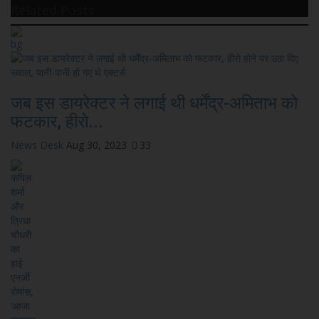
Related Posts
जब इस डायरेक्टर ने लगाई थी धर्मेंद्र-अमिताभ को
फटकार, हीरो...
News Desk
Aug 30, 2023
33