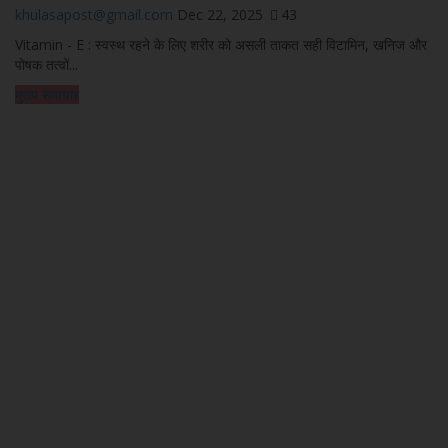
khulasapost@gmail.com
Dec 22, 2025
43
Vitamin - E : स्वस्थ रहने के लिए शरीर को असली ताकत सही विटामिन, खनिज और
पोषक तत्वों...
मुख्य समाचार