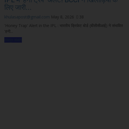
लिए जारी...
khulasapost@gmail.com
May 8, 2026
38
'Honey Trap' Alert in the IPL : भारतीय क्रिकेट बोर्ड (बीसीसीआई) ने संभावित
'हनी...
रायपुर संभाग