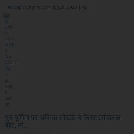
khulasapost@gmail.com
Jan 21, 2026
43
गुरु पूर्णिमा पर अंकिता लोखंडे ने लिखा इमोशनल
नोट, मां...