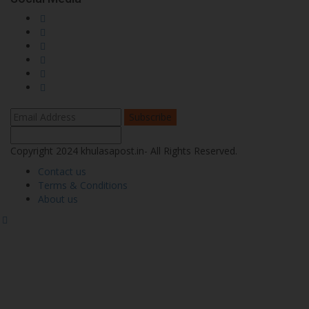
Subscribe
Copyright 2024 khulasapost.in- All Rights Reserved.
Contact us
Terms & Conditions
About us