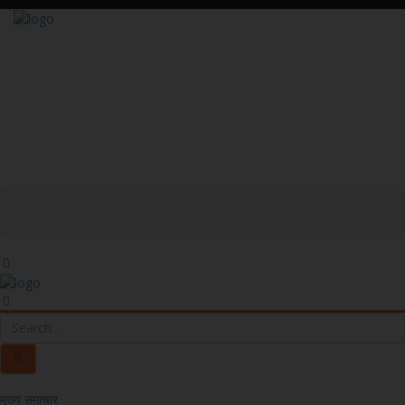
मुख्य समाचार