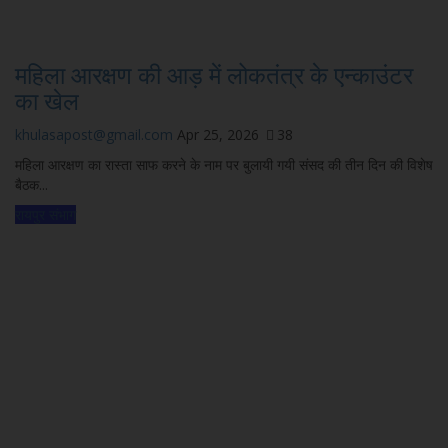
महिला आरक्षण की आड़ में लोकतंत्र के एन्काउंटर
का खेल
khulasapost@gmail.com
Apr 25, 2026
38
महिला आरक्षण का रास्ता साफ करने के नाम पर बुलायी गयी संसद की तीन दिन की विशेष
बैठक...
रायपुर संभाग