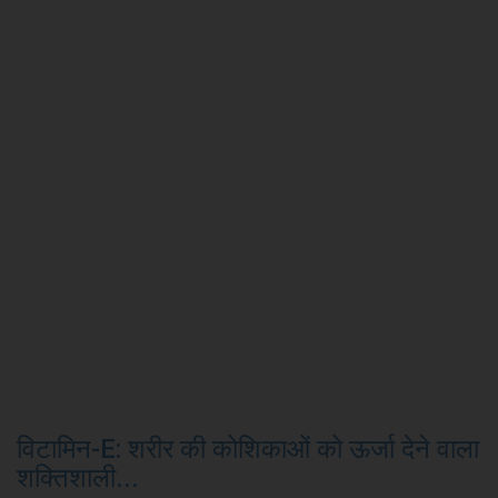
विटामिन-E: शरीर की कोशिकाओं को ऊर्जा देने वाला
शक्तिशाली...