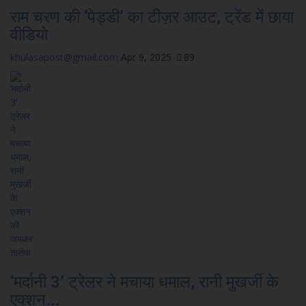
राम चरण की ‘पेड्डी’ का टीज़र आउट, ट्रेंड में छाया
वीडियो
khulasapost@gmail.com
Apr 9, 2025
89
‘मर्दानी 3’ ट्रेलर ने मचाया धमाल, रानी मुखर्जी के
एक्शन...