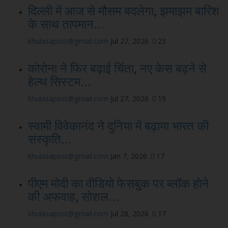
दिल्ली में आज से मौसम बदलेगा, झमाझम बारिश
के साथ तापमान...
khulasapost@gmail.com
Jul 27, 2026
23
कोरोना ने फिर बढ़ाई चिंता, नए केस बढ़ने से
हेल्थ सिस्टम...
khulasapost@gmail.com
Jul 27, 2026
19
स्वामी विवेकानंद ने दुनिया में बढ़ाया भारत की
संस्कृति...
khulasapost@gmail.com
Jan 7, 2026
17
पीएम मोदी का वीडियो फेसबुक पर ब्लॉक होने
की अफवाह, सोशल...
khulasapost@gmail.com
Jul 28, 2026
17