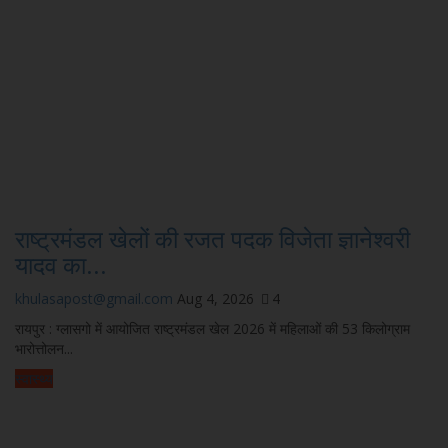
राष्ट्रमंडल खेलों की रजत पदक विजेता ज्ञानेश्वरी
यादव का...
khulasapost@gmail.com
Aug 4, 2026
4
रायपुर : ग्लासगो में आयोजित राष्ट्रमंडल खेल 2026 में महिलाओं की 53 किलोग्राम
भारोत्तोलन...
स्वास्थ्य