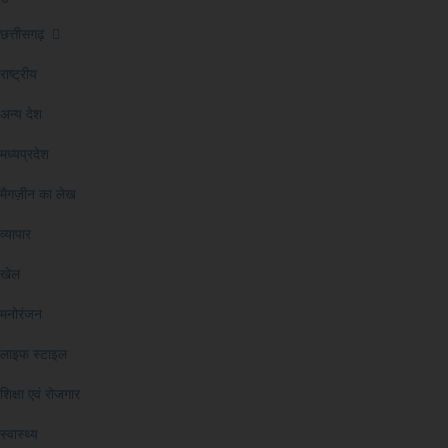
छत्तीसगढ़
राष्ट्रीय
अन्य देश
मध्यप्रदेश
मैगज़ीन का लेख
व्यापार
खेल
मनोरंजन
लाइफ स्टाइल
शिक्षा एवं रोजगार
स्वास्थ्य