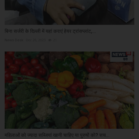
बिना सर्जरी के दिल्ली में यहां कराएं हेयर ट्रांसप्लांट,...
News Desk
Dec 26, 2023
21
महिलाओं को ज्यादा सब्जियां खानी चाहिए या पुरुषों को? सच...