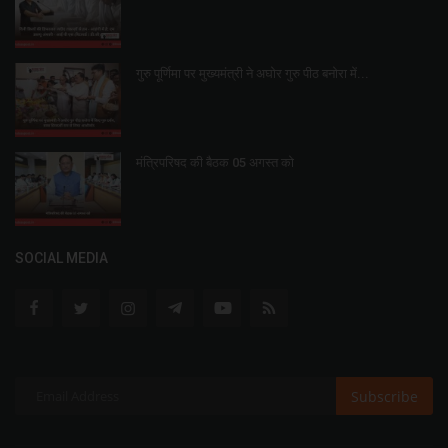
गुरु पूर्णिमा पर मुख्यमंत्री ने अघोर गुरु पीठ बनोरा में...
मंत्रिपरिषद की बैठक 05 अगस्त को
SOCIAL MEDIA
Subscribe