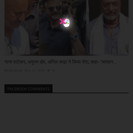
×
नाना पाटेकर, अनुपम खेर, अनिल कपूर ने किया वोट; कहा- 'मतदान...
News Desk
May 21, 2024
36
FACEBOOK COMMENTS