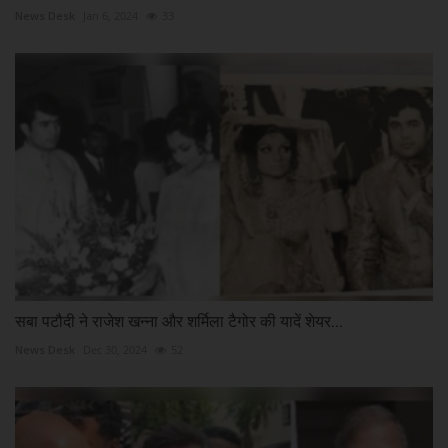
News Desk
Jan 6, 2024
33
सबा पटौदी ने राजेश खन्ना और शर्मिला टैगोर की यादें शेयर...
News Desk
Dec 30, 2024
52