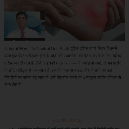
खेल
मनोरंजन
लाइफ स्टाइल
Natural Ways To Control Uric Acid: यूरिक एसिड हमारे लिवर में बनने
वाला एक वेस्ट प्रोडक्ट होता है. बॉडी की फंक्शनिंग को मेंटेन करने के लिए यूरिक
शिक्षा एवं रोजगार
एसिड जरूरी तत्व है, लेकिन इसकी मात्रा सामान्य से ज्यादा हो जाए, तो यह शरीर
के छोटे जॉइंट्स में जम जाता है. इसकी वजह से गाउट और किडनी की कई
स्वास्थ्य
बीमारियों का खतरा बढ़ जाता है. इसे कंट्रोल करने के 5 नेचुरल तरीके डॉक्टर से
जान लेते हैं.
PREVIOUS ARTICLE