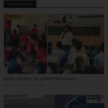
RELATED POSTS
डिप्रेशन से हैं परेशान, यहां चुटकियों में मिलेगा समाधान,...
News Desk
Nov 2, 2023
34