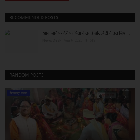
RECOMMENDED POSTS
खाना लाने पर देरी पर पिता ने लगाई डांट, बेटी ने उठा लिया...
News Desk
Aug 6, 2023
619
RANDOM POSTS
व्यापार