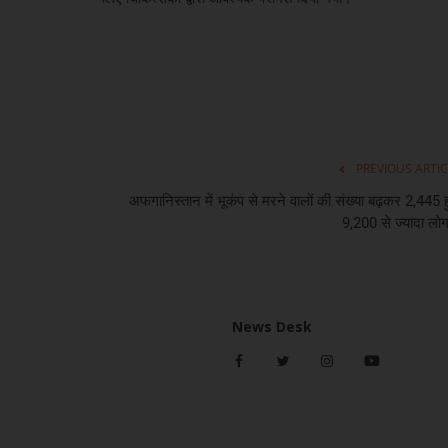
PREVIOUS ARTIC
अफगानिस्तान में भूकंप से मरने वालों की संख्या बढ़कर 2,445 ह
9,200 से ज्यादा लोग
News Desk