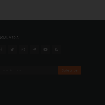
OCIAL MEDIA
Subscribe