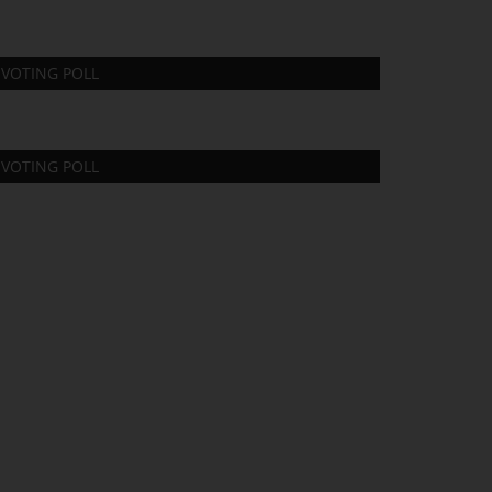
VOTING POLL
VOTING POLL