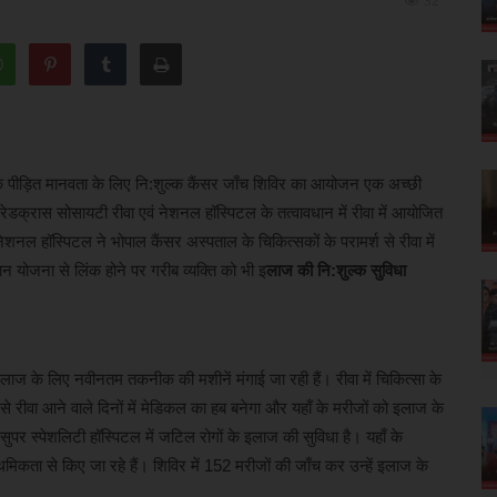
32
 कहा कि पीड़ित मानवता के लिए नि:शुल्क कैंसर जाँच शिविर का आयोजन एक अच्छी
रेडक्रास सोसायटी रीवा एवं नेशनल हॉस्पिटल के तत्वावधान में रीवा में आयोजित
नेशनल हॉस्पिटल ने भोपाल कैंसर अस्पताल के चिकित्सकों के परामर्श से रीवा में
न योजना से लिंक होने पर गरीब व्यक्ति को भी इ
लाज की नि:शुल्क सुविधा
 इलाज के लिए नवीनतम तकनीक की मशीनें मंगाई जा रही हैं। रीवा में चिकित्सा के
जिससे रीवा आने वाले दिनों में मेडिकल का हब बनेगा और यहाँ के मरीजों को इलाज के
ुपर स्पेशलिटी हॉस्पिटल में जटिल रोगों के इलाज की सुविधा है। यहाँ के
मिकता से किए जा रहे हैं। शिविर में 152 मरीजों की जाँच कर उन्हें इलाज के