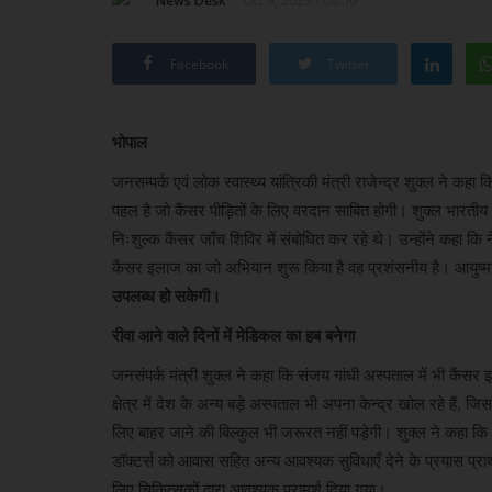
News Desk
Oct 9, 2023 - 06:56
Facebook
Twitter
भोपाल
जनसम्पर्क एवं लोक स्वास्थ्य यांत्रिकी मंत्री राजेन्द्र शुक्ल ने
पहल है जो कैंसर पीड़ितों के लिए वरदान साबित होगी। शुक्ल भारतीय 
निःशुल्क कैंसर जाँच शिविर में संबोधित कर रहे थे। उन्होंने कहा कि 
कैंसर इलाज का जो अभियान शुरू किया है वह प्रशंसनीय है। आयुष्मा
उपलब्ध हो सकेगी।
रीवा आने वाले दिनों में मेडिकल का हब बनेगा
जनसंपर्क मंत्री शुक्ल ने कहा कि संजय गांधी अस्पताल में भी कैंसर
क्षेत्र में देश के अन्य बड़े अस्पताल भी अपना केन्द्र खोल रहे हैं, 
लिए बाहर जाने की बिल्कुल भी जरूरत नहीं पड़ेगी। शुक्ल ने कहा कि स
डॉक्टर्स को आवास सहित अन्य आवश्यक सुविधाएँ देने के प्रयास प्राथ
लिए चिकित्सकों द्वारा आवश्यक परामर्श दिया गया।