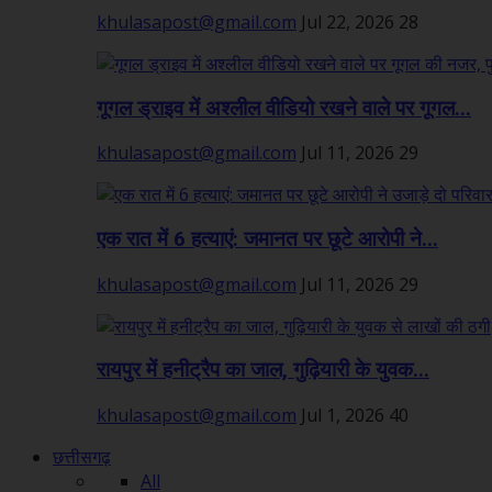
khulasapost@gmail.com
Jul 22, 2026
28
गूगल ड्राइव में अश्लील वीडियो रखने वाले पर गूगल...
khulasapost@gmail.com
Jul 11, 2026
29
एक रात में 6 हत्याएं: जमानत पर छूटे आरोपी ने...
khulasapost@gmail.com
Jul 11, 2026
29
रायपुर में हनीट्रैप का जाल, गुढ़ियारी के युवक...
khulasapost@gmail.com
Jul 1, 2026
40
छत्तीसगढ़
All