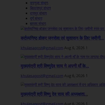
सरगुजा संभाग
बिलासपुर संभाग
रायपुर संभाग
दुर्ग संभाग
बस्तर संभाग
कर्तव्यनिष्ठ होकर जनसेवा एवं सुशासन के लिए जमीनी...
khulasapost@gmail.com
Aug 6, 2026
1
मुख्यमंत्री श्री विष्णुदेव साय ने अपनी माँ के...
khulasapost@gmail.com
Aug 6, 2026
1
मुख्यमंत्री श्री विष्णु देव साय की अध्यक्षता...
khulasapost@gmail.com
Aug 6, 2026
1