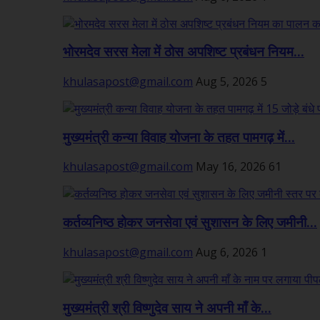
भोरमदेव सरस मेला में ठोस अपशिष्ट प्रबंधन नियम...
khulasapost@gmail.com
Aug 5, 2026
5
मुख्यमंत्री कन्या विवाह योजना के तहत पामगढ़ में...
khulasapost@gmail.com
May 16, 2026
61
कर्तव्यनिष्ठ होकर जनसेवा एवं सुशासन के लिए जमीनी...
khulasapost@gmail.com
Aug 6, 2026
1
मुख्यमंत्री श्री विष्णुदेव साय ने अपनी माँ के...