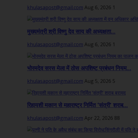
khulasapost@gmail.com
Aug 6, 2026
1
मुख्यमंत्री श्री विष्णु देव साय की अध्यक्षता...
khulasapost@gmail.com
Aug 6, 2026
1
भोरमदेव सरस मेला में ठोस अपशिष्ट प्रबंधन नियम...
khulasapost@gmail.com
Aug 5, 2026
5
रिहायशी मकान से महाराष्ट्र निर्मित ‘संत्री’ शराब...
khulasapost@gmail.com
Apr 22, 2026
88