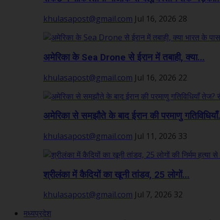
khulasapost@gmail.com
Jul 16, 2026
28
अमेरिका के Sea Drone से ईरान में तबाही, क्या...
khulasapost@gmail.com
Jul 16, 2026
22
अमेरिका से समझौते के बाद ईरान की परमाणु गतिविधियाँ.
khulasapost@gmail.com
Jul 11, 2026
33
श्रीलंका में कैदियों का खूनी तांडव, 25 लोगों...
khulasapost@gmail.com
Jul 7, 2026
32
मध्यप्रदेश