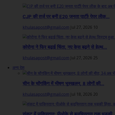
CJP की तर्ज पर बनी E20 जनता पार्टी! पेपर लीक...
khulasapost@gmail.com
Jul 27, 2026
10
कोरोना ने फिर बढ़ाई चिंता, नए केस बढ़ने से हेल्थ...
khulasapost@gmail.com
Jul 27, 2026
25
अन्य देश
चीन के चोंगकिंग में भीषण भूस्खलन, 8 लोगों की...
khulasapost@gmail.com
Jul 18, 2026
20
संकट में पाकिस्तान: पीओके से बलूचिस्तान तक भड़की..