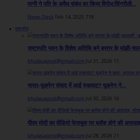
पत्नी ने पति के अवैध संबंध का किया विरोध:सिंगरौली...
News Desk
Feb 14, 2025
718
राष्ट्रीय
राष्ट्रपति भवन के विशेष अतिथि बने बस्तर के मांझी-चा
khulasapost@gmail.com
Jul 31, 2026
11
भारत-यूक्रेन संवाद में आई रुकावट? यूक्रेन ने...
khulasapost@gmail.com
Jul 30, 2026
16
पीएम मोदी का वीडियो फेसबुक पर ब्लॉक होने की अफवाह,
khulasapost@gmail.com
Jul 28, 2026
21