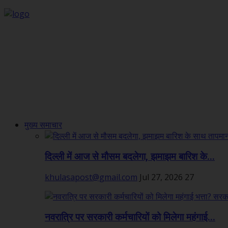
मुख्य समाचार
दिल्ली में आज से मौसम बदलेगा, झमाझम बारिश के...
khulasapost@gmail.com
Jul 27, 2026
27
नवरात्रि पर सरकारी कर्मचारियों को मिलेगा महंगाई...