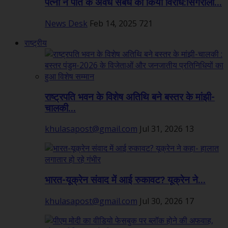
पत्नी ने पति के अवैध संबंध का किया विरोध:सिंगरौली...
News Desk
Feb 14, 2025
721
राष्ट्रीय
राष्ट्रपति भवन के विशेष अतिथि बने बस्तर के मांझी-
चालकी...
khulasapost@gmail.com
Jul 31, 2026
13
भारत-यूक्रेन संवाद में आई रुकावट? यूक्रेन ने...
khulasapost@gmail.com
Jul 30, 2026
17