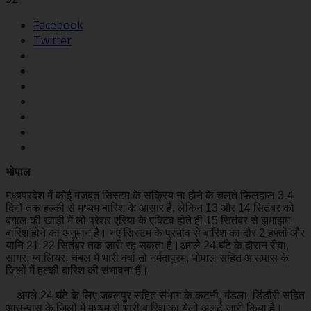
Facebook
Twitter
भोपाल
मध्यप्रदेश में कोई मजबूत सिस्टम के सक्रिय ना होने के चलते फिलहाल 3-4
दिनों तक हल्की से मध्यम बारिश के आसार है, लेकिन 13 और 14 सितंबर को
बंगाल की खाड़ी में लो प्रेशर एरिया के एक्टिव होते ही 15 सितंबर से झमाझम
बारिश होने का अनुमान है। नए सिस्टम के प्रभाव से बारिश का दौर 2 हफ्तों और
यानि 21-22 सितंबर तक जारी रह सकता है।अगले 24 घंटे के दौरान रीवा,
सागर, ग्वालियर, चंबल में भारी वर्षा तो नर्मदापुरम, भोपाल सहित आसपास के
जिलों में हल्की बार‍िश की संभावना हैं।
अगले 24 घंटे के लिए जबलपुर सहित संभाग के कटनी, मंडला, डिंडौरी सहित
आस-पास के जिलों में मध्यम से भारी बारिश का येलो अलर्ट जारी किया है।