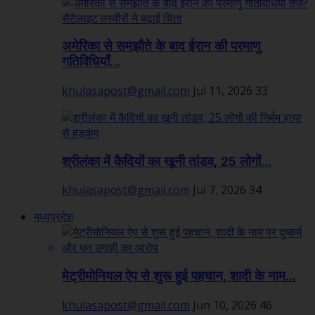
अमेरिका से समझौते के बाद ईरान की परमाणु
गतिविधियाँ...
khulasapost@gmail.com
Jul 11, 2026
33
श्रीलंका में कैदियों का खूनी तांडव, 25 लोगों...
khulasapost@gmail.com
Jul 7, 2026
34
मध्यप्रदेश
मेट्रीमोनियल ऐप से शुरू हुई पहचान, शादी के नाम...
khulasapost@gmail.com
Jun 10, 2026
46