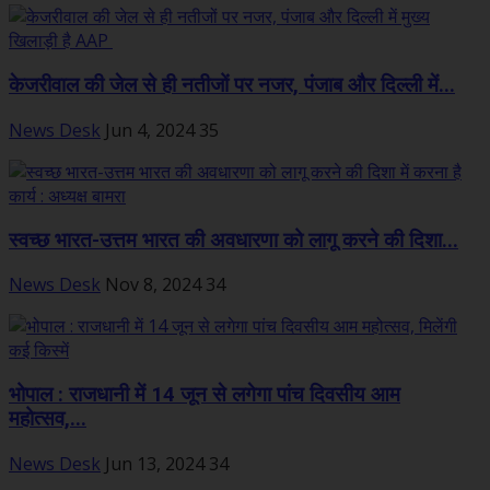
केजरीवाल की जेल से ही नतीजों पर नजर, पंजाब और दिल्ली में...
News Desk
Jun 4, 2024
35
स्वच्छ भारत-उत्तम भारत की अवधारणा को लागू करने की दिशा...
News Desk
Nov 8, 2024
34
भोपाल : राजधानी में 14 जून से लगेगा पांच दिवसीय आम
महोत्सव,...
News Desk
Jun 13, 2024
34