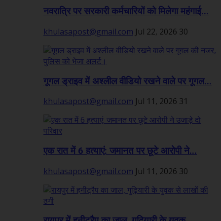
नवरात्रि पर सरकारी कर्मचारियों को मिलेगा महंगाई...
khulasapost@gmail.com
Jul 22, 2026
30
गूगल ड्राइव में अश्लील वीडियो रखने वाले पर गूगल...
khulasapost@gmail.com
Jul 11, 2026
31
एक रात में 6 हत्याएं: जमानत पर छूटे आरोपी ने...
khulasapost@gmail.com
Jul 11, 2026
30
रायपुर में हनीट्रैप का जाल, गुढ़ियारी के युवक...