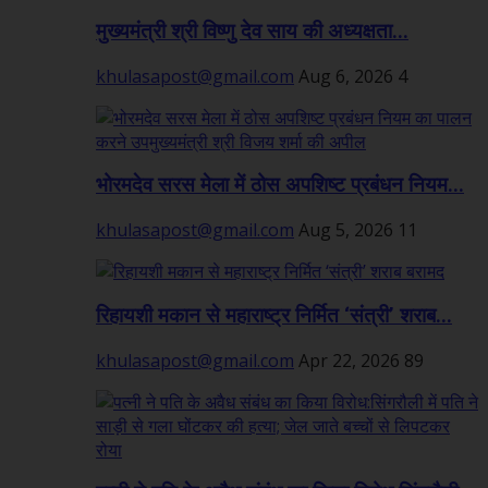
मुख्यमंत्री श्री विष्णु देव साय की अध्यक्षता...
khulasapost@gmail.com
Aug 6, 2026
4
भोरमदेव सरस मेला में ठोस अपशिष्ट प्रबंधन नियम...
khulasapost@gmail.com
Aug 5, 2026
11
रिहायशी मकान से महाराष्ट्र निर्मित ‘संत्री’ शराब...
khulasapost@gmail.com
Apr 22, 2026
89