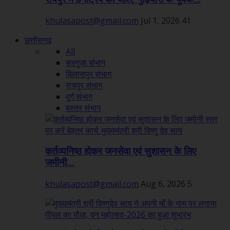
khulasapost@gmail.com
Jul 1, 2026
41
छत्तीसगढ़
All
सरगुजा संभाग
बिलासपुर संभाग
रायपुर संभाग
दुर्ग संभाग
बस्तर संभाग
कर्तव्यनिष्ठ होकर जनसेवा एवं सुशासन के लिए
जमीनी...
khulasapost@gmail.com
Aug 6, 2026
5