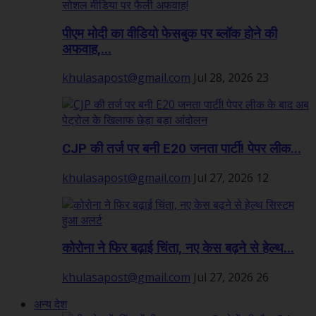
पीएम मोदी का वीडियो फेसबुक पर ब्लॉक होने की
अफवाह,...
khulasapost@gmail.com
Jul 28, 2026
23
CJP की तर्ज पर बनी E20 जनता पार्टी! पेपर लीक...
khulasapost@gmail.com
Jul 27, 2026
12
कोरोना ने फिर बढ़ाई चिंता, नए केस बढ़ने से हेल्थ...
khulasapost@gmail.com
Jul 27, 2026
26
अन्य देश