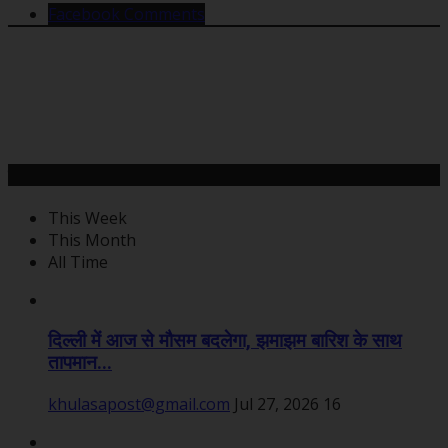
Facebook Comments
महत्वपूर्ण खबरें
This Week
This Month
All Time
दिल्ली में आज से मौसम बदलेगा, झमाझम बारिश के साथ
तापमान...
khulasapost@gmail.com
Jul 27, 2026
16