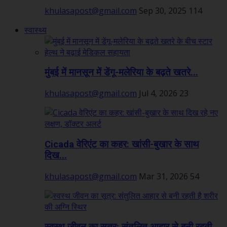
khulasapost@gmail.com
Sep 30, 2025
114
स्वास्थ्य
मुंबई में मानसून में डेंगू-मलेरिया के बढ़ते खतरे...
khulasapost@gmail.com
Jul 4, 2026
23
Cicada वेरिएंट का कहर: खांसी-बुखार के साथ
दिख...
khulasapost@gmail.com
Mar 31, 2026
54