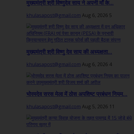
मुख्यमंत्री श्री विष्णुदेव साय ने अपनी माँ के...
khulasapost@gmail.com
Aug 6, 2026
5
मुख्यमंत्री श्री विष्णु देव साय की अध्यक्षता...
khulasapost@gmail.com
Aug 6, 2026
4
भोरमदेव सरस मेला में ठोस अपशिष्ट प्रबंधन नियम...
khulasapost@gmail.com
Aug 5, 2026
11