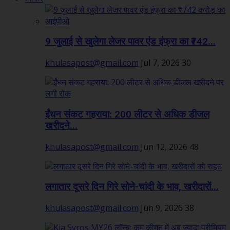
9 जुलाई से खुलेगा लेजर पावर एंड इंफ्रा का ₹742...
khulasapost@gmail.com
Jul 7, 2026
30
ईंधन संकट गहराया: 200 लीटर से अधिक डीजल
खरीदने...
khulasapost@gmail.com
Jun 12, 2026
48
लगातार दूसरे दिन गिरे सोने-चांदी के भाव, खरीदारों...
khulasapost@gmail.com
Jun 9, 2026
38