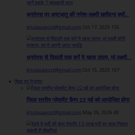
धनतेरस पर अष्टधातु की गणेश-लक्ष्मी खरीदना क्यों...
khulasapost@gmail.com
Oct 17, 2025
135
धनतेरस से दिवाली तक करें ये खास उपाय, मां लक्ष्मी...
khulasapost@gmail.com
Oct 15, 2025
107
शिक्षा एवं रोजगार
जिला स्तरीय प्लेसमेंट कैम्प 22 मई को आयोजित होगा
khulasapost@gmail.com
May 20, 2026
43