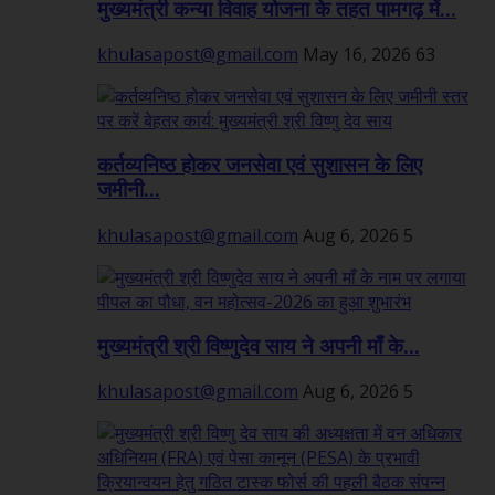
मुख्यमंत्री कन्या विवाह योजना के तहत पामगढ़ में...
khulasapost@gmail.com
May 16, 2026
63
कर्तव्यनिष्ठ होकर जनसेवा एवं सुशासन के लिए
जमीनी...
khulasapost@gmail.com
Aug 6, 2026
5
मुख्यमंत्री श्री विष्णुदेव साय ने अपनी माँ के...
khulasapost@gmail.com
Aug 6, 2026
5