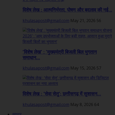
विशेष लेख : आत्मनिर्भरता, पोषण और बदलाव की नई...
khulasapost@gmail.com
May 21, 2026
56
’विशेष लेख’ : ’मुख्यमंत्री बिजली बिल भुगतान
समाधान...
khulasapost@gmail.com
May 15, 2026
57
विशेष लेख : ‘सेवा सेतु’: छत्तीसगढ़ में सुशासन...
khulasapost@gmail.com
May 8, 2026
64
व्यापार