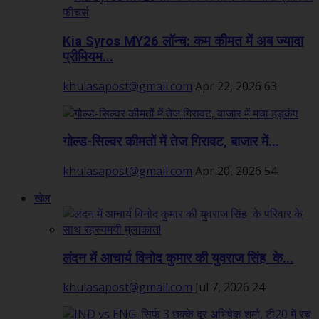
Kia Syros MY26 लॉन्च: कम कीमत में अब ज्यादा
प्रीमियम...
khulasapost@gmail.com
Apr 22, 2026
63
गोल्ड-सिल्वर कीमतों में तेज गिरावट, बाजार में...
khulasapost@gmail.com
Apr 20, 2026
54
खेल
लंदन में आचार्य विनोद कुमार की युवराज सिंह के...
khulasapost@gmail.com
Jul 7, 2026
24