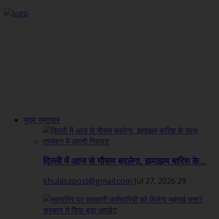
मुख्य समाचार
दिल्ली में आज से मौसम बदलेगा, झमाझम बारिश के...
khulasapost@gmail.com
Jul 27, 2026
29