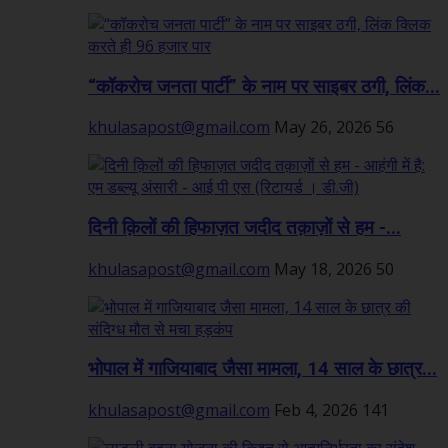
“कॉकरोच जनता पार्टी” के नाम पर साइबर ठगी, लिंक...
khulasapost@gmail.com
May 26, 2026
56
दिनी क़िलों की हिफाज़त जदीद तक़ाज़ों से हम -...
khulasapost@gmail.com
May 18, 2026
50
भोपाल में गाजियाबाद जैसा मामला, 14 साल के छात्र...
khulasapost@gmail.com
Feb 4, 2026
141