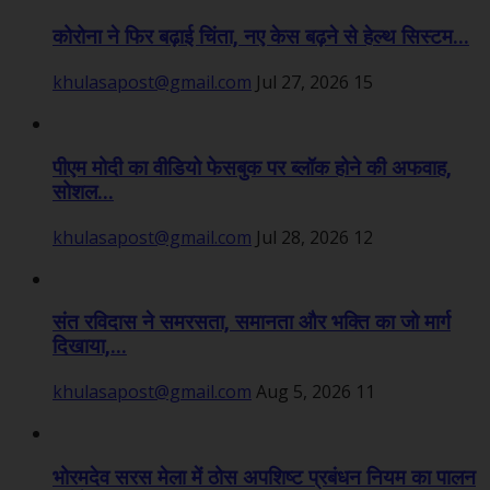
कोरोना ने फिर बढ़ाई चिंता, नए केस बढ़ने से हेल्थ सिस्टम...
khulasapost@gmail.com
Jul 27, 2026
15
पीएम मोदी का वीडियो फेसबुक पर ब्लॉक होने की अफवाह,
सोशल...
khulasapost@gmail.com
Jul 28, 2026
12
संत रविदास ने समरसता, समानता और भक्ति का जो मार्ग
दिखाया,...
khulasapost@gmail.com
Aug 5, 2026
11
भोरमदेव सरस मेला में ठोस अपशिष्ट प्रबंधन नियम का पालन