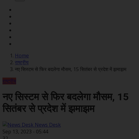
Home
राष्ट्रीय
नए सिस्टम से फिर बदलेगा मौसम, 15 सितंबर से प्रदेश में झमाझम
राष्ट्रीय
नए सिस्टम से फिर बदलेगा मौसम, 15
सितंबर से प्रदेश में झमाझम
News Desk
Sep 13, 2023 - 05:44
32