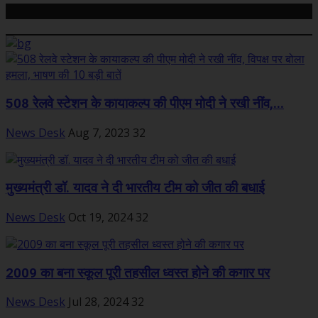
Related Posts
508 रेलवे स्टेशन के कायाकल्प की पीएम मोदी ने रखी नींव,...
News Desk
Aug 7, 2023
32
मुख्यमंत्री डॉ. यादव ने दी भारतीय टीम को जीत की बधाई
News Desk
Oct 19, 2024
32
2009 का बना स्कूल पूरी तहसील ध्वस्त होने की कगार पर
News Desk
Jul 28, 2024
32