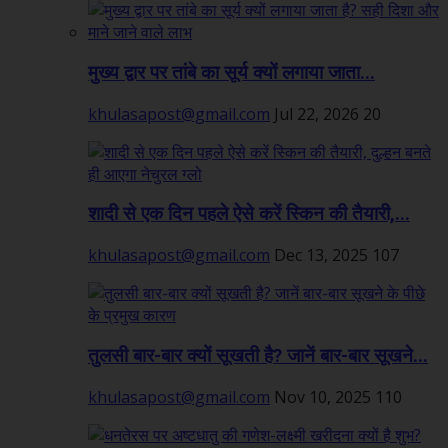
मुख्य द्वार पर तांबे का सूर्य क्यों लगाया जाता...
khulasapost@gmail.com
Jul 22, 2026
20
शादी से एक दिन पहले ऐसे करें स्किन की तैयारी,...
khulasapost@gmail.com
Dec 13, 2025
107
तुलसी बार-बार क्यों सूखती है? जानें बार-बार सूखने...
khulasapost@gmail.com
Nov 10, 2025
110