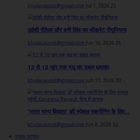
khulasapost@gmail.com
Jul 1, 2026
25
उर्वशी रौतेला और हनी सिंह का सीक्रेट रीयूनियन!
khulasapost@gmail.com
Jun 16, 2026
25
12 से 18 जून तक मधू का डबल धमाका
khulasapost@gmail.com
Jun 11, 2026
30
‘भारत भाग्य विधाता’ की स्पेशल स्क्रीनिंग के लिए...
khulasapost@gmail.com
Jun 8, 2026
32
लाइफ स्टाइल