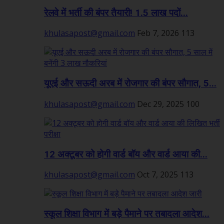
रेलवे में भर्ती की बंपर तैयारी! 1.5 लाख पदों...
khulasapost@gmail.com
Feb 7, 2026
113
यूएई और सऊदी अरब में रोजगार की बंपर सौगात, 5...
khulasapost@gmail.com
Dec 29, 2025
100
12 अक्टूबर को होगी वार्ड बॉय और वार्ड आया की...
khulasapost@gmail.com
Oct 7, 2025
113
स्कूल शिक्षा विभाग में बड़े पैमाने पर तबादला आदेश...