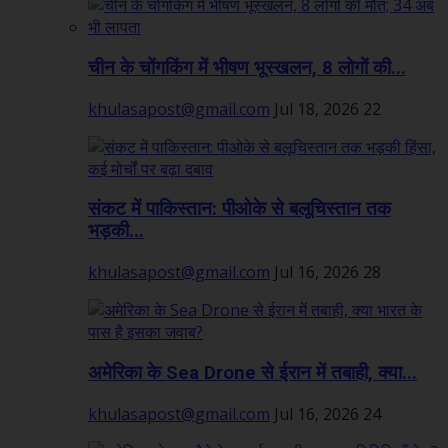
चीन के चोंगकिंग में भीषण भूस्खलन, 8 लोगों की...
khulasapost@gmail.com
Jul 18, 2026
22
संकट में पाकिस्तान: पीओके से बलूचिस्तान तक
भड़की...
khulasapost@gmail.com
Jul 16, 2026
28
अमेरिका के Sea Drone से ईरान में तबाही, क्या...
khulasapost@gmail.com
Jul 16, 2026
24