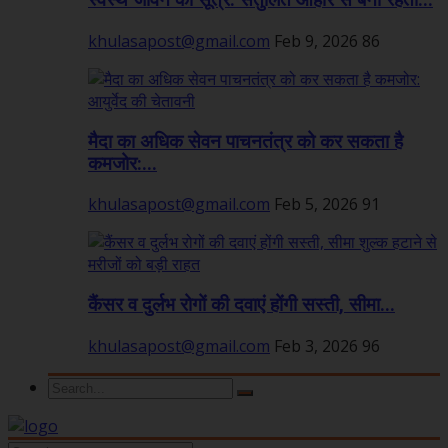
स्वस्थ जीवन का सूत्र: संतुलित आहार से बनी रहती...
khulasapost@gmail.com
Feb 9, 2026
86
मैदा का अधिक सेवन पाचनतंत्र को कर सकता है
कमजोर:...
khulasapost@gmail.com
Feb 5, 2026
91
कैंसर व दुर्लभ रोगों की दवाएं होंगी सस्ती, सीमा...
khulasapost@gmail.com
Feb 3, 2026
96