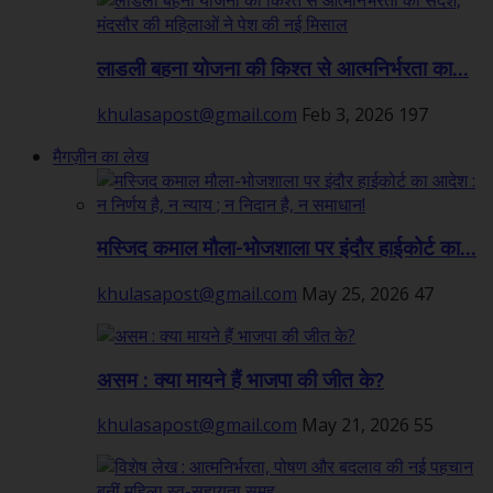
लाडली बहना योजना की किश्त से आत्मनिर्भरता का...
khulasapost@gmail.com
Feb 3, 2026
197
मैगज़ीन का लेख
मस्जिद कमाल मौला-भोजशाला पर इंदौर हाईकोर्ट का...
khulasapost@gmail.com
May 25, 2026
47
असम : क्या मायने हैं भाजपा की जीत के?
khulasapost@gmail.com
May 21, 2026
55