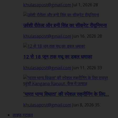
khulasapost@gmail.com
Jul 1, 2026
28
उर्वशी रौतेला और हनी सिंह का सीक्रेट रीयूनियन!
khulasapost@gmail.com
Jun 16, 2026
28
12 से 18 जून तक मधू का डबल धमाका
khulasapost@gmail.com
Jun 11, 2026
33
‘भारत भाग्य विधाता’ की स्पेशल स्क्रीनिंग के लिए...
khulasapost@gmail.com
Jun 8, 2026
35
लाइफ स्टाइल