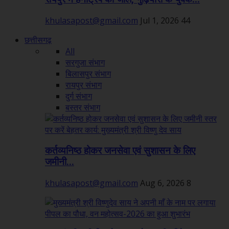
khulasapost@gmail.com
Jul 1, 2026
44
छत्तीसगढ़
All
सरगुजा संभाग
बिलासपुर संभाग
रायपुर संभाग
दुर्ग संभाग
बस्तर संभाग
कर्तव्यनिष्ठ होकर जनसेवा एवं सुशासन के लिए
जमीनी...
khulasapost@gmail.com
Aug 6, 2026
8