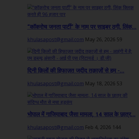
“कॉकरोच जनता पार्टी” के नाम पर साइबर ठगी, लिंक...
khulasapost@gmail.com
May 26, 2026
59
दिनी क़िलों की हिफाज़त जदीद तक़ाज़ों से हम -...
khulasapost@gmail.com
May 18, 2026
53
भोपाल में गाजियाबाद जैसा मामला, 14 साल के छात्र...
khulasapost@gmail.com
Feb 4, 2026
144