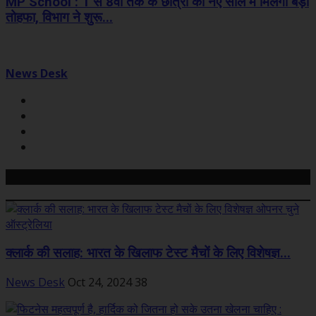
MP School : 1 से 8वीं तक के छात्रों को नए साल में मिलेगा बड़ा
तोहफा, विभाग ने शुरू...
News Desk
Related Posts
क्लार्क की सलाह: भारत के खिलाफ टेस्ट मैचों के लिए विशेषज्ञ...
News Desk
Oct 24, 2024
38