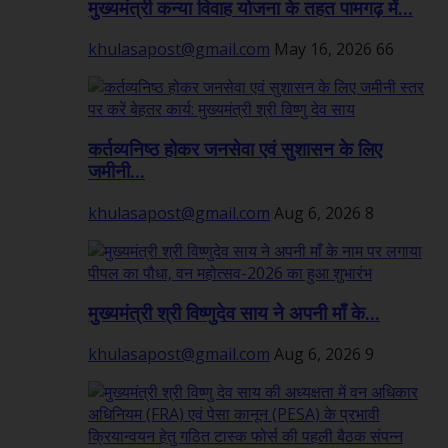
मुख्यमंत्री कन्या विवाह योजना के तहत पामगढ़ में...
khulasapost@gmail.com
May 16, 2026
66
कर्तव्यनिष्ठ होकर जनसेवा एवं सुशासन के लिए
जमीनी...
khulasapost@gmail.com
Aug 6, 2026
8
मुख्यमंत्री श्री विष्णुदेव साय ने अपनी माँ के...
khulasapost@gmail.com
Aug 6, 2026
9