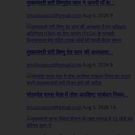
मुख्यमंत्री श्री विष्णुदेव साय ने अपनी माँ के...
khulasapost@gmail.com
Aug 6, 2026
9
मुख्यमंत्री श्री विष्णु देव साय की अध्यक्षता...
khulasapost@gmail.com
Aug 6, 2026
9
भोरमदेव सरस मेला में ठोस अपशिष्ट प्रबंधन नियम...
khulasapost@gmail.com
Aug 5, 2026
14