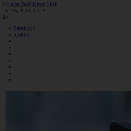
News Desk
Dec 25, 2023 - 06:25
24
Facebook
Twitter