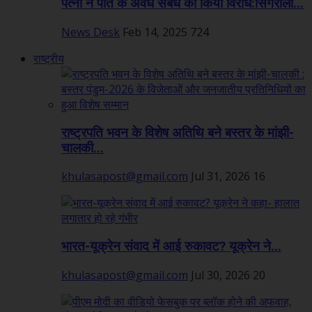
पत्नी ने पति के अवैध संबंध का किया विरोध:सिंगरौली...
News Desk
Feb 14, 2025
724
राष्ट्रीय
राष्ट्रपति भवन के विशेष अतिथि बने बस्तर के मांझी-
चालकी...
khulasapost@gmail.com
Jul 31, 2026
16
भारत-यूक्रेन संवाद में आई रुकावट? यूक्रेन ने...
khulasapost@gmail.com
Jul 30, 2026
20