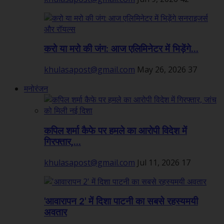
करो या मरो की जंग: आज एलिमिनेटर में भिड़ेंगे...
khulasapost@gmail.com
May 26, 2026
37
मनोरंजन
कपिल शर्मा कैफे पर हमले का आरोपी विदेश में
गिरफ्तार,...
khulasapost@gmail.com
Jul 11, 2026
17
'आवारापन 2' में दिशा पाटनी का सबसे रहस्यमयी
अवतार