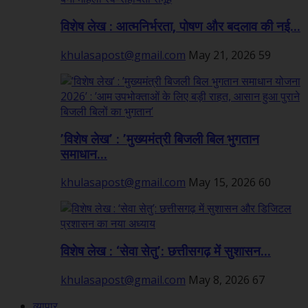
विशेष लेख : आत्मनिर्भरता, पोषण और बदलाव की नई...
khulasapost@gmail.com
May 21, 2026
59
’विशेष लेख’ : ’मुख्यमंत्री बिजली बिल भुगतान
समाधान...
khulasapost@gmail.com
May 15, 2026
60
विशेष लेख : ‘सेवा सेतु’: छत्तीसगढ़ में सुशासन...
khulasapost@gmail.com
May 8, 2026
67
व्यापार