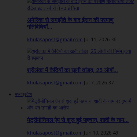
अमेरिका से समझौते के बाद ईरान की परमाणु
गतिविधियाँ...
khulasapost@gmail.com
Jul 11, 2026
36
श्रीलंका में कैदियों का खूनी तांडव, 25 लोगों...
khulasapost@gmail.com
Jul 7, 2026
37
मध्यप्रदेश
मेट्रीमोनियल ऐप से शुरू हुई पहचान, शादी के नाम...
khulasapost@gmail.com
Jun 10, 2026
49