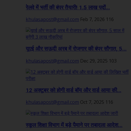
रेलवे में भर्ती की बंपर तैयारी! 1.5 लाख पदों...
khulasapost@gmail.com
Feb 7, 2026
116
यूएई और सऊदी अरब में रोजगार की बंपर सौगात, 5...
khulasapost@gmail.com
Dec 29, 2025
103
12 अक्टूबर को होगी वार्ड बॉय और वार्ड आया की...
khulasapost@gmail.com
Oct 7, 2025
116
स्कूल शिक्षा विभाग में बड़े पैमाने पर तबादला आदेश...