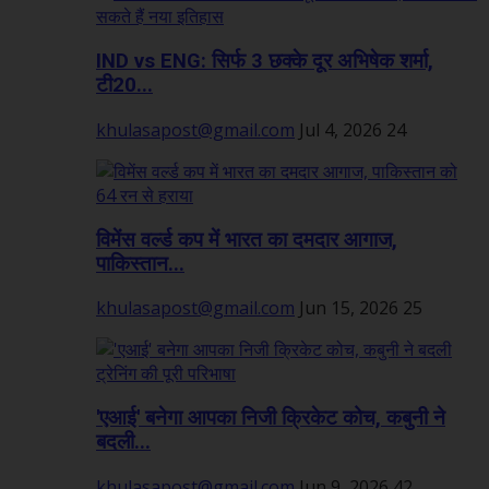
IND vs ENG: सिर्फ 3 छक्के दूर अभिषेक शर्मा,
टी20...
khulasapost@gmail.com
Jul 4, 2026
24
विमेंस वर्ल्ड कप में भारत का दमदार आगाज,
पाकिस्तान...
khulasapost@gmail.com
Jun 15, 2026
25
'एआई' बनेगा आपका निजी क्रिकेट कोच, कबुनी ने
बदली...
khulasapost@gmail.com
Jun 9, 2026
42