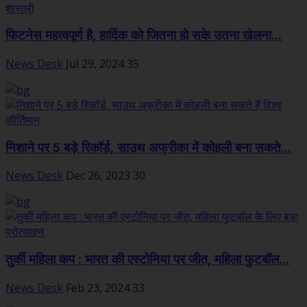
फिटनेस महत्वपूर्ण है, हार्दिक को जितना हो सके उतना खेलना...
News Desk
Jul 29, 2024
35
निशाने पर 5 बड़े रिकॉर्ड, साउथ अफ्रीका में कोहली बना सकते...
News Desk
Dec 26, 2023
30
तुर्की महिला कप : भारत की एस्टोनिया पर जीत, महिला फुटबॉल...
News Desk
Feb 23, 2024
33