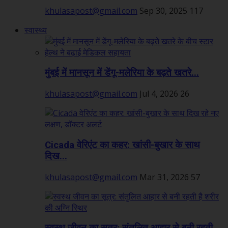
khulasapost@gmail.com
Sep 30, 2025
117
स्वास्थ्य
मुंबई में मानसून में डेंगू-मलेरिया के बढ़ते खतरे...
khulasapost@gmail.com
Jul 4, 2026
26
Cicada वेरिएंट का कहर: खांसी-बुखार के साथ
दिख...
khulasapost@gmail.com
Mar 31, 2026
57