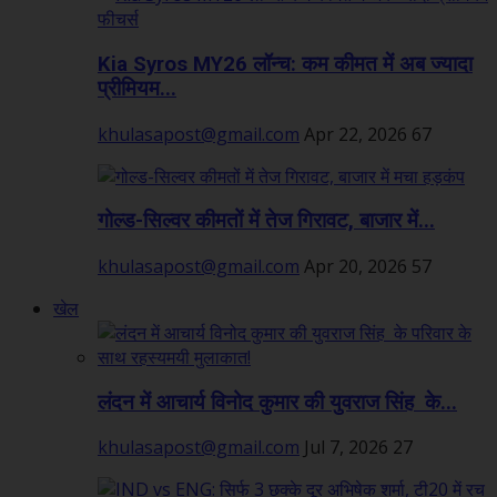
Kia Syros MY26 लॉन्च: कम कीमत में अब ज्यादा
प्रीमियम...
khulasapost@gmail.com
Apr 22, 2026
67
गोल्ड-सिल्वर कीमतों में तेज गिरावट, बाजार में...
khulasapost@gmail.com
Apr 20, 2026
57
खेल
लंदन में आचार्य विनोद कुमार की युवराज सिंह के...
khulasapost@gmail.com
Jul 7, 2026
27