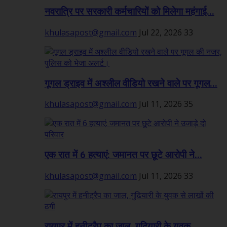
नवरात्रि पर सरकारी कर्मचारियों को मिलेगा महंगाई...
khulasapost@gmail.com
Jul 22, 2026
33
गूगल ड्राइव में अश्लील वीडियो रखने वाले पर गूगल...
khulasapost@gmail.com
Jul 11, 2026
35
एक रात में 6 हत्याएं: जमानत पर छूटे आरोपी ने...
khulasapost@gmail.com
Jul 11, 2026
33
रायपुर में हनीट्रैप का जाल, गुढ़ियारी के युवक...