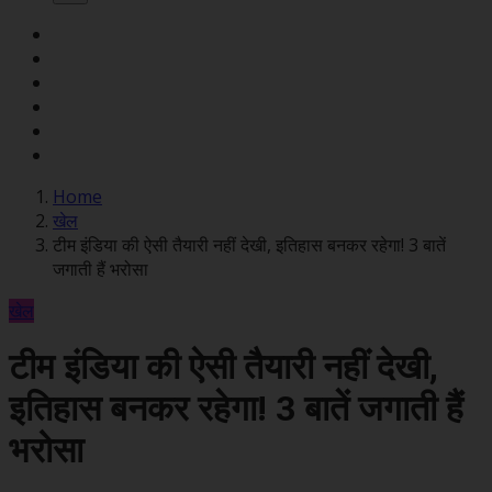
Home
खेल
टीम इंडिया की ऐसी तैयारी नहीं देखी, इतिहास बनकर रहेगा! 3 बातें
जगाती हैं भरोसा
खेल
टीम इंडिया की ऐसी तैयारी नहीं देखी,
इतिहास बनकर रहेगा! 3 बातें जगाती हैं
भरोसा