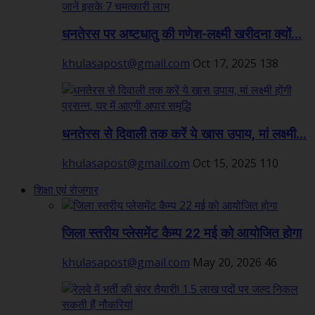
धनतेरस पर अष्टधातु की गणेश-लक्ष्मी खरीदना क्यों...
khulasapost@gmail.com
Oct 17, 2025
138
धनतेरस से दिवाली तक करें ये खास उपाय, मां लक्ष्मी...
khulasapost@gmail.com
Oct 15, 2025
110
शिक्षा एवं रोजगार
जिला स्तरीय प्लेसमेंट कैम्प 22 मई को आयोजित होगा
khulasapost@gmail.com
May 20, 2026
46