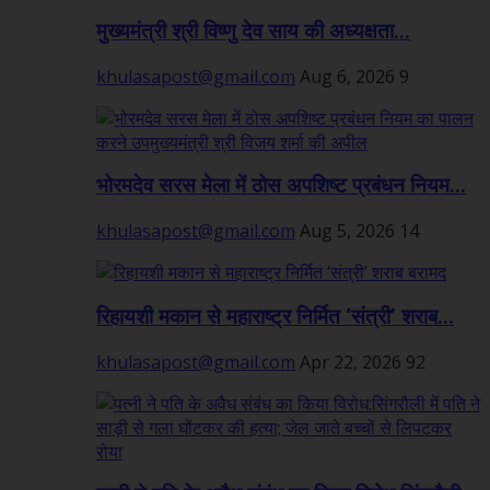
मुख्यमंत्री श्री विष्णु देव साय की अध्यक्षता...
khulasapost@gmail.com
Aug 6, 2026
9
भोरमदेव सरस मेला में ठोस अपशिष्ट प्रबंधन नियम...
khulasapost@gmail.com
Aug 5, 2026
14
रिहायशी मकान से महाराष्ट्र निर्मित ‘संत्री’ शराब...
khulasapost@gmail.com
Apr 22, 2026
92