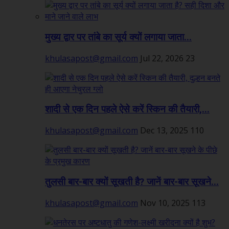
मुख्य द्वार पर तांबे का सूर्य क्यों लगाया जाता...
khulasapost@gmail.com
Jul 22, 2026
23
शादी से एक दिन पहले ऐसे करें स्किन की तैयारी,...
khulasapost@gmail.com
Dec 13, 2025
110
तुलसी बार-बार क्यों सूखती है? जानें बार-बार सूखने...
khulasapost@gmail.com
Nov 10, 2025
113