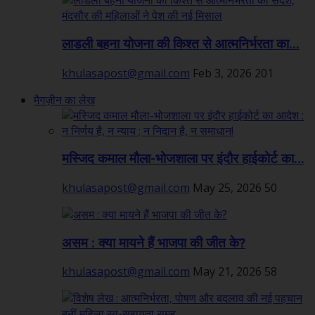
लाडली बहना योजना की किश्त से आत्मनिर्भरता का...
khulasapost@gmail.com
Feb 3, 2026
201
मैगज़ीन का लेख
मस्जिद कमाल मौला-भोजशाला पर इंदौर हाईकोर्ट का...
khulasapost@gmail.com
May 25, 2026
50
असम : क्या मायने हैं भाजपा की जीत के?
khulasapost@gmail.com
May 21, 2026
58