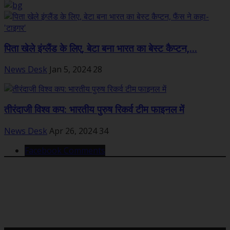
पिता खेले इंग्लैंड के लिए, बेटा बना भारत का बेस्ट कैप्टन,...
News Desk
Jan 5, 2024
28
तीरंदाजी विश्व कप: भारतीय पुरुष रिकर्व टीम फाइनल में
News Desk
Apr 26, 2024
34
Facebook Comments