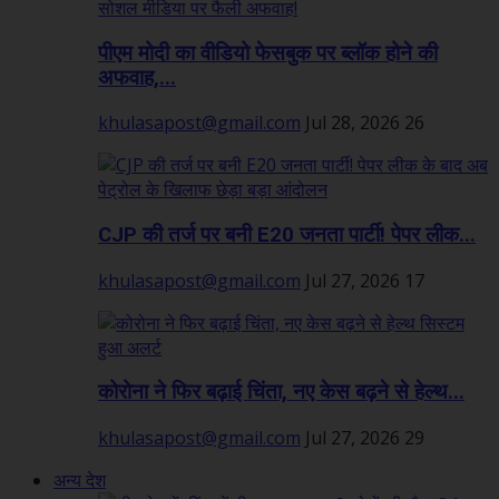
पीएम मोदी का वीडियो फेसबुक पर ब्लॉक होने की
अफवाह,...
khulasapost@gmail.com
Jul 28, 2026
26
CJP की तर्ज पर बनी E20 जनता पार्टी! पेपर लीक...
khulasapost@gmail.com
Jul 27, 2026
17
कोरोना ने फिर बढ़ाई चिंता, नए केस बढ़ने से हेल्थ...
khulasapost@gmail.com
Jul 27, 2026
29
अन्य देश