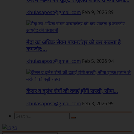
स्वस्थ जीवन का सूत्र: संतुलित आहार से बनी रहती...
khulasapost@gmail.com
Feb 9, 2026
89
मैदा का अधिक सेवन पाचनतंत्र को कर सकता है
कमजोर:...
khulasapost@gmail.com
Feb 5, 2026
94
कैंसर व दुर्लभ रोगों की दवाएं होंगी सस्ती, सीमा...
khulasapost@gmail.com
Feb 3, 2026
99