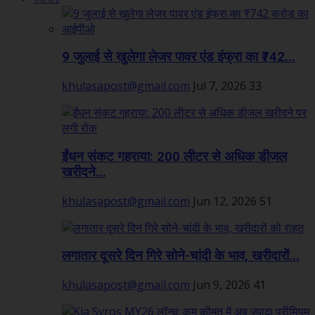
9 जुलाई से खुलेगा लेजर पावर एंड इंफ्रा का ₹742...
khulasapost@gmail.com
Jul 7, 2026
33
ईंधन संकट गहराया: 200 लीटर से अधिक डीजल
खरीदने...
khulasapost@gmail.com
Jun 12, 2026
51
लगातार दूसरे दिन गिरे सोने-चांदी के भाव, खरीदारों...
khulasapost@gmail.com
Jun 9, 2026
41