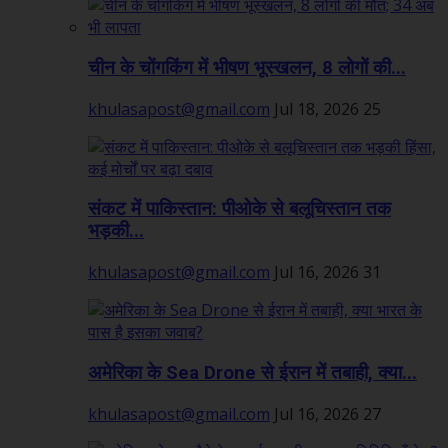
चीन के चोंगकिंग में भीषण भूस्खलन, 8 लोगों की...
khulasapost@gmail.com
Jul 18, 2026
25
संकट में पाकिस्तान: पीओके से बलूचिस्तान तक
भड़की...
khulasapost@gmail.com
Jul 16, 2026
31
अमेरिका के Sea Drone से ईरान में तबाही, क्या...
khulasapost@gmail.com
Jul 16, 2026
27