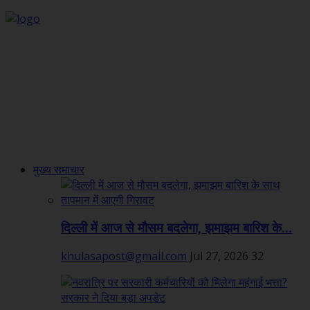
मुख्य समाचार
दिल्ली में आज से मौसम बदलेगा, झमाझम बारिश के...
khulasapost@gmail.com
Jul 27, 2026
32