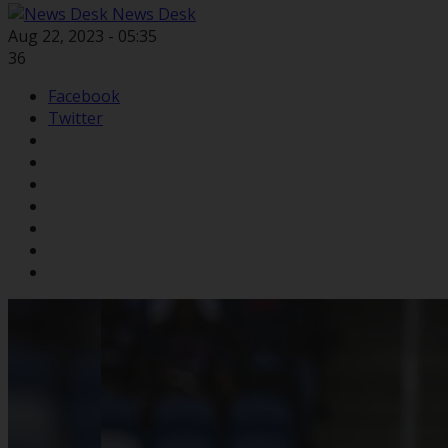
News Desk
Aug 22, 2023 - 05:35
36
Facebook
Twitter