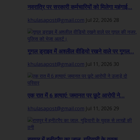
नवरात्रि पर सरकारी कर्मचारियों को मिलेगा महंगाई...
khulasapost@gmail.com
Jul 22, 2026
28
गूगल ड्राइव में अश्लील वीडियो रखने वाले पर गूगल...
khulasapost@gmail.com
Jul 11, 2026
30
एक रात में 6 हत्याएं: जमानत पर छूटे आरोपी ने...
khulasapost@gmail.com
Jul 11, 2026
29
रायपुर में हनीट्रैप का जाल, गुढ़ियारी के युवक...