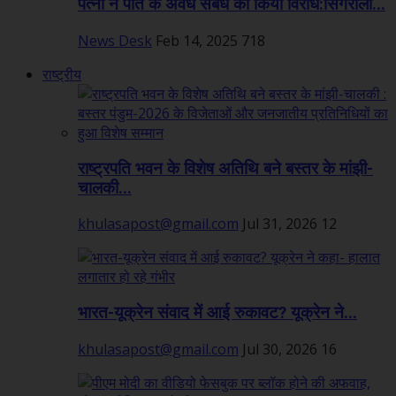
पत्नी ने पति के अवैध संबंध का किया विरोध:सिंगरौली...
News Desk
Feb 14, 2025
718
राष्ट्रीय
राष्ट्रपति भवन के विशेष अतिथि बने बस्तर के मांझी-
चालकी...
khulasapost@gmail.com
Jul 31, 2026
12
भारत-यूक्रेन संवाद में आई रुकावट? यूक्रेन ने...
khulasapost@gmail.com
Jul 30, 2026
16