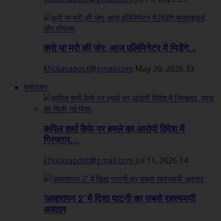
करो या मरो की जंग: आज एलिमिनेटर में भिड़ेंगे...
khulasapost@gmail.com
May 26, 2026
33
मनोरंजन
कपिल शर्मा कैफे पर हमले का आरोपी विदेश में
गिरफ्तार,...
khulasapost@gmail.com
Jul 11, 2026
14
'आवारापन 2' में दिशा पाटनी का सबसे रहस्यमयी
अवतार