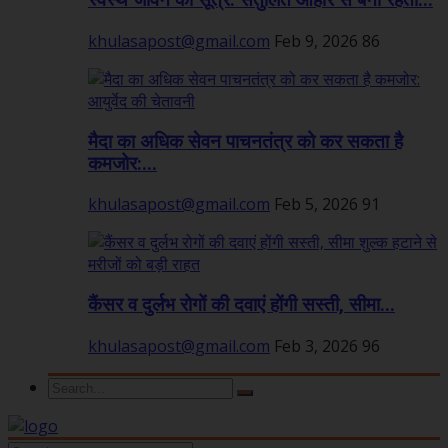
स्वस्थ जीवन का सूत्र: संतुलित आहार से बनी रहती...
khulasapost@gmail.com
Feb 9, 2026
86
मैदा का अधिक सेवन पाचनतंत्र को कर सकता है
कमजोर:...
khulasapost@gmail.com
Feb 5, 2026
91
कैंसर व दुर्लभ रोगों की दवाएं होंगी सस्ती, सीमा...
khulasapost@gmail.com
Feb 3, 2026
96