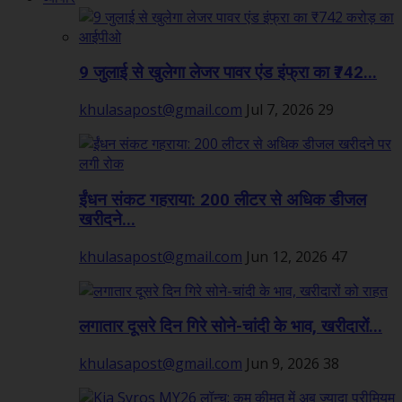
9 जुलाई से खुलेगा लेजर पावर एंड इंफ्रा का ₹742...
khulasapost@gmail.com
Jul 7, 2026
29
ईंधन संकट गहराया: 200 लीटर से अधिक डीजल
खरीदने...
khulasapost@gmail.com
Jun 12, 2026
47
लगातार दूसरे दिन गिरे सोने-चांदी के भाव, खरीदारों...
khulasapost@gmail.com
Jun 9, 2026
38