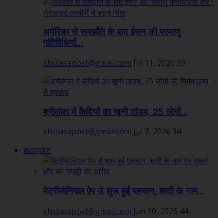
अमेरिका से समझौते के बाद ईरान की परमाणु
गतिविधियाँ...
khulasapost@gmail.com
Jul 11, 2026
33
श्रीलंका में कैदियों का खूनी तांडव, 25 लोगों...
khulasapost@gmail.com
Jul 7, 2026
34
मध्यप्रदेश
मेट्रीमोनियल ऐप से शुरू हुई पहचान, शादी के नाम...
khulasapost@gmail.com
Jun 10, 2026
44