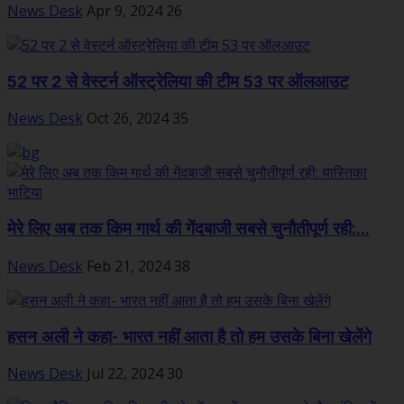
News Desk
Apr 9, 2024
26
52 पर 2 से वेस्टर्न ऑस्ट्रेलिया की टीम 53 पर ऑलआउट
News Desk
Oct 26, 2024
35
मेरे लिए अब तक किम गार्थ की गेंदबाजी सबसे चुनौतीपूर्ण रही:...
News Desk
Feb 21, 2024
38
हसन अली ने कहा- भारत नहीं आता है तो हम उसके बिना खेलेंगे
News Desk
Jul 22, 2024
30