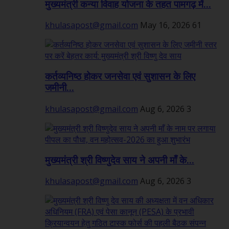
मुख्यमंत्री कन्या विवाह योजना के तहत पामगढ़ में...
khulasapost@gmail.com
May 16, 2026
61
कर्तव्यनिष्ठ होकर जनसेवा एवं सुशासन के लिए
जमीनी...
khulasapost@gmail.com
Aug 6, 2026
3
मुख्यमंत्री श्री विष्णुदेव साय ने अपनी माँ के...
khulasapost@gmail.com
Aug 6, 2026
3