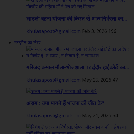
लाडली बहना योजना की किश्त से आत्मनिर्भरता का...
khulasapost@gmail.com
Feb 3, 2026
196
मैगज़ीन का लेख
मस्जिद कमाल मौला-भोजशाला पर इंदौर हाईकोर्ट का...
khulasapost@gmail.com
May 25, 2026
47
असम : क्या मायने हैं भाजपा की जीत के?
khulasapost@gmail.com
May 21, 2026
54