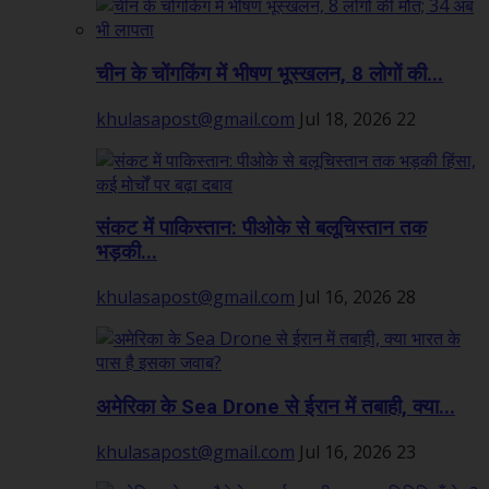
चीन के चोंगकिंग में भीषण भूस्खलन, 8 लोगों की...
khulasapost@gmail.com
Jul 18, 2026
22
संकट में पाकिस्तान: पीओके से बलूचिस्तान तक
भड़की...
khulasapost@gmail.com
Jul 16, 2026
28
अमेरिका के Sea Drone से ईरान में तबाही, क्या...
khulasapost@gmail.com
Jul 16, 2026
23