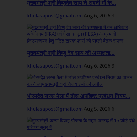
मुख्यमंत्री श्री विष्णुदेव साय ने अपनी माँ के...
khulasapost@gmail.com
Aug 6, 2026
3
मुख्यमंत्री श्री विष्णु देव साय की अध्यक्षता...
khulasapost@gmail.com
Aug 6, 2026
3
भोरमदेव सरस मेला में ठोस अपशिष्ट प्रबंधन नियम...
khulasapost@gmail.com
Aug 5, 2026
6