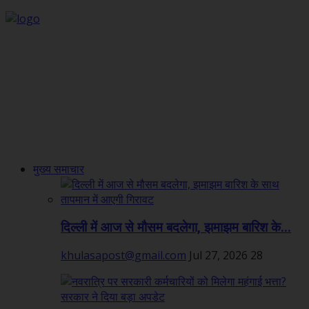
मुख्य समाचार
दिल्ली में आज से मौसम बदलेगा, झमाझम बारिश के...
khulasapost@gmail.com
Jul 27, 2026
28