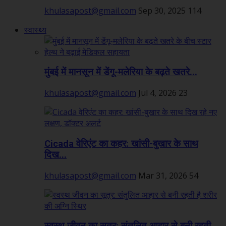
khulasapost@gmail.com
Sep 30, 2025
114
स्वास्थ्य
मुंबई में मानसून में डेंगू-मलेरिया के बढ़ते खतरे...
khulasapost@gmail.com
Jul 4, 2026
23
Cicada वेरिएंट का कहर: खांसी-बुखार के साथ
दिख...
khulasapost@gmail.com
Mar 31, 2026
54