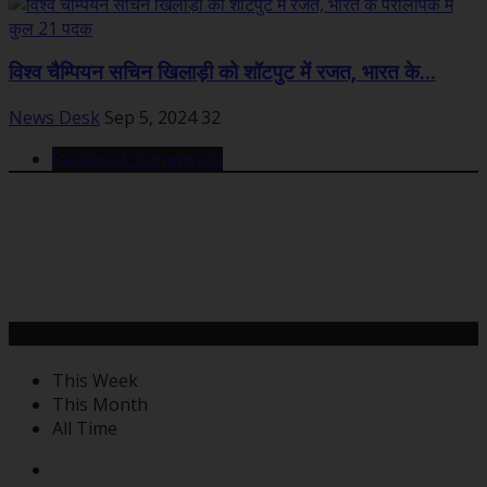
विश्व चैम्पियन सचिन खिलाड़ी को शॉटपुट में रजत, भारत के...
News Desk
Sep 5, 2024
32
Facebook Comments
महत्वपूर्ण खबरें
This Week
This Month
All Time