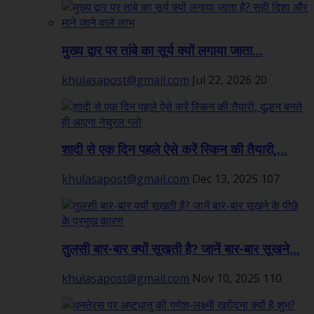
मुख्य द्वार पर तांबे का सूर्य क्यों लगाया जाता...
khulasapost@gmail.com
Jul 22, 2026
20
शादी से एक दिन पहले ऐसे करें स्किन की तैयारी,...
khulasapost@gmail.com
Dec 13, 2025
107
तुलसी बार-बार क्यों सूखती है? जानें बार-बार सूखने...
khulasapost@gmail.com
Nov 10, 2025
110