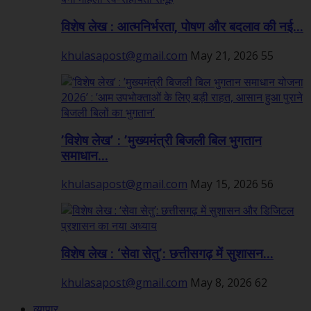
विशेष लेख : आत्मनिर्भरता, पोषण और बदलाव की नई...
khulasapost@gmail.com
May 21, 2026
55
’विशेष लेख’ : ’मुख्यमंत्री बिजली बिल भुगतान
समाधान...
khulasapost@gmail.com
May 15, 2026
56
विशेष लेख : ‘सेवा सेतु’: छत्तीसगढ़ में सुशासन...
khulasapost@gmail.com
May 8, 2026
62
व्यापार