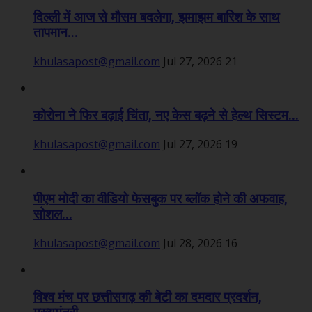
दिल्ली में आज से मौसम बदलेगा, झमाझम बारिश के साथ
तापमान...
khulasapost@gmail.com
Jul 27, 2026
21
कोरोना ने फिर बढ़ाई चिंता, नए केस बढ़ने से हेल्थ सिस्टम...
khulasapost@gmail.com
Jul 27, 2026
19
पीएम मोदी का वीडियो फेसबुक पर ब्लॉक होने की अफवाह,
सोशल...
khulasapost@gmail.com
Jul 28, 2026
16
विश्व मंच पर छत्तीसगढ़ की बेटी का दमदार प्रदर्शन,