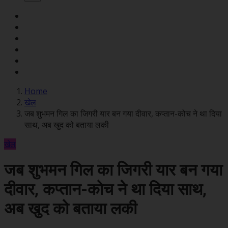
Home
खेल
जब शुभमन गिल का जिगरी यार बन गया दीवार, कप्तान-कोच ने था दिया
साथ, अब खुद को बताया लकी
खेल
जब शुभमन गिल का जिगरी यार बन गया
दीवार, कप्तान-कोच ने था दिया साथ,
अब खुद को बताया लकी