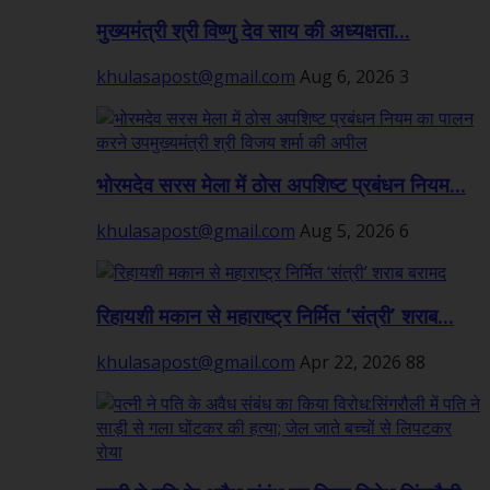
मुख्यमंत्री श्री विष्णु देव साय की अध्यक्षता...
khulasapost@gmail.com
Aug 6, 2026
3
भोरमदेव सरस मेला में ठोस अपशिष्ट प्रबंधन नियम...
khulasapost@gmail.com
Aug 5, 2026
6
रिहायशी मकान से महाराष्ट्र निर्मित ‘संत्री’ शराब...
khulasapost@gmail.com
Apr 22, 2026
88