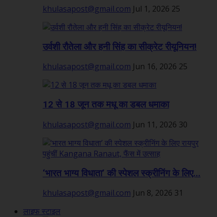
khulasapost@gmail.com
Jul 1, 2026
25
उर्वशी रौतेला और हनी सिंह का सीक्रेट रीयूनियन!
khulasapost@gmail.com
Jun 16, 2026
25
12 से 18 जून तक मधू का डबल धमाका
khulasapost@gmail.com
Jun 11, 2026
30
‘भारत भाग्य विधाता’ की स्पेशल स्क्रीनिंग के लिए...
khulasapost@gmail.com
Jun 8, 2026
31
लाइफ स्टाइल