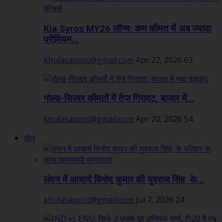
Kia Syros MY26 लॉन्च: कम कीमत में अब ज्यादा
प्रीमियम...
khulasapost@gmail.com
Apr 22, 2026
63
गोल्ड-सिल्वर कीमतों में तेज गिरावट, बाजार में...
khulasapost@gmail.com
Apr 20, 2026
54
खेल
लंदन में आचार्य विनोद कुमार की युवराज सिंह के...
khulasapost@gmail.com
Jul 7, 2026
24