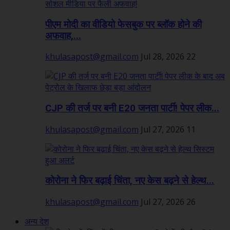
पीएम मोदी का वीडियो फेसबुक पर ब्लॉक होने की
अफवाह,...
khulasapost@gmail.com
Jul 28, 2026
22
CJP की तर्ज पर बनी E20 जनता पार्टी! पेपर लीक...
khulasapost@gmail.com
Jul 27, 2026
11
कोरोना ने फिर बढ़ाई चिंता, नए केस बढ़ने से हेल्थ...
khulasapost@gmail.com
Jul 27, 2026
26
अन्य देश