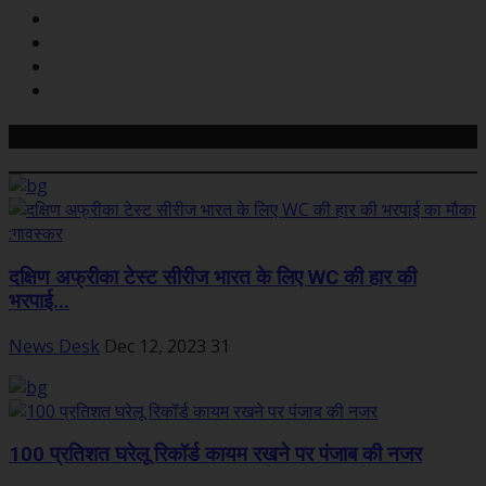
Related Posts
दक्षिण अफ्रीका टेस्‍ट सीरीज भारत के लिए WC की हार की
भरपाई...
News Desk
Dec 12, 2023
31
100 प्रतिशत घरेलू रिकॉर्ड कायम रखने पर पंजाब की नजर