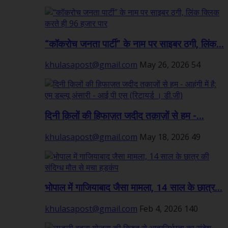
“कॉकरोच जनता पार्टी” के नाम पर साइबर ठगी, लिंक...
khulasapost@gmail.com
May 26, 2026
54
दिनी क़िलों की हिफाज़त जदीद तक़ाज़ों से हम -...
khulasapost@gmail.com
May 18, 2026
49
भोपाल में गाजियाबाद जैसा मामला, 14 साल के छात्र...
khulasapost@gmail.com
Feb 4, 2026
140