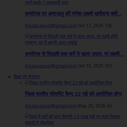
धनतेरस पर अष्टधातु की गणेश-लक्ष्मी खरीदना क्यों...
khulasapost@gmail.com
Oct 17, 2025
135
धनतेरस से दिवाली तक करें ये खास उपाय, मां लक्ष्मी...
khulasapost@gmail.com
Oct 15, 2025
107
शिक्षा एवं रोजगार
जिला स्तरीय प्लेसमेंट कैम्प 22 मई को आयोजित होगा
khulasapost@gmail.com
May 20, 2026
43