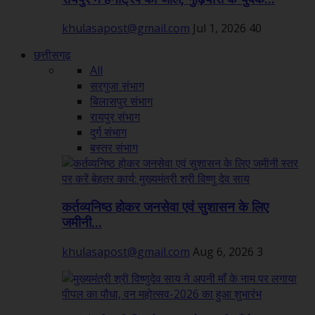
khulasapost@gmail.com
Jul 1, 2026
40
छत्तीसगढ़
All
सरगुजा संभाग
बिलासपुर संभाग
रायपुर संभाग
दुर्ग संभाग
बस्तर संभाग
कर्तव्यनिष्ठ होकर जनसेवा एवं सुशासन के लिए
जमीनी...
khulasapost@gmail.com
Aug 6, 2026
3