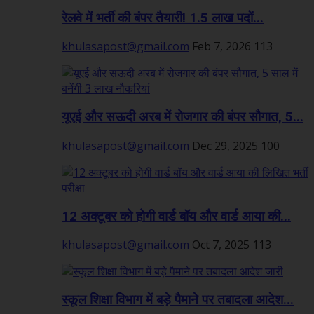
रेलवे में भर्ती की बंपर तैयारी! 1.5 लाख पदों...
khulasapost@gmail.com
Feb 7, 2026
113
यूएई और सऊदी अरब में रोजगार की बंपर सौगात, 5...
khulasapost@gmail.com
Dec 29, 2025
100
12 अक्टूबर को होगी वार्ड बॉय और वार्ड आया की...
khulasapost@gmail.com
Oct 7, 2025
113
स्कूल शिक्षा विभाग में बड़े पैमाने पर तबादला आदेश...