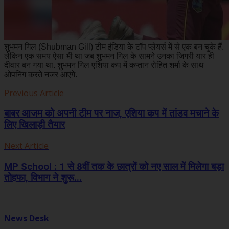
शुभमन गिल (Shubman Gill) टीम इंडिया के टॉप प्लेयर्स में से एक बन चुके हैं.
लेकिन एक समय ऐसा भी था जब शुभमन गिल के सामने उनका जिगरी यार ही
दीवार बन गया था. शुभमन गिल एशिया कप में कप्तान रोहित शर्मा के साथ
ओपनिंग करते नजर आएंगे.
Previous Article
बाबर आजम को अपनी टीम पर नाज, एशिया कप में तांडव मचाने के
लिए खिलाड़ी तैयार
Next Article
MP School : 1 से 8वीं तक के छात्रों को नए साल में मिलेगा बड़ा
तोहफा, विभाग ने शुरू...
News Desk