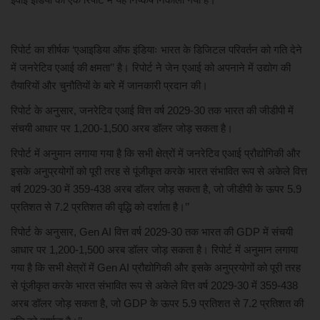
खेल
रिपोर्ट का शीर्षक ‘एआइडिया ऑफ इंडियाः भारत के डिजिटल परिवर्तन को गति देने
मनोरंजन
में जनरेटिव एआई की क्षमता’’ है। रिपोर्ट ने जेन एआई को अपनाने में उद्योग की
तैयारियों और चुनौतियों के बारे में जानकारी प्रदान की।
लाइफ स्टाइल
रिपोर्ट के अनुसार, जनरेटिव एआई वित्त वर्ष 2029-30 तक भारत की जीडीपी में
संचयी आधार पर 1,200-1,500 अरब डॉलर जोड़ सकता है।
शिक्षा एवं रोजगार
रिपोर्ट में अनुमान लगाया गया है कि सभी क्षेत्रों में जनरेटिव एआई प्रौद्योगिकी और
इसके अनुप्रयोगों को पूरी तरह से पूंजीकृत करके भारत संभावित रूप से अकेले वित्त
स्वास्थ्य
वर्ष 2029-30 में 359-438 अरब डॉलर जोड़ सकता है, जो जीडीपी के ऊपर 5.9
प्रतिशत से 7.2 प्रतिशत की वृद्धि को दर्शाता है।’’
रिपोर्ट के अनुसार, Gen AI वित्त वर्ष 2029-30 तक भारत की GDP में संचयी
आधार पर 1,200-1,500 अरब डॉलर जोड़ सकता है। रिपोर्ट में अनुमान लगाया
गया है कि सभी क्षेत्रों में Gen AI प्रौद्योगिकी और इसके अनुप्रयोगों को पूरी तरह
से पूंजीकृत करके भारत संभावित रूप से अकेले वित्त वर्ष 2029-30 में 359-438
अरब डॉलर जोड़ सकता है, जो GDP के ऊपर 5.9 प्रतिशत से 7.2 प्रतिशत की