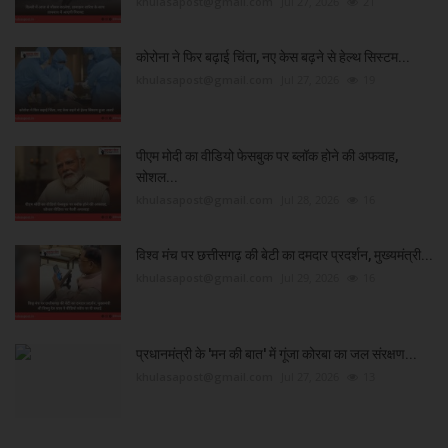
khulasapost@gmail.com
Jul 27, 2026
21
कोरोना ने फिर बढ़ाई चिंता, नए केस बढ़ने से हेल्थ सिस्टम...
khulasapost@gmail.com
Jul 27, 2026
19
पीएम मोदी का वीडियो फेसबुक पर ब्लॉक होने की अफवाह,
सोशल...
khulasapost@gmail.com
Jul 28, 2026
16
विश्व मंच पर छत्तीसगढ़ की बेटी का दमदार प्रदर्शन, मुख्यमंत्री...
khulasapost@gmail.com
Jul 29, 2026
16
प्रधानमंत्री के 'मन की बात' में गूंजा कोरबा का जल संरक्षण...
khulasapost@gmail.com
Jul 27, 2026
13