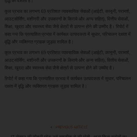
वृद्धि को दर्शाता है।’’
कुल प्रभाव का लगभग 69 प्रतिशत व्यावसायिक सेवाओं (आईटी, कानूनी, परामर्श,
आउटसोर्सिंग, मशीनरी और उपकरणों के किराये और अन्य सहित), वित्तीय सेवाओं,
शिक्षा, खुदरा और स्वास्थ्य सेवा जैसे क्षेत्रों से उत्पन्न होने की उम्मीद है। रिपोर्ट में
कहा गया कि प्रत्याशित प्रभाव में कार्यबल उत्पादकता में सुधार, परिचालन दक्षता में
वृद्धि और व्यक्तिगत ग्राहक जुड़ाव शामिल है।
कुल प्रभाव का लगभग 69 प्रतिशत व्यावसायिक सेवाओं (आईटी, कानूनी, परामर्श,
आउटसोर्सिंग, मशीनरी और उपकरणों के किराये और अन्य सहित), वित्तीय सेवाओं,
शिक्षा, खुदरा और स्वास्थ्य सेवा जैसे क्षेत्रों से उत्पन्न होने की उम्मीद है।
रिपोर्ट में कहा गया कि प्रत्याशित प्रभाव में कार्यबल उत्पादकता में सुधार, परिचालन
दक्षता में वृद्धि और व्यक्तिगत ग्राहक जुड़ाव शामिल है।
PREVIOUS ARTICLE
IT सेक्टर की नौकरी छोड़, नई तकनीक से की खेती.. खड़ा किया करोड़ों का