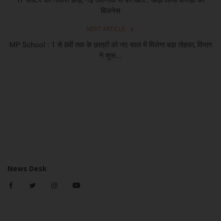
बिजनेस
NEXT ARTICLE
MP School : 1 से 8वीं तक के छात्रों को नए साल में मिलेगा बड़ा तोहफा, विभाग
ने शुरू...
News Desk