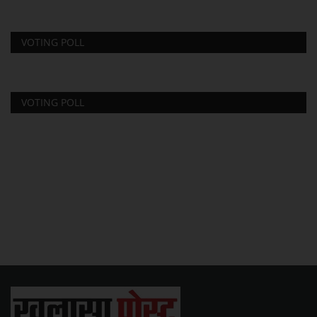
VOTING POLL
VOTING POLL