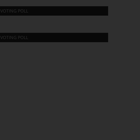
VOTING POLL
VOTING POLL