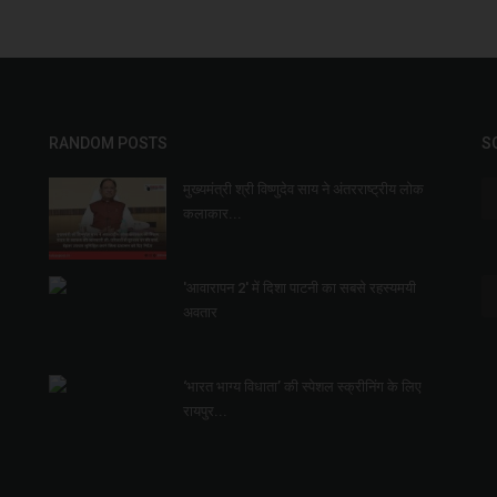
RANDOM POSTS
S
मुख्यमंत्री श्री विष्णुदेव साय ने अंतरराष्ट्रीय लोक
कलाकार...
'आवारापन 2' में दिशा पाटनी का सबसे रहस्यमयी
अवतार
‘भारत भाग्य विधाता’ की स्पेशल स्क्रीनिंग के लिए
रायपुर...