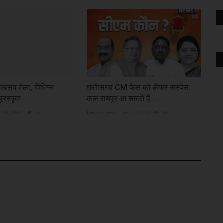
उत्सव मेला, विभिन्न
छत्तीसगढ़ CM फेस को लेकर सस्पेंस:
 पुरस्कृत
कल रायपुर आ सकते हैं...
 20, 2024
37
News Desk
Dec 7, 2023
34