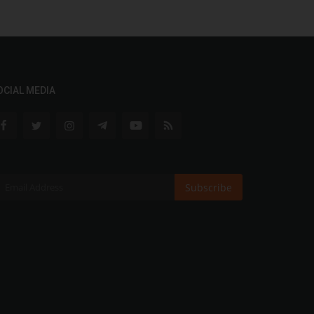
OCIAL MEDIA
Subscribe