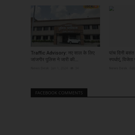
Traffic Advisory: नए साल के लिए
पांच दिनी बसंत 
जांजगीर पुलिस ने जारी की...
स्पर्धाएं, विजेता
News Desk
Jan 1, 2024
34
News Desk
Feb
FACEBOOK COMMENTS