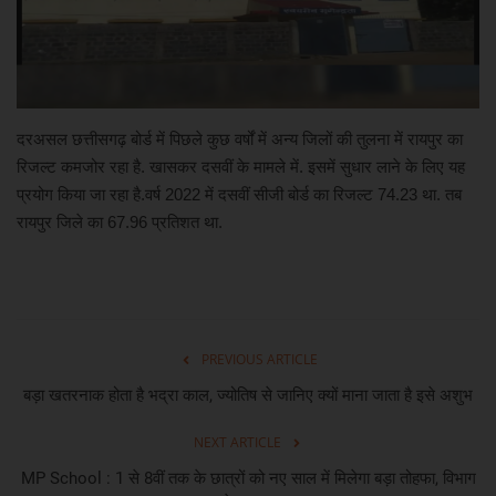
खेल
मनोरंजन
दरअसल छत्तीसगढ़ बोर्ड में पिछले कुछ वर्षों में अन्य जिलों की तुलना में रायपुर का
लाइफ स्टाइल
रिजल्ट कमजोर रहा है. खासकर दसवीं के मामले में. इसमें सुधार लाने के लिए यह
प्रयोग किया जा रहा है.वर्ष 2022 में दसवीं सीजी बोर्ड का रिजल्ट 74.23 था. तब
शिक्षा एवं रोजगार
रायपुर जिले का 67.96 प्रतिशत था.
स्वास्थ्य
PREVIOUS ARTICLE
बड़ा खतरनाक होता है भद्रा काल, ज्योतिष से जानिए क्यों माना जाता है इसे अशुभ
NEXT ARTICLE
MP School : 1 से 8वीं तक के छात्रों को नए साल में मिलेगा बड़ा तोहफा, विभाग