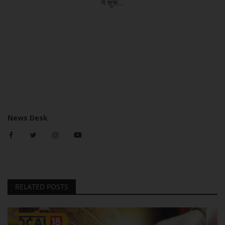
ने शुरू...
News Desk
RELATED POSTS