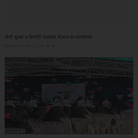
नोनी सुरक्षा व किशोरी स्वास्थ्य योजना पर कार्यशाला
News Desk
Mar 1, 2024
39