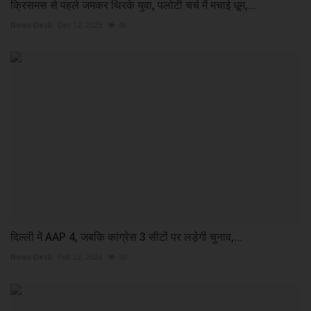
क्रिसमस से पहले जमकर थिरके युवा, पलोटी चर्च में मचाई धू्म,...
News Desk
Dec 12, 2023
46
दिल्ली में AAP 4, जबकि कांग्रेस 3 सीटों पर लड़ेगी चुनाव,...
News Desk
Feb 22, 2024
38