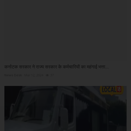
कर्नाटक सरकार ने राज्य सरकार के कर्मचारियों का महंगाई भत्ता...
News Desk
Mar 12, 2024
37