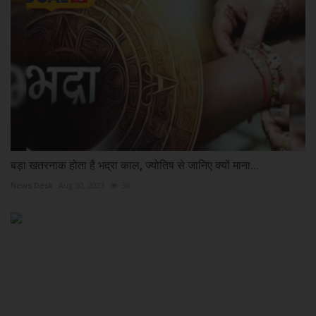
बड़ा खतरनाक होता है भद्रा काल, ज्योतिष से जानिए क्यों माना...
News Desk
Aug 30, 2023
36