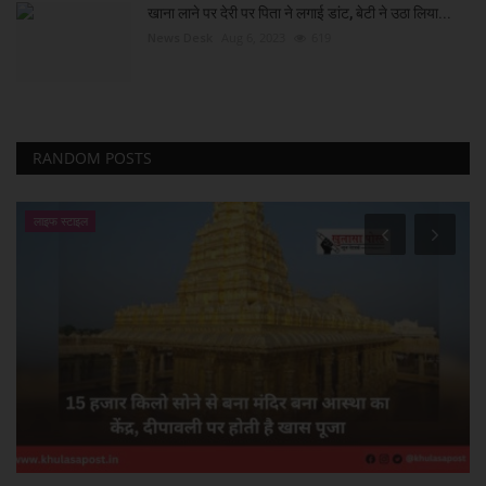
खाना लाने पर देरी पर पिता ने लगाई डांट, बेटी ने उठा लिया...
News Desk
Aug 6, 2023
619
RANDOM POSTS
लाइफ स्टाइल