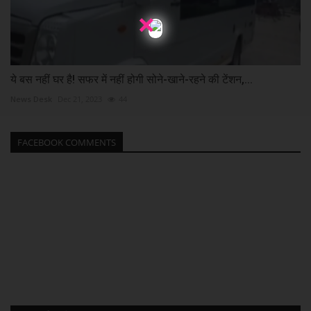
×
ये बस नहीं घर है! सफर में नहीं होगी सोने-खाने-रहने की टेंशन,...
News Desk
Dec 21, 2023
44
FACEBOOK COMMENTS