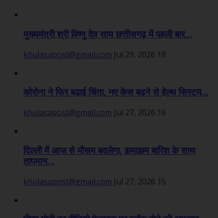
मुख्यमंत्री श्री विष्णु देव साय छत्तीसगढ़ में पहली बार...
khulasapost@gmail.com
Jul 29, 2026
18
कोरोना ने फिर बढ़ाई चिंता, नए केस बढ़ने से हेल्थ सिस्टम...
khulasapost@gmail.com
Jul 27, 2026
16
दिल्ली में आज से मौसम बदलेगा, झमाझम बारिश के साथ
तापमान...
khulasapost@gmail.com
Jul 27, 2026
15