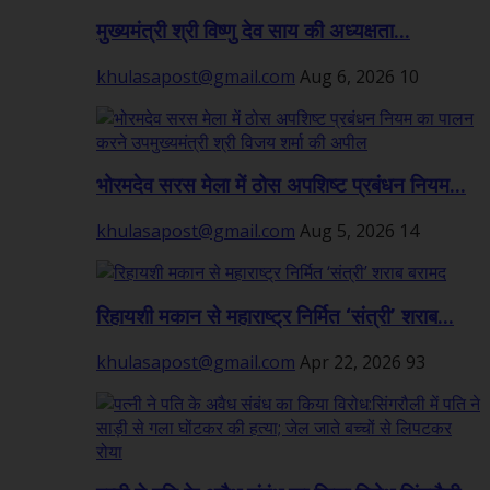
मुख्यमंत्री श्री विष्णु देव साय की अध्यक्षता...
khulasapost@gmail.com
Aug 6, 2026
10
भोरमदेव सरस मेला में ठोस अपशिष्ट प्रबंधन नियम...
khulasapost@gmail.com
Aug 5, 2026
14
रिहायशी मकान से महाराष्ट्र निर्मित ‘संत्री’ शराब...
khulasapost@gmail.com
Apr 22, 2026
93