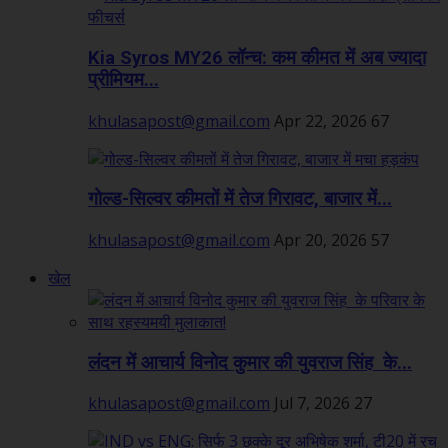
Kia Syros MY26 लॉन्च: कम कीमत में अब ज्यादा
प्रीमियम...
khulasapost@gmail.com
Apr 22, 2026
67
गोल्ड-सिल्वर कीमतों में तेज गिरावट, बाजार में...
khulasapost@gmail.com
Apr 20, 2026
57
खेल
लंदन में आचार्य विनोद कुमार की युवराज सिंह के...
khulasapost@gmail.com
Jul 7, 2026
27