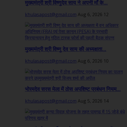
मुख्यमंत्री श्री विष्णुदेव साय ने अपनी माँ के...
khulasapost@gmail.com
Aug 6, 2026
12
मुख्यमंत्री श्री विष्णु देव साय की अध्यक्षता...
khulasapost@gmail.com
Aug 6, 2026
10
भोरमदेव सरस मेला में ठोस अपशिष्ट प्रबंधन नियम...
khulasapost@gmail.com
Aug 5, 2026
14