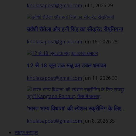
khulasapost@gmail.com
Jul 1, 2026
29
उर्वशी रौतेला और हनी सिंह का सीक्रेट रीयूनियन!
khulasapost@gmail.com
Jun 16, 2026
28
12 से 18 जून तक मधू का डबल धमाका
khulasapost@gmail.com
Jun 11, 2026
33
‘भारत भाग्य विधाता’ की स्पेशल स्क्रीनिंग के लिए...
khulasapost@gmail.com
Jun 8, 2026
35
लाइफ स्टाइल