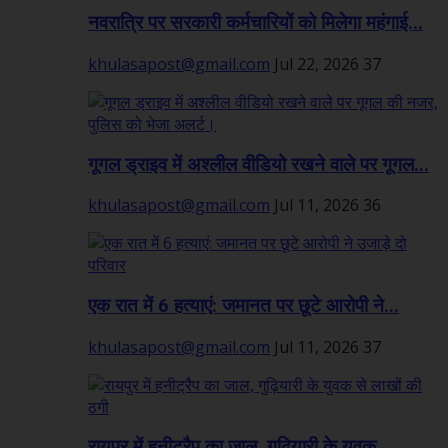
नवरात्रि पर सरकारी कर्मचारियों को मिलेगा महंगाई...
khulasapost@gmail.com
Jul 22, 2026
37
गूगल ड्राइव में अश्लील वीडियो रखने वाले पर गूगल...
khulasapost@gmail.com
Jul 11, 2026
36
एक रात में 6 हत्याएं: जमानत पर छूटे आरोपी ने...
khulasapost@gmail.com
Jul 11, 2026
37
रायपुर में हनीट्रैप का जाल, गुढ़ियारी के युवक...