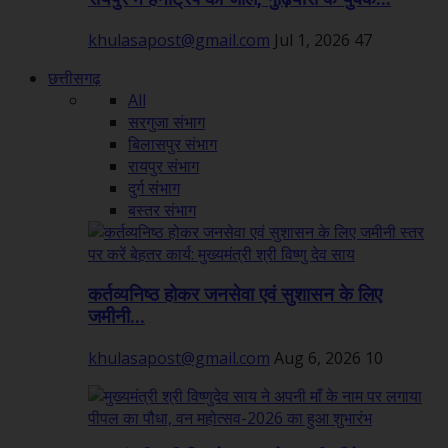
khulasapost@gmail.com
Jul 1, 2026
47
छत्तीसगढ़
All
सरगुजा संभाग
बिलासपुर संभाग
रायपुर संभाग
दुर्ग संभाग
बस्तर संभाग
कर्तव्यनिष्ठ होकर जनसेवा एवं सुशासन के लिए
जमीनी...
khulasapost@gmail.com
Aug 6, 2026
10