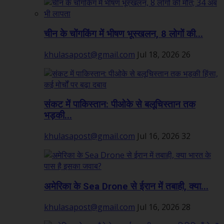
चीन के चोंगकिंग में भीषण भूस्खलन, 8 लोगों की...
khulasapost@gmail.com
Jul 18, 2026
26
संकट में पाकिस्तान: पीओके से बलूचिस्तान तक
भड़की...
khulasapost@gmail.com
Jul 16, 2026
32
अमेरिका के Sea Drone से ईरान में तबाही, क्या...
khulasapost@gmail.com
Jul 16, 2026
28