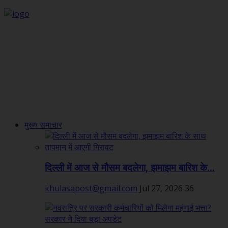
मुख्य समाचार
दिल्ली में आज से मौसम बदलेगा, झमाझम बारिश के...
khulasapost@gmail.com
Jul 27, 2026
36