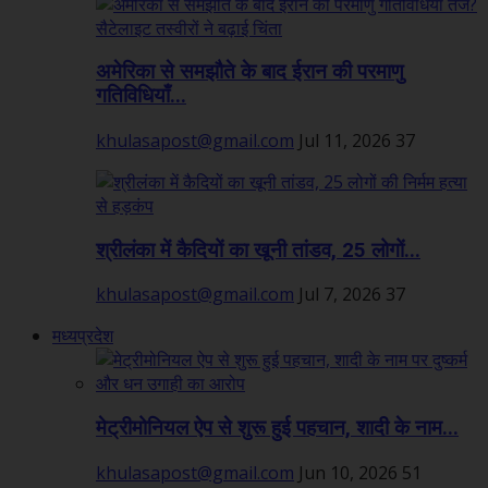
अमेरिका से समझौते के बाद ईरान की परमाणु
गतिविधियाँ...
khulasapost@gmail.com
Jul 11, 2026
37
श्रीलंका में कैदियों का खूनी तांडव, 25 लोगों...
khulasapost@gmail.com
Jul 7, 2026
37
मध्यप्रदेश
मेट्रीमोनियल ऐप से शुरू हुई पहचान, शादी के नाम...
khulasapost@gmail.com
Jun 10, 2026
51