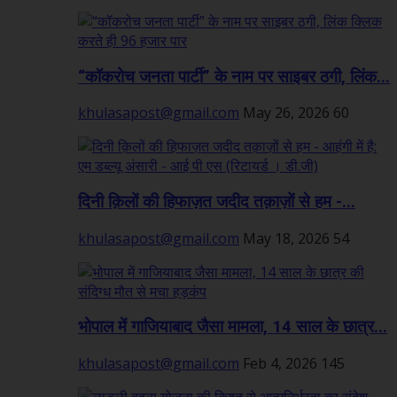
“कॉकरोच जनता पार्टी” के नाम पर साइबर ठगी, लिंक...
khulasapost@gmail.com
May 26, 2026
60
दिनी क़िलों की हिफाज़त जदीद तक़ाज़ों से हम -...
khulasapost@gmail.com
May 18, 2026
54
भोपाल में गाजियाबाद जैसा मामला, 14 साल के छात्र...
khulasapost@gmail.com
Feb 4, 2026
145