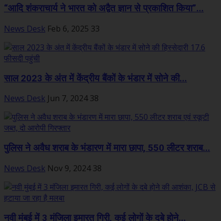
“आदि शंकराचार्य ने भारत को अद्वैत ज्ञान से प्रकाशित किया”...
News Desk
Feb 6, 2025
33
साल 2023 के अंत में केंद्रीय बैंकों के भंडार में सोने की...
News Desk
Jun 7, 2024
38
पुलिस ने अवैध शराब के भंडारण में मारा छापा, 550 लीटर शराब...
News Desk
Nov 9, 2024
38
नवी मुंबई में 3 मंजिला इमारत गिरी, कई लोगों के दबे होने...