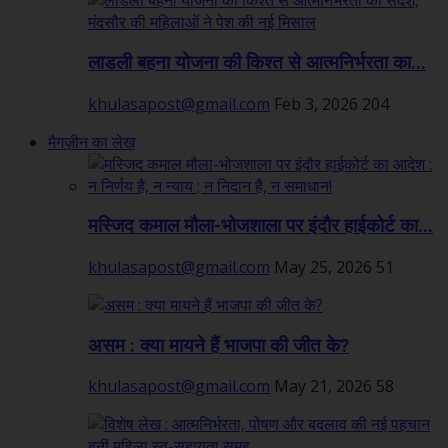
लाडली बहना योजना की किश्त से आत्मनिर्भरता का...
khulasapost@gmail.com
Feb 3, 2026
204
मैगज़ीन का लेख
मस्जिद कमाल मौला-भोजशाला पर इंदौर हाईकोर्ट का...
khulasapost@gmail.com
May 25, 2026
51
असम : क्या मायने हैं भाजपा की जीत के?
khulasapost@gmail.com
May 21, 2026
58