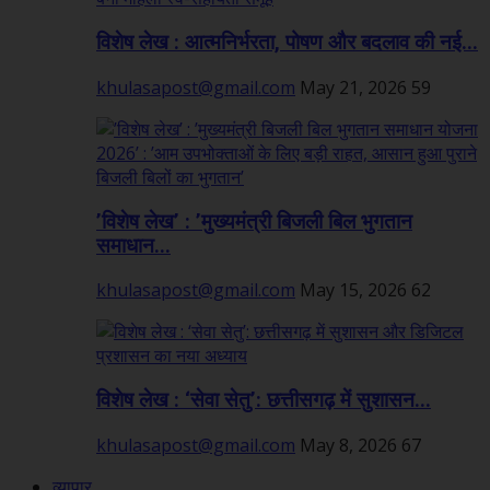
विशेष लेख : आत्मनिर्भरता, पोषण और बदलाव की नई...
khulasapost@gmail.com
May 21, 2026
59
’विशेष लेख’ : ’मुख्यमंत्री बिजली बिल भुगतान
समाधान...
khulasapost@gmail.com
May 15, 2026
62
विशेष लेख : ‘सेवा सेतु’: छत्तीसगढ़ में सुशासन...
khulasapost@gmail.com
May 8, 2026
67
व्यापार