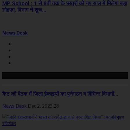
MP School : 1 से 8वीं तक के छात्रों को नए साल में मिलेगा बड़ा
तोहफा, विभाग ने शुरू...
News Desk
Related Posts
कैट की बैठक में जिला ईकाइयों का पुर्नगठन व विभिन्न विभागों...
News Desk
Dec 2, 2023
28