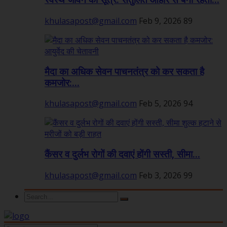
स्वस्थ जीवन का सूत्र: संतुलित आहार से बनी रहती...
khulasapost@gmail.com
Feb 9, 2026
89
मैदा का अधिक सेवन पाचनतंत्र को कर सकता है
कमजोर:...
khulasapost@gmail.com
Feb 5, 2026
94
कैंसर व दुर्लभ रोगों की दवाएं होंगी सस्ती, सीमा...
khulasapost@gmail.com
Feb 3, 2026
99