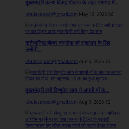
मुख्यमंत्री कन्या विवाह योजना के तहत पामगढ़ में...
khulasapost@gmail.com
May 16, 2026
66
कर्तव्यनिष्ठ होकर जनसेवा एवं सुशासन के लिए
जमीनी...
khulasapost@gmail.com
Aug 6, 2026
10
मुख्यमंत्री श्री विष्णुदेव साय ने अपनी माँ के...
khulasapost@gmail.com
Aug 6, 2026
12