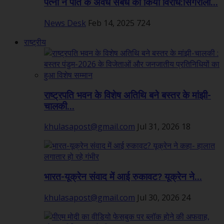
पत्नी ने पति के अवैध संबंध का किया विरोध:सिंगरौली...
News Desk
Feb 14, 2025
724
राष्ट्रीय
राष्ट्रपति भवन के विशेष अतिथि बने बस्तर के मांझी-
चालकी...
khulasapost@gmail.com
Jul 31, 2026
18
भारत-यूक्रेन संवाद में आई रुकावट? यूक्रेन ने...
khulasapost@gmail.com
Jul 30, 2026
24