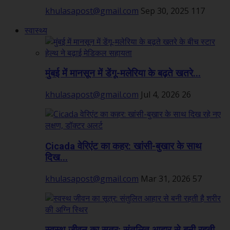
khulasapost@gmail.com
Sep 30, 2025
117
स्वास्थ्य
मुंबई में मानसून में डेंगू-मलेरिया के बढ़ते खतरे...
khulasapost@gmail.com
Jul 4, 2026
26
Cicada वेरिएंट का कहर: खांसी-बुखार के साथ
दिख...
khulasapost@gmail.com
Mar 31, 2026
57