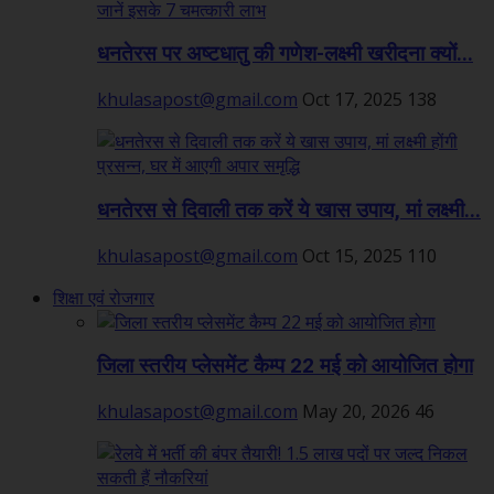
धनतेरस पर अष्टधातु की गणेश-लक्ष्मी खरीदना क्यों...
khulasapost@gmail.com
Oct 17, 2025
138
धनतेरस से दिवाली तक करें ये खास उपाय, मां लक्ष्मी...
khulasapost@gmail.com
Oct 15, 2025
110
शिक्षा एवं रोजगार
जिला स्तरीय प्लेसमेंट कैम्प 22 मई को आयोजित होगा
khulasapost@gmail.com
May 20, 2026
46