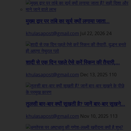
मुख्य द्वार पर तांबे का सूर्य क्यों लगाया जाता...
khulasapost@gmail.com
Jul 22, 2026
24
शादी से एक दिन पहले ऐसे करें स्किन की तैयारी,...
khulasapost@gmail.com
Dec 13, 2025
110
तुलसी बार-बार क्यों सूखती है? जानें बार-बार सूखने...
khulasapost@gmail.com
Nov 10, 2025
113