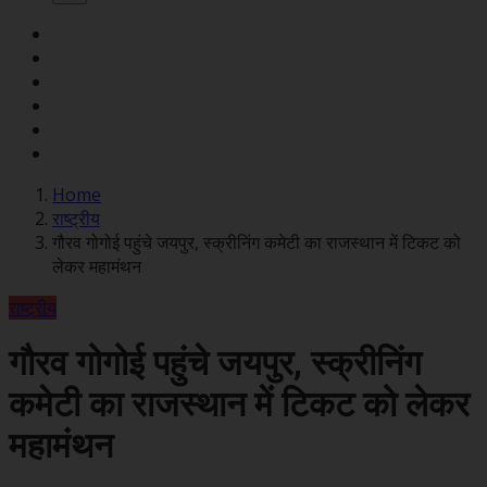
Home
राष्ट्रीय
गौरव गोगोई पहुंचे जयपुर, स्क्रीनिंग कमेटी का राजस्थान में टिकट को
लेकर महामंथन
राष्ट्रीय
गौरव गोगोई पहुंचे जयपुर, स्क्रीनिंग
कमेटी का राजस्थान में टिकट को लेकर
महामंथन