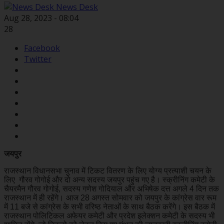
News Desk
Aug 28, 2023 - 08:04
28
Facebook
Twitter
जयपुर
राजस्थान विधानसभा चुनाव में टिकट वितरण के लिए योग्य प्रत्याशी चयन के
लिए गौरव गोगोई और दो अन्य सदस्य जयपुर पहुंच गए है। स्क्रीनिंग कमेटी के
चैयरमैन गौरव गोगोई, सदस्य गणेश गोदियाल और अभिषेक दत्त अगले 4 दिन तक
राजस्थान में ही रहेंगे। आज 28 अगस्त सोमवार को जयपुर के कांग्रेस वार रूम
में 11 बजे से कांग्रेस के सभी वरिष्ठ नेताओं के साथ बैठक करेंगे। इस बैठक में
राजस्थान पोलिटिकल अफेयर कमेटी और प्रदेश इलेक्शन कमेटी के सदस्य भी