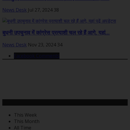
News Desk
Jul 27, 2024
38
बुधनी उपचुनाव में कांग्रेस प्रत्याशी चल रहे हैं आगे, यहां...
News Desk
Nov 23, 2024
34
Facebook Comments
महत्वपूर्ण खबरें
This Week
This Month
All Time