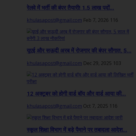
रेलवे में भर्ती की बंपर तैयारी! 1.5 लाख पदों...
khulasapost@gmail.com
Feb 7, 2026
116
यूएई और सऊदी अरब में रोजगार की बंपर सौगात, 5...
khulasapost@gmail.com
Dec 29, 2025
103
12 अक्टूबर को होगी वार्ड बॉय और वार्ड आया की...
khulasapost@gmail.com
Oct 7, 2025
116
स्कूल शिक्षा विभाग में बड़े पैमाने पर तबादला आदेश...