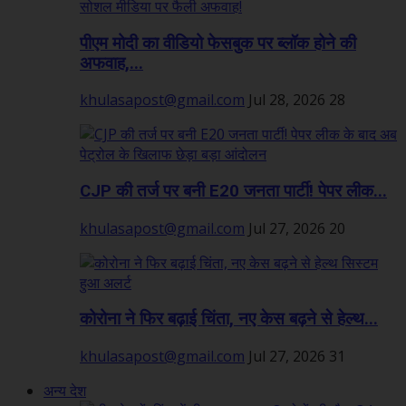
पीएम मोदी का वीडियो फेसबुक पर ब्लॉक होने की
अफवाह,...
khulasapost@gmail.com
Jul 28, 2026
28
CJP की तर्ज पर बनी E20 जनता पार्टी! पेपर लीक...
khulasapost@gmail.com
Jul 27, 2026
20
कोरोना ने फिर बढ़ाई चिंता, नए केस बढ़ने से हेल्थ...
khulasapost@gmail.com
Jul 27, 2026
31
अन्य देश