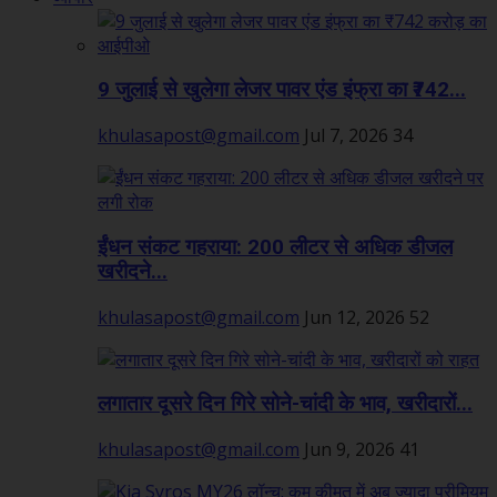
9 जुलाई से खुलेगा लेजर पावर एंड इंफ्रा का ₹742...
khulasapost@gmail.com
Jul 7, 2026
34
ईंधन संकट गहराया: 200 लीटर से अधिक डीजल
खरीदने...
khulasapost@gmail.com
Jun 12, 2026
52
लगातार दूसरे दिन गिरे सोने-चांदी के भाव, खरीदारों...
khulasapost@gmail.com
Jun 9, 2026
41