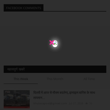
FACEBOOK COMMENTS
×
महत्वपूर्ण खबरें
This Week
This Month
All Time
दिल्ली में आज से मौसम बदलेगा, झमाझम बारिश के साथ
तापमान...
khulasapost@gmail.com
Jul 27, 2026
16