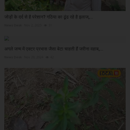
जोड़ों के दर्द से है परेशान? गठिया का ढूंढ रहे है इलाज,...
News Desk
Nov 2, 2023
31
अगले जन्म में एक्टर प्रभास जैसा बेटा चाहती हैं जरीना वहाब,...
News Desk
Nov 29, 2024
42