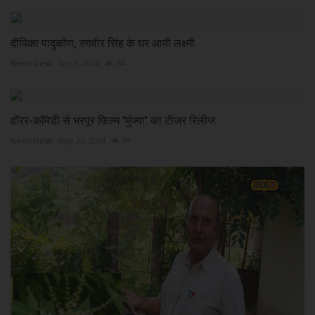
दीपिका पादुकोण, रणवीर सिंह के घर आयी लक्ष्मी
News Desk
Sep 9, 2024
34
हॉरर-कॉमेडी से भरपूर फिल्म 'मुंज्या' का टीजर रिलीज
News Desk
May 22, 2024
34