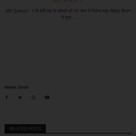
NEXT ARTICLE
MP School : 1 से 8वीं तक के छात्रों को नए साल में मिलेगा बड़ा तोहफा, विभाग
ने शुरू...
News Desk
RELATED POSTS