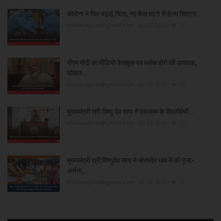
कोरोना ने फिर बढ़ाई चिंता, नए केस बढ़ने से हेल्थ सिस्टम...
khulasapost@gmail.com
Jul 27, 2026
16
पीएम मोदी का वीडियो फेसबुक पर ब्लॉक होने की अफवाह,
सोशल...
khulasapost@gmail.com
Jul 28, 2026
13
मुख्यमंत्री श्री विष्णु देव साय ने एकलव्य के विद्यार्थियों...
khulasapost@gmail.com
Jul 29, 2026
13
मुख्यमंत्री श्री विष्णुदेव साय ने भोरमदेव धाम में की पूजा-
अर्चना,...
khulasapost@gmail.com
Jul 29, 2026
12