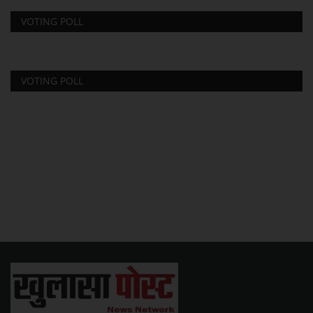
VOTING POLL
VOTING POLL