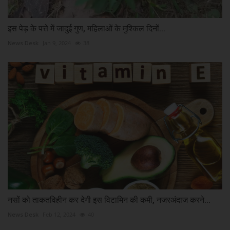
इस पेड़ के पत्ते में जादुई गुण, महिलाओं के मुश्किल दिनों...
News Desk
Jan 9, 2024
38
नसों को ताकतविहीन कर देगी इस विटामिन की कमी, नजरअंदाज करने...
News Desk
Feb 12, 2024
40