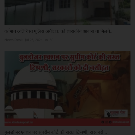
वर्तमान अतिरिक्त पुलिस अधीक्षक को शासकीय आवास ना मिलने...
News Desk
Jul 28, 2024
30
बुलडोजर एक्शन पर सुप्रीम कोर्ट की सख्त टिप्पणी, सरकारों...