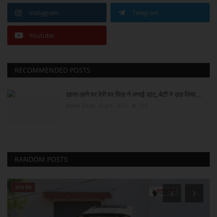
Instagram
Telegram
Youtube
RECOMMENDED POSTS
खाना लाने पर देरी पर पिता ने लगाई डांट, बेटी ने उठा लिया...
News Desk
Aug 6, 2023
619
RANDOM POSTS
अन्य देश