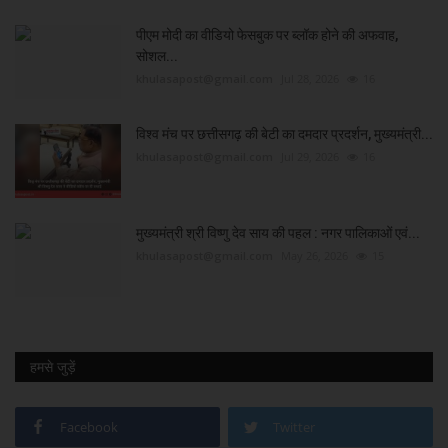
पीएम मोदी का वीडियो फेसबुक पर ब्लॉक होने की अफवाह,
सोशल...
khulasapost@gmail.com
Jul 28, 2026
16
विश्व मंच पर छत्तीसगढ़ की बेटी का दमदार प्रदर्शन, मुख्यमंत्री...
khulasapost@gmail.com
Jul 29, 2026
16
मुख्यमंत्री श्री विष्णु देव साय की पहल : नगर पालिकाओं एवं...
khulasapost@gmail.com
May 26, 2026
15
हमसे जुड़ें
Facebook
Twitter