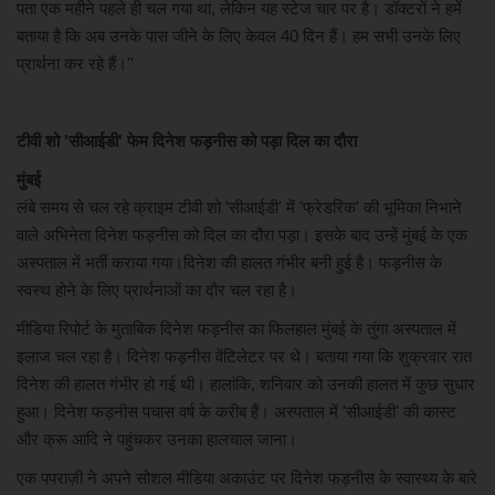
पता एक महीने पहले ही चल गया था, लेकिन यह स्टेज चार पर है। डॉक्टरों ने हमें
बताया है कि अब उनके पास जीने के लिए केवल 40 दिन हैं। हम सभी उनके लिए
प्रार्थना कर रहे हैं।''
टीवी शो 'सीआईडी' फेम दिनेश फड़नीस को पड़ा दिल का दौरा
मुंबई
लंबे समय से चल रहे क्राइम टीवी शो 'सीआईडी' में 'फ्रेडरिक' की भूमिका निभाने
वाले अभिनेता दिनेश फड़नीस को दिल का दौरा पड़ा। इसके बाद उन्हें मुंबई के एक
अस्पताल में भर्ती कराया गया।दिनेश की हालत गंभीर बनी हुई है। फड़नीस के
स्वस्थ होने के लिए प्रार्थनाओं का दौर चल रहा है।
मीडिया रिपोर्ट के मुताबिक दिनेश फड़नीस का फिलहाल मुंबई के तुंगा अस्पताल में
इलाज चल रहा है। दिनेश फड़नीस वेंटिलेटर पर थे। बताया गया कि शुक्रवार रात
दिनेश की हालत गंभीर हो गई थी। हालांकि, शनिवार को उनकी हालत में कुछ सुधार
हुआ। दिनेश फड़नीस पचास वर्ष के करीब हैं। अस्पताल में 'सीआईडी' की कास्ट
और क्रू आदि ने पहुंचकर उनका हालचाल जाना।
एक पपराज़ी ने अपने सोशल मीडिया अकाउंट पर दिनेश फड़नीस के स्वास्थ्य के बारे