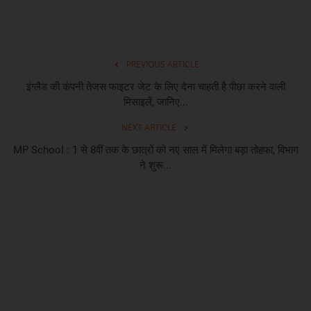
PREVIOUS ARTICLE
इंग्लैड की कंपनी तेजस फाइटर जेट के लिए देना चाहती है पीछा करने वाली
मिसाइलें, जानिए...
NEXT ARTICLE
MP School : 1 से 8वीं तक के छात्रों को नए साल में मिलेगा बड़ा तोहफा, विभाग
ने शुरू...