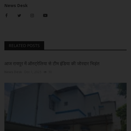
News Desk
RELATED POSTS
आज रायपुर में ऑस्ट्रेलिया से टीम इंडिया की जोरदार भिड़ंत
News Desk
Dec 1, 2023
30