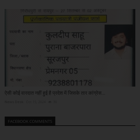
ऐसी कोई वारदात नहीं हुई है प्रदेश में जिसके तार कांग्रेस...
News Desk
Oct 15, 2024
30
FACEBOOK COMMENTS