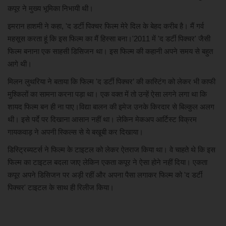
कपूर ने मुख्य भूमिका निभायी थी।
इमरान हाशमी ने कहा, 'द डर्टी पिक्चर फिल्म मेरे दिल के बेहद करीब है। मैं गर्व
महसूस करता हूं कि इस फिल्म का मैं हिस्सा बना।'2011 में 'द डर्टी पिक्चर' जैसी
फिल्म बनाना एक साहसी डिसिजन था। इस फिल्म की कहानी अपने समय से बहुत
आगे थी।
मिलन लुथरिया ने बताया कि फिल्म 'द डर्टी पिक्चर’ की कास्टिंग को लेकर भी काफी
मुश्किलों का सामना करना पड़ा था। एक वक्त में तो उन्हें ऐसा लगने लगा था कि
शायद फिल्म बन ही ना पाए।विद्या बालन की इमेज उनके किरदार से बिल्कुल अलग
थी। इसे पर्दे पर दिखाना आसान नहीं था। लेकिन मेकअप आर्टिस्ट विक्रम
गायकवाड़ ने अपनी स्किल्स से ये बखूबी कर दिखाया।
डिस्ट्रिब्यटर्स ने फिल्म के टाइटल को लेकर ऐतराज किया था। वे चाहते थे कि इस
फिल्म का टाइटल बदला जाए लेकिन एकता कपूर ने ऐसा होने नहीं दिया। एकता
कपूर अपने डिसिजन पर अड़ी रहीं और अपना पैसा लगाकर फिल्म को 'द डर्टी
पिक्चर' टाइटल के साथ ही रिलीज किया।