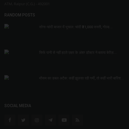
ATM, Raipur (C.G.) - 492001
RANDOM POSTS
सोना-चांदी बाजार में भूचाल: चांदी ₹31,000 सस्ती, गोल्ड...
सिर्फ पानी से नहीं हटते ज़हर के अंश! डॉक्टर ने बताया बेरीज़...
मौसम का डबल अटैक: कहीं झुलसा रही गर्मी, तो कहीं भारी बारिश...
SOCIAL MEDIA