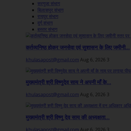
सरगुजा संभाग
बिलासपुर संभाग
रायपुर संभाग
दुर्ग संभाग
बस्तर संभाग
कर्तव्यनिष्ठ होकर जनसेवा एवं सुशासन के लिए जमीनी...
khulasapost@gmail.com
Aug 6, 2026
3
मुख्यमंत्री श्री विष्णुदेव साय ने अपनी माँ के...
khulasapost@gmail.com
Aug 6, 2026
3
मुख्यमंत्री श्री विष्णु देव साय की अध्यक्षता...
khulasapost@gmail.com
Aug 6, 2026
3