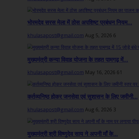
भोरमदेव सरस मेला में ठोस अपशिष्ट प्रबंधन नियम...
khulasapost@gmail.com
Aug 5, 2026
6
मुख्यमंत्री कन्या विवाह योजना के तहत पामगढ़ में...
khulasapost@gmail.com
May 16, 2026
61
कर्तव्यनिष्ठ होकर जनसेवा एवं सुशासन के लिए जमीनी...
khulasapost@gmail.com
Aug 6, 2026
3
मुख्यमंत्री श्री विष्णुदेव साय ने अपनी माँ के...