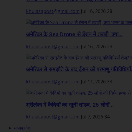
khulasapost@gmail.com
Jul 16, 2026
28
अमेरिका के Sea Drone से ईरान में तबाही, क्या...
khulasapost@gmail.com
Jul 16, 2026
23
अमेरिका से समझौते के बाद ईरान की परमाणु गतिविधियाँ.
khulasapost@gmail.com
Jul 11, 2026
33
श्रीलंका में कैदियों का खूनी तांडव, 25 लोगों...
khulasapost@gmail.com
Jul 7, 2026
34
मध्यप्रदेश