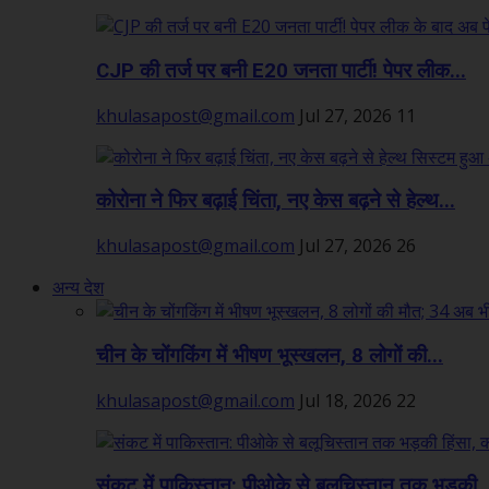
CJP की तर्ज पर बनी E20 जनता पार्टी! पेपर लीक...
khulasapost@gmail.com
Jul 27, 2026
11
कोरोना ने फिर बढ़ाई चिंता, नए केस बढ़ने से हेल्थ...
khulasapost@gmail.com
Jul 27, 2026
26
अन्य देश
चीन के चोंगकिंग में भीषण भूस्खलन, 8 लोगों की...
khulasapost@gmail.com
Jul 18, 2026
22
संकट में पाकिस्तान: पीओके से बलूचिस्तान तक भड़की..