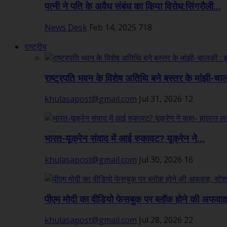
पत्नी ने पति के अवैध संबंध का किया विरोध:सिंगरौली...
News Desk
Feb 14, 2025
718
राष्ट्रीय
राष्ट्रपति भवन के विशेष अतिथि बने बस्तर के मांझी-चा
khulasapost@gmail.com
Jul 31, 2026
12
भारत-यूक्रेन संवाद में आई रुकावट? यूक्रेन ने...
khulasapost@gmail.com
Jul 30, 2026
16
पीएम मोदी का वीडियो फेसबुक पर ब्लॉक होने की अफवाह,
khulasapost@gmail.com
Jul 28, 2026
22