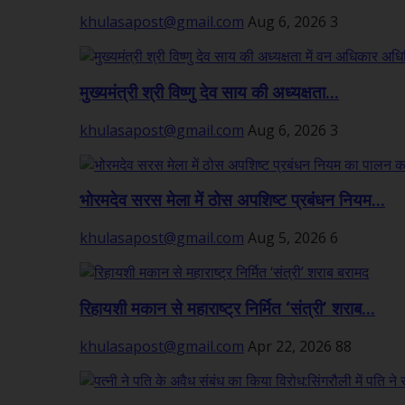
khulasapost@gmail.com
Aug 6, 2026
3
मुख्यमंत्री श्री विष्णु देव साय की अध्यक्षता...
khulasapost@gmail.com
Aug 6, 2026
3
भोरमदेव सरस मेला में ठोस अपशिष्ट प्रबंधन नियम...
khulasapost@gmail.com
Aug 5, 2026
6
रिहायशी मकान से महाराष्ट्र निर्मित ‘संत्री’ शराब...
khulasapost@gmail.com
Apr 22, 2026
88