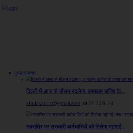
मुख्य समाचार
दिल्ली में आज से मौसम बदलेगा, झमाझम बारिश के...
khulasapost@gmail.com
Jul 27, 2026
28
नवरात्रि पर सरकारी कर्मचारियों को मिलेगा महंगाई...