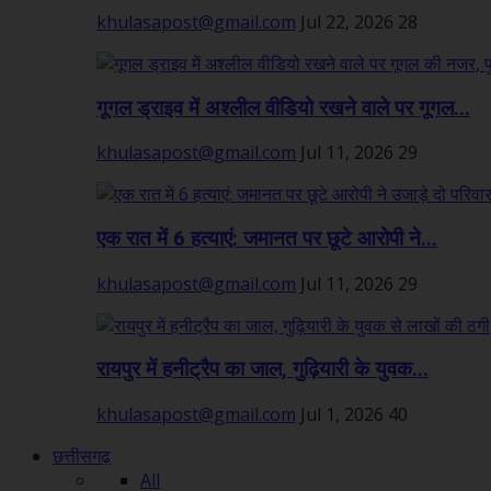
khulasapost@gmail.com
Jul 22, 2026
28
गूगल ड्राइव में अश्लील वीडियो रखने वाले पर गूगल...
khulasapost@gmail.com
Jul 11, 2026
29
एक रात में 6 हत्याएं: जमानत पर छूटे आरोपी ने...
khulasapost@gmail.com
Jul 11, 2026
29
रायपुर में हनीट्रैप का जाल, गुढ़ियारी के युवक...
khulasapost@gmail.com
Jul 1, 2026
40
छत्तीसगढ़
All