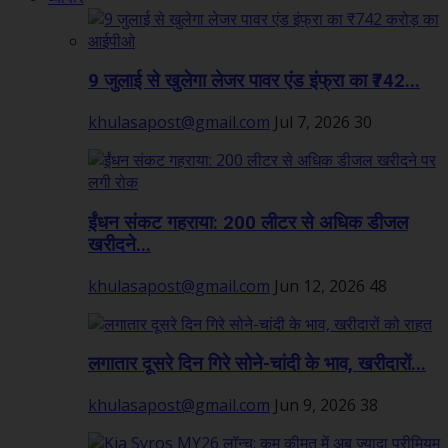
9 जुलाई से खुलेगा लेजर पावर एंड इंफ्रा का ₹742...
khulasapost@gmail.com
Jul 7, 2026
30
ईंधन संकट गहराया: 200 लीटर से अधिक डीजल
खरीदने...
khulasapost@gmail.com
Jun 12, 2026
48
लगातार दूसरे दिन गिरे सोने-चांदी के भाव, खरीदारों...
khulasapost@gmail.com
Jun 9, 2026
38