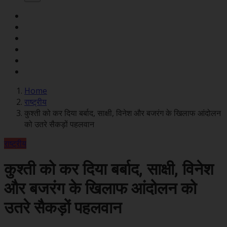
Home
राष्ट्रीय
कुश्ती को कर दिया बर्बाद, साक्षी, विनेश और बजरंग के खिलाफ आंदोलन
को उतरे सैकड़ों पहलवान
राष्ट्रीय
कुश्ती को कर दिया बर्बाद, साक्षी, विनेश
और बजरंग के खिलाफ आंदोलन को
उतरे सैकड़ों पहलवान