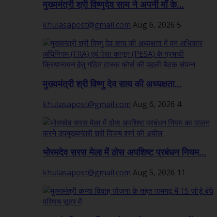
मुख्यमंत्री श्री विष्णुदेव साय ने अपनी माँ के...
khulasapost@gmail.com
Aug 6, 2026
5
मुख्यमंत्री श्री विष्णु देव साय की अध्यक्षता...
khulasapost@gmail.com
Aug 6, 2026
4
भोरमदेव सरस मेला में ठोस अपशिष्ट प्रबंधन नियम...
khulasapost@gmail.com
Aug 5, 2026
11