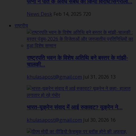
पत्नी ने पति के अवैध संबंध का किया विरोध:सिंगरौली...
News Desk
Feb 14, 2025
720
राष्ट्रीय
राष्ट्रपति भवन के विशेष अतिथि बने बस्तर के मांझी-
चालकी...
khulasapost@gmail.com
Jul 31, 2026
13
भारत-यूक्रेन संवाद में आई रुकावट? यूक्रेन ने...
khulasapost@gmail.com
Jul 30, 2026
16