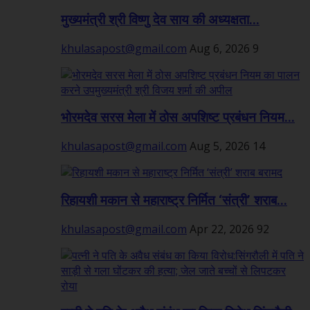
मुख्यमंत्री श्री विष्णु देव साय की अध्यक्षता...
khulasapost@gmail.com
Aug 6, 2026
9
भोरमदेव सरस मेला में ठोस अपशिष्ट प्रबंधन नियम...
khulasapost@gmail.com
Aug 5, 2026
14
रिहायशी मकान से महाराष्ट्र निर्मित ‘संत्री’ शराब...
khulasapost@gmail.com
Apr 22, 2026
92