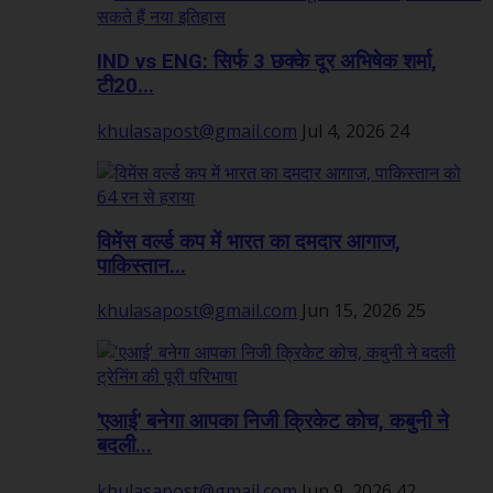
IND vs ENG: सिर्फ 3 छक्के दूर अभिषेक शर्मा,
टी20...
khulasapost@gmail.com
Jul 4, 2026
24
विमेंस वर्ल्ड कप में भारत का दमदार आगाज,
पाकिस्तान...
khulasapost@gmail.com
Jun 15, 2026
25
'एआई' बनेगा आपका निजी क्रिकेट कोच, कबुनी ने
बदली...
khulasapost@gmail.com
Jun 9, 2026
42