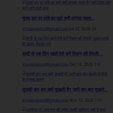
मुख्य द्वार पर तांबे का सूर्य क्यों लगाया जाता...
khulasapost@gmail.com
Jul 22, 2026
23
शादी से एक दिन पहले ऐसे करें स्किन की तैयारी,...
khulasapost@gmail.com
Dec 13, 2025
110
तुलसी बार-बार क्यों सूखती है? जानें बार-बार सूखने...
khulasapost@gmail.com
Nov 10, 2025
113