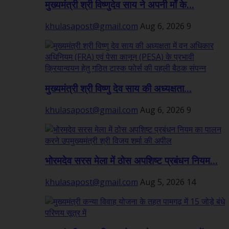
मुख्यमंत्री श्री विष्णुदेव साय ने अपनी माँ के...
khulasapost@gmail.com
Aug 6, 2026
9
मुख्यमंत्री श्री विष्णु देव साय की अध्यक्षता...
khulasapost@gmail.com
Aug 6, 2026
9
भोरमदेव सरस मेला में ठोस अपशिष्ट प्रबंधन नियम...
khulasapost@gmail.com
Aug 5, 2026
14