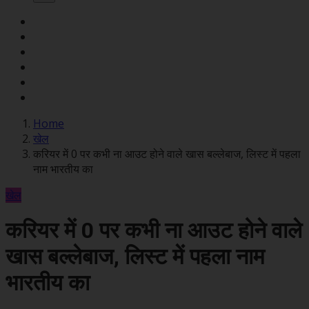
Home
खेल
करियर में 0 पर कभी ना आउट होने वाले खास बल्लेबाज, लिस्ट में पहला
नाम भारतीय का
खेल
करियर में 0 पर कभी ना आउट होने वाले
खास बल्लेबाज, लिस्ट में पहला नाम
भारतीय का