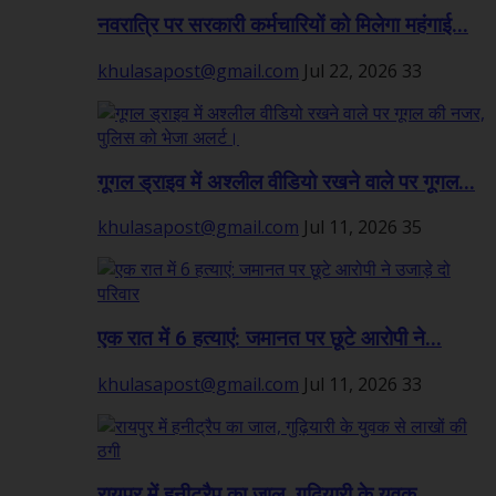
नवरात्रि पर सरकारी कर्मचारियों को मिलेगा महंगाई...
khulasapost@gmail.com
Jul 22, 2026
33
गूगल ड्राइव में अश्लील वीडियो रखने वाले पर गूगल...
khulasapost@gmail.com
Jul 11, 2026
35
एक रात में 6 हत्याएं: जमानत पर छूटे आरोपी ने...
khulasapost@gmail.com
Jul 11, 2026
33
रायपुर में हनीट्रैप का जाल, गुढ़ियारी के युवक...