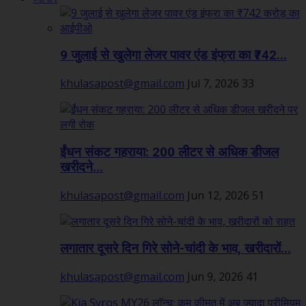
9 जुलाई से खुलेगा लेजर पावर एंड इंफ्रा का ₹742...
khulasapost@gmail.com
Jul 7, 2026
33
ईंधन संकट गहराया: 200 लीटर से अधिक डीजल
खरीदने...
khulasapost@gmail.com
Jun 12, 2026
51
लगातार दूसरे दिन गिरे सोने-चांदी के भाव, खरीदारों...
khulasapost@gmail.com
Jun 9, 2026
41