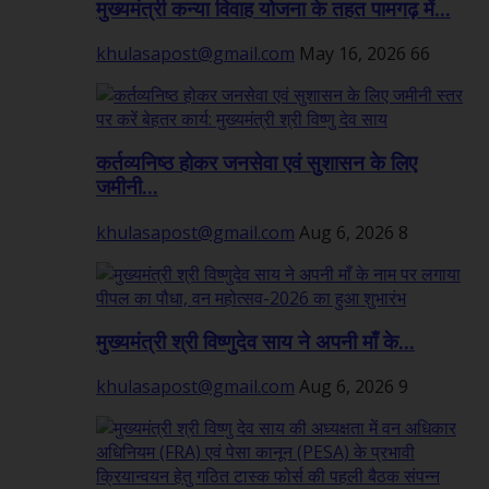
मुख्यमंत्री कन्या विवाह योजना के तहत पामगढ़ में...
khulasapost@gmail.com
May 16, 2026
66
कर्तव्यनिष्ठ होकर जनसेवा एवं सुशासन के लिए
जमीनी...
khulasapost@gmail.com
Aug 6, 2026
8
मुख्यमंत्री श्री विष्णुदेव साय ने अपनी माँ के...
khulasapost@gmail.com
Aug 6, 2026
9