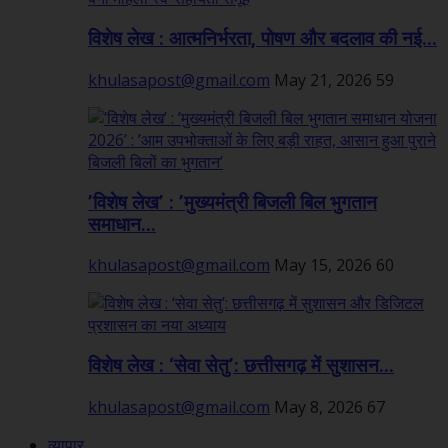
विशेष लेख : आत्मनिर्भरता, पोषण और बदलाव की नई...
khulasapost@gmail.com
May 21, 2026
59
’विशेष लेख’ : ’मुख्यमंत्री बिजली बिल भुगतान
समाधान...
khulasapost@gmail.com
May 15, 2026
60
विशेष लेख : ‘सेवा सेतु’: छत्तीसगढ़ में सुशासन...
khulasapost@gmail.com
May 8, 2026
67
व्यापार