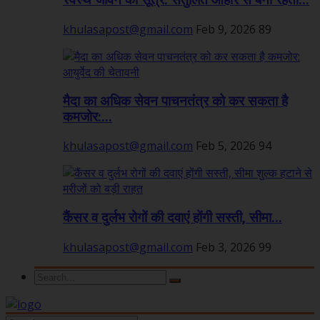
स्वस्थ जीवन का सूत्र: संतुलित आहार से बनी रहती...
khulasapost@gmail.com
Feb 9, 2026
89
मैदा का अधिक सेवन पाचनतंत्र को कर सकता है
कमजोर:...
khulasapost@gmail.com
Feb 5, 2026
94
कैंसर व दुर्लभ रोगों की दवाएं होंगी सस्ती, सीमा...
khulasapost@gmail.com
Feb 3, 2026
99