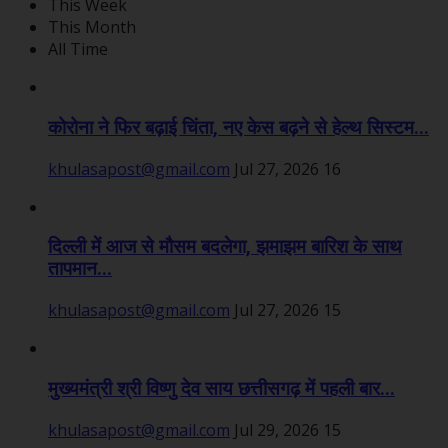
This Week
This Month
All Time
कोरोना ने फिर बढ़ाई चिंता, नए केस बढ़ने से हेल्थ सिस्टम...
khulasapost@gmail.com
Jul 27, 2026
16
दिल्ली में आज से मौसम बदलेगा, झमाझम बारिश के साथ
तापमान...
khulasapost@gmail.com
Jul 27, 2026
15
मुख्यमंत्री श्री विष्णु देव साय छत्तीसगढ़ में पहली बार...
khulasapost@gmail.com
Jul 29, 2026
15