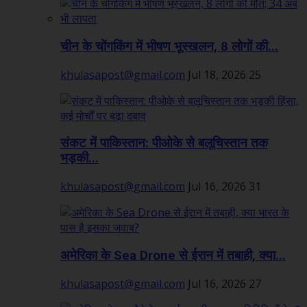
चीन के चोंगकिंग में भीषण भूस्खलन, 8 लोगों की...
khulasapost@gmail.com
Jul 18, 2026
25
संकट में पाकिस्तान: पीओके से बलूचिस्तान तक
भड़की...
khulasapost@gmail.com
Jul 16, 2026
31
अमेरिका के Sea Drone से ईरान में तबाही, क्या...
khulasapost@gmail.com
Jul 16, 2026
27