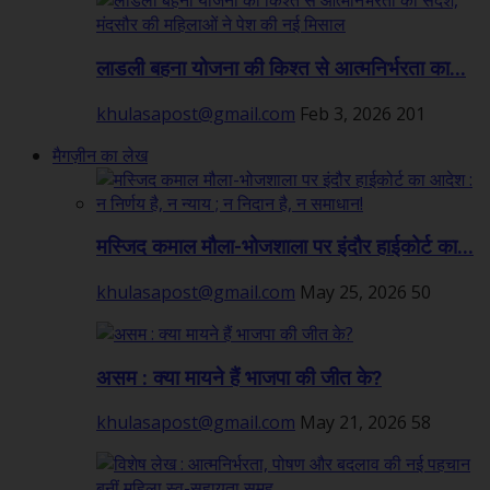
लाडली बहना योजना की किश्त से आत्मनिर्भरता का...
khulasapost@gmail.com
Feb 3, 2026
201
मैगज़ीन का लेख
मस्जिद कमाल मौला-भोजशाला पर इंदौर हाईकोर्ट का...
khulasapost@gmail.com
May 25, 2026
50
असम : क्या मायने हैं भाजपा की जीत के?
khulasapost@gmail.com
May 21, 2026
58