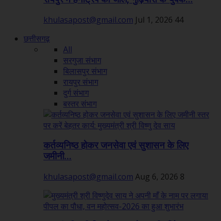
khulasapost@gmail.com
Jul 1, 2026
44
छत्तीसगढ़
All
सरगुजा संभाग
बिलासपुर संभाग
रायपुर संभाग
दुर्ग संभाग
बस्तर संभाग
कर्तव्यनिष्ठ होकर जनसेवा एवं सुशासन के लिए
जमीनी...
khulasapost@gmail.com
Aug 6, 2026
8