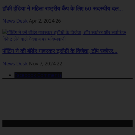
हॉकी इंडिया ने महिला राष्ट्रीय कैंप के लिए 60 सदस्यीय दल...
News Desk
Apr 2, 2024
26
पोंटिंग ने की बॉर्डर गावस्कर ट्रॉफी के विजेता, टॉप स्कोरर...
News Desk
Nov 7, 2024
22
Facebook Comments
महत्वपूर्ण खबरें