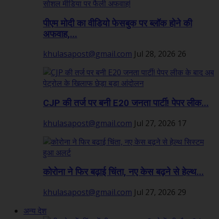
पीएम मोदी का वीडियो फेसबुक पर ब्लॉक होने की
अफवाह,...
khulasapost@gmail.com
Jul 28, 2026
26
CJP की तर्ज पर बनी E20 जनता पार्टी! पेपर लीक...
khulasapost@gmail.com
Jul 27, 2026
17
कोरोना ने फिर बढ़ाई चिंता, नए केस बढ़ने से हेल्थ...
khulasapost@gmail.com
Jul 27, 2026
29
अन्य देश