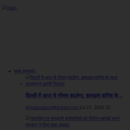
मुख्य समाचार
दिल्ली में आज से मौसम बदलेगा, झमाझम बारिश के...
khulasapost@gmail.com
Jul 27, 2026
32