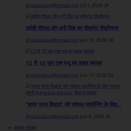
khulasapost@gmail.com
Jul 1, 2026
28
उर्वशी रौतेला और हनी सिंह का सीक्रेट रीयूनियन!
khulasapost@gmail.com
Jun 16, 2026
28
12 से 18 जून तक मधू का डबल धमाका
khulasapost@gmail.com
Jun 11, 2026
33
‘भारत भाग्य विधाता’ की स्पेशल स्क्रीनिंग के लिए...
khulasapost@gmail.com
Jun 8, 2026
35
लाइफ स्टाइल