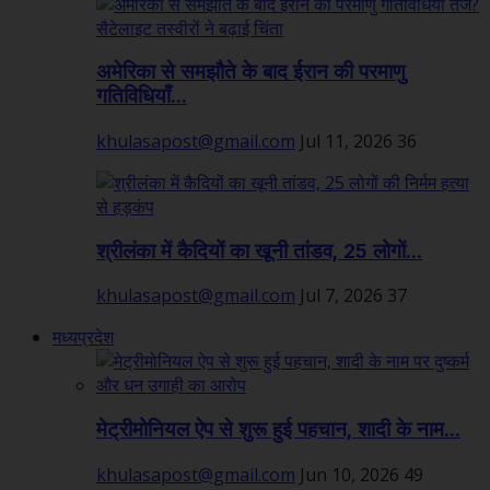
अमेरिका से समझौते के बाद ईरान की परमाणु
गतिविधियाँ...
khulasapost@gmail.com
Jul 11, 2026
36
श्रीलंका में कैदियों का खूनी तांडव, 25 लोगों...
khulasapost@gmail.com
Jul 7, 2026
37
मध्यप्रदेश
मेट्रीमोनियल ऐप से शुरू हुई पहचान, शादी के नाम...
khulasapost@gmail.com
Jun 10, 2026
49