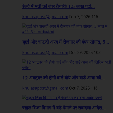
रेलवे में भर्ती की बंपर तैयारी! 1.5 लाख पदों...
khulasapost@gmail.com
Feb 7, 2026
116
यूएई और सऊदी अरब में रोजगार की बंपर सौगात, 5...
khulasapost@gmail.com
Dec 29, 2025
103
12 अक्टूबर को होगी वार्ड बॉय और वार्ड आया की...
khulasapost@gmail.com
Oct 7, 2025
116
स्कूल शिक्षा विभाग में बड़े पैमाने पर तबादला आदेश...