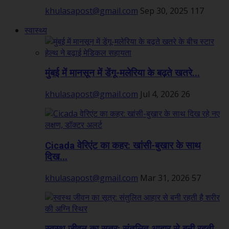
khulasapost@gmail.com
Sep 30, 2025
117
स्वास्थ्य
मुंबई में मानसून में डेंगू-मलेरिया के बढ़ते खतरे...
khulasapost@gmail.com
Jul 4, 2026
26
Cicada वेरिएंट का कहर: खांसी-बुखार के साथ
दिख...
khulasapost@gmail.com
Mar 31, 2026
57