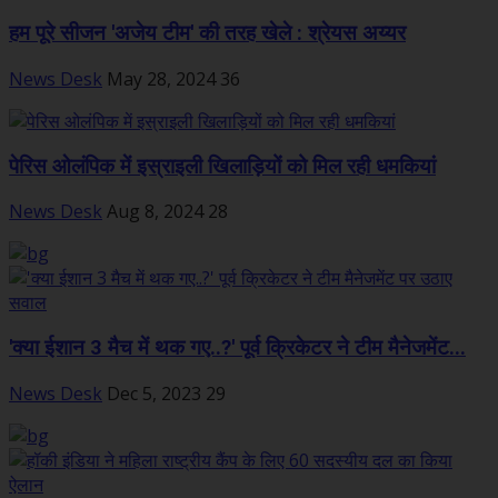
हम पूरे सीजन 'अजेय टीम' की तरह खेले : श्रेयस अय्यर
News Desk
May 28, 2024
36
पेरिस ओलंपिक में इस्राइली खिलाड़ियों को मिल रही धमकियां
News Desk
Aug 8, 2024
28
'क्या ईशान 3 मैच में थक गए..?' पूर्व क्रिकेटर ने टीम मैनेजमेंट...
News Desk
Dec 5, 2023
29