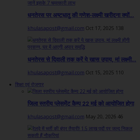
धनतेरस पर अष्टधातु की गणेश-लक्ष्मी खरीदना क्यों...
khulasapost@gmail.com
Oct 17, 2025
138
धनतेरस से दिवाली तक करें ये खास उपाय, मां लक्ष्मी...
khulasapost@gmail.com
Oct 15, 2025
110
शिक्षा एवं रोजगार
जिला स्तरीय प्लेसमेंट कैम्प 22 मई को आयोजित होगा
khulasapost@gmail.com
May 20, 2026
46