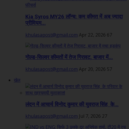
Kia Syros MY26 लॉन्च: कम कीमत में अब ज्यादा
प्रीमियम...
khulasapost@gmail.com
Apr 22, 2026
67
गोल्ड-सिल्वर कीमतों में तेज गिरावट, बाजार में...
khulasapost@gmail.com
Apr 20, 2026
57
खेल
लंदन में आचार्य विनोद कुमार की युवराज सिंह के...
khulasapost@gmail.com
Jul 7, 2026
27