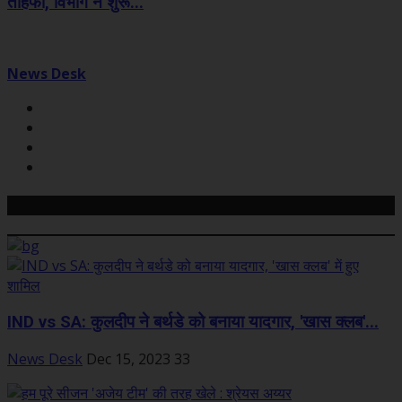
तोहफा, विभाग ने शुरू...
News Desk
Related Posts
IND vs SA: कुलदीप ने बर्थडे को बनाया यादगार, 'खास क्‍लब'...
News Desk
Dec 15, 2023
33