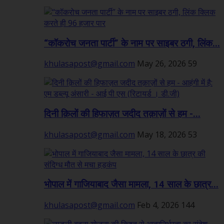
“कॉकरोच जनता पार्टी” के नाम पर साइबर ठगी, लिंक...
khulasapost@gmail.com
May 26, 2026
59
दिनी क़िलों की हिफाज़त जदीद तक़ाज़ों से हम -...
khulasapost@gmail.com
May 18, 2026
53
भोपाल में गाजियाबाद जैसा मामला, 14 साल के छात्र...
khulasapost@gmail.com
Feb 4, 2026
144