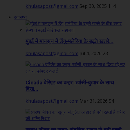
khulasapost@gmail.com
Sep 30, 2025
114
स्वास्थ्य
मुंबई में मानसून में डेंगू-मलेरिया के बढ़ते खतरे...
khulasapost@gmail.com
Jul 4, 2026
23
Cicada वेरिएंट का कहर: खांसी-बुखार के साथ
दिख...
khulasapost@gmail.com
Mar 31, 2026
54