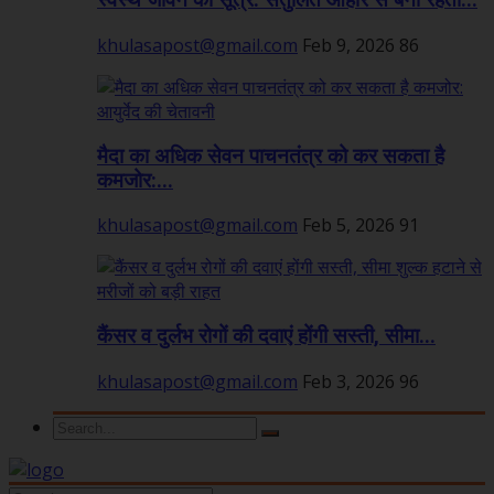
स्वस्थ जीवन का सूत्र: संतुलित आहार से बनी रहती...
khulasapost@gmail.com
Feb 9, 2026
86
मैदा का अधिक सेवन पाचनतंत्र को कर सकता है
कमजोर:...
khulasapost@gmail.com
Feb 5, 2026
91
कैंसर व दुर्लभ रोगों की दवाएं होंगी सस्ती, सीमा...
khulasapost@gmail.com
Feb 3, 2026
96