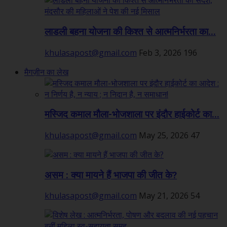
लाडली बहना योजना की किश्त से आत्मनिर्भरता का...
khulasapost@gmail.com
Feb 3, 2026
196
मैगज़ीन का लेख
मस्जिद कमाल मौला-भोजशाला पर इंदौर हाईकोर्ट का...
khulasapost@gmail.com
May 25, 2026
47
असम : क्या मायने हैं भाजपा की जीत के?
khulasapost@gmail.com
May 21, 2026
54