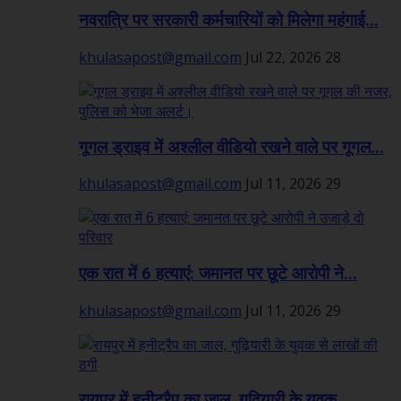
नवरात्रि पर सरकारी कर्मचारियों को मिलेगा महंगाई...
khulasapost@gmail.com
Jul 22, 2026
28
गूगल ड्राइव में अश्लील वीडियो रखने वाले पर गूगल...
khulasapost@gmail.com
Jul 11, 2026
29
एक रात में 6 हत्याएं: जमानत पर छूटे आरोपी ने...
khulasapost@gmail.com
Jul 11, 2026
29
रायपुर में हनीट्रैप का जाल, गुढ़ियारी के युवक...