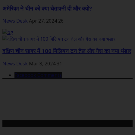
अमेरिका ने चीन को क्या चेतावनी दी और क्यों?
News Desk
Apr 27, 2024
26
दक्षिण चीन सागर में 100 मिलियन टन तेल और गैस का नया भंडार
News Desk
Mar 8, 2024
31
Facebook Comments
महत्वपूर्ण खबरें