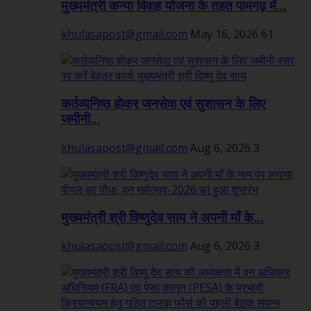
मुख्यमंत्री कन्या विवाह योजना के तहत पामगढ़ में...
khulasapost@gmail.com
May 16, 2026
61
कर्तव्यनिष्ठ होकर जनसेवा एवं सुशासन के लिए
जमीनी...
khulasapost@gmail.com
Aug 6, 2026
3
मुख्यमंत्री श्री विष्णुदेव साय ने अपनी माँ के...
khulasapost@gmail.com
Aug 6, 2026
3