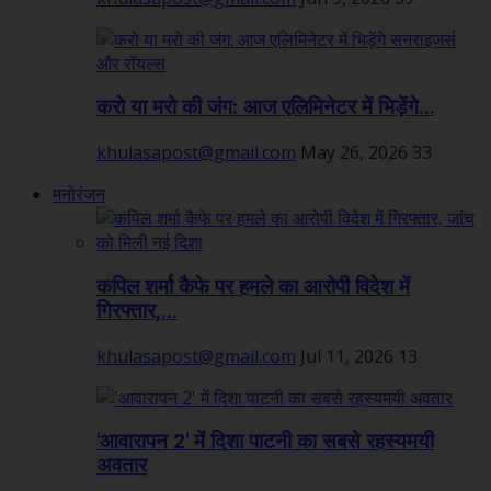
करो या मरो की जंग: आज एलिमिनेटर में भिड़ेंगे...
khulasapost@gmail.com
May 26, 2026
33
मनोरंजन
कपिल शर्मा कैफे पर हमले का आरोपी विदेश में
गिरफ्तार,...
khulasapost@gmail.com
Jul 11, 2026
13
'आवारापन 2' में दिशा पाटनी का सबसे रहस्यमयी
अवतार