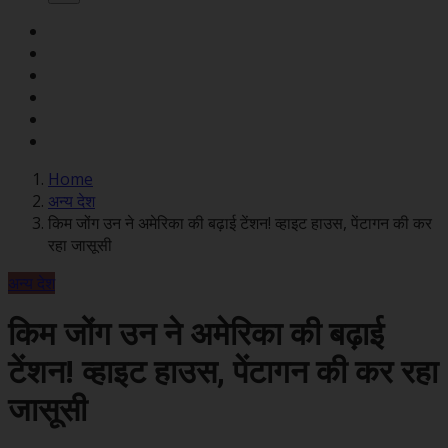
Home
अन्य देश
किम जोंग उन ने अमेरिका की बढ़ाई टेंशन! व्हाइट हाउस, पेंटागन की कर
रहा जासूसी
अन्य देश
किम जोंग उन ने अमेरिका की बढ़ाई
टेंशन! व्हाइट हाउस, पेंटागन की कर रहा
जासूसी