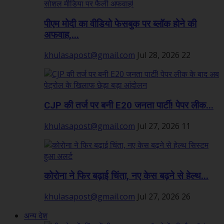
पीएम मोदी का वीडियो फेसबुक पर ब्लॉक होने की
अफवाह,...
khulasapost@gmail.com
Jul 28, 2026
22
CJP की तर्ज पर बनी E20 जनता पार्टी! पेपर लीक...
khulasapost@gmail.com
Jul 27, 2026
11
कोरोना ने फिर बढ़ाई चिंता, नए केस बढ़ने से हेल्थ...
khulasapost@gmail.com
Jul 27, 2026
26
अन्य देश