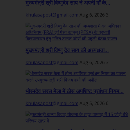
मुख्यमंत्री श्री विष्णुदेव साय ने अपनी माँ के...
khulasapost@gmail.com
Aug 6, 2026
3
मुख्यमंत्री श्री विष्णु देव साय की अध्यक्षता...
khulasapost@gmail.com
Aug 6, 2026
3
भोरमदेव सरस मेला में ठोस अपशिष्ट प्रबंधन नियम...
khulasapost@gmail.com
Aug 5, 2026
6