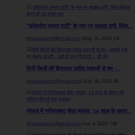
“कॉकरोच जनता पार्टी” के नाम पर साइबर ठगी, लिंक...
khulasapost@gmail.com
May 26, 2026
54
दिनी क़िलों की हिफाज़त जदीद तक़ाज़ों से हम -...
khulasapost@gmail.com
May 18, 2026
49
भोपाल में गाजियाबाद जैसा मामला, 14 साल के छात्र...
khulasapost@gmail.com
Feb 4, 2026
140