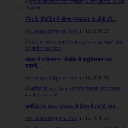
चीन के चोंगकिंग में भीषण भूस्खलन, 8 लोगों की...
khulasapost@gmail.com
Jul 18, 2026
22
संकट में पाकिस्तान: पीओके से बलूचिस्तान तक
भड़की...
khulasapost@gmail.com
Jul 16, 2026
28
अमेरिका के Sea Drone से ईरान में तबाही, क्या...
khulasapost@gmail.com
Jul 16, 2026
23