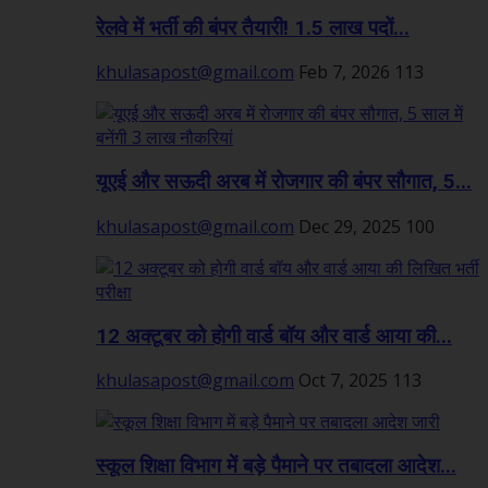
रेलवे में भर्ती की बंपर तैयारी! 1.5 लाख पदों...
khulasapost@gmail.com
Feb 7, 2026
113
यूएई और सऊदी अरब में रोजगार की बंपर सौगात, 5...
khulasapost@gmail.com
Dec 29, 2025
100
12 अक्टूबर को होगी वार्ड बॉय और वार्ड आया की...
khulasapost@gmail.com
Oct 7, 2025
113
स्कूल शिक्षा विभाग में बड़े पैमाने पर तबादला आदेश...