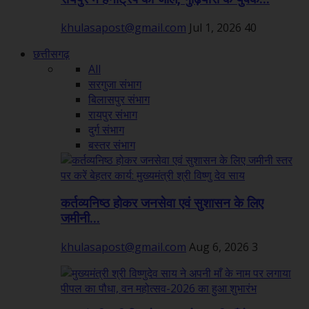
khulasapost@gmail.com
Jul 1, 2026
40
छत्तीसगढ़
All
सरगुजा संभाग
बिलासपुर संभाग
रायपुर संभाग
दुर्ग संभाग
बस्तर संभाग
कर्तव्यनिष्ठ होकर जनसेवा एवं सुशासन के लिए
जमीनी...
khulasapost@gmail.com
Aug 6, 2026
3