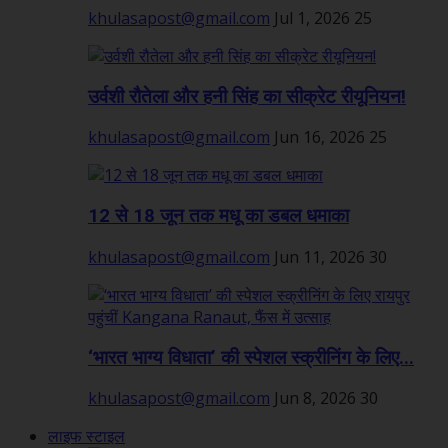
khulasapost@gmail.com
Jul 1, 2026
25
उर्वशी रौतेला और हनी सिंह का सीक्रेट रीयूनियन!
khulasapost@gmail.com
Jun 16, 2026
25
12 से 18 जून तक मधू का डबल धमाका
khulasapost@gmail.com
Jun 11, 2026
30
‘भारत भाग्य विधाता’ की स्पेशल स्क्रीनिंग के लिए...
khulasapost@gmail.com
Jun 8, 2026
30
लाइफ स्टाइल