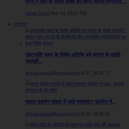
पत्नी ने पति के अवैध संबंध का किया विरोध:सिंगरौली...
News Desk
Feb 14, 2025
718
राष्ट्रीय
राष्ट्रपति भवन के विशेष अतिथि बने बस्तर के मांझी-
चालकी...
khulasapost@gmail.com
Jul 31, 2026
12
भारत-यूक्रेन संवाद में आई रुकावट? यूक्रेन ने...
khulasapost@gmail.com
Jul 30, 2026
16