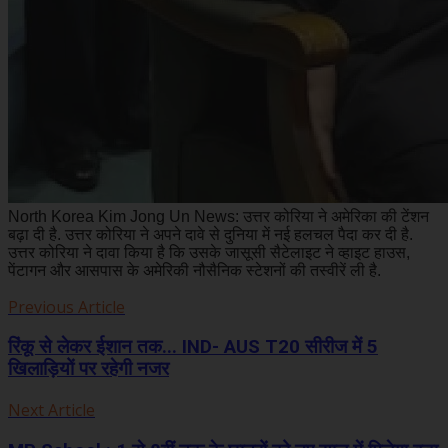
North Korea Kim Jong Un News: उत्तर कोरिया ने अमेरिका की टेंशन
बढ़ा दी है. उत्तर कोरिया ने अपने दावे से दुनिया में नई हलचल पैदा कर दी है.
उत्तर कोरिया ने दावा किया है कि उसके जासूसी सैटेलाइट ने व्हाइट हाउस,
पेंटागन और आसपास के अमेरिकी नौसैनिक स्टेशनों की तस्वीरें ली है.
Previous Article
रिंकू से लेकर ईशान तक... IND- AUS T20 सीरीज में 5
खिलाड़ियों पर रहेगी नजर
Next Article