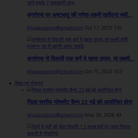
धनतेरस पर अष्टधातु की गणेश-लक्ष्मी खरीदना क्यों...
khulasapost@gmail.com
Oct 17, 2025
135
धनतेरस से दिवाली तक करें ये खास उपाय, मां लक्ष्मी...
khulasapost@gmail.com
Oct 15, 2025
107
शिक्षा एवं रोजगार
जिला स्तरीय प्लेसमेंट कैम्प 22 मई को आयोजित होगा
khulasapost@gmail.com
May 20, 2026
43