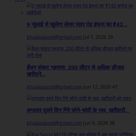
9 जुलाई से खुलेगा लेजर पावर एंड इंफ्रा का ₹742...
khulasapost@gmail.com
Jul 7, 2026
29
ईंधन संकट गहराया: 200 लीटर से अधिक डीजल
खरीदने...
khulasapost@gmail.com
Jun 12, 2026
47
लगातार दूसरे दिन गिरे सोने-चांदी के भाव, खरीदारों...
khulasapost@gmail.com
Jun 9, 2026
38