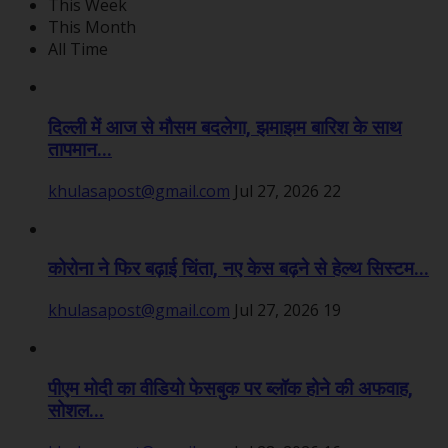
This Week
This Month
All Time
दिल्ली में आज से मौसम बदलेगा, झमाझम बारिश के साथ
तापमान...
khulasapost@gmail.com
Jul 27, 2026
22
कोरोना ने फिर बढ़ाई चिंता, नए केस बढ़ने से हेल्थ सिस्टम...
khulasapost@gmail.com
Jul 27, 2026
19
पीएम मोदी का वीडियो फेसबुक पर ब्लॉक होने की अफवाह,
सोशल...