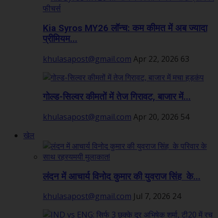
Kia Syros MY26 लॉन्च: कम कीमत में अब ज्यादा
प्रीमियम...
khulasapost@gmail.com
Apr 22, 2026
63
गोल्ड-सिल्वर कीमतों में तेज गिरावट, बाजार में...
khulasapost@gmail.com
Apr 20, 2026
54
खेल
लंदन में आचार्य विनोद कुमार की युवराज सिंह के...
khulasapost@gmail.com
Jul 7, 2026
24