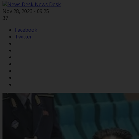
News Desk
Nov 28, 2023 - 09:25
37
Facebook
Twitter