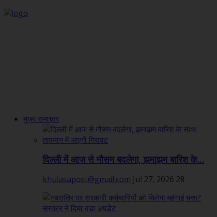
मुख्य समाचार
दिल्ली में आज से मौसम बदलेगा, झमाझम बारिश के...
khulasapost@gmail.com
Jul 27, 2026
28