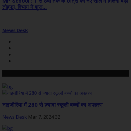
MP School : 1 से 8वीं तक के छात्रों को नए साल में मिलेगा बड़ा
तोहफा, विभाग ने शुरू...
News Desk
Related Posts
नाइजीरिया में 280 से ज़्यादा स्कूली बच्चों का अपहरण
News Desk
Mar 7, 2024
32