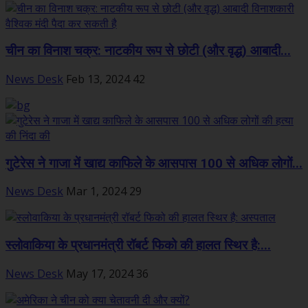
चीन का विनाश चक्र: नाटकीय रूप से छोटी (और वृद्ध) आबादी...
News Desk
Feb 13, 2024
42
गुटेरेस ने गाजा में खाद्य काफिले के आसपास 100 से अधिक लोगों...
News Desk
Mar 1, 2024
29
स्लोवाकिया के प्रधानमंत्री रॉबर्ट फिको की हालत स्थिर है:...
News Desk
May 17, 2024
36