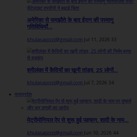
अमेरिका से समझौते के बाद ईरान की परमाणु
गतिविधियाँ...
khulasapost@gmail.com
Jul 11, 2026
33
श्रीलंका में कैदियों का खूनी तांडव, 25 लोगों...
khulasapost@gmail.com
Jul 7, 2026
34
मध्यप्रदेश
मेट्रीमोनियल ऐप से शुरू हुई पहचान, शादी के नाम...
khulasapost@gmail.com
Jun 10, 2026
44