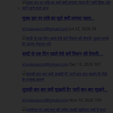
मुख्य द्वार पर तांबे का सूर्य क्यों लगाया जाता...
khulasapost@gmail.com
Jul 22, 2026
20
शादी से एक दिन पहले ऐसे करें स्किन की तैयारी,...
khulasapost@gmail.com
Dec 13, 2025
107
तुलसी बार-बार क्यों सूखती है? जानें बार-बार सूखने...
khulasapost@gmail.com
Nov 10, 2025
109