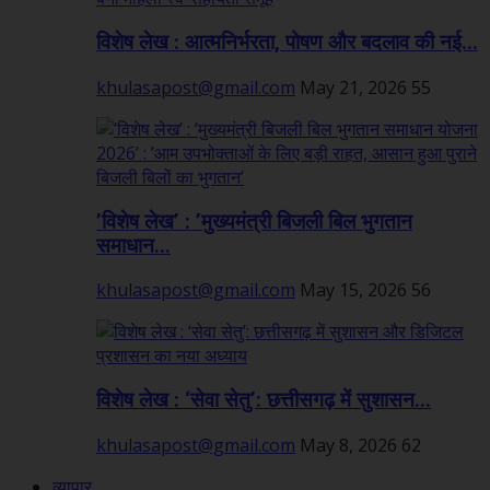
विशेष लेख : आत्मनिर्भरता, पोषण और बदलाव की नई...
khulasapost@gmail.com
May 21, 2026
55
’विशेष लेख’ : ’मुख्यमंत्री बिजली बिल भुगतान
समाधान...
khulasapost@gmail.com
May 15, 2026
56
विशेष लेख : ‘सेवा सेतु’: छत्तीसगढ़ में सुशासन...
khulasapost@gmail.com
May 8, 2026
62
व्यापार