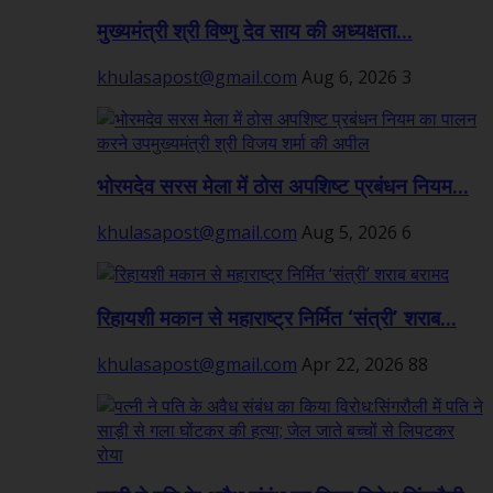
मुख्यमंत्री श्री विष्णु देव साय की अध्यक्षता...
khulasapost@gmail.com
Aug 6, 2026
3
भोरमदेव सरस मेला में ठोस अपशिष्ट प्रबंधन नियम...
khulasapost@gmail.com
Aug 5, 2026
6
रिहायशी मकान से महाराष्ट्र निर्मित ‘संत्री’ शराब...
khulasapost@gmail.com
Apr 22, 2026
88