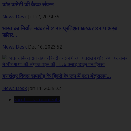
कोर कमेटी की बैठक संपन्न
News Desk
Jul 27, 2024
35
भारत का निर्यात नवंबर में 2.83 प्रतिशत घटकर 33.9 अरब
डॉलर...
News Desk
Dec 16, 2023
52
गणतंत्र दिवस समारोह के हिस्से के रूप में रक्षा मंत्रालय...
News Desk
Jan 11, 2025
22
Facebook Comments