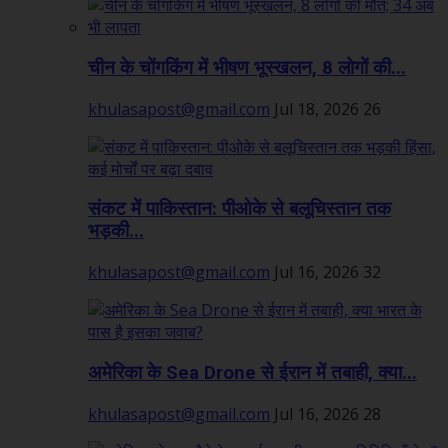
चीन के चोंगकिंग में भीषण भूस्खलन, 8 लोगों की...
khulasapost@gmail.com
Jul 18, 2026
26
संकट में पाकिस्तान: पीओके से बलूचिस्तान तक
भड़की...
khulasapost@gmail.com
Jul 16, 2026
32
अमेरिका के Sea Drone से ईरान में तबाही, क्या...
khulasapost@gmail.com
Jul 16, 2026
28