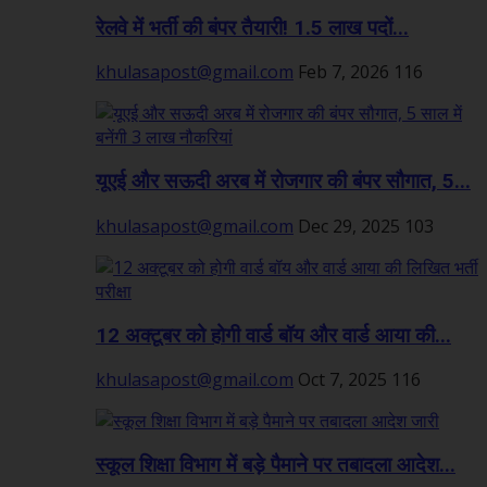
रेलवे में भर्ती की बंपर तैयारी! 1.5 लाख पदों...
khulasapost@gmail.com
Feb 7, 2026
116
यूएई और सऊदी अरब में रोजगार की बंपर सौगात, 5...
khulasapost@gmail.com
Dec 29, 2025
103
12 अक्टूबर को होगी वार्ड बॉय और वार्ड आया की...
khulasapost@gmail.com
Oct 7, 2025
116
स्कूल शिक्षा विभाग में बड़े पैमाने पर तबादला आदेश...