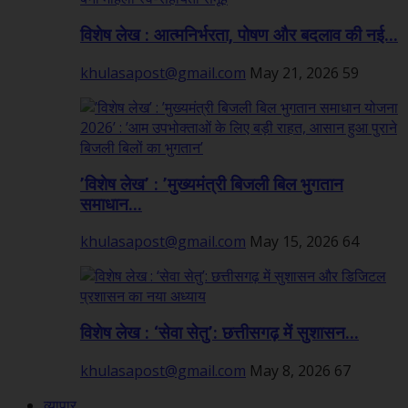
विशेष लेख : आत्मनिर्भरता, पोषण और बदलाव की नई...
khulasapost@gmail.com
May 21, 2026
59
’विशेष लेख’ : ’मुख्यमंत्री बिजली बिल भुगतान
समाधान...
khulasapost@gmail.com
May 15, 2026
64
विशेष लेख : ‘सेवा सेतु’: छत्तीसगढ़ में सुशासन...
khulasapost@gmail.com
May 8, 2026
67
व्यापार