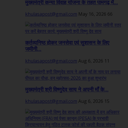
मुख्यमंत्री कन्या विवाह योजना के तहत पामगढ़ में...
khulasapost@gmail.com
May 16, 2026
66
कर्तव्यनिष्ठ होकर जनसेवा एवं सुशासन के लिए
जमीनी...
khulasapost@gmail.com
Aug 6, 2026
11
मुख्यमंत्री श्री विष्णुदेव साय ने अपनी माँ के...
khulasapost@gmail.com
Aug 6, 2026
15