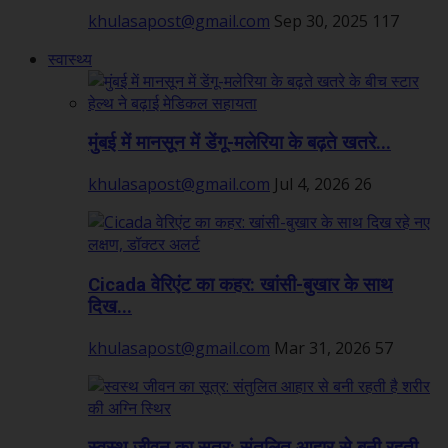
khulasapost@gmail.com
Sep 30, 2025
117
स्वास्थ्य
मुंबई में मानसून में डेंगू-मलेरिया के बढ़ते खतरे...
khulasapost@gmail.com
Jul 4, 2026
26
Cicada वेरिएंट का कहर: खांसी-बुखार के साथ
दिख...
khulasapost@gmail.com
Mar 31, 2026
57