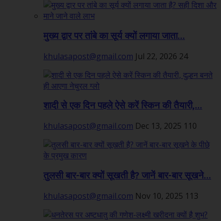
मुख्य द्वार पर तांबे का सूर्य क्यों लगाया जाता...
khulasapost@gmail.com
Jul 22, 2026
24
शादी से एक दिन पहले ऐसे करें स्किन की तैयारी,...
khulasapost@gmail.com
Dec 13, 2025
110
तुलसी बार-बार क्यों सूखती है? जानें बार-बार सूखने...
khulasapost@gmail.com
Nov 10, 2025
113