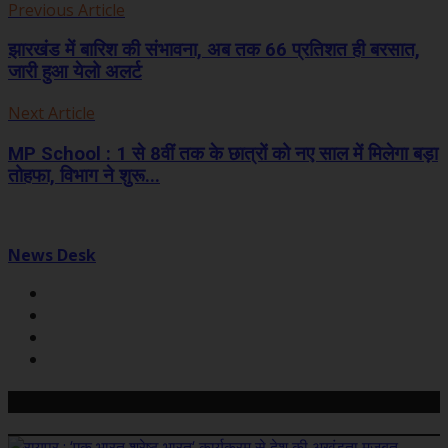
Previous Article
झारखंड में बारिश की संभावना, अब तक 66 प्रतिशत ही बरसात,
जारी हुआ येलो अलर्ट
Next Article
MP School : 1 से 8वीं तक के छात्रों को नए साल में मिलेगा बड़ा
तोहफा, विभाग ने शुरू...
News Desk
Related Posts