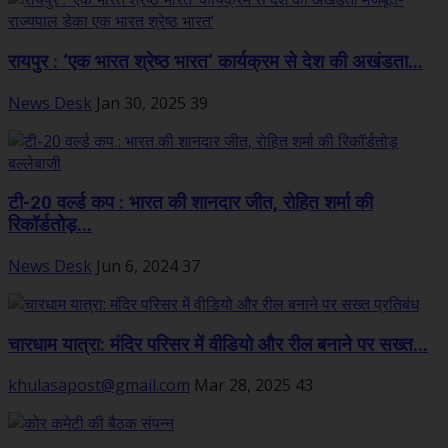
रायपुर : ‘एक भारत श्रेष्ठ भारत‘ कार्यक्रम से देश की अखंडता...
News Desk
Jan 30, 2025
39
टी-20 वर्ल्ड कप : भारत की शानदार जीत, रोहित शर्मा की
रिकॉर्डतोड़...
News Desk
Jun 6, 2024
37
चारधाम यात्रा: मंदिर परिसर में वीडियो और रील बनाने पर सख्त...
khulasapost@gmail.com
Mar 28, 2025
43