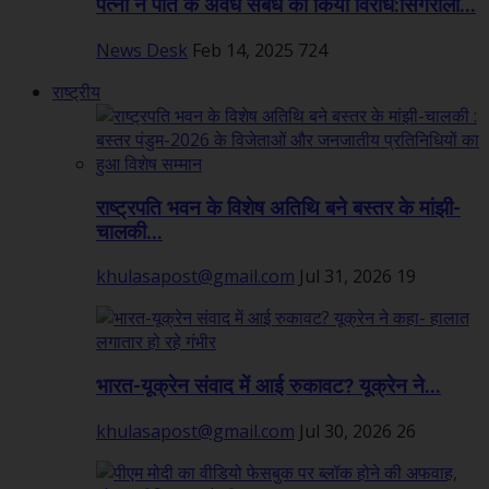
पत्नी ने पति के अवैध संबंध का किया विरोध:सिंगरौली...
News Desk
Feb 14, 2025
724
राष्ट्रीय
राष्ट्रपति भवन के विशेष अतिथि बने बस्तर के मांझी-
चालकी...
khulasapost@gmail.com
Jul 31, 2026
19
भारत-यूक्रेन संवाद में आई रुकावट? यूक्रेन ने...
khulasapost@gmail.com
Jul 30, 2026
26