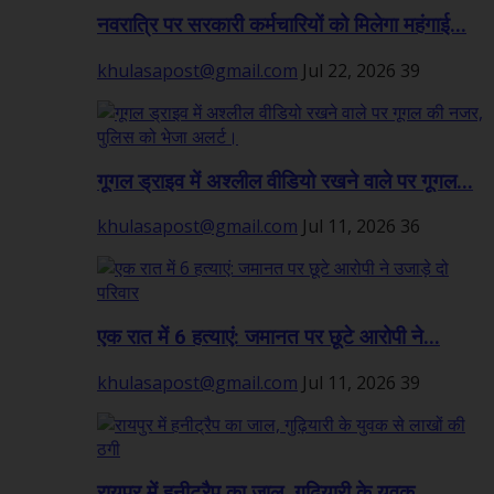
नवरात्रि पर सरकारी कर्मचारियों को मिलेगा महंगाई...
khulasapost@gmail.com
Jul 22, 2026
39
गूगल ड्राइव में अश्लील वीडियो रखने वाले पर गूगल...
khulasapost@gmail.com
Jul 11, 2026
36
एक रात में 6 हत्याएं: जमानत पर छूटे आरोपी ने...
khulasapost@gmail.com
Jul 11, 2026
39
रायपुर में हनीट्रैप का जाल, गुढ़ियारी के युवक...