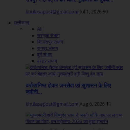
khulasapost@gmail.com
Jul 1, 2026
50
छत्तीसगढ़
All
सरगुजा संभाग
बिलासपुर संभाग
रायपुर संभाग
दुर्ग संभाग
बस्तर संभाग
कर्तव्यनिष्ठ होकर जनसेवा एवं सुशासन के लिए
जमीनी...
khulasapost@gmail.com
Aug 6, 2026
11