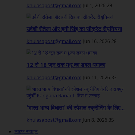
khulasapost@gmail.com
Jul 1, 2026
29
उर्वशी रौतेला और हनी सिंह का सीक्रेट रीयूनियन!
khulasapost@gmail.com
Jun 16, 2026
28
12 से 18 जून तक मधू का डबल धमाका
khulasapost@gmail.com
Jun 11, 2026
33
‘भारत भाग्य विधाता’ की स्पेशल स्क्रीनिंग के लिए...
khulasapost@gmail.com
Jun 8, 2026
35
लाइफ स्टाइल