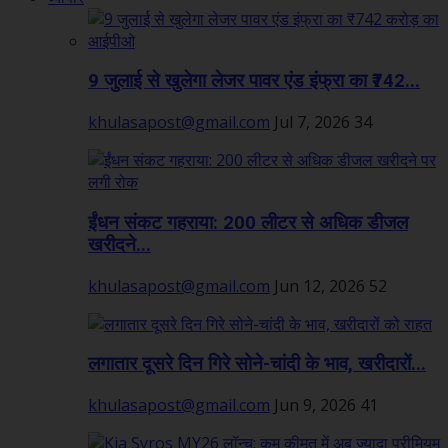
9 जुलाई से खुलेगा लेजर पावर एंड इंफ्रा का ₹742...
khulasapost@gmail.com
Jul 7, 2026
34
ईंधन संकट गहराया: 200 लीटर से अधिक डीजल
खरीदने...
khulasapost@gmail.com
Jun 12, 2026
52
लगातार दूसरे दिन गिरे सोने-चांदी के भाव, खरीदारों...
khulasapost@gmail.com
Jun 9, 2026
41