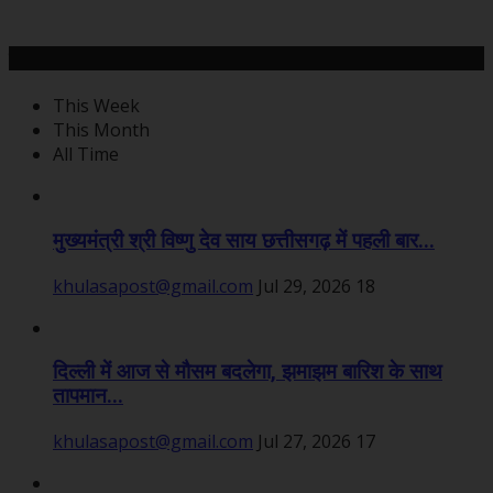
महत्वपूर्ण खबरें
This Week
This Month
All Time
मुख्यमंत्री श्री विष्णु देव साय छत्तीसगढ़ में पहली बार...
khulasapost@gmail.com
Jul 29, 2026
18
दिल्ली में आज से मौसम बदलेगा, झमाझम बारिश के साथ
तापमान...
khulasapost@gmail.com
Jul 27, 2026
17