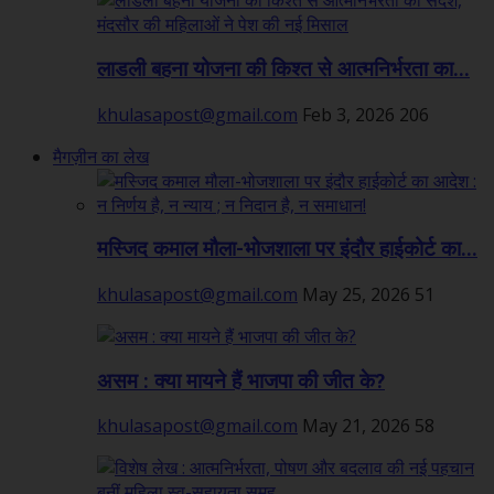
लाडली बहना योजना की किश्त से आत्मनिर्भरता का...
khulasapost@gmail.com
Feb 3, 2026
206
मैगज़ीन का लेख
मस्जिद कमाल मौला-भोजशाला पर इंदौर हाईकोर्ट का...
khulasapost@gmail.com
May 25, 2026
51
असम : क्या मायने हैं भाजपा की जीत के?
khulasapost@gmail.com
May 21, 2026
58