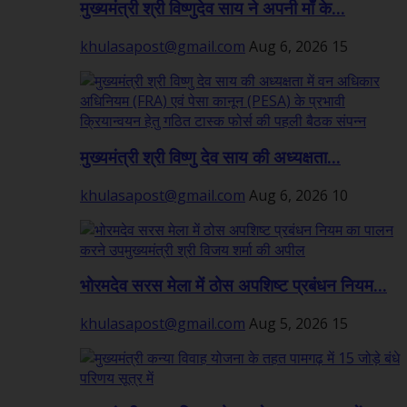
मुख्यमंत्री श्री विष्णुदेव साय ने अपनी माँ के...
khulasapost@gmail.com
Aug 6, 2026
15
मुख्यमंत्री श्री विष्णु देव साय की अध्यक्षता...
khulasapost@gmail.com
Aug 6, 2026
10
भोरमदेव सरस मेला में ठोस अपशिष्ट प्रबंधन नियम...
khulasapost@gmail.com
Aug 5, 2026
15