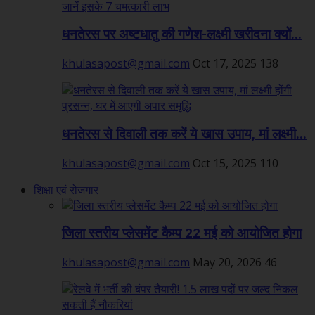
धनतेरस पर अष्टधातु की गणेश-लक्ष्मी खरीदना क्यों...
khulasapost@gmail.com
Oct 17, 2025
138
धनतेरस से दिवाली तक करें ये खास उपाय, मां लक्ष्मी...
khulasapost@gmail.com
Oct 15, 2025
110
शिक्षा एवं रोजगार
जिला स्तरीय प्लेसमेंट कैम्प 22 मई को आयोजित होगा
khulasapost@gmail.com
May 20, 2026
46