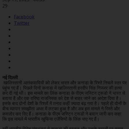
29
Facebook
Twitter
नई दिल्ली
खालिस्तानी आतंकवादियों को लेकर भारत और कनाडा के रिश्ते निचले स्तर पर
पहुंच गए हैं। पिछले दिनों कनाडा में खालिस्तानी हरदीप सिंह निज्जर की हत्या
कर दी गई थी। इस मामले का लिंक कनाडा के पीएम जस्टिन ट्रूडो ने भारत से
बताया है और एक वरिष्ठ राजनियक को देश से बाहर जाने का आदेश दिया है।
इसके बाद दोनों देशों के रिश्तों में तनाव कहीं ज्यादा बढ़ गया है। पहले ही दोनों के
बीच व्यापार समझौता अधर में लटका हुआ है और अब इस मामले ने रिश्ते और
कमजोर कर दिए हैं। कनाडा के पीएम जस्टिन ट्रूडो ने बयान जारी कर कहा
कि इस मामले में भारतीय खुफिया एजेंसियों के लिंक पाए गए हैं।
वहीं भारतीय विदेश मंत्रालय ने कनाडा की हरकत और उसके बयानों पर सख्त