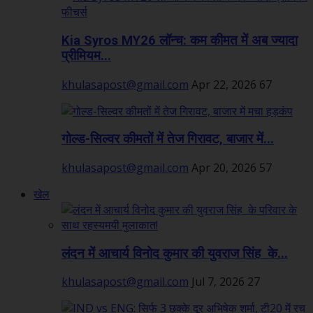
Kia Syros MY26 लॉन्च: कम कीमत में अब ज्यादा
प्रीमियम...
khulasapost@gmail.com
Apr 22, 2026
67
गोल्ड-सिल्वर कीमतों में तेज गिरावट, बाजार में...
khulasapost@gmail.com
Apr 20, 2026
57
खेल
लंदन में आचार्य विनोद कुमार की युवराज सिंह के...
khulasapost@gmail.com
Jul 7, 2026
27