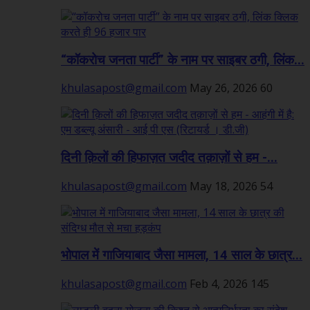
“कॉकरोच जनता पार्टी” के नाम पर साइबर ठगी, लिंक...
khulasapost@gmail.com
May 26, 2026
60
दिनी क़िलों की हिफाज़त जदीद तक़ाज़ों से हम -...
khulasapost@gmail.com
May 18, 2026
54
भोपाल में गाजियाबाद जैसा मामला, 14 साल के छात्र...
khulasapost@gmail.com
Feb 4, 2026
145