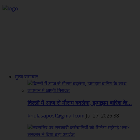
मुख्य समाचार
दिल्ली में आज से मौसम बदलेगा, झमाझम बारिश के...
khulasapost@gmail.com
Jul 27, 2026
38