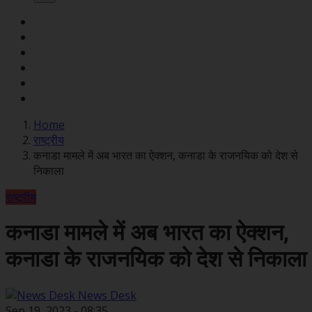
Home
राष्ट्रीय
कनाडा मामले में अब भारत का ऐक्शन, कनाडा के राजनयिक को देश से
निकाला
राष्ट्रीय
कनाडा मामले में अब भारत का ऐक्शन,
कनाडा के राजनयिक को देश से निकाला
News Desk
Sep 19, 2023 - 08:35