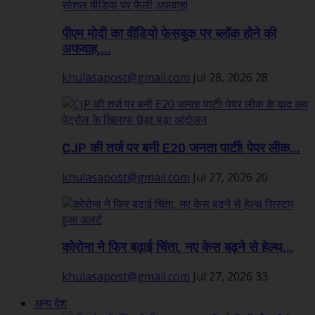
पीएम मोदी का वीडियो फेसबुक पर ब्लॉक होने की
अफवाह,...
khulasapost@gmail.com
Jul 28, 2026
28
CJP की तर्ज पर बनी E20 जनता पार्टी! पेपर लीक...
khulasapost@gmail.com
Jul 27, 2026
20
कोरोना ने फिर बढ़ाई चिंता, नए केस बढ़ने से हेल्थ...
khulasapost@gmail.com
Jul 27, 2026
33
अन्य देश