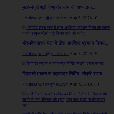
मुख्यमंत्री श्री विष्णु देव साय की अध्यक्षता...
khulasapost@gmail.com
Aug 6, 2026
10
भोरमदेव सरस मेला में ठोस अपशिष्ट प्रबंधन नियम...
khulasapost@gmail.com
Aug 5, 2026
15
रिहायशी मकान से महाराष्ट्र निर्मित ‘संत्री’ शराब...
khulasapost@gmail.com
Apr 22, 2026
93