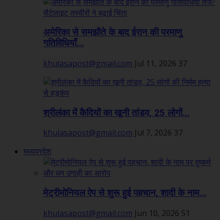
अमेरिका से समझौते के बाद ईरान की परमाणु
गतिविधियाँ...
khulasapost@gmail.com
Jul 11, 2026
37
श्रीलंका में कैदियों का खूनी तांडव, 25 लोगों...
khulasapost@gmail.com
Jul 7, 2026
37
मध्यप्रदेश
मेट्रीमोनियल ऐप से शुरू हुई पहचान, शादी के नाम...
khulasapost@gmail.com
Jun 10, 2026
51