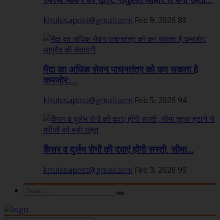
स्वस्थ जीवन का सूत्र: संतुलित आहार से बनी रहती...
khulasapost@gmail.com
Feb 9, 2026
89
मैदा का अधिक सेवन पाचनतंत्र को कर सकता है
कमजोर:...
khulasapost@gmail.com
Feb 5, 2026
94
कैंसर व दुर्लभ रोगों की दवाएं होंगी सस्ती, सीमा...
khulasapost@gmail.com
Feb 3, 2026
99