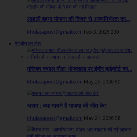
लाडली बहना योजना की किश्त से आत्मनिर्भरता का...
khulasapost@gmail.com
Feb 3, 2026
200
मैगज़ीन का लेख
मस्जिद कमाल मौला-भोजशाला पर इंदौर हाईकोर्ट का...
khulasapost@gmail.com
May 25, 2026
50
असम : क्या मायने हैं भाजपा की जीत के?
khulasapost@gmail.com
May 21, 2026
58