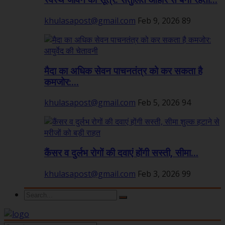
स्वस्थ जीवन का सूत्र: संतुलित आहार से बनी रहती...
khulasapost@gmail.com
Feb 9, 2026
89
मैदा का अधिक सेवन पाचनतंत्र को कर सकता है
कमजोर:...
khulasapost@gmail.com
Feb 5, 2026
94
कैंसर व दुर्लभ रोगों की दवाएं होंगी सस्ती, सीमा...
khulasapost@gmail.com
Feb 3, 2026
99