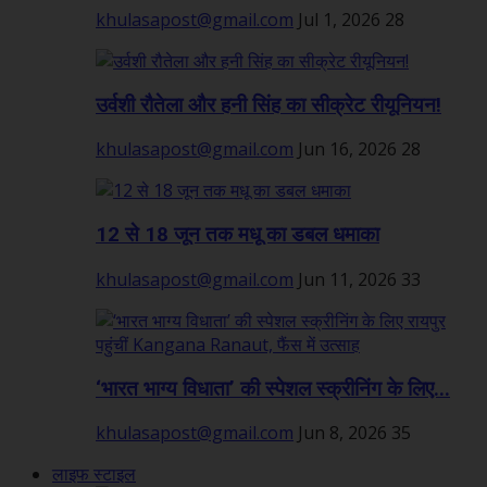
khulasapost@gmail.com
Jul 1, 2026
28
उर्वशी रौतेला और हनी सिंह का सीक्रेट रीयूनियन!
khulasapost@gmail.com
Jun 16, 2026
28
12 से 18 जून तक मधू का डबल धमाका
khulasapost@gmail.com
Jun 11, 2026
33
‘भारत भाग्य विधाता’ की स्पेशल स्क्रीनिंग के लिए...
khulasapost@gmail.com
Jun 8, 2026
35
लाइफ स्टाइल