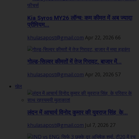
Kia Syros MY26 लॉन्च: कम कीमत में अब ज्यादा
प्रीमियम...
khulasapost@gmail.com
Apr 22, 2026
66
गोल्ड-सिल्वर कीमतों में तेज गिरावट, बाजार में...
khulasapost@gmail.com
Apr 20, 2026
57
खेल
लंदन में आचार्य विनोद कुमार की युवराज सिंह के...
khulasapost@gmail.com
Jul 7, 2026
27