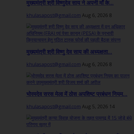
मुख्यमंत्री श्री विष्णुदेव साय ने अपनी माँ के...
khulasapost@gmail.com
Aug 6, 2026
8
मुख्यमंत्री श्री विष्णु देव साय की अध्यक्षता...
khulasapost@gmail.com
Aug 6, 2026
8
भोरमदेव सरस मेला में ठोस अपशिष्ट प्रबंधन नियम...
khulasapost@gmail.com
Aug 5, 2026
14