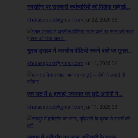
नवरात्रि पर सरकारी कर्मचारियों को मिलेगा महंगाई...
khulasapost@gmail.com
Jul 22, 2026
33
गूगल ड्राइव में अश्लील वीडियो रखने वाले पर गूगल...
khulasapost@gmail.com
Jul 11, 2026
34
एक रात में 6 हत्याएं: जमानत पर छूटे आरोपी ने...
khulasapost@gmail.com
Jul 11, 2026
33
रायपुर में हनीट्रैप का जाल, गुढ़ियारी के युवक...