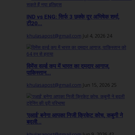
IND vs ENG: सिर्फ 3 छक्के दूर अभिषेक शर्मा,
टी20...
khulasapost@gmail.com
Jul 4, 2026
24
विमेंस वर्ल्ड कप में भारत का दमदार आगाज,
पाकिस्तान...
khulasapost@gmail.com
Jun 15, 2026
25
'एआई' बनेगा आपका निजी क्रिकेट कोच, कबुनी ने
बदली...
khulasapost@gmail.com
Jun 9, 2026
42