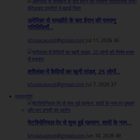
अमेरिका से समझौते के बाद ईरान की परमाणु
गतिविधियाँ...
khulasapost@gmail.com
Jul 11, 2026
36
श्रीलंका में कैदियों का खूनी तांडव, 25 लोगों...
khulasapost@gmail.com
Jul 7, 2026
37
मध्यप्रदेश
मेट्रीमोनियल ऐप से शुरू हुई पहचान, शादी के नाम...
khulasapost@gmail.com
Jun 10, 2026
49