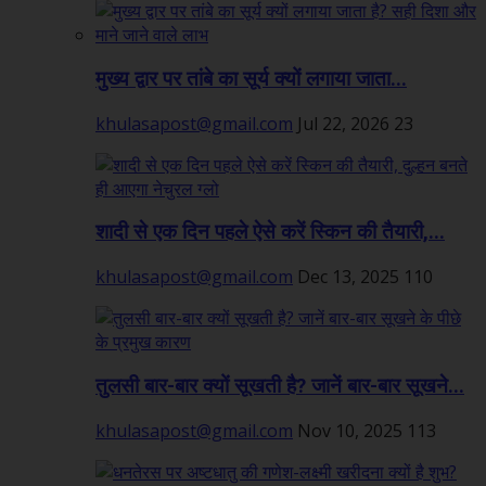
मुख्य द्वार पर तांबे का सूर्य क्यों लगाया जाता...
khulasapost@gmail.com
Jul 22, 2026
23
शादी से एक दिन पहले ऐसे करें स्किन की तैयारी,...
khulasapost@gmail.com
Dec 13, 2025
110
तुलसी बार-बार क्यों सूखती है? जानें बार-बार सूखने...
khulasapost@gmail.com
Nov 10, 2025
113