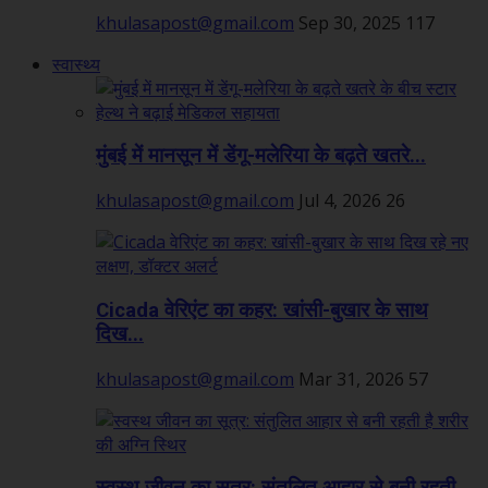
khulasapost@gmail.com
Sep 30, 2025
117
स्वास्थ्य
मुंबई में मानसून में डेंगू-मलेरिया के बढ़ते खतरे...
khulasapost@gmail.com
Jul 4, 2026
26
Cicada वेरिएंट का कहर: खांसी-बुखार के साथ
दिख...
khulasapost@gmail.com
Mar 31, 2026
57