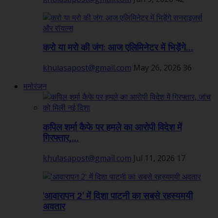
करो या मरो की जंग: आज एलिमिनेटर में भिड़ेंगे...
khulasapost@gmail.com
May 26, 2026
36
मनोरंजन
कपिल शर्मा कैफे पर हमले का आरोपी विदेश में
गिरफ्तार,...
khulasapost@gmail.com
Jul 11, 2026
17
'आवारापन 2' में दिशा पाटनी का सबसे रहस्यमयी
अवतार