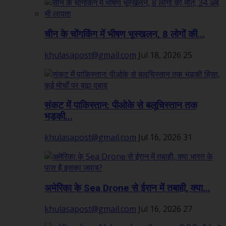
चीन के चोंगकिंग में भीषण भूस्खलन, 8 लोगों की...
khulasapost@gmail.com
Jul 18, 2026
25
संकट में पाकिस्तान: पीओके से बलूचिस्तान तक
भड़की...
khulasapost@gmail.com
Jul 16, 2026
31
अमेरिका के Sea Drone से ईरान में तबाही, क्या...
khulasapost@gmail.com
Jul 16, 2026
27