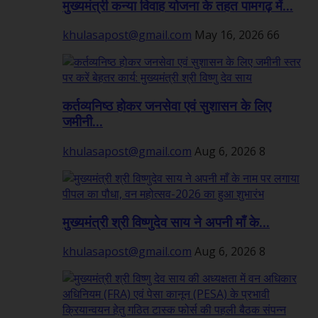
मुख्यमंत्री कन्या विवाह योजना के तहत पामगढ़ में...
khulasapost@gmail.com
May 16, 2026
66
कर्तव्यनिष्ठ होकर जनसेवा एवं सुशासन के लिए
जमीनी...
khulasapost@gmail.com
Aug 6, 2026
8
मुख्यमंत्री श्री विष्णुदेव साय ने अपनी माँ के...
khulasapost@gmail.com
Aug 6, 2026
8