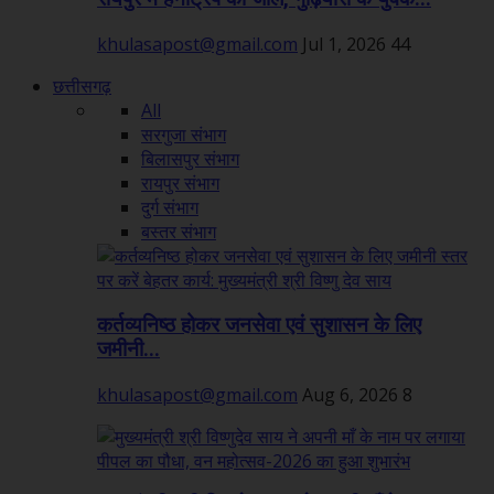
khulasapost@gmail.com
Jul 1, 2026
44
छत्तीसगढ़
All
सरगुजा संभाग
बिलासपुर संभाग
रायपुर संभाग
दुर्ग संभाग
बस्तर संभाग
कर्तव्यनिष्ठ होकर जनसेवा एवं सुशासन के लिए
जमीनी...
khulasapost@gmail.com
Aug 6, 2026
8