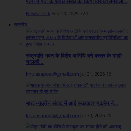
पत्नी ने पति के अवैध संबंध का किया विरोध:सिंगरौली...
News Desk
Feb 14, 2025
724
राष्ट्रीय
राष्ट्रपति भवन के विशेष अतिथि बने बस्तर के मांझी-
चालकी...
khulasapost@gmail.com
Jul 31, 2026
16
भारत-यूक्रेन संवाद में आई रुकावट? यूक्रेन ने...
khulasapost@gmail.com
Jul 30, 2026
20