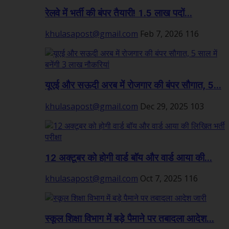
रेलवे में भर्ती की बंपर तैयारी! 1.5 लाख पदों...
khulasapost@gmail.com
Feb 7, 2026
116
यूएई और सऊदी अरब में रोजगार की बंपर सौगात, 5...
khulasapost@gmail.com
Dec 29, 2025
103
12 अक्टूबर को होगी वार्ड बॉय और वार्ड आया की...
khulasapost@gmail.com
Oct 7, 2025
116
स्कूल शिक्षा विभाग में बड़े पैमाने पर तबादला आदेश...