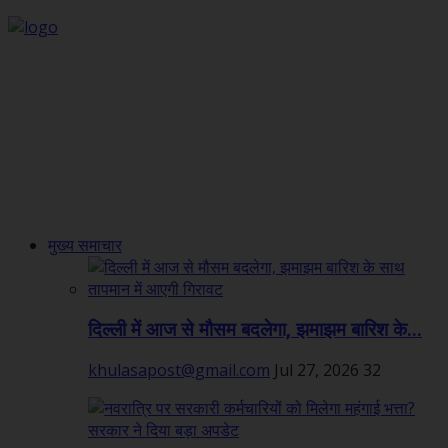
मुख्य समाचार
दिल्ली में आज से मौसम बदलेगा, झमाझम बारिश के...
khulasapost@gmail.com
Jul 27, 2026
32