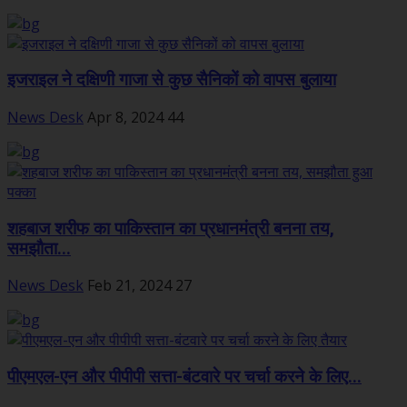
इजराइल ने दक्षिणी गाजा से कुछ सैनिकों को वापस बुलाया
News Desk
Apr 8, 2024
44
शहबाज शरीफ का पाकिस्तान का प्रधानमंत्री बनना तय,
समझौता...
News Desk
Feb 21, 2024
27
पीएमएल-एन और पीपीपी सत्ता-बंटवारे पर चर्चा करने के लिए...