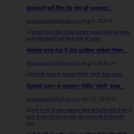
मुख्यमंत्री श्री विष्णु देव साय की अध्यक्षता...
khulasapost@gmail.com
Aug 6, 2026
8
भोरमदेव सरस मेला में ठोस अपशिष्ट प्रबंधन नियम...
khulasapost@gmail.com
Aug 5, 2026
14
रिहायशी मकान से महाराष्ट्र निर्मित ‘संत्री’ शराब...
khulasapost@gmail.com
Apr 22, 2026
92