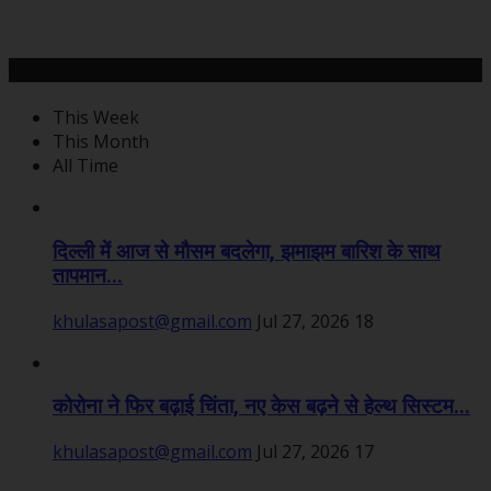
महत्वपूर्ण खबरें
This Week
This Month
All Time
दिल्ली में आज से मौसम बदलेगा, झमाझम बारिश के साथ
तापमान...
khulasapost@gmail.com
Jul 27, 2026
18
कोरोना ने फिर बढ़ाई चिंता, नए केस बढ़ने से हेल्थ सिस्टम...
khulasapost@gmail.com
Jul 27, 2026
17