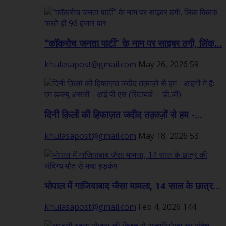
“कॉकरोच जनता पार्टी” के नाम पर साइबर ठगी, लिंक...
khulasapost@gmail.com
May 26, 2026
59
दिनी क़िलों की हिफाज़त जदीद तक़ाज़ों से हम -...
khulasapost@gmail.com
May 18, 2026
53
भोपाल में गाजियाबाद जैसा मामला, 14 साल के छात्र...
khulasapost@gmail.com
Feb 4, 2026
144