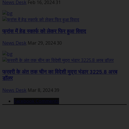
News Desk
Feb 16, 2024
31
फ्रांस में हेड स्कार्फ को लेकर फिर हुआ विवाद
News Desk
Mar 29, 2024
30
फरवरी के अंत तक चीन का विदेशी मुद्रा भंडार 3225.8 अरब
डॉलर
News Desk
Mar 8, 2024
39
Facebook Comments