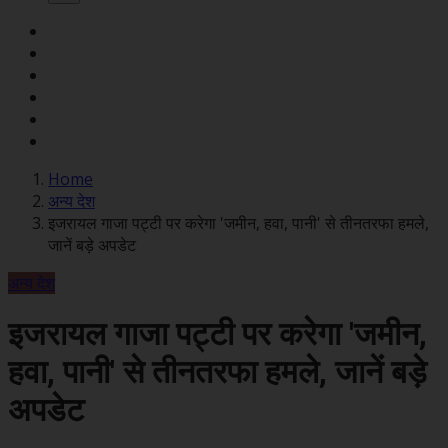
Home
अन्य देश
इजरायल गाजा पट्टी पर करेगा 'जमीन, हवा, पानी' से तीनतरफा हमले,
जानें बड़े अपडेट
अन्य देश
इजरायल गाजा पट्टी पर करेगा 'जमीन,
हवा, पानी' से तीनतरफा हमले, जानें बड़े
अपडेट