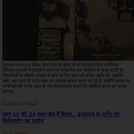
Israel Hamas War: इजरायल के मुख्य सैन्य प्रवक्ता रियर एडमिरल
डैनियल हागारी ने राष्ट्रीय स्तर पर प्रसारित एक संबोधन में गाजा पट्टी के
निवासियों से दक्षिणी इलाके में जाने के लिए एक नई अपील जारी की. उन्होंने
कहा, हम जल्द ही गाजा शहर पर व्यापक हमला करने जा रहे हैं. उन्होंने हमास पर
नागरिकों को मानव ढाल के रूप में इस्तेमाल करने की कोशिश करने का आरोप
लगाया.
Previous Article
उम्र 60 की, 24 साल जेल में बिताए... इजरायल के टार्गेट पर
फिलिस्तीन का 'लादेन'
Next Article