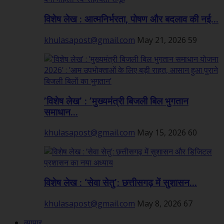
विशेष लेख : आत्मनिर्भरता, पोषण और बदलाव की नई...
khulasapost@gmail.com
May 21, 2026
59
’विशेष लेख’ : ’मुख्यमंत्री बिजली बिल भुगतान
समाधान...
khulasapost@gmail.com
May 15, 2026
60
विशेष लेख : ‘सेवा सेतु’: छत्तीसगढ़ में सुशासन...
khulasapost@gmail.com
May 8, 2026
67
व्यापार