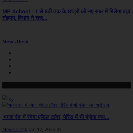
MP School : 1 से 8वीं तक के छात्रों को नए साल में मिलेगा बड़ा
तोहफा, विभाग ने शुरू...
News Desk
Related Posts
'भगवा रंग' में रंगेगा एफिल टॉवर, पेरिस में भी गूंजेगा जय...
News Desk
Jan 12, 2024
31