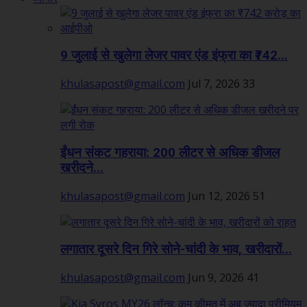
9 जुलाई से खुलेगा लेजर पावर एंड इंफ्रा का ₹742...
khulasapost@gmail.com
Jul 7, 2026
33
ईंधन संकट गहराया: 200 लीटर से अधिक डीजल
खरीदने...
khulasapost@gmail.com
Jun 12, 2026
51
लगातार दूसरे दिन गिरे सोने-चांदी के भाव, खरीदारों...
khulasapost@gmail.com
Jun 9, 2026
41