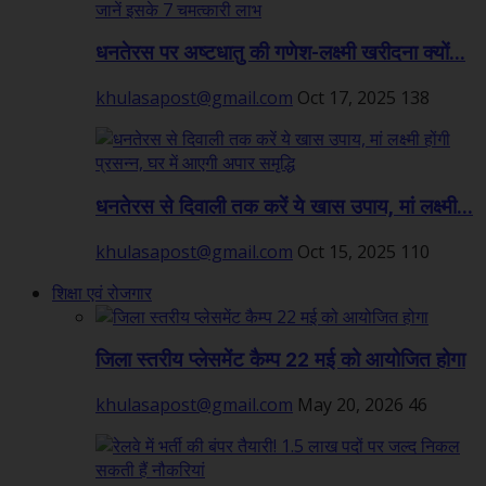
धनतेरस पर अष्टधातु की गणेश-लक्ष्मी खरीदना क्यों...
khulasapost@gmail.com
Oct 17, 2025
138
धनतेरस से दिवाली तक करें ये खास उपाय, मां लक्ष्मी...
khulasapost@gmail.com
Oct 15, 2025
110
शिक्षा एवं रोजगार
जिला स्तरीय प्लेसमेंट कैम्प 22 मई को आयोजित होगा
khulasapost@gmail.com
May 20, 2026
46