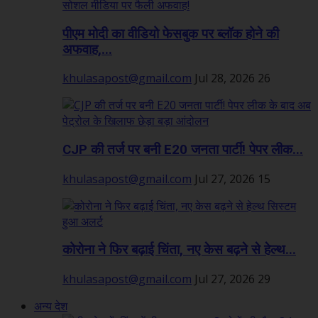
पीएम मोदी का वीडियो फेसबुक पर ब्लॉक होने की
अफवाह,...
khulasapost@gmail.com
Jul 28, 2026
26
CJP की तर्ज पर बनी E20 जनता पार्टी! पेपर लीक...
khulasapost@gmail.com
Jul 27, 2026
15
कोरोना ने फिर बढ़ाई चिंता, नए केस बढ़ने से हेल्थ...
khulasapost@gmail.com
Jul 27, 2026
29
अन्य देश